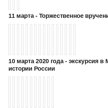
11 марта - Торжественное вручен
10 марта 2020 года - экскурсия в
истории России