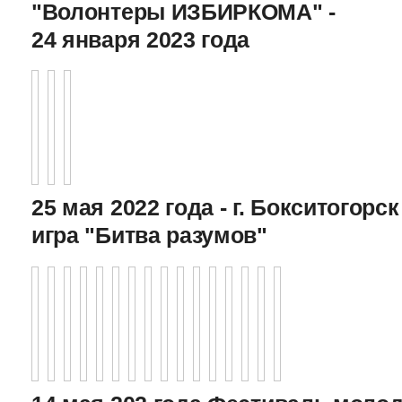
"Волонтеры ИЗБИРКОМА" -
24 января 2023 года
25 мая 2022 года - г. Бокситогор
игра "Битва разумов"