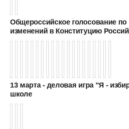
Общероссийское голосование по
изменений в Конституцию Росси
13 марта - деловая игра "Я - изби
школе