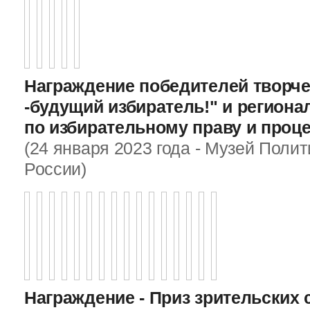
Награждение победителей творче
-будущий избиратель!" и регион
по избирательному праву и проц
(24 января 2023 года - Музей Поли
России)
Награждение - Приз зрительских 