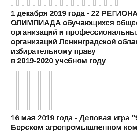
1 декабря 2019 года - 22 РЕГИО
ОЛИМПИАДА обучающихся общео
организаций и профессиональны
организаций Ленинградской обла
избирательному праву
в 2019-2020 учебном году
16 мая 2019 года - Деловая игра "
Борском агропромышленном ком