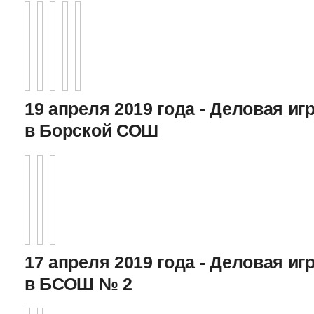
19 апреля 2019 года - Деловая игр
в Борской СОШ
17 апреля 2019 года - Деловая игр
в БСОШ № 2