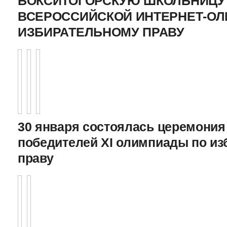
БОКСИТОГОРСКУЮ ШКОЛЬНИЦУ 
ВСЕРОССИЙСКОЙ ИНТЕРНЕТ-О
ИЗБИРАТЕЛЬНОМУ ПРАВУ
30 января состоялась церемония
победителей XI олимпиады по и
праву