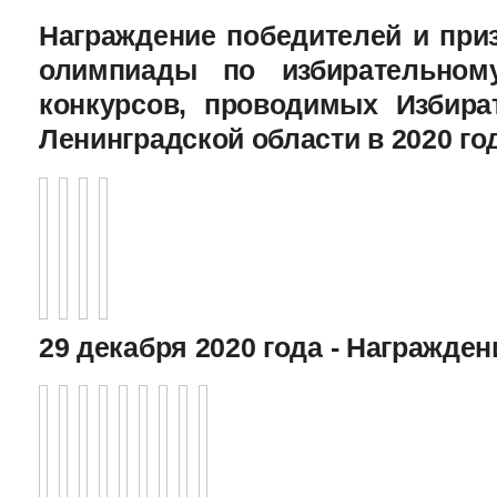
Награждение победителей и при
олимпиады по избирательному
конкурсов, проводимых Избира
Ленинградской области в 2020 го
29 декабря 2020 года - Награжде