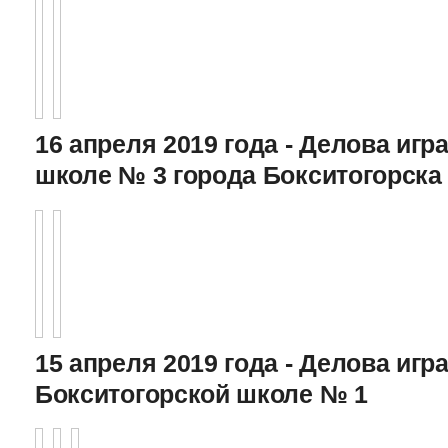
16 апреля 2019 года - Делова игра
школе № 3 города Бокситогорска
15 апреля 2019 года - Делова игра
Бокситогорской школе № 1