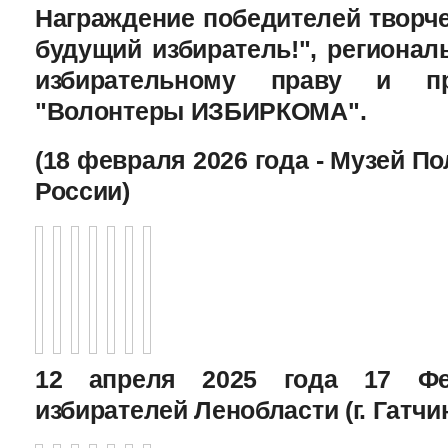
Награждение победителей творче
будущий избиратель!", региона
избирательному праву и пр
"Волонтеры ИЗБИРКОМА".
(18 февраля 2026 года - Музей П
России)
12 апреля 2025 года 17 Фе
избирателей Ленобласти (г. Гатчи