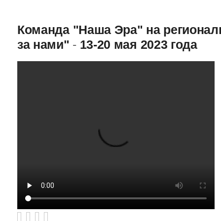
Команда "Наша Эра" на региона
за нами"
-
13-20 мая 2023 года