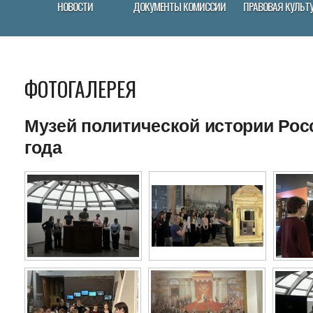
НОВОСТИ
ДОКУМЕНТЫ КОМИССИИ
ПРАВОВАЯ КУЛЬТ
ФОТОГАЛЕРЕЯ
Музей политической истории Росс
года