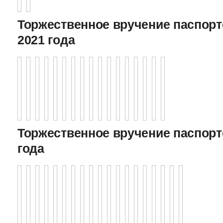
Торжественное вручение паспорто
2021 года
Торжественное вручение паспорто
года