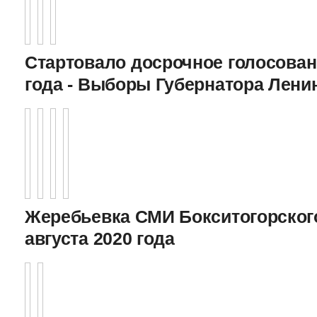
Стартовало досрочное голосован
года - Выборы Губернатора Лени
Жеребьевка СМИ Бокситогорского
августа 2020 года