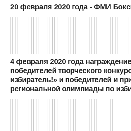
20 февраля 2020 года - ФМИ Бокс
4 февраля 2020 года награждение
победителей творческого конкур
избиратель!» и победителей и пр
региональной олимпиады по изб