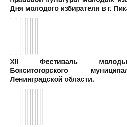
Дня молодого избирателя в г. Пик
XII Фестиваль молоды
Бокситогорского муницип
Ленинградской области.