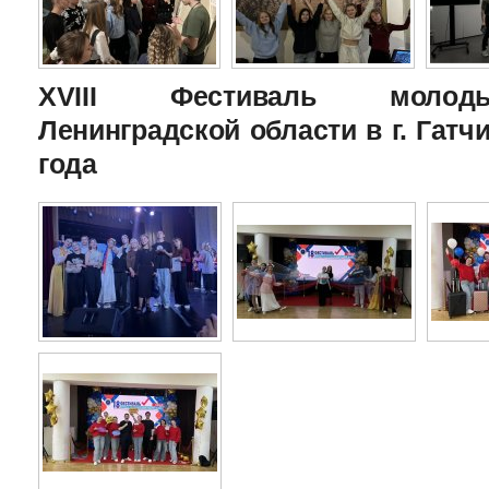
XVIII Фестиваль молоды
Ленинградской области в г. Гатчи
года