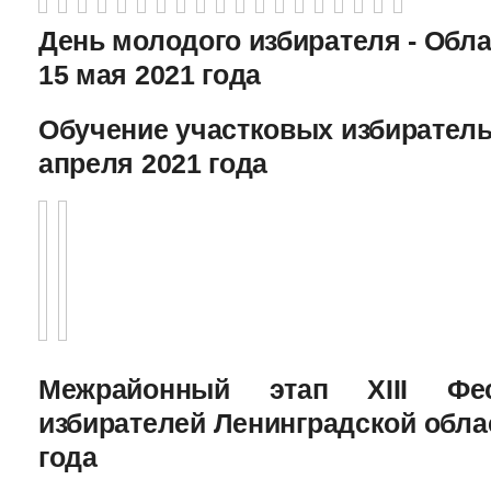
День молодого избирателя - Обл
15 мая 2021 года
Обучение участковых избиратель
апреля 2021 года
Межрайонный этап XIII Фе
избирателей Ленинградской облас
года