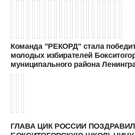
Команда "РЕКОРД" стала победи
молодых избирателей Бокситого
муниципального района Ленингр
ГЛАВА ЦИК РОССИИ ПОЗДРАВИ