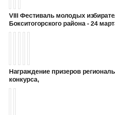
VIII Фестиваль молодых избират
Бокситогорского района - 24 март
Награждение призеров регионал
конкурса,