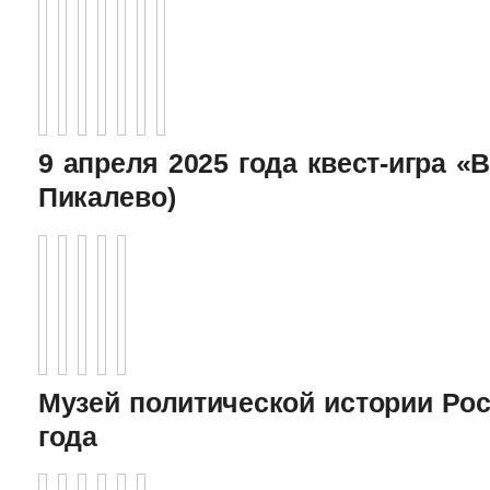
9 апреля 2025 года квест-игра «В
Пикалево)
Музей политической истории Рос
года