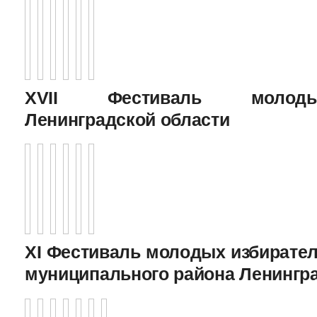
XVII Фестиваль молоды
Ленинградской области
XI Фестиваль молодых избирател
муниципального района Ленингр