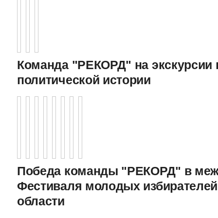
Команда "РЕКОРД" на экскурсии 
политической истории
Победа команды "РЕКОРД" в меж
Фестиваля молодых избирателей
области