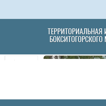
ТЕРРИТОРИАЛЬНАЯ 
БОКСИТОГОРСКОГО