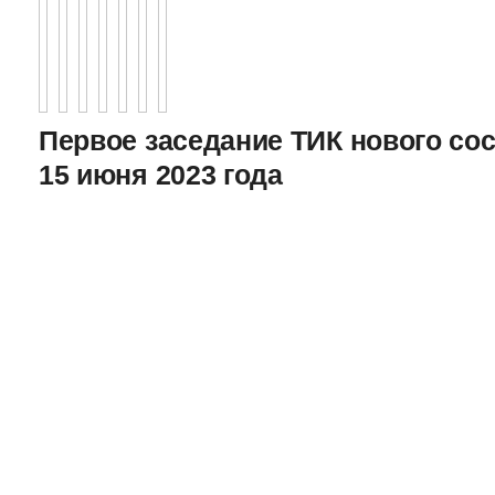
Первое заседание ТИК нового соста
15 июня 2023 года