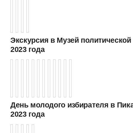
Экскурсия в Музей политической 
2023 года
День молодого избирателя в Пика
2023 года