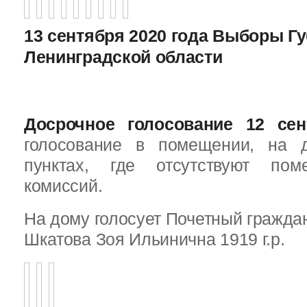
13 сентября 2020 года Выборы Г
Ленинградской области
Досрочное голосование 12 сен
голосование в помещении, на 
пунктах, где отсутствуют пом
комиссий.
На дому голосует Почетный граждан
Шкатова Зоя Ильинична 1919 г.р.