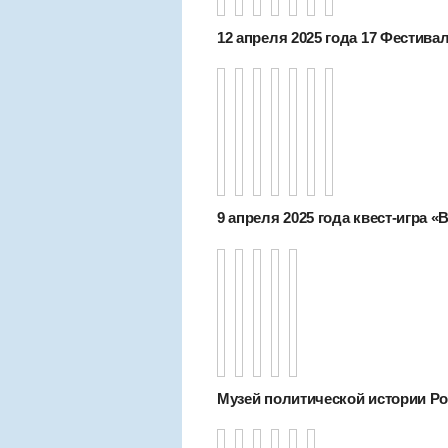
12 апреля 2025 года 17 Фестива
9 апреля 2025 года квест-игра «
Музей политической истории Рос