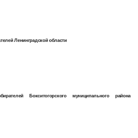
ателей Ленинградской области
ирателей Бокситогорского муниципального района