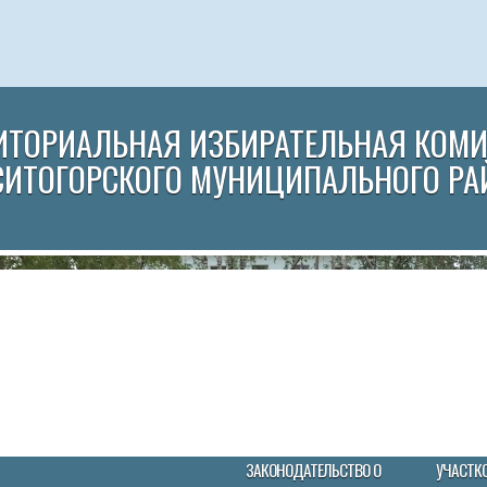
ИТОРИАЛЬНАЯ ИЗБИРАТЕЛЬНАЯ КОМ
СИТОГОРСКОГО МУНИЦИПАЛЬНОГО РА
ЗАКОНОДАТЕЛЬСТВО О
УЧАСТК