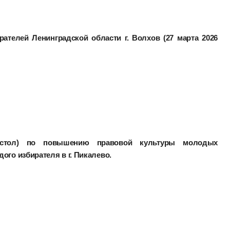
рателей Ленинградской области г. Волхов (27 марта 2026
й стол) по повышению правовой культуры молодых
ого избирателя в г. Пикалево.