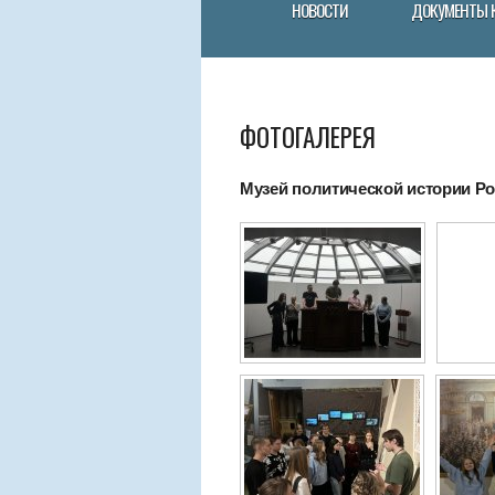
НОВОСТИ
ДОКУМЕНТЫ 
ФОТОГАЛЕРЕЯ
Музей политической истории Рос