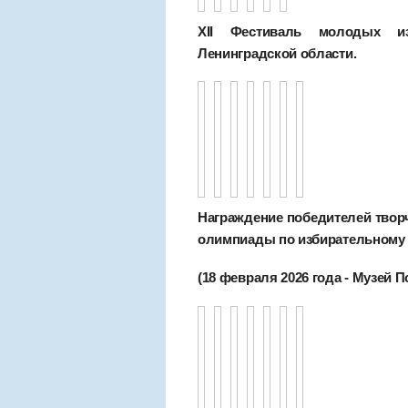
XII Фестиваль молодых изб
Ленинградской области.
Награждение победителей творч
олимпиады по избирательному 
(18 февраля 2026 года - Музей 