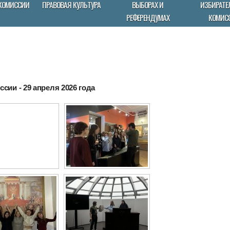
КОМИССИИ
ПРАВОВАЯ КУЛЬТУРА
ВЫБОРАХ И
ИЗБИРАТЕ
РЕФЕРЕНДУМАХ
КОМИС
сии - 29 апреля 2026 года