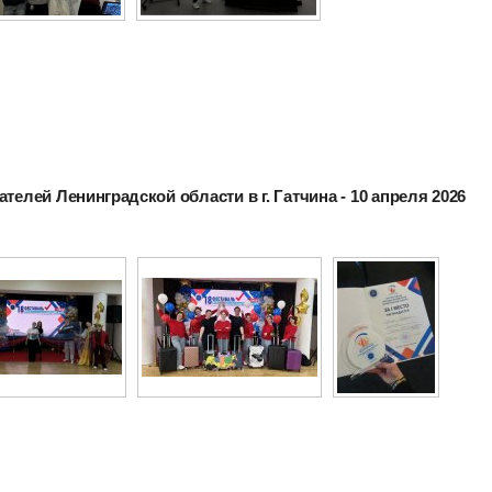
телей Ленинградской области в г. Гатчина - 10 апреля 2026