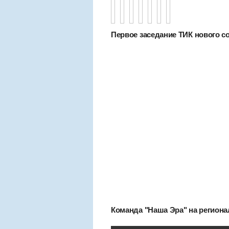
Первое заседание ТИК нового сост
Команда "Наша Эра" на региона