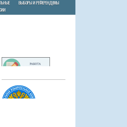
ЛЬНЫЕ
ВЫБОРЫ И РЕФЕРЕНДУМЫ
СИИ