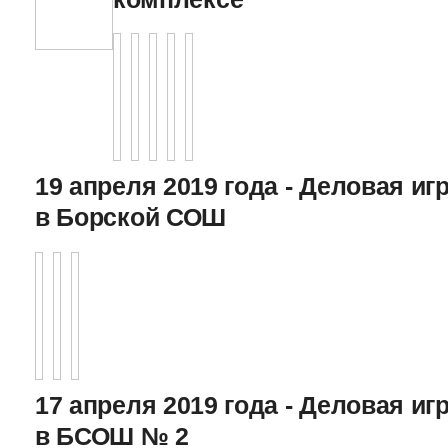
19 апреля 2019 года - Деловая игр
в Борской СОШ
17 апреля 2019 года - Деловая игр
в БСОШ № 2