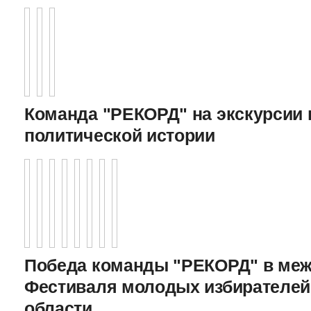
Команда "РЕКОРД" на экскурсии 
политической истории
Победа команды "РЕКОРД" в меж
Фестиваля молодых избирателей
области