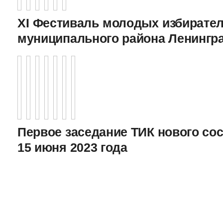
XI Фестиваль молодых избирател
муниципального района Ленингр
Первое заседание ТИК нового соста
15 июня 2023 года