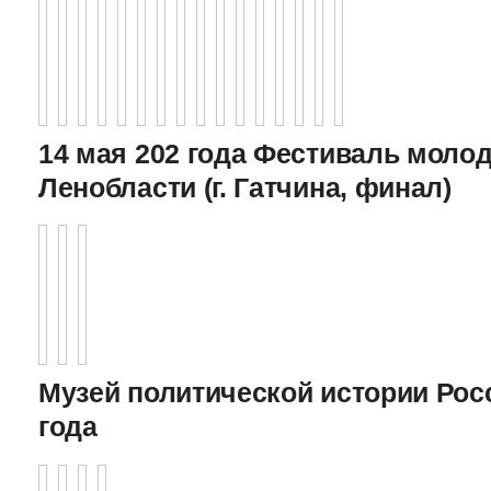
14 мая 202 года Фестиваль моло
Ленобласти (г. Гатчина, финал)
Музей политической истории Росс
года