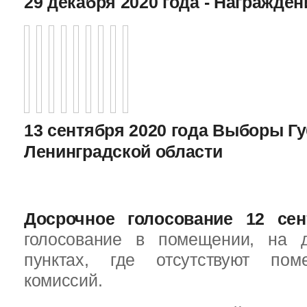
29 декабря 2020 года - Награжде
13 сентября 2020 года Выборы Г
Ленинградской области
Досрочное голосование 12 сен
голосование в помещении, на 
пунктах, где отсутствуют пом
комиссий.