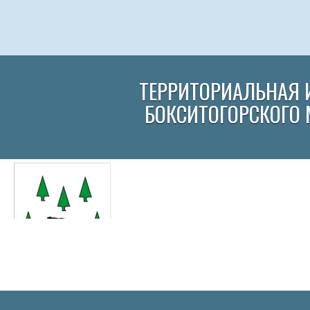
ТЕРРИТОРИАЛЬНАЯ 
БОКСИТОГОРСКОГО