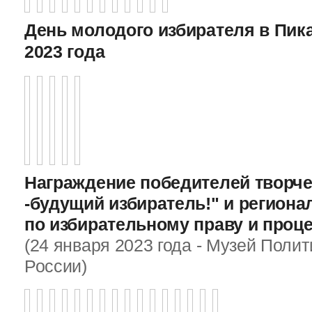
День молодого избирателя в Пика
2023 года
Награждение победителей творче
-будущий избиратель!" и регион
по избирательному праву и проц
(24 января 2023 года - Музей Поли
России)