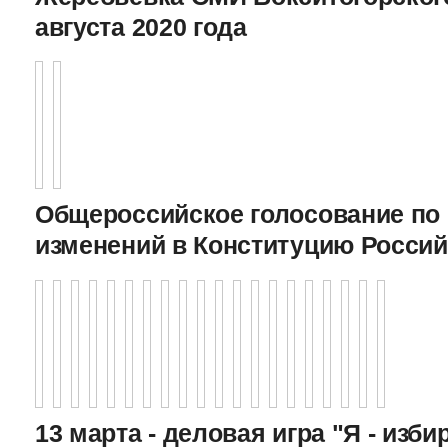
августа 2020 года
Общероссийское голосование по
изменений в Конституцию Росси
13 марта - деловая игра "Я - изби