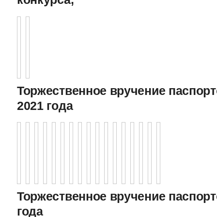
Торжественное вручение паспорто
2021 года
Торжественное вручение паспорто
года