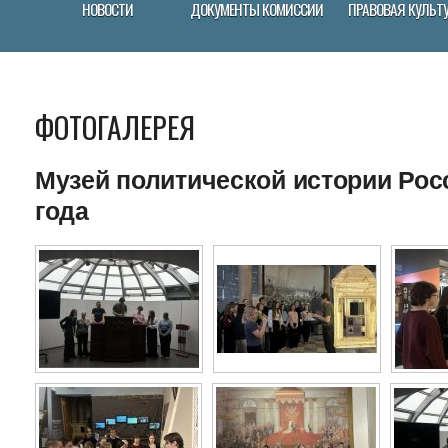
НОВОСТИ
ДОКУМЕНТЫ КОМИССИИ
ПРАВОВАЯ КУЛЬТ
ФОТОГАЛЕРЕЯ
Музей политической истории Росс
года