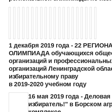
1 декабря 2019 года - 22 РЕГИО
ОЛИМПИАДА обучающихся общео
организаций и профессиональны
организаций Ленинградской обла
избирательному праву
в 2019-2020 учебном году
16 мая 2019 года - Деловая 
избиратель!" в Борском 
комплексе