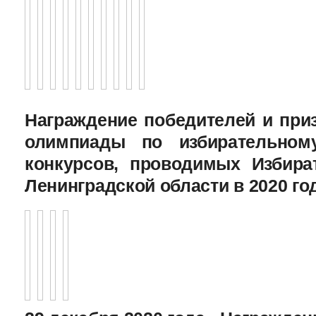
Награждение победителей и при
олимпиады по избирательному
конкурсов, проводимых Избира
Ленинградской области в 2020 го