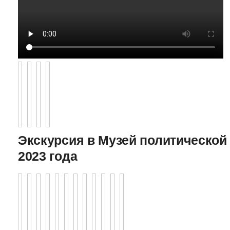
Экскурсия в Музей политической 
2023 года