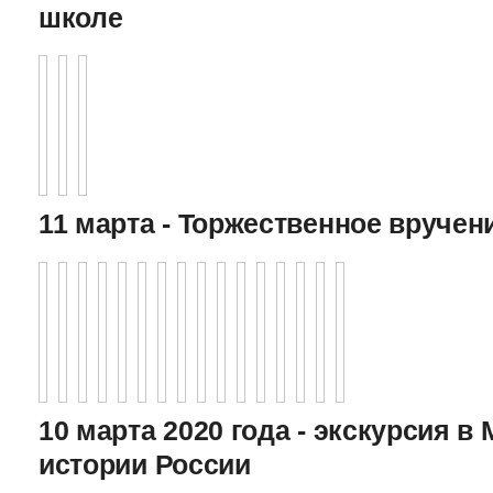
школе
11 марта - Торжественное вручен
10 марта 2020 года - экскурсия в
истории России