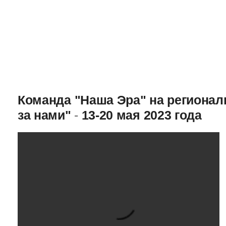
Команда "Наша Эра" на региона
за нами"
-
13-20 мая 2023 года