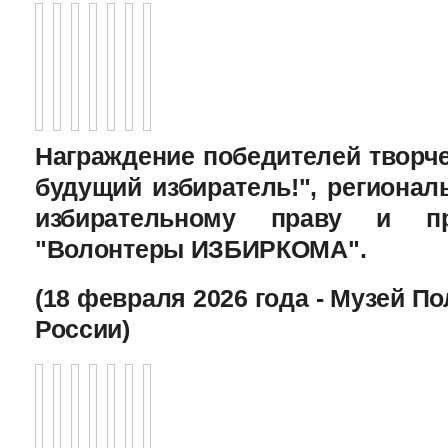
Награждение победителей творче
будущий избиратель!", региона
избирательному праву и пр
"Волонтеры ИЗБИРКОМА".
(18 февраля 2026 года - Музей П
России)