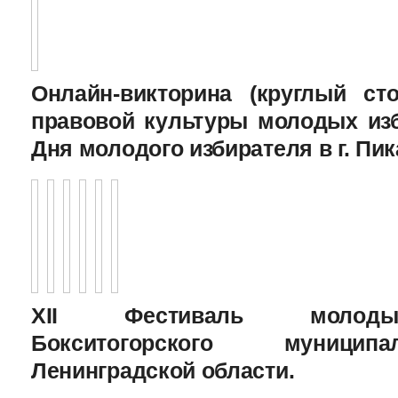
Онлайн-викторина (круглый с
правовой культуры молодых изб
Дня молодого избирателя в г. Пик
XII Фестиваль молоды
Бокситогорского муницип
Ленинградской области.