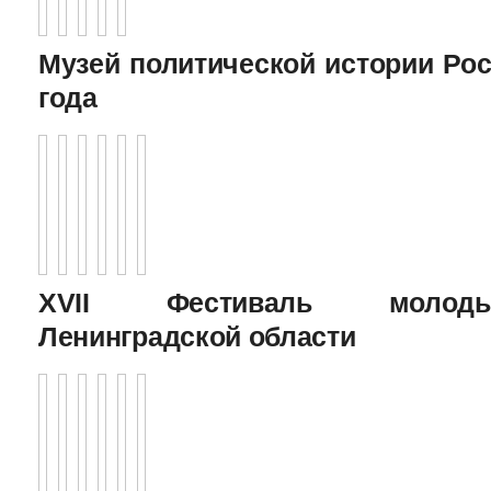
Музей политической истории Рос
года
XVII Фестиваль молоды
Ленинградской области