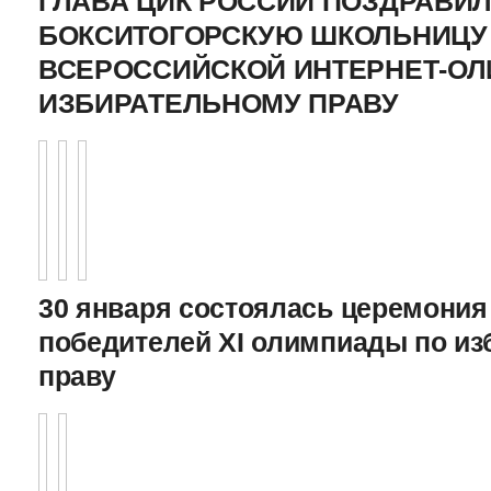
ГЛАВА ЦИК РОССИИ ПОЗДРАВИ
БОКСИТОГОРСКУЮ ШКОЛЬНИЦУ 
ВСЕРОССИЙСКОЙ ИНТЕРНЕТ-О
ИЗБИРАТЕЛЬНОМУ ПРАВУ
30 января состоялась церемония
победителей XI олимпиады по и
праву