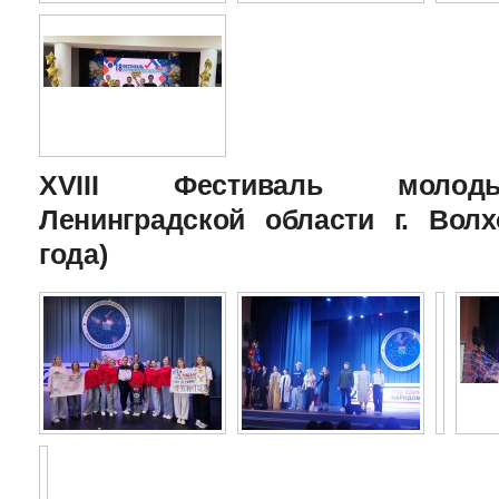
XVIII Фестиваль молоды
Ленинградской области г. Волх
года)