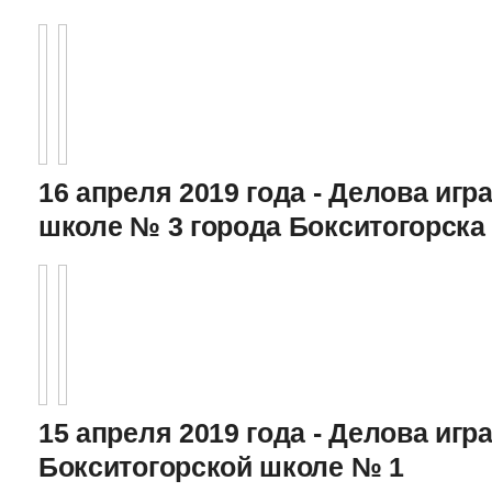
16 апреля 2019 года - Делова игра
школе № 3 города Бокситогорска
15 апреля 2019 года - Делова игра
Бокситогорской школе № 1