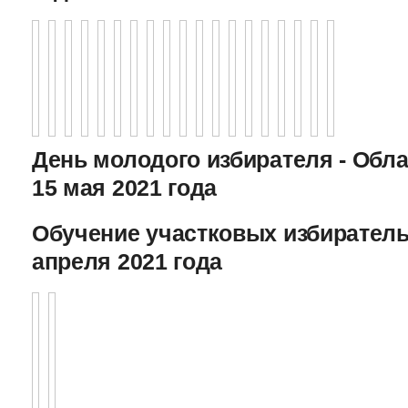
День молодого избирателя - Обл
15 мая 2021 года
Обучение участковых избиратель
апреля 2021 года