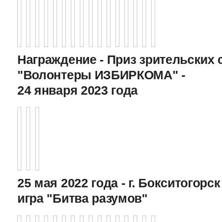
Награждение - Приз зрительских 
"Волонтеры ИЗБИРКОМА" -
24 января 2023 года
25 мая 2022 года - г. Бокситогор
игра "Битва разумов"