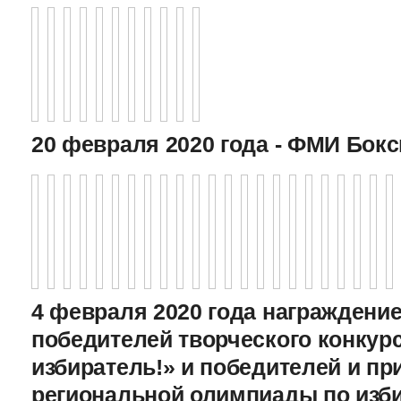
20 февраля 2020 года - ФМИ Бокс
4 февраля 2020 года награждение
победителей творческого конкур
избиратель!» и победителей и пр
региональной олимпиады по изб