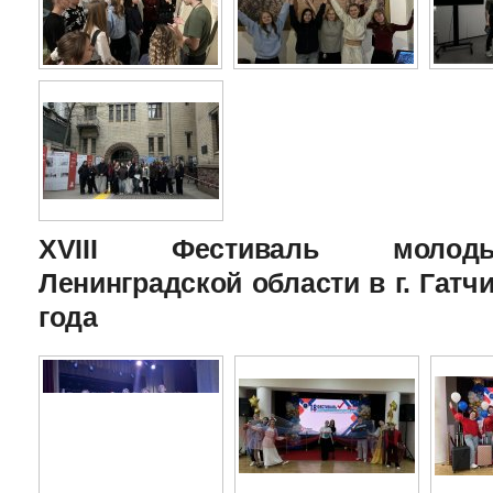
XVIII Фестиваль молоды
Ленинградской области в г. Гатчи
года