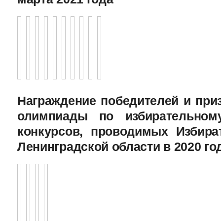
Награждение победителей и при
олимпиады по избирательному
конкурсов, проводимых Избира
Ленинградской области в 2020 го