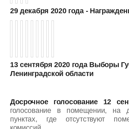
29 декабря 2020 года - Награжде
13 сентября 2020 года Выборы Г
Ленинградской области
Досрочное голосование 12 сен
голосование в помещении, на 
пунктах, где отсутствуют пом
комиссий.