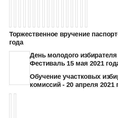
Торжественное вручение паспорто
года
День молодого избирателя
Фестиваль 15 мая 2021 год
Обучение участковых изб
комиссий - 20 апреля 2021 