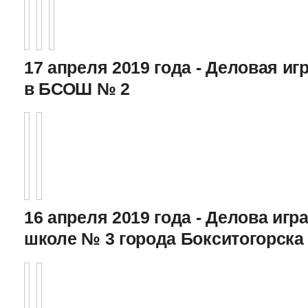
17 апреля 2019 года - Деловая игр
в БСОШ № 2
16 апреля 2019 года - Делова игра
школе № 3 города Бокситогорска