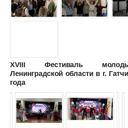
XVIII Фестиваль молоды
Ленинградской области в г. Гатчи
года