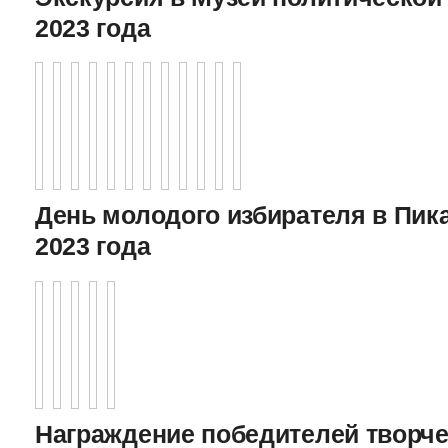
2023 года
День молодого избирателя в Пика
2023 года
Награждение победителей творче