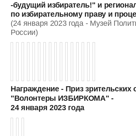
-будущий избиратель!" и регион
по избирательному праву и проц
(24 января 2023 года - Музей Поли
России)
Награждение - Приз зрительских 
"Волонтеры ИЗБИРКОМА" -
24 января 2023 года