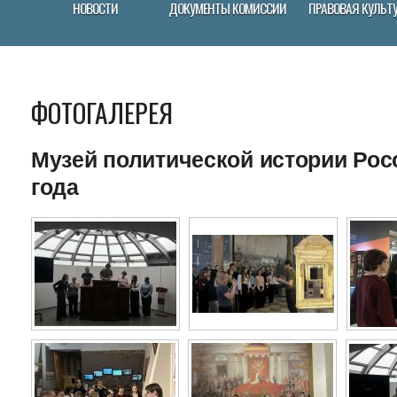
НОВОСТИ
ДОКУМЕНТЫ КОМИССИИ
ПРАВОВАЯ КУЛЬТ
ФОТОГАЛЕРЕЯ
Музей политической истории Росс
года