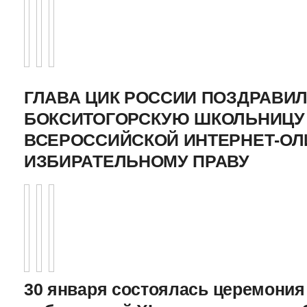
ГЛАВА ЦИК РОССИИ ПОЗДРАВИ
БОКСИТОГОРСКУЮ ШКОЛЬНИЦУ 
ВСЕРОССИЙСКОЙ ИНТЕРНЕТ-О
ИЗБИРАТЕЛЬНОМУ ПРАВУ
30 января состоялась церемония