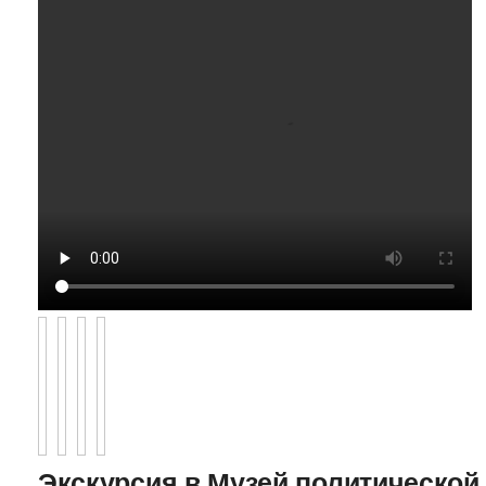
Экскурсия в Музей политической 