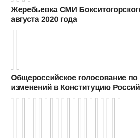
Жеребьевка СМИ Бокситогорского
августа 2020 года
Общероссийское голосование по
изменений в Конституцию Росси