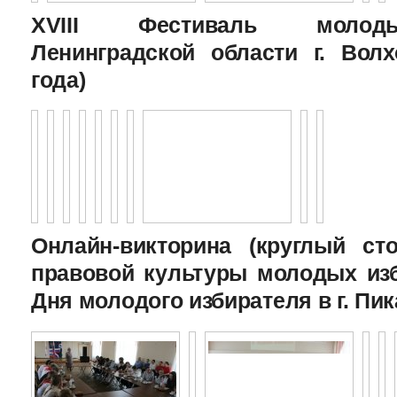
XVIII Фестиваль молоды
Ленинградской области г. Волх
года)
Онлайн-викторина (круглый с
правовой культуры молодых изб
Дня молодого избирателя в г. Пик