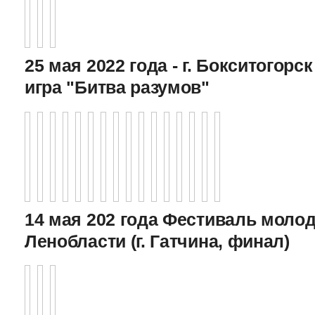
25 мая 2022 года - г. Бокситогор
игра "Битва разумов"
14 мая 202 года Фестиваль моло
Ленобласти (г. Гатчина, финал)