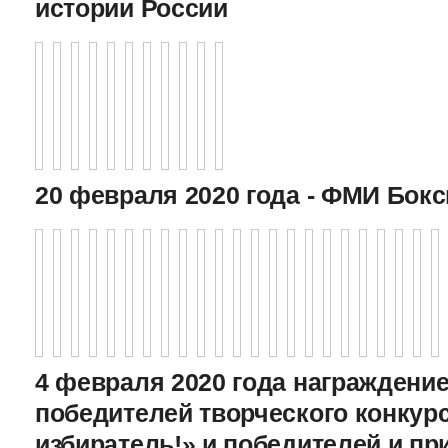
истории России
20 февраля 2020 года - ФМИ Бокс
4 февраля 2020 года награждение
победителей творческого конкур
избиратель!» и победителей и пр