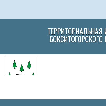
ТЕРРИТОРИАЛЬНАЯ 
БОКСИТОГОРСКОГО