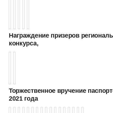
Награждение призеров регионал
конкурса,
Торжественное вручение паспорто
2021 года