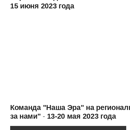
15 июня 2023 года
Команда "Наша Эра" на региона
за нами"
-
13-20 мая 2023 года