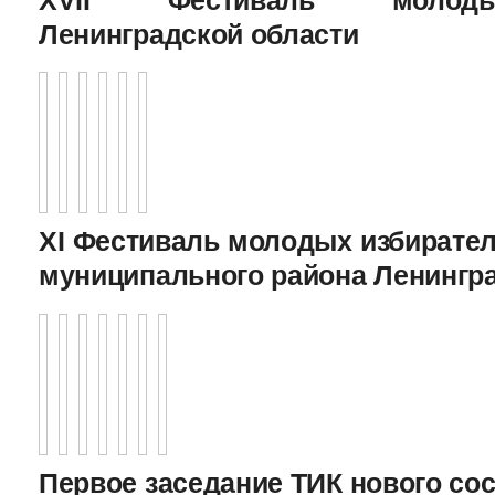
Ленинградской области
XI Фестиваль молодых избирател
муниципального района Ленингр
Первое заседание ТИК нового соста