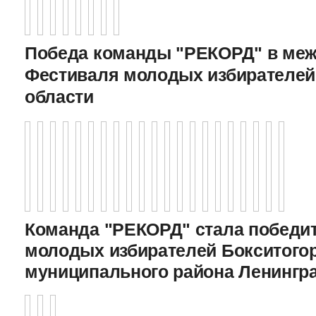
Победа команды "РЕКОРД" в меж
Фестиваля молодых избирателей
области
Команда "РЕКОРД" стала победи
молодых избирателей Бокситого
муниципального района Ленингр