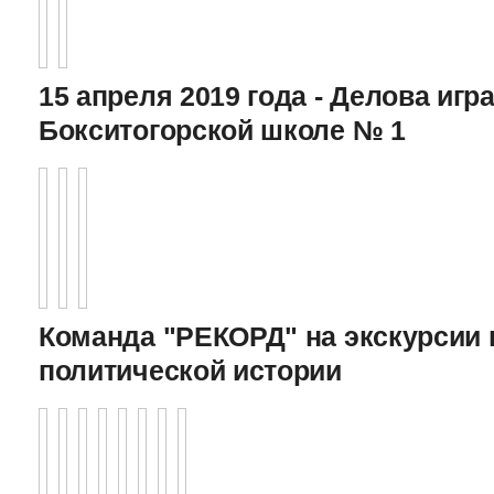
15 апреля 2019 года - Делова игра
Бокситогорской школе № 1
Команда "РЕКОРД" на экскурсии 
политической истории