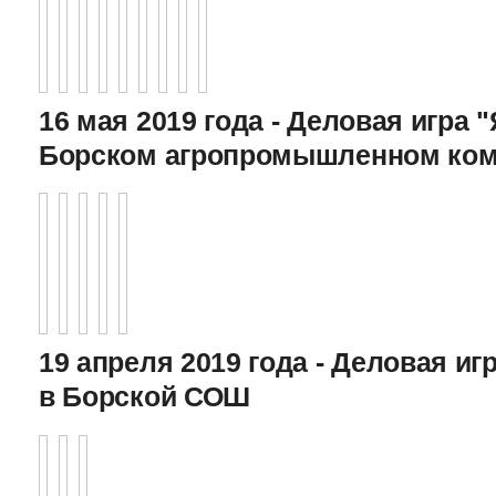
16 мая 2019 года - Деловая игра "
Борском агропромышленном ком
19 апреля 2019 года - Деловая игр
в Борской СОШ