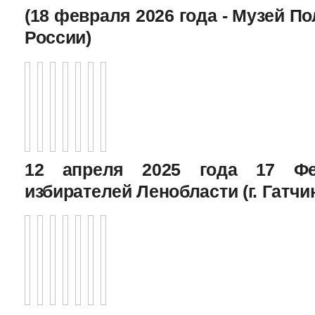
(18 февраля 2026 года - Музей П
России)
12 апреля 2025 года 17 Фе
избирателей Ленобласти (г. Гатчи