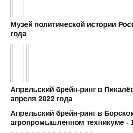
Музей политической истории Росс
года
Апрельский брейн-ринг в Пикалёв
апреля 2022 года
Апрельский брейн-ринг в Борско
агропромышленном техникуме - 1