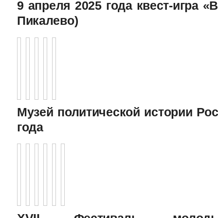
9 апреля 2025 года квест-игра «В
Пикалево)
Музей политической истории Рос
года
XVII Фестиваль молоды