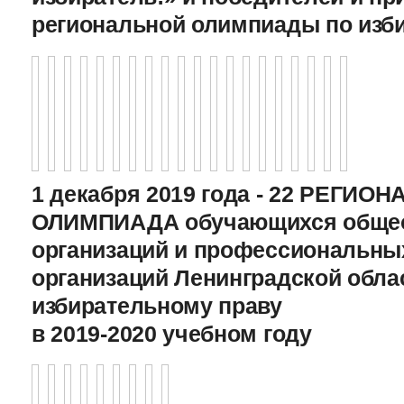
региональной олимпиады по изб
1 декабря 2019 года - 22 РЕГИО
ОЛИМПИАДА обучающихся общео
организаций и профессиональны
организаций Ленинградской обла
избирательному праву
в 2019-2020 учебном году