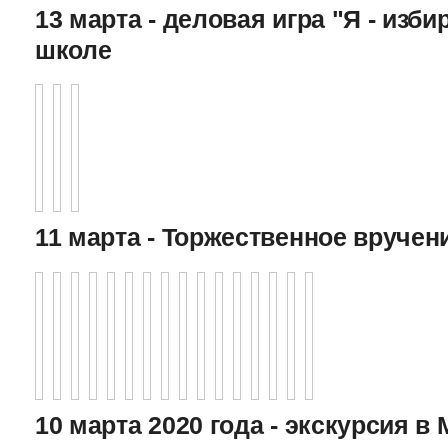
13 марта - деловая игра "Я - изби
школе
11 марта - Торжественное вручен
10 марта 2020 года - экскурсия в