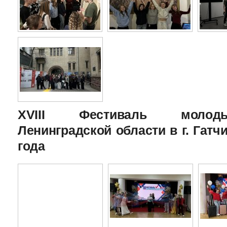
XVIII Фестиваль молоды
Ленинградской области в г. Гатчи
года