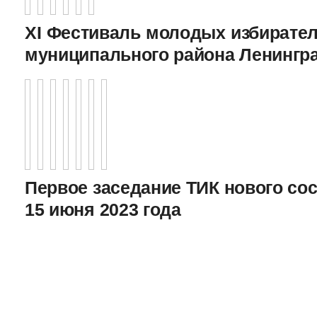
XI Фестиваль молодых избирател
муниципального района Ленингр
Первое заседание ТИК нового соста
15 июня 2023 года