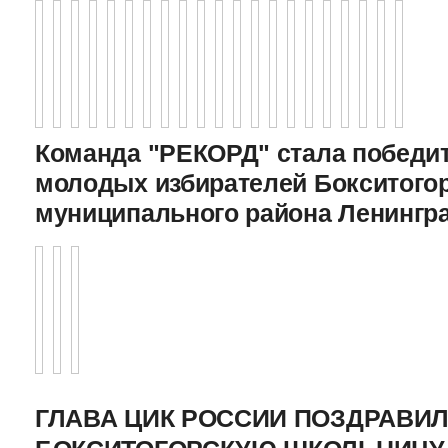
Команда "РЕКОРД" стала победи
молодых избирателей Бокситого
муниципального района Ленингр
ГЛАВА ЦИК РОССИИ ПОЗДРАВИ