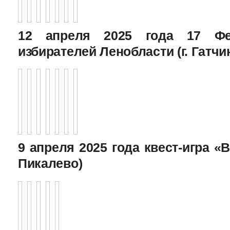
12 апреля 2025 года 17 Фе
избирателей Ленобласти (г. Гатчи
9 апреля 2025 года квест-игра «В
Пикалево)