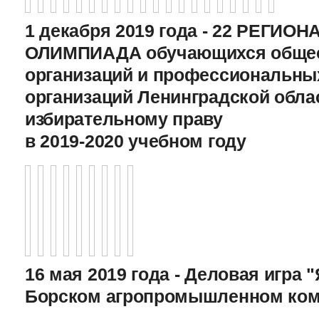
1 декабря 2019 года - 22 РЕГИО
ОЛИМПИАДА обучающихся общео
организаций и профессиональны
организаций Ленинградской обла
избирательному праву
в 2019-2020 учебном году
16 мая 2019 года - Деловая игра "
Борском агропромышленном ком