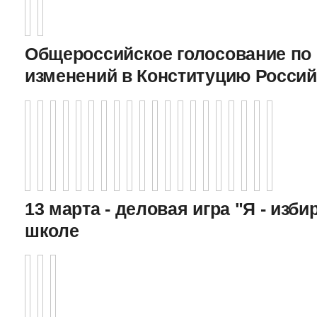
Общероссийское голосование по
изменений в Конституцию Росси
13 марта - деловая игра "Я - изби
школе