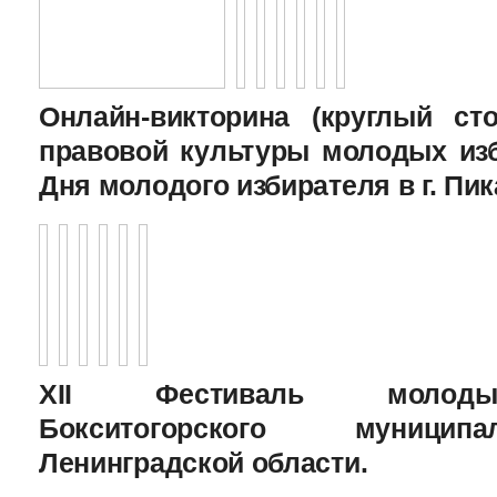
Онлайн-викторина (круглый с
правовой культуры молодых изб
Дня молодого избирателя в г. Пик
XII Фестиваль молоды
Бокситогорского муницип
Ленинградской области.