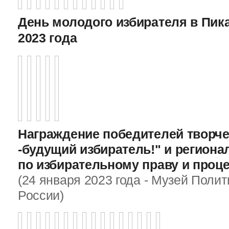
День молодого избирателя в Пика
2023 года
Награждение победителей творче
-будущий избиратель!" и регион
по избирательному праву и проц
(24 января 2023 года - Музей Поли
России)