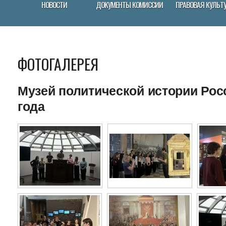
НОВОСТИ
ДОКУМЕНТЫ КОМИССИИ
ПРАВОВАЯ КУЛЬТ
ФОТОГАЛЕРЕЯ
Музей политической истории Росс
года