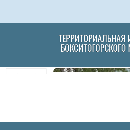
ТЕРРИТОРИАЛЬНАЯ 
БОКСИТОГОРСКОГО