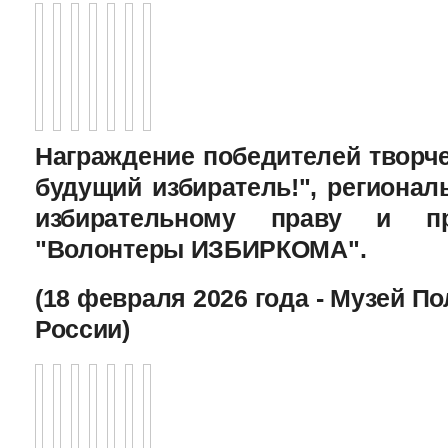
Награждение победителей творче
будущий избиратель!", региона
избирательному праву и пр
"Волонтеры ИЗБИРКОМА".
(18 февраля 2026 года - Музей П
России)