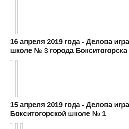
16 апреля 2019 года - Делова игра
школе № 3 города Бокситогорска
15 апреля 2019 года - Делова игра
Бокситогорской школе № 1