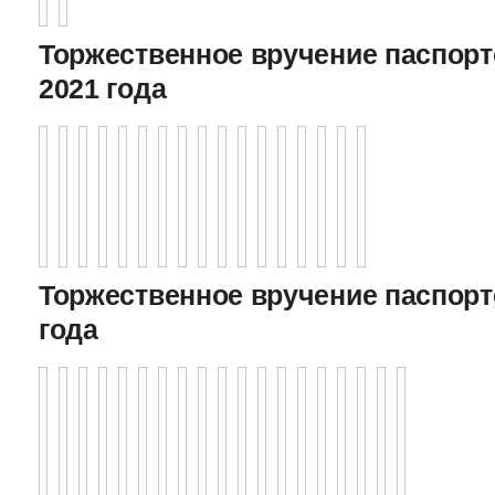
Торжественное вручение паспорто
2021 года
Торжественное вручение паспорто
года