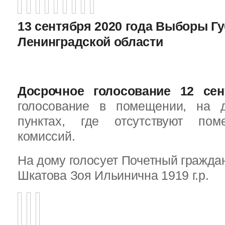
13 сентября 2020 года Выборы Г
Ленинградской области
Досрочное голосование 12 сен
голосование в помещении, на 
пунктах, где отсутствуют пом
комиссий.
На дому голосует Почетный граждан
Шкатова Зоя Ильинична 1919 г.р.