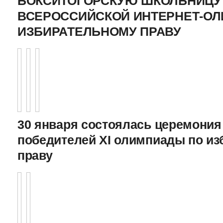
БОКСИТОГОРСКУЮ ШКОЛЬНИЦУ 
ВСЕРОССИЙСКОЙ ИНТЕРНЕТ-О
ИЗБИРАТЕЛЬНОМУ ПРАВУ
30 января состоялась церемония
победителей XI олимпиады по и
праву