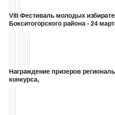
VIII Фестиваль молодых избират
Бокситогорского района - 24 март
Награждение призеров регионал
конкурса,