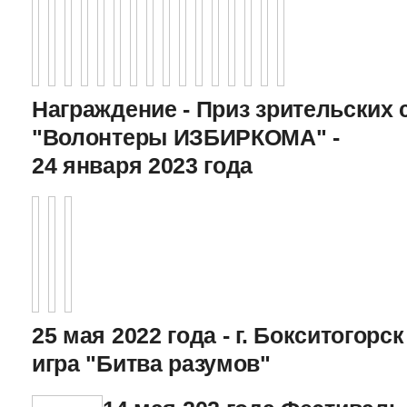
Награждение - Приз зрительских 
"Волонтеры ИЗБИРКОМА" -
24 января 2023 года
25 мая 2022 года - г. Бокситогор
игра "Битва разумов"