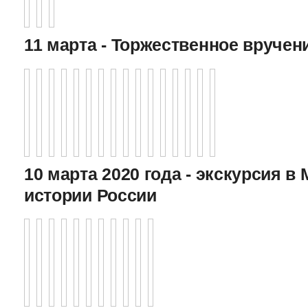
11 марта - Торжественное вручен
10 марта 2020 года - экскурсия в
истории России