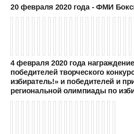
20 февраля 2020 года - ФМИ Бокс
4 февраля 2020 года награждение
победителей творческого конкур
избиратель!» и победителей и пр
региональной олимпиады по изб