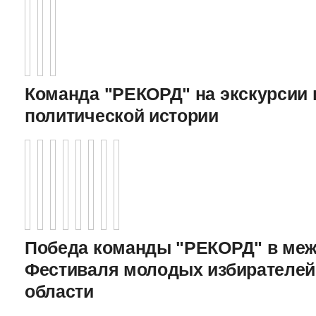
Команда "РЕКОРД" на экскурсии 
политической истории
Победа команды "РЕКОРД" в меж
Фестиваля молодых избирателей
области