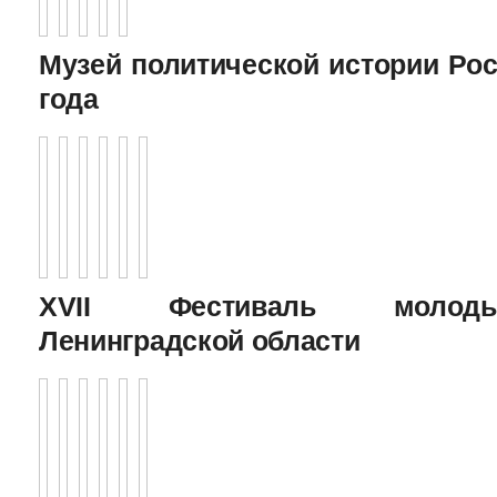
Музей политической истории Рос
года
XVII Фестиваль молоды
Ленинградской области