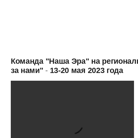
Команда "Наша Эра" на региона
за нами"
-
13-20 мая 2023 года