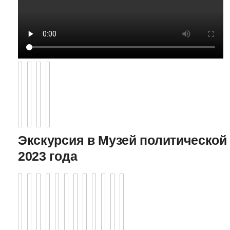
Экскурсия в Музей политической 
2023 года