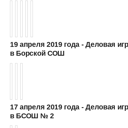
19 апреля 2019 года - Деловая игр
в Борской СОШ
17 апреля 2019 года - Деловая игр
в БСОШ № 2