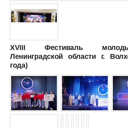
XVIII Фестиваль молоды
Ленинградской области г. Волх
года)