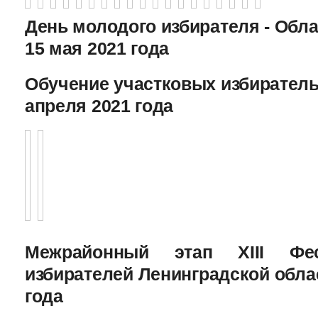
День молодого избирателя - Обл
15 мая 2021 года
Обучение участковых избиратель
апреля 2021 года
Межрайонный этап XIII Фе
избирателей Ленинградской облас
года