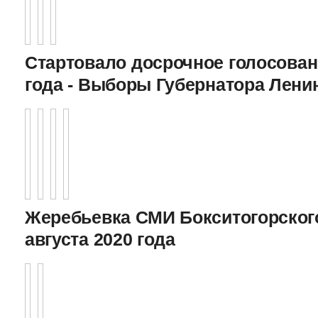
Стартовало досрочное голосован
года - Выборы Губернатора Лени
Жеребьевка СМИ Бокситогорского
августа 2020 года