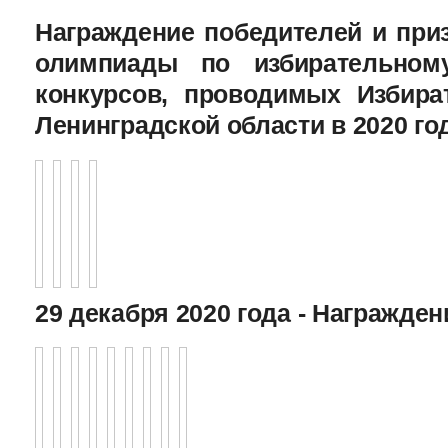
Награждение победителей и при
олимпиады по избирательному
конкурсов, проводимых Избира
Ленинградской области в 2020 го
29 декабря 2020 года - Награжде