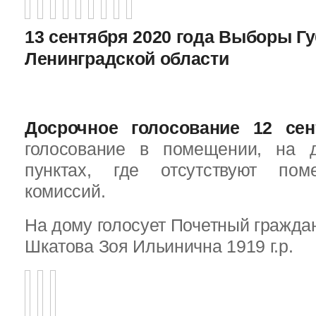
13 сентября 2020 года Выборы Г
Ленинградской области
Досрочное голосование 12 сен
голосование в помещении, на 
пунктах, где отсутствуют пом
комиссий.
На дому голосует Почетный граждан
Шкатова Зоя Ильинична 1919 г.р.