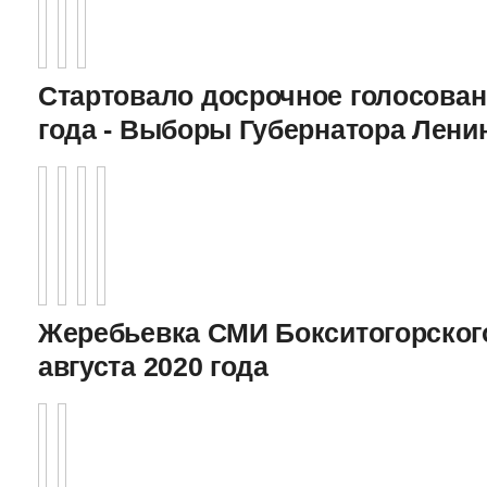
Стартовало досрочное голосован
года - Выборы Губернатора Лени
Жеребьевка СМИ Бокситогорского
августа 2020 года