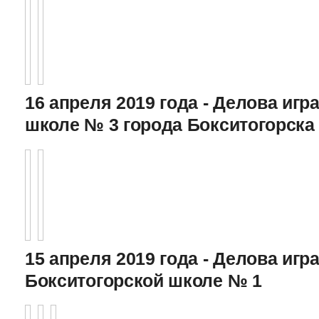
16 апреля 2019 года - Делова игра
школе № 3 города Бокситогорска
15 апреля 2019 года - Делова игра
Бокситогорской школе № 1