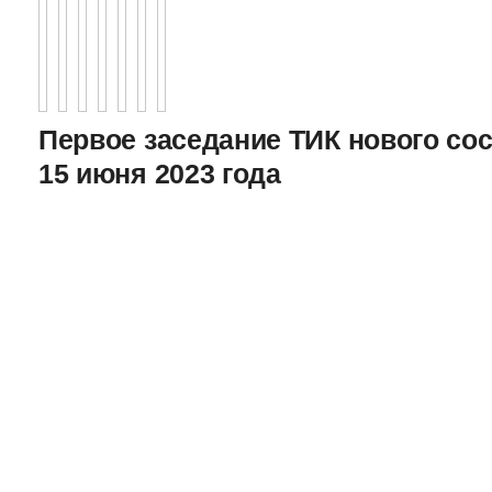
Первое заседание ТИК нового соста
15 июня 2023 года