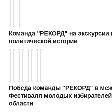
Команда "РЕКОРД" на экскурсии 
политической истории
Победа команды "РЕКОРД" в меж
Фестиваля молодых избирателей
области