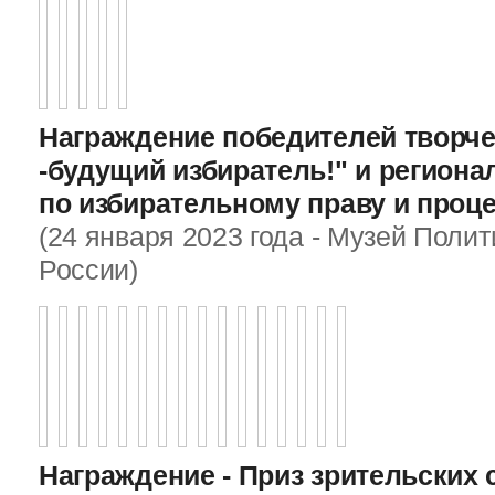
Награждение победителей творче
-будущий избиратель!" и регион
по избирательному праву и проц
(24 января 2023 года - Музей Поли
России)
Награждение - Приз зрительских 