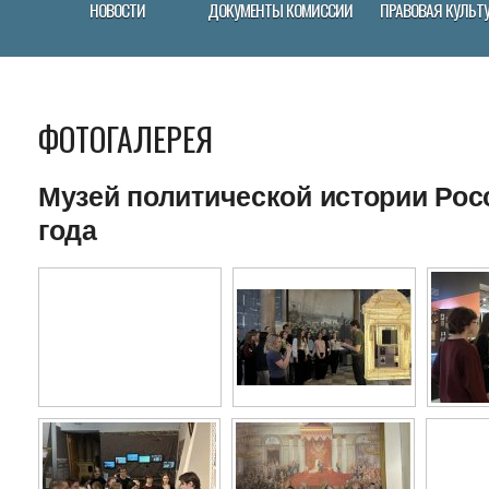
НОВОСТИ
ДОКУМЕНТЫ КОМИССИИ
ПРАВОВАЯ КУЛЬТ
ФОТОГАЛЕРЕЯ
Музей политической истории Росс
года