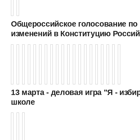
Общероссийское голосование по
изменений в Конституцию Росси
13 марта - деловая игра "Я - изби
школе