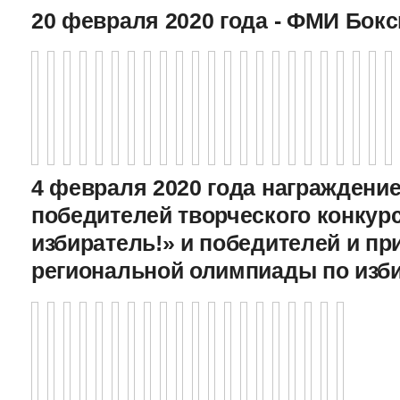
20 февраля 2020 года - ФМИ Бокс
4 февраля 2020 года награждение
победителей творческого конкур
избиратель!» и победителей и пр
региональной олимпиады по изб