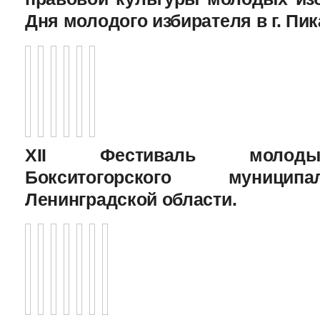
Дня молодого избирателя в г. Пик
XII Фестиваль молоды
Бокситогорского муницип
Ленинградской области.