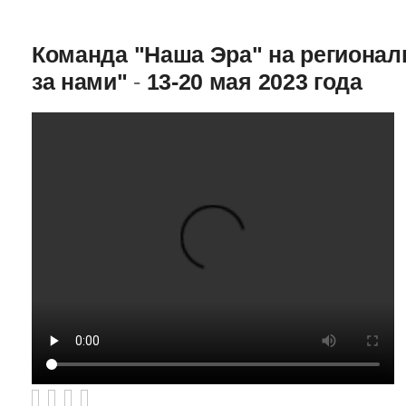
Команда "Наша Эра" на региона
за нами"
-
13-20 мая 2023 года