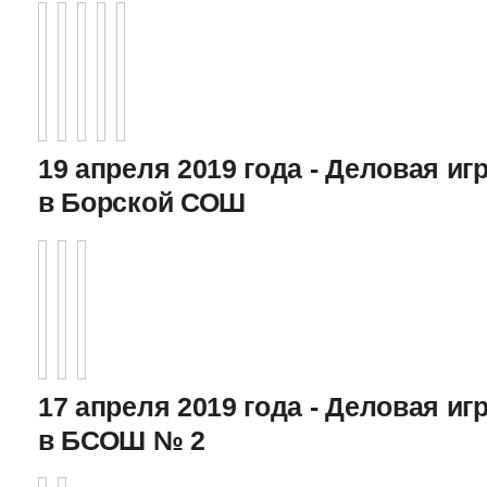
19 апреля 2019 года - Деловая игр
в Борской СОШ
17 апреля 2019 года - Деловая игр
в БСОШ № 2