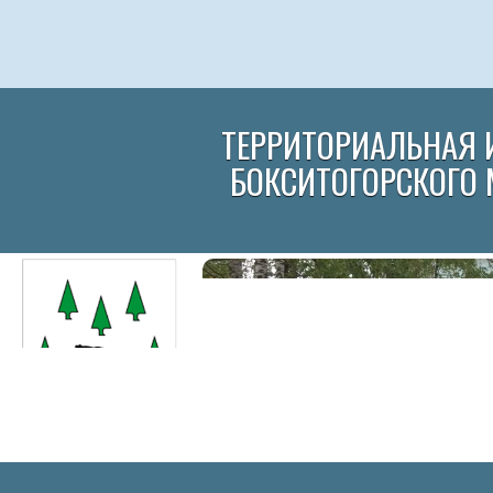
ТЕРРИТОРИАЛЬНАЯ 
БОКСИТОГОРСКОГО