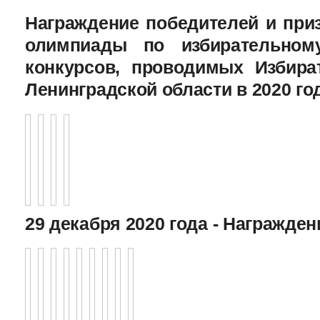
Награждение победителей и при
олимпиады по избирательному
конкурсов, проводимых Избира
Ленинградской области в 2020 го
29 декабря 2020 года - Награжде