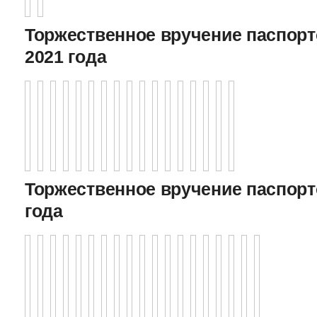
Торжественное вручение паспорто
2021 года
Торжественное вручение паспорто
года