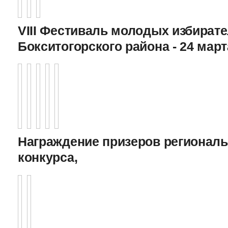
VIII Фестиваль молодых избират
Бокситогорского района - 24 март
Награждение призеров регионал
конкурса,