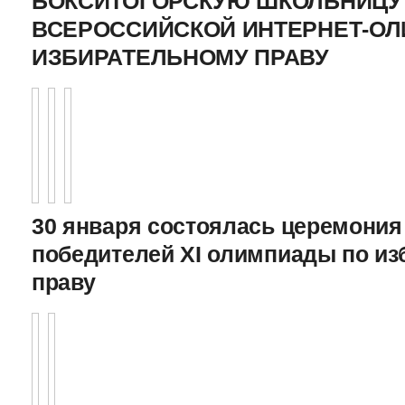
БОКСИТОГОРСКУЮ ШКОЛЬНИЦУ 
ВСЕРОССИЙСКОЙ ИНТЕРНЕТ-О
ИЗБИРАТЕЛЬНОМУ ПРАВУ
30 января состоялась церемония
победителей XI олимпиады по и
праву