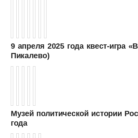
9 апреля 2025 года квест-игра «В
Пикалево)
Музей политической истории Рос
года