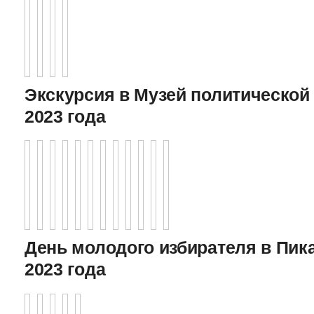
Экскурсия в Музей политической 
2023 года
День молодого избирателя в Пика
2023 года