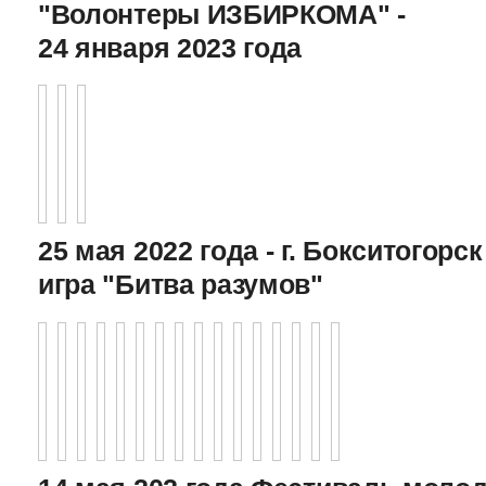
"Волонтеры ИЗБИРКОМА" -
24 января 2023 года
25 мая 2022 года - г. Бокситогор
игра "Битва разумов"