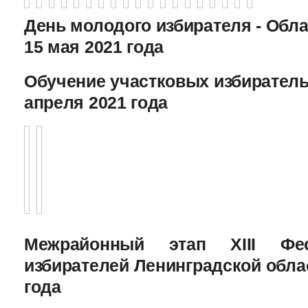
День молодого избирателя - Обл
15 мая 2021 года
Обучение участковых избиратель
апреля 2021 года
Межрайонный этап XIII Фе
избирателей Ленинградской облас
года