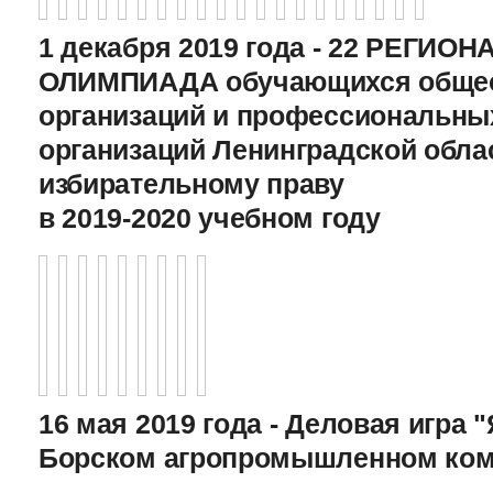
1 декабря 2019 года - 22 РЕГИО
ОЛИМПИАДА обучающихся общео
организаций и профессиональны
организаций Ленинградской обла
избирательному праву
в 2019-2020 учебном году
16 мая 2019 года - Деловая игра "
Борском агропромышленном ком