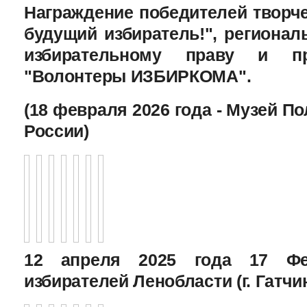
Награждение победителей творче
будущий избиратель!", региона
избирательному праву и пр
"Волонтеры ИЗБИРКОМА".
(18 февраля 2026 года - Музей П
России)
12 апреля 2025 года 17 Фе
избирателей Ленобласти (г. Гатчи