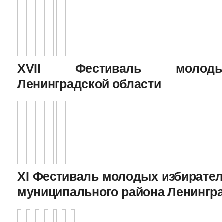
XVII Фестиваль молоды
Ленинградской области
XI Фестиваль молодых избирател
муниципального района Ленингр