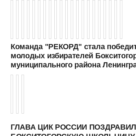
Команда "РЕКОРД" стала победи
молодых избирателей Бокситого
муниципального района Ленингр
ГЛАВА ЦИК РОССИИ ПОЗДРАВИ