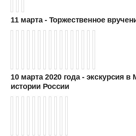
11 марта - Торжественное вручен
10 марта 2020 года - экскурсия в
истории России