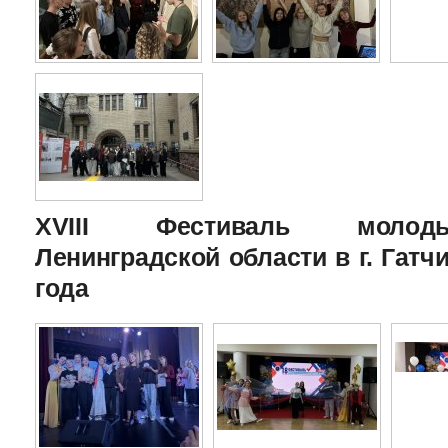
XVIII Фестиваль молоды
Ленинградской области в г. Гатчи
года