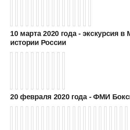
10 марта 2020 года - экскурсия в
истории России
20 февраля 2020 года - ФМИ Бокс