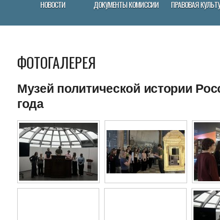
НОВОСТИ
ДОКУМЕНТЫ КОМИССИИ
ПРАВОВАЯ КУЛЬТ
ФОТОГАЛЕРЕЯ
Музей политической истории Росс
года