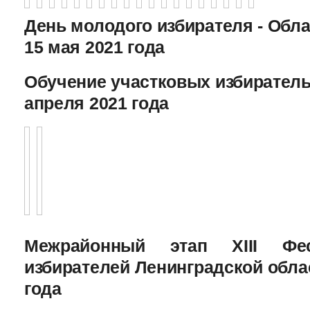
День молодого избирателя - Обл
15 мая 2021 года
Обучение участковых избиратель
апреля 2021 года
Межрайонный этап XIII Фе
избирателей Ленинградской облас
года