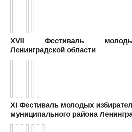
XVII Фестиваль молоды
Ленинградской области
XI Фестиваль молодых избирател
муниципального района Ленингр