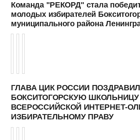
Команда "РЕКОРД" стала победи
молодых избирателей Бокситого
муниципального района Ленингр
ГЛАВА ЦИК РОССИИ ПОЗДРАВИ
БОКСИТОГОРСКУЮ ШКОЛЬНИЦУ 
ВСЕРОССИЙСКОЙ ИНТЕРНЕТ-О
ИЗБИРАТЕЛЬНОМУ ПРАВУ