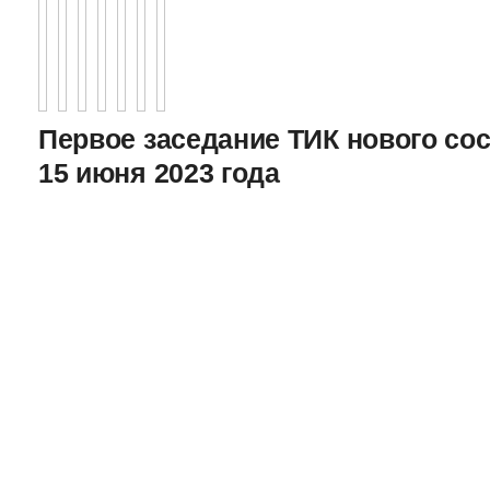
Первое заседание ТИК нового соста
15 июня 2023 года