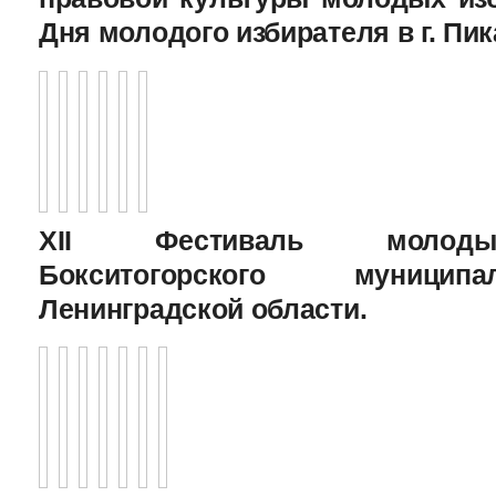
Дня молодого избирателя в г. Пик
XII Фестиваль молоды
Бокситогорского муницип
Ленинградской области.