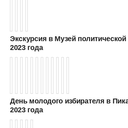
Экскурсия в Музей политической 
2023 года
День молодого избирателя в Пика
2023 года