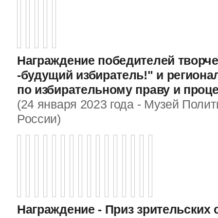
Награждение победителей творче
-будущий избиратель!" и регион
по избирательному праву и проц
(24 января 2023 года - Музей Поли
России)
Награждение - Приз зрительских 