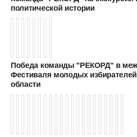
политической истории
Победа команды "РЕКОРД" в меж
Фестиваля молодых избирателей
области