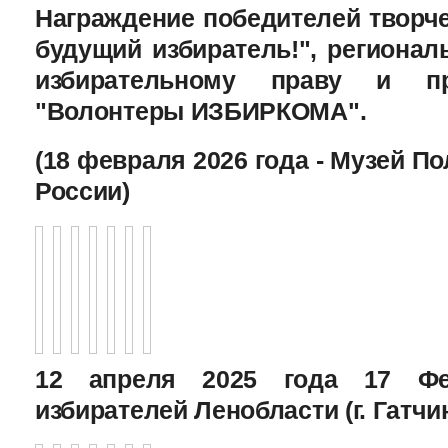
Награждение победителей творче
будущий избиратель!", региона
избирательному праву и пр
"Волонтеры ИЗБИРКОМА".
(18 февраля 2026 года - Музей П
России)
12 апреля 2025 года 17 Фе
избирателей Ленобласти (г. Гатчи