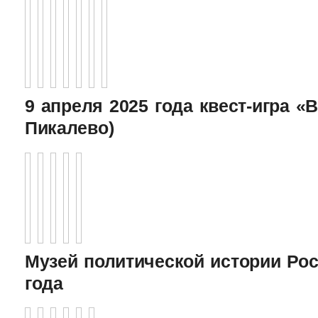
9 апреля 2025 года квест-игра «В
Пикалево)
Музей политической истории Рос
года