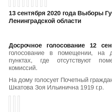
13 сентября 2020 года Выборы Г
Ленинградской области
Досрочное голосование 12 сен
голосование в помещении, на 
пунктах, где отсутствуют пом
комиссий.
На дому голосует Почетный граждан
Шкатова Зоя Ильинична 1919 г.р.