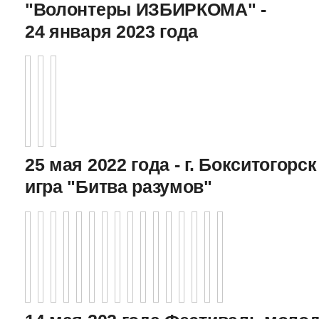
"Волонтеры ИЗБИРКОМА" -
24 января 2023 года
25 мая 2022 года - г. Бокситогор
игра "Битва разумов"