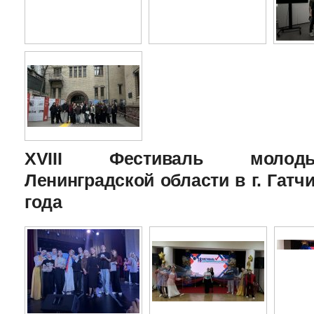
XVIII Фестиваль молоды
Ленинградской области в г. Гатчи
года