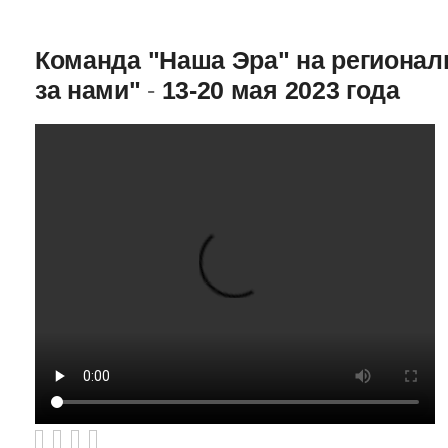
Команда "Наша Эра" на региона
за нами"
-
13-20 мая 2023 года