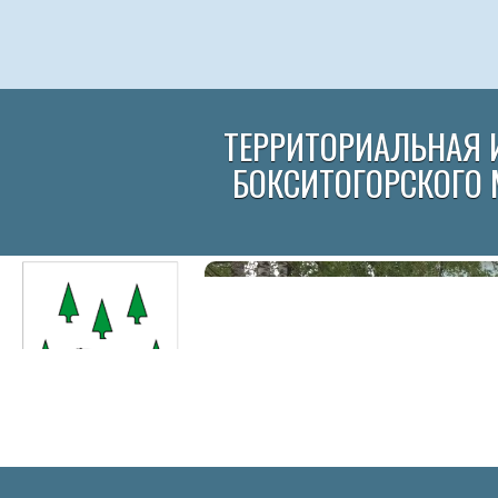
ТЕРРИТОРИАЛЬНАЯ 
БОКСИТОГОРСКОГО