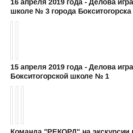
16 апреля 2019 года - Делова игра
школе № 3 города Бокситогорска
15 апреля 2019 года - Делова игра
Бокситогорской школе № 1
Команда "РЕКОРД" на экскурсии 