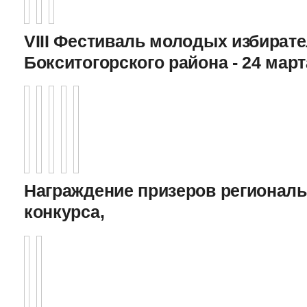
VIII Фестиваль молодых избират
Бокситогорского района - 24 март
Награждение призеров регионал
конкурса,