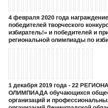
4 февраля 2020 года награждение
победителей творческого конкур
избиратель!» и победителей и пр
региональной олимпиады по изб
1 декабря 2019 года - 22 РЕГИО
ОЛИМПИАДА обучающихся общео
организаций и профессиональны
организаций Ленинградской обла