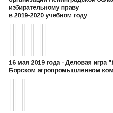
избирательному праву
в 2019-2020 учебном году
16 мая 2019 года - Деловая игра "
Борском агропромышленном ком