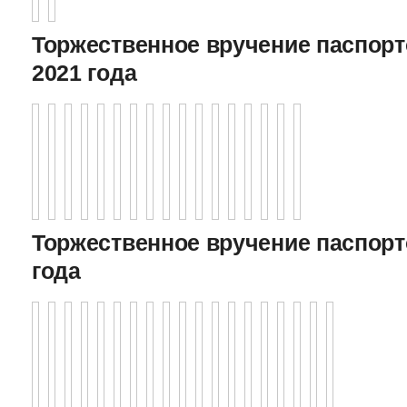
Торжественное вручение паспорто
2021 года
Торжественное вручение паспорто
года