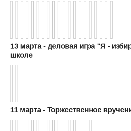
13 марта - деловая игра "Я - изби
школе
11 марта - Торжественное вручен