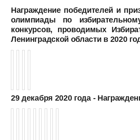
Награждение победителей и при
олимпиады по избирательному
конкурсов, проводимых Избира
Ленинградской области в 2020 го
29 декабря 2020 года - Награжде