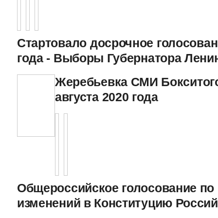
Стартовало досрочное голосован
года - Выборы Губернатора Лени
Жеребьевка СМИ Бокситого
августа 2020 года
Общероссийское голосование по
изменений в Конституцию Росси