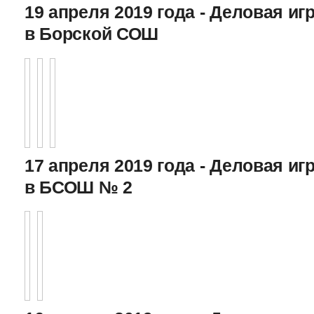
19 апреля 2019 года - Деловая игр
в Борской СОШ
17 апреля 2019 года - Деловая игр
в БСОШ № 2