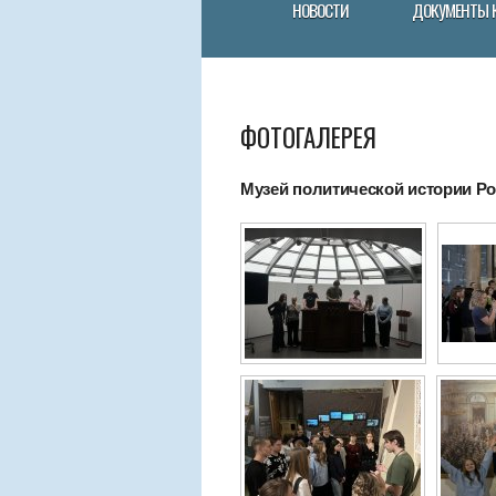
НОВОСТИ
ДОКУМЕНТЫ 
ФОТОГАЛЕРЕЯ
Музей политической истории Рос