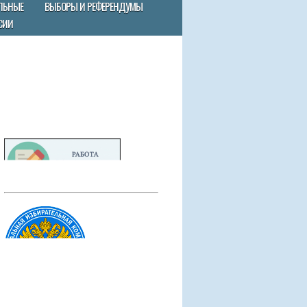
ЛЬНЫЕ
ВЫБОРЫ И РЕФЕРЕНДУМЫ
СИИ