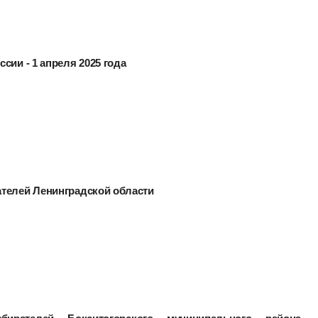
сии - 1 апреля 2025 года
ателей Ленинградской области