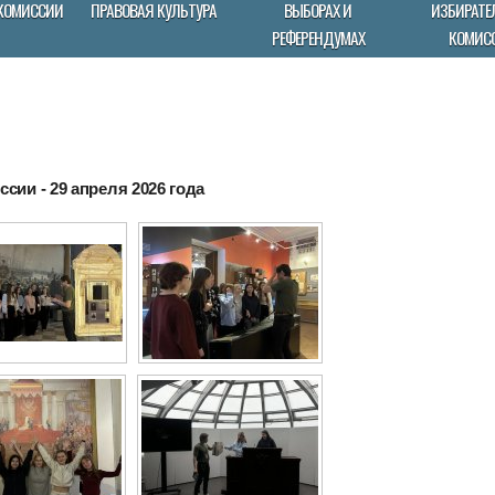
КОМИССИИ
ПРАВОВАЯ КУЛЬТУРА
ВЫБОРАХ И
ИЗБИРАТЕ
РЕФЕРЕНДУМАХ
КОМИС
сии - 29 апреля 2026 года