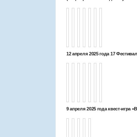
12 апреля 2025 года 17 Фестива
9 апреля 2025 года квест-игра «