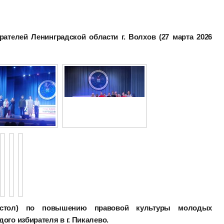
рателей Ленинградской области г. Волхов (27 марта 2026
й стол) по повышению правовой культуры молодых
ого избирателя в г. Пикалево.