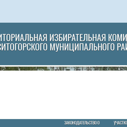
ИТОРИАЛЬНАЯ ИЗБИРАТЕЛЬНАЯ КОМ
СИТОГОРСКОГО МУНИЦИПАЛЬНОГО РА
ЗАКОНОДАТЕЛЬСТВО О
УЧАСТК