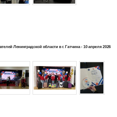
телей Ленинградской области в г. Гатчина - 10 апреля 2026