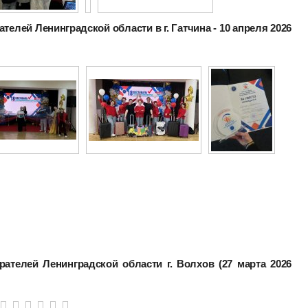
телей Ленинградской области в г. Гатчина - 10 апреля 2026
рателей Ленинградской области г. Волхов (27 марта 2026