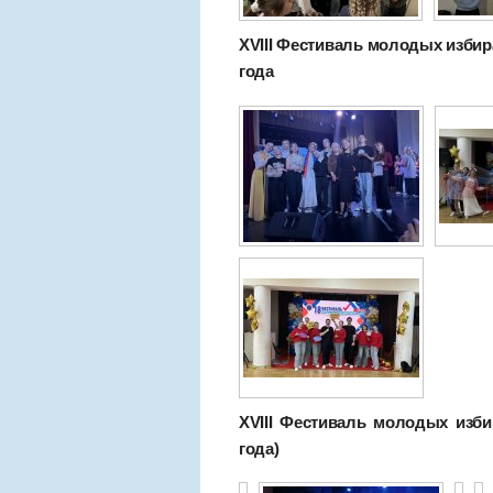
XVIII Фестиваль молодых избира
года
XVIII Фестиваль молодых изби
года)