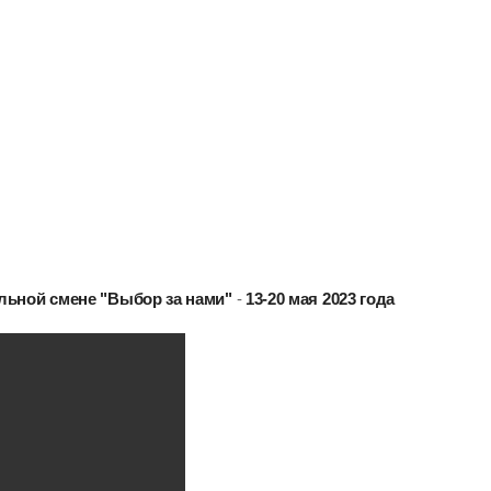
льной смене "Выбор за нами"
-
13-20 мая 2023 года