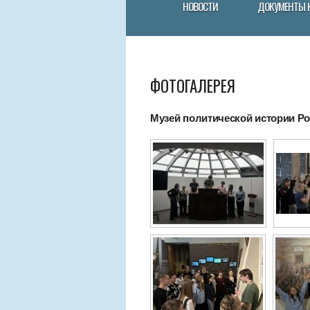
НОВОСТИ
ДОКУМЕНТЫ 
ФОТОГАЛЕРЕЯ
Музей политической истории Рос