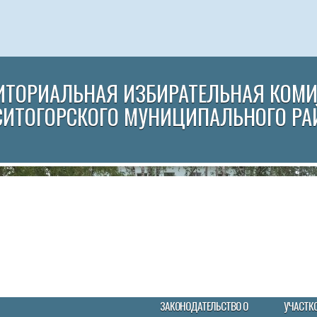
ИТОРИАЛЬНАЯ ИЗБИРАТЕЛЬНАЯ КОМ
СИТОГОРСКОГО МУНИЦИПАЛЬНОГО РА
ЗАКОНОДАТЕЛЬСТВО О
УЧАСТК