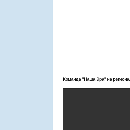
Команда "Наша Эра" на региона