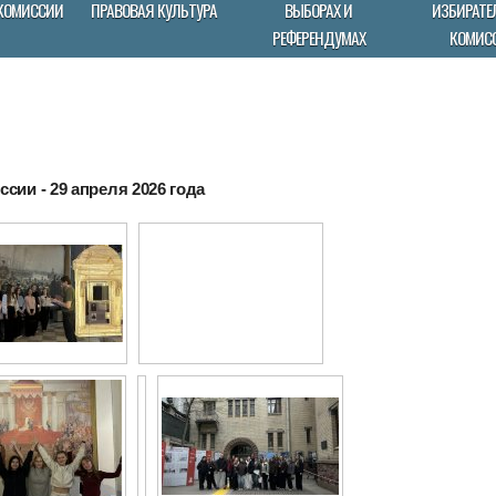
КОМИССИИ
ПРАВОВАЯ КУЛЬТУРА
ВЫБОРАХ И
ИЗБИРАТЕ
РЕФЕРЕНДУМАХ
КОМИС
сии - 29 апреля 2026 года