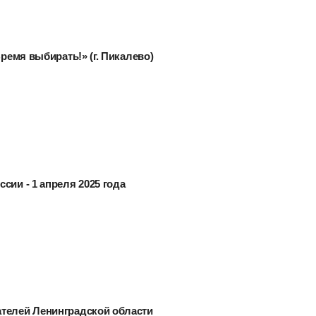
Время выбирать!» (г. Пикалево)
сии - 1 апреля 2025 года
ателей Ленинградской области