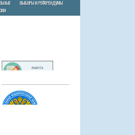
ЛЬНЫЕ
ВЫБОРЫ И РЕФЕРЕНДУМЫ
СИИ