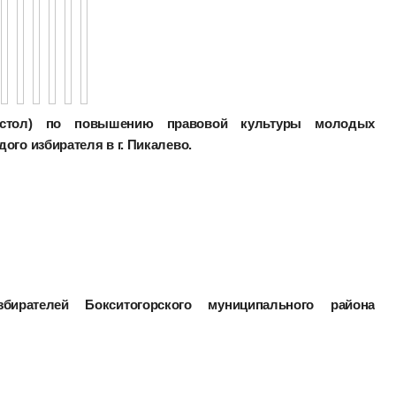
й стол) по повышению правовой культуры молодых
ого избирателя в г. Пикалево.
ирателей Бокситогорского муниципального района