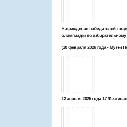
Награждение победителей творч
олимпиады по избирательному 
(18 февраля 2026 года - Музей 
12 апреля 2025 года 17 Фестива