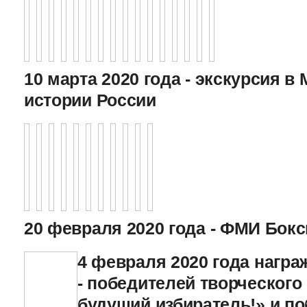
10 марта 2020 года - экскурсия в
истории России
20 февраля 2020 года - ФМИ Бокс
4 февраля 2020 года нагр
- победителей творческого
будущий избиратель!» и по