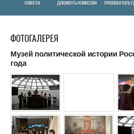
НОВОСТИ
ДОКУМЕНТЫ КОМИССИИ
ПРАВОВАЯ КУЛЬТ
ФОТОГАЛЕРЕЯ
Музей политической истории Росс
года