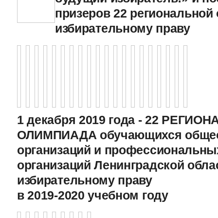
призеров 22 региональной
избирательному праву
1 декабря 2019 года - 22 РЕГИО
ОЛИМПИАДА обучающихся общео
организаций и профессиональны
организаций Ленинградской обла
избирательному праву
в 2019-2020 учебном году