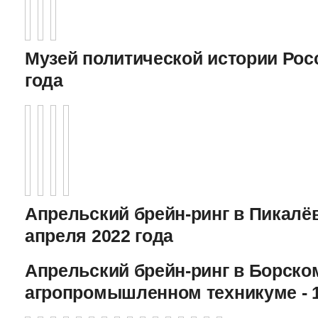
Музей политической истории Росс
года
Апрельский брейн-ринг в Пикалёв
апреля 2022 года
Апрельский брейн-ринг в Борско
агропромышленном техникуме - 1