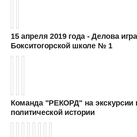
15 апреля 2019 года - Делова игра
Бокситогорской школе № 1
Команда "РЕКОРД" на экскурсии 
политической истории