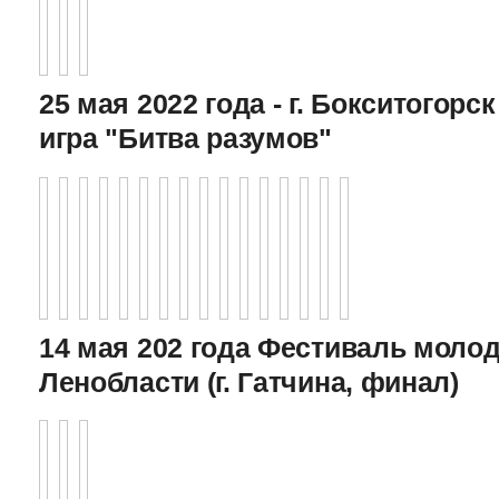
25 мая 2022 года - г. Бокситогор
игра "Битва разумов"
14 мая 202 года Фестиваль моло
Ленобласти (г. Гатчина, финал)