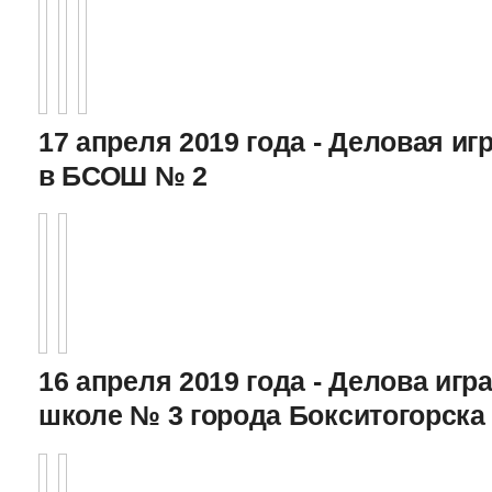
17 апреля 2019 года - Деловая игр
в БСОШ № 2
16 апреля 2019 года - Делова игра
школе № 3 города Бокситогорска