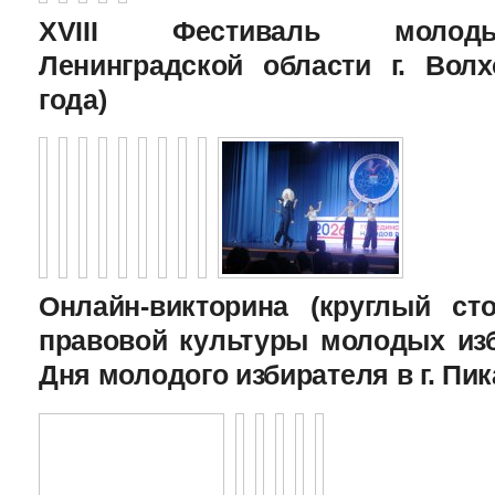
XVIII Фестиваль молоды
Ленинградской области г. Волх
года)
Онлайн-викторина (круглый с
правовой культуры молодых изб
Дня молодого избирателя в г. Пик