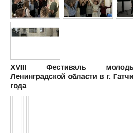
XVIII Фестиваль молоды
Ленинградской области в г. Гатчи
года