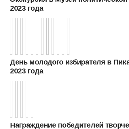
2023 года
День молодого избирателя в Пика
2023 года
Награждение победителей творче