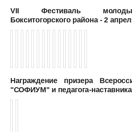
VII Фестиваль молоды
Бокситогорского района - 2 апрел
Награждение призера Всеросс
"СОФИУМ" и педагога-наставника