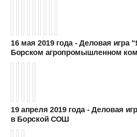
16 мая 2019 года - Деловая игра "
Борском агропромышленном ком
19 апреля 2019 года - Деловая игр
в Борской СОШ