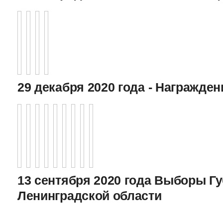
29 декабря 2020 года - Награжде
13 сентября 2020 года Выборы Г
Ленинградской области