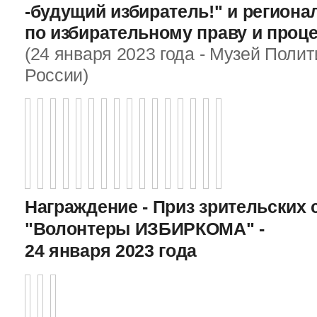
-будущий избиратель!" и регион
по избирательному праву и проц
(24 января 2023 года - Музей Поли
России)
Награждение - Приз зрительских 
"Волонтеры ИЗБИРКОМА" -
24 января 2023 года