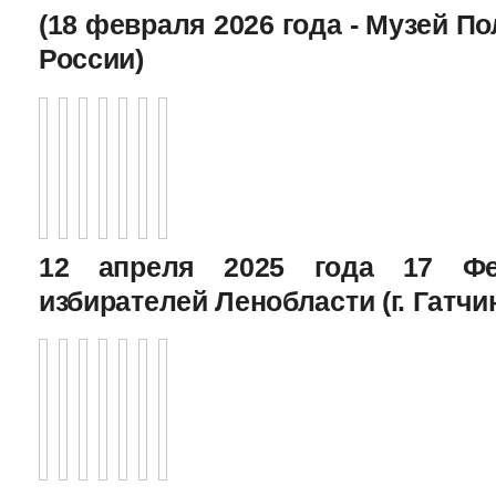
(18 февраля 2026 года - Музей П
России)
12 апреля 2025 года 17 Фе
избирателей Ленобласти (г. Гатчи