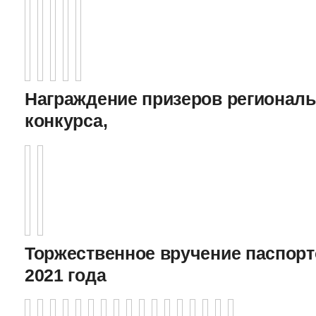
Награждение призеров регионал
конкурса,
Торжественное вручение паспорто
2021 года