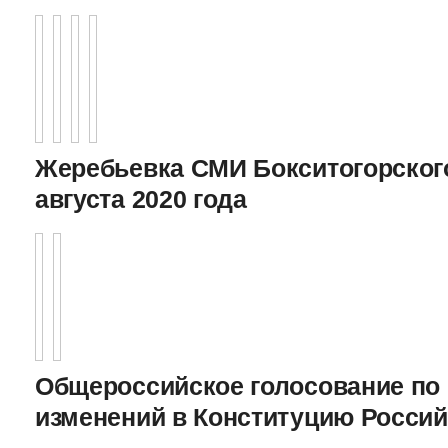
Жеребьевка СМИ Бокситогорского
августа 2020 года
Общероссийское голосование по
изменений в Конституцию Росси