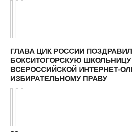
ГЛАВА ЦИК РОССИИ ПОЗДРАВИ
БОКСИТОГОРСКУЮ ШКОЛЬНИЦУ 
ВСЕРОССИЙСКОЙ ИНТЕРНЕТ-О
ИЗБИРАТЕЛЬНОМУ ПРАВУ