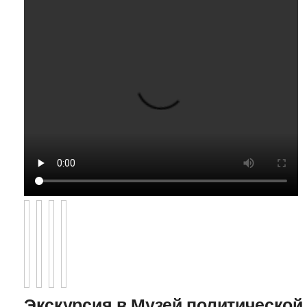
Экскурсия в Музей политической 