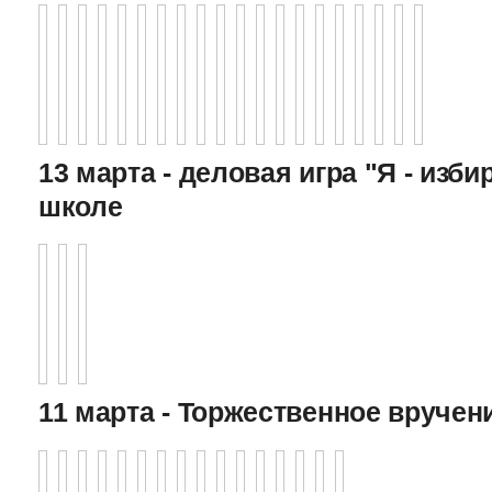
13 марта - деловая игра "Я - изби
школе
11 марта - Торжественное вручен