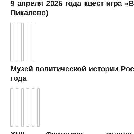
9 апреля 2025 года квест-игра «В
Пикалево)
Музей политической истории Рос
года
XVII Фестиваль молоды