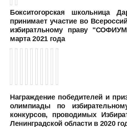
Бокситогорская школьница Да
принимает участие во Всеросси
избиратльному праву "СОФИУМ
марта 2021 года
Награждение победителей и при
олимпиады по избирательному
конкурсов, проводимых Избира
Ленинградской области в 2020 го