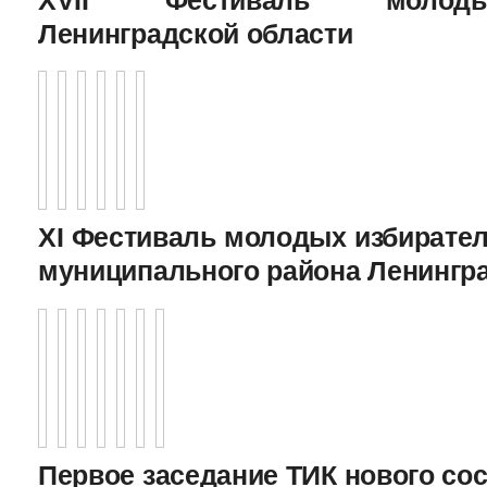
Ленинградской области
XI Фестиваль молодых избирател
муниципального района Ленингр
Первое заседание ТИК нового соста