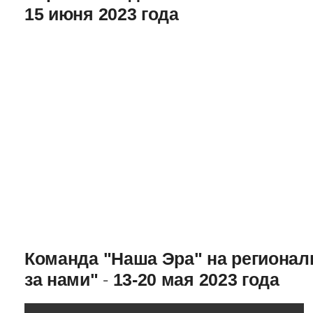
15 июня 2023 года
Команда "Наша Эра" на региона
за нами"
-
13-20 мая 2023 года