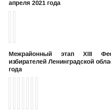
апреля 2021 года
Межрайонный этап XIII Фе
избирателей Ленинградской облас
года