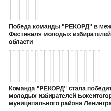
Победа команды "РЕКОРД" в меж
Фестиваля молодых избирателей
области
Команда "РЕКОРД" стала победи
молодых избирателей Бокситого
муниципального района Ленингр