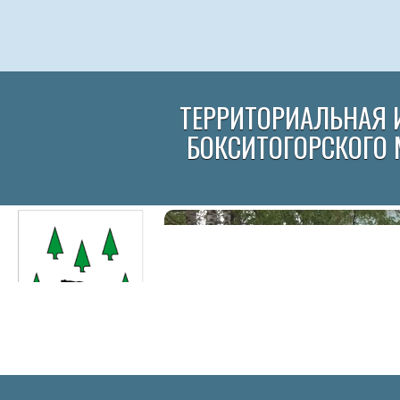
ТЕРРИТОРИАЛЬНАЯ 
БОКСИТОГОРСКОГО