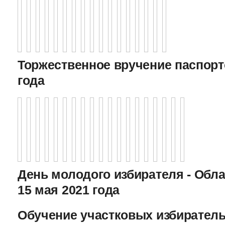
Торжественное вручение паспорто
года
День молодого избирателя - Обл
15 мая 2021 года
Обучение участковых избиратель