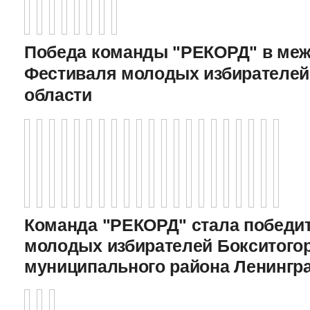
Победа команды "РЕКОРД" в меж
Фестиваля молодых избирателей
области
Команда "РЕКОРД" стала победи
молодых избирателей Бокситого
муниципального района Ленингр