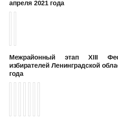
апреля 2021 года
Межрайонный этап XIII Фе
избирателей Ленинградской облас
года