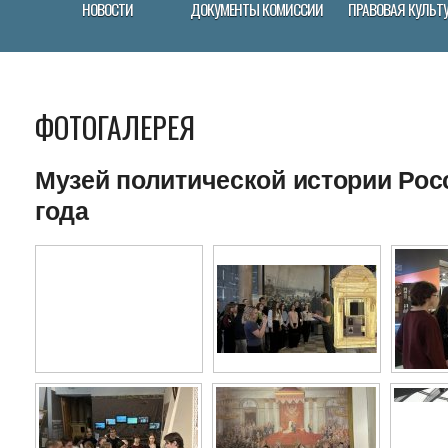
НОВОСТИ
ДОКУМЕНТЫ КОМИССИИ
ПРАВОВАЯ КУЛЬТ
ФОТОГАЛЕРЕЯ
Музей политической истории Росс
года