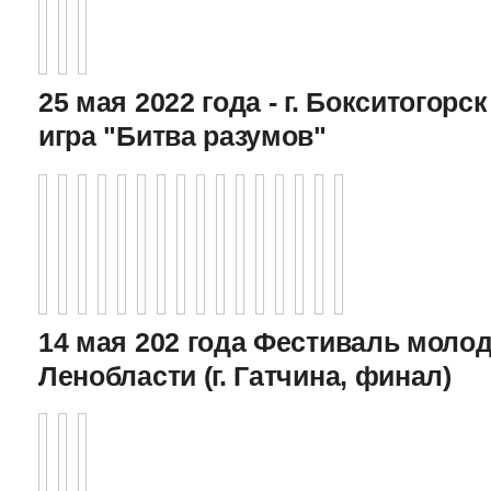
25 мая 2022 года - г. Бокситогор
игра "Битва разумов"
14 мая 202 года Фестиваль моло
Ленобласти (г. Гатчина, финал)