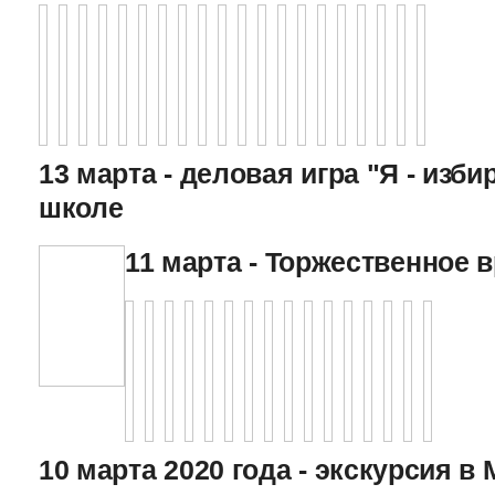
13 марта - деловая игра "Я - изби
школе
11 марта - Торжественное 
10 марта 2020 года - экскурсия в