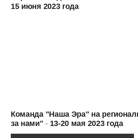
15 июня 2023 года
Команда "Наша Эра" на региона
за нами"
-
13-20 мая 2023 года