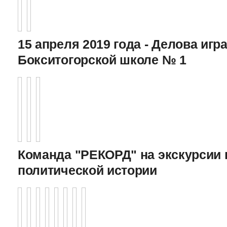
15 апреля 2019 года - Делова игра
Бокситогорской школе № 1
Команда "РЕКОРД" на экскурсии 
политической истории