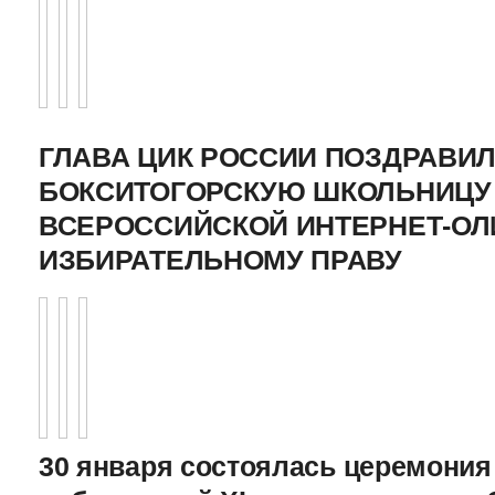
ГЛАВА ЦИК РОССИИ ПОЗДРАВИ
БОКСИТОГОРСКУЮ ШКОЛЬНИЦУ 
ВСЕРОССИЙСКОЙ ИНТЕРНЕТ-О
ИЗБИРАТЕЛЬНОМУ ПРАВУ
30 января состоялась церемония