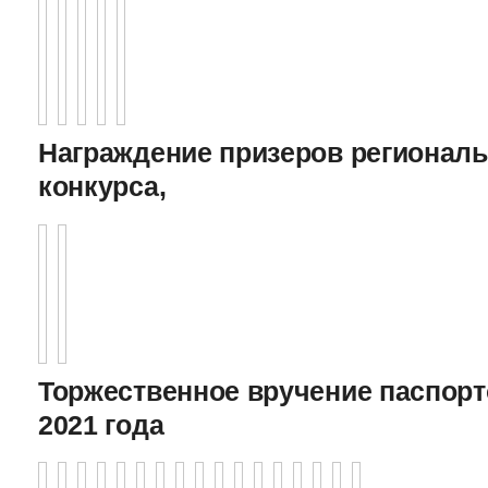
Награждение призеров регионал
конкурса,
Торжественное вручение паспорто
2021 года