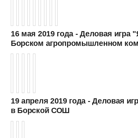
16 мая 2019 года - Деловая игра "
Борском агропромышленном ком
19 апреля 2019 года - Деловая игр
в Борской СОШ