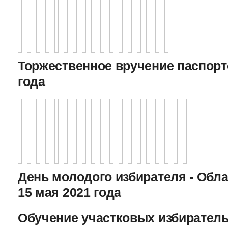
Торжественное вручение паспорто
года
День молодого избирателя - Обл
15 мая 2021 года
Обучение участковых избиратель