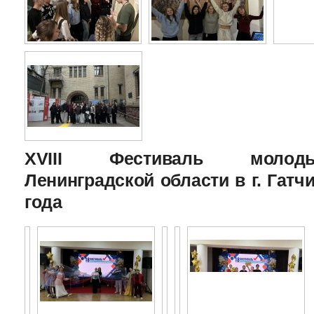
XVIII Фестиваль молоды
Ленинградской области в г. Гатчи
года