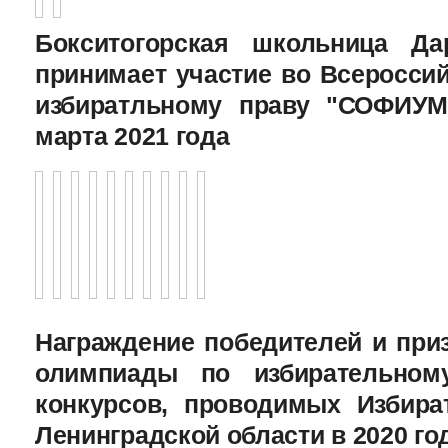
Бокситогорская школьница Да
принимает участие во Всеросси
избиратльному праву "СОФИУМ
марта 2021 года
Награждение победителей и при
олимпиады по избирательному
конкурсов, проводимых Избира
Ленинградской области в 2020 го