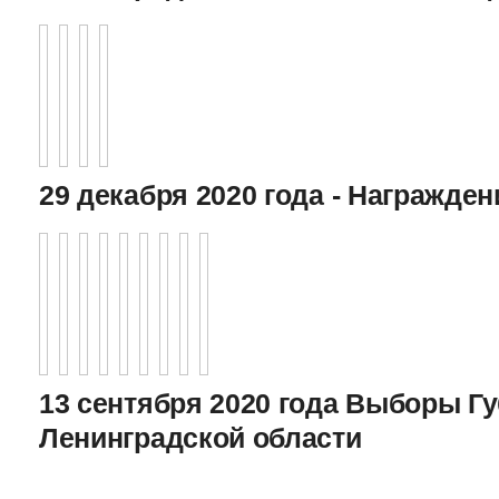
29 декабря 2020 года - Награжде
13 сентября 2020 года Выборы Г
Ленинградской области