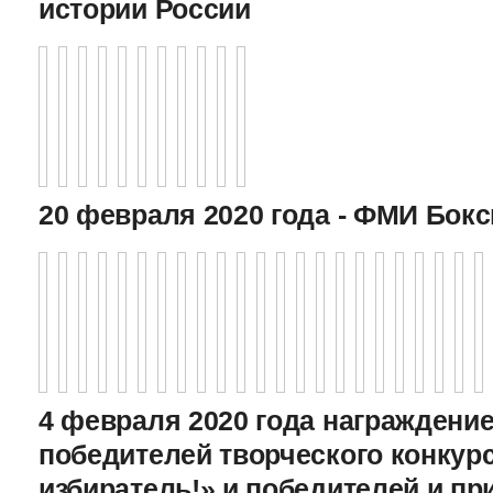
истории России
20 февраля 2020 года - ФМИ Бокс
4 февраля 2020 года награждение
победителей творческого конкур
избиратель!» и победителей и пр