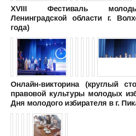
XVIII Фестиваль молоды
Ленинградской области г. Волх
года)
Онлайн-викторина (круглый с
правовой культуры молодых изб
Дня молодого избирателя в г. Пик