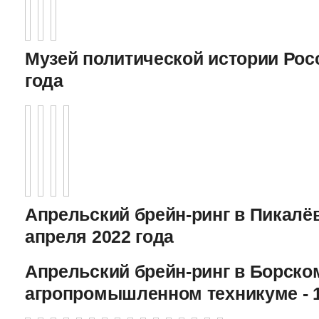
Музей политической истории Росс
года
Апрельский брейн-ринг в Пикалёв
апреля 2022 года
Апрельский брейн-ринг в Борско
агропромышленном техникуме - 1