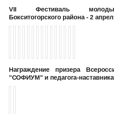
VII Фестиваль молоды
Бокситогорского района - 2 апрел
Награждение призера Всеросс
"СОФИУМ" и педагога-наставника