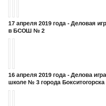
17 апреля 2019 года - Деловая игр
в БСОШ № 2
16 апреля 2019 года - Делова игра
школе № 3 города Бокситогорска