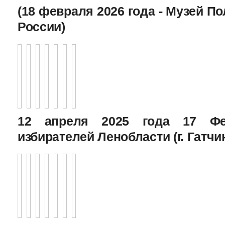
(18 февраля 2026 года - Музей П
России)
12 апреля 2025 года 17 Фе
избирателей Ленобласти (г. Гатчи