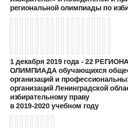
региональной олимпиады по изб
1 декабря 2019 года - 22 РЕГИО
ОЛИМПИАДА обучающихся общео
организаций и профессиональны
организаций Ленинградской обла
избирательному праву
в 2019-2020 учебном году