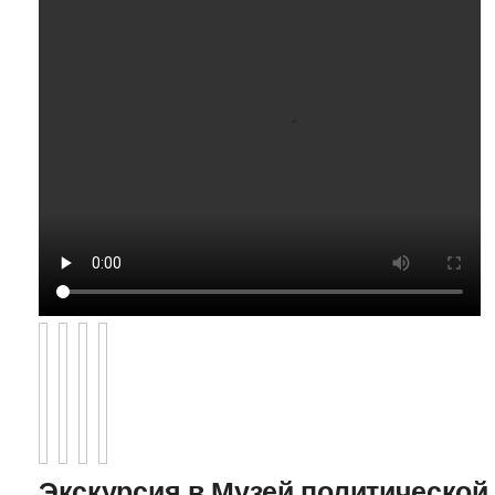
Экскурсия в Музей политической 