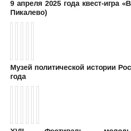
9 апреля 2025 года квест-игра «В
Пикалево)
Музей политической истории Рос
года
XVII Фестиваль молоды