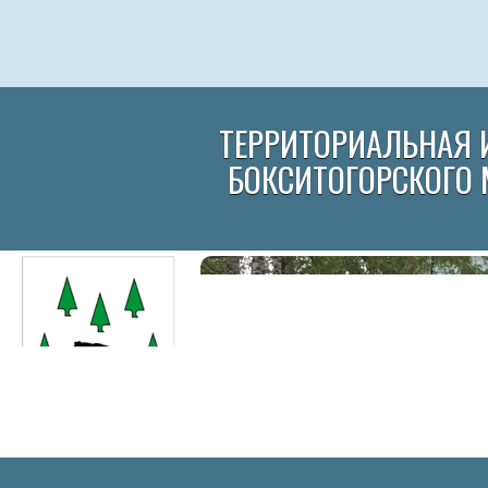
ТЕРРИТОРИАЛЬНАЯ 
БОКСИТОГОРСКОГО