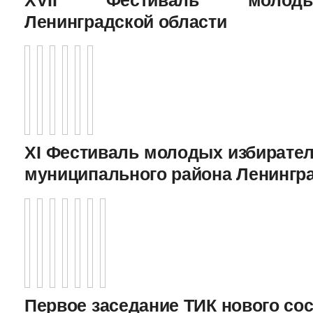
Ленинградской области
XI Фестиваль молодых избирател
муниципального района Ленингр
Первое заседание ТИК нового соста