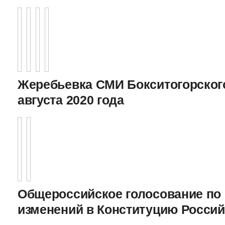
Жеребьевка СМИ Бокситогорского
августа 2020 года
Общероссийское голосование по
изменений в Конституцию Росси