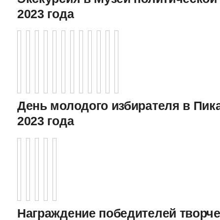
2023 года
День молодого избирателя в Пика
2023 года
Награждение победителей творче