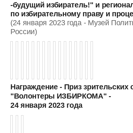
-будущий избиратель!" и регион
по избирательному праву и проц
(24 января 2023 года - Музей Поли
России)
Награждение - Приз зрительских 
"Волонтеры ИЗБИРКОМА" -
24 января 2023 года