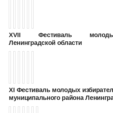
XVII Фестиваль молоды
Ленинградской области
XI Фестиваль молодых избирател
муниципального района Ленингр