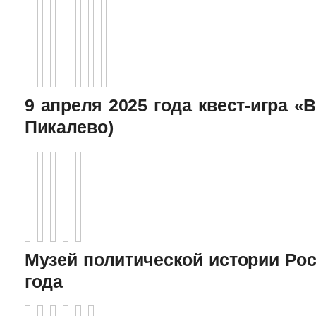
9 апреля 2025 года квест-игра «В
Пикалево)
Музей политической истории Рос
года