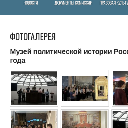
НОВОСТИ
ДОКУМЕНТЫ КОМИССИИ
ПРАВОВАЯ КУЛЬТ
ФОТОГАЛЕРЕЯ
Музей политической истории Росс
года