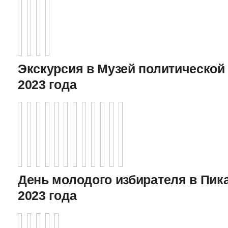
Экскурсия в Музей политической 
2023 года
День молодого избирателя в Пика
2023 года