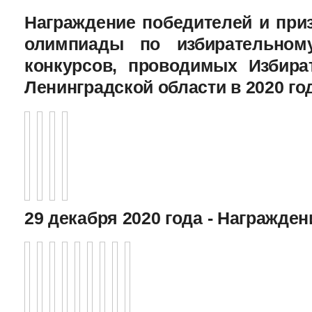
Награждение победителей и при
олимпиады по избирательному
конкурсов, проводимых Избира
Ленинградской области в 2020 го
29 декабря 2020 года - Награжде