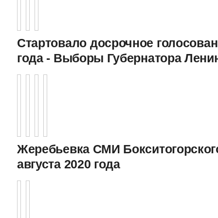
Стартовало досрочное голосован
года - Выборы Губернатора Лени
Жеребьевка СМИ Бокситогорского
августа 2020 года