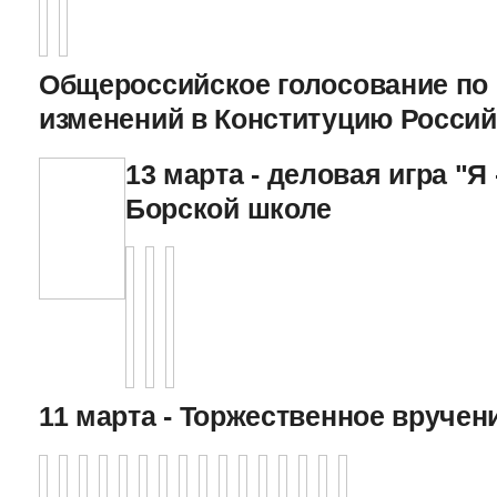
Общероссийское голосование по
изменений в Конституцию Росси
13 марта - деловая игра "Я 
Борской школе
11 марта - Торжественное вручен