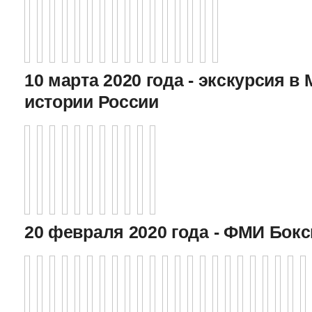
10 марта 2020 года - экскурсия в
истории России
20 февраля 2020 года - ФМИ Бокс