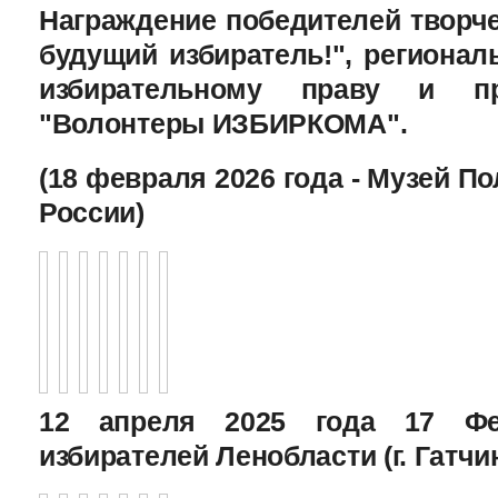
Награждение победителей творче
будущий избиратель!", региона
избирательному праву и пр
"Волонтеры ИЗБИРКОМА".
(18 февраля 2026 года - Музей П
России)
12 апреля 2025 года 17 Фе
избирателей Ленобласти (г. Гатчи