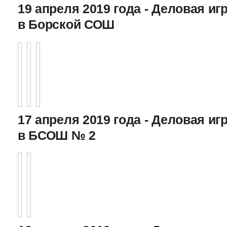
19 апреля 2019 года - Деловая игр
в Борской СОШ
17 апреля 2019 года - Деловая игр
в БСОШ № 2