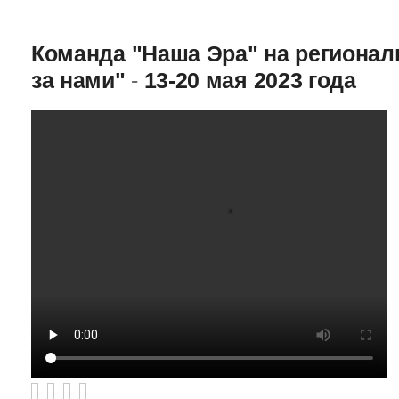
Команда "Наша Эра" на региона
за нами"
-
13-20 мая 2023 года