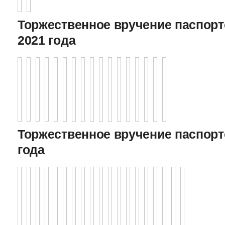
Торжественное вручение паспорто
2021 года
Торжественное вручение паспорто
года