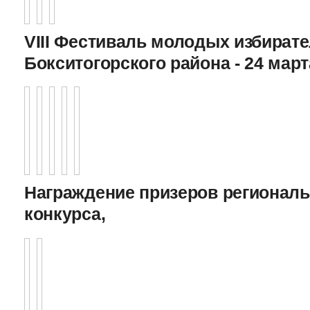
VIII Фестиваль молодых избират
Бокситогорского района - 24 март
Награждение призеров регионал
конкурса,