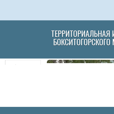
ТЕРРИТОРИАЛЬНАЯ 
БОКСИТОГОРСКОГО