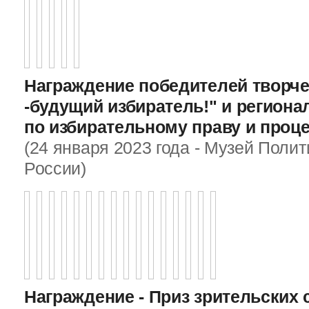
Награждение победителей творче
-будущий избиратель!" и регион
по избирательному праву и проц
(24 января 2023 года - Музей Поли
России)
Награждение - Приз зрительских 