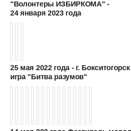
"Волонтеры ИЗБИРКОМА" -
24 января 2023 года
25 мая 2022 года - г. Бокситогор
игра "Битва разумов"