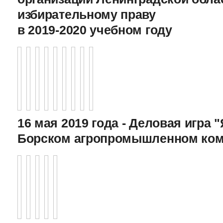
избирательному праву
в 2019-2020 учебном году
16 мая 2019 года - Деловая игра "
Борском агропромышленном ком