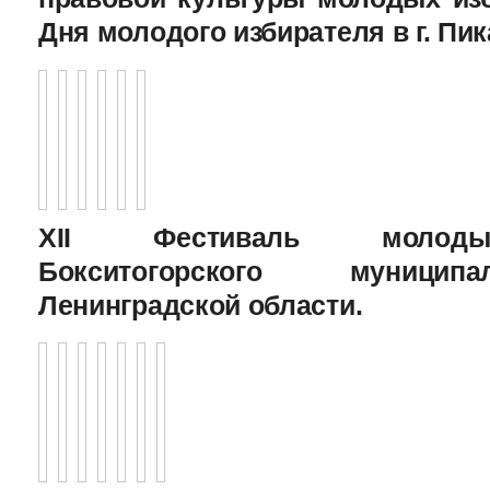
Дня молодого избирателя в г. Пик
XII Фестиваль молоды
Бокситогорского муницип
Ленинградской области.