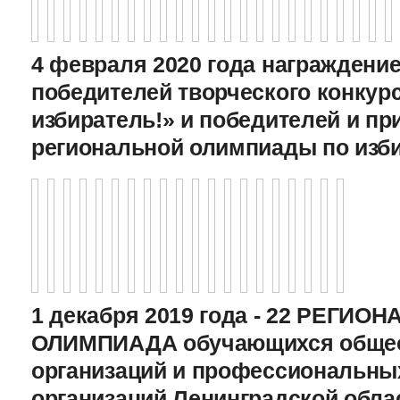
4 февраля 2020 года награждение
победителей творческого конкур
избиратель!» и победителей и пр
региональной олимпиады по изб
1 декабря 2019 года - 22 РЕГИО
ОЛИМПИАДА обучающихся общео
организаций и профессиональны
организаций Ленинградской обла