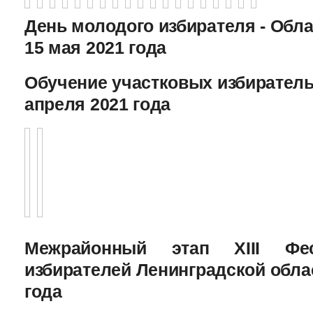
День молодого избирателя - Обл
15 мая 2021 года
Обучение участковых избиратель
апреля 2021 года
Межрайонный этап XIII Фе
избирателей Ленинградской облас
года