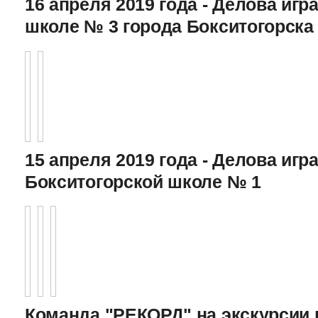
16 апреля 2019 года - Делова игра
школе № 3 города Бокситогорска
15 апреля 2019 года - Делова игра
Бокситогорской школе № 1
Команда "РЕКОРД" на экскурсии 