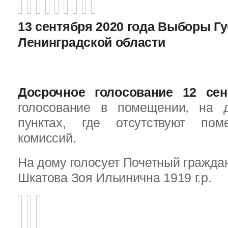
13 сентября 2020 года Выборы Г
Ленинградской области
Досрочное голосование 12 сен
голосование в помещении, на 
пунктах, где отсутствуют пом
комиссий.
На дому голосует Почетный граждан
Шкатова Зоя Ильинична 1919 г.р.