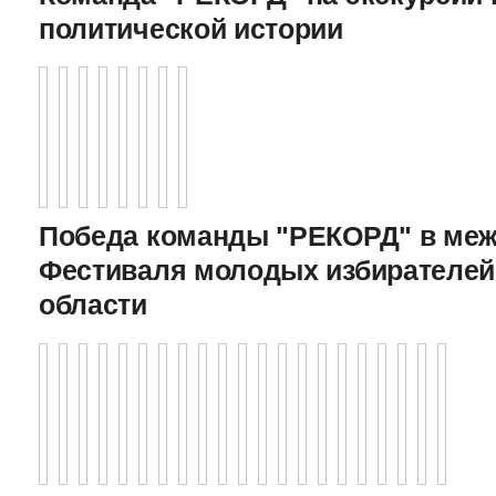
политической истории
Победа команды "РЕКОРД" в меж
Фестиваля молодых избирателей
области