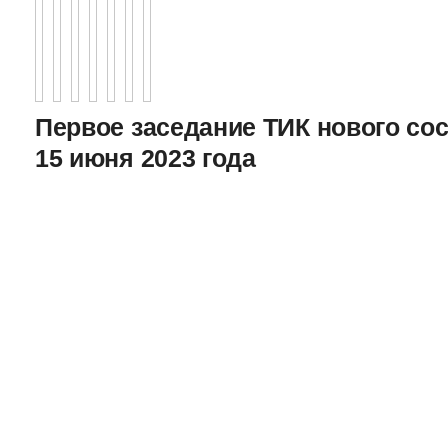
Первое заседание ТИК нового соста
15 июня 2023 года