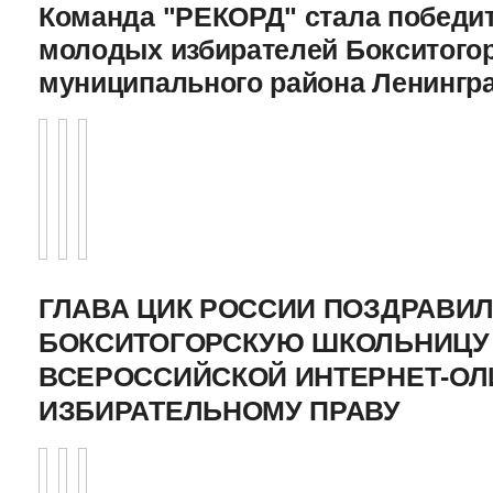
Команда "РЕКОРД" стала победи
молодых избирателей Бокситого
муниципального района Ленингр
ГЛАВА ЦИК РОССИИ ПОЗДРАВИ
БОКСИТОГОРСКУЮ ШКОЛЬНИЦУ 
ВСЕРОССИЙСКОЙ ИНТЕРНЕТ-О
ИЗБИРАТЕЛЬНОМУ ПРАВУ