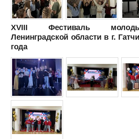
XVIII Фестиваль молоды
Ленинградской области в г. Гатчи
года