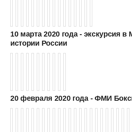
10 марта 2020 года - экскурсия в
истории России
20 февраля 2020 года - ФМИ Бокс