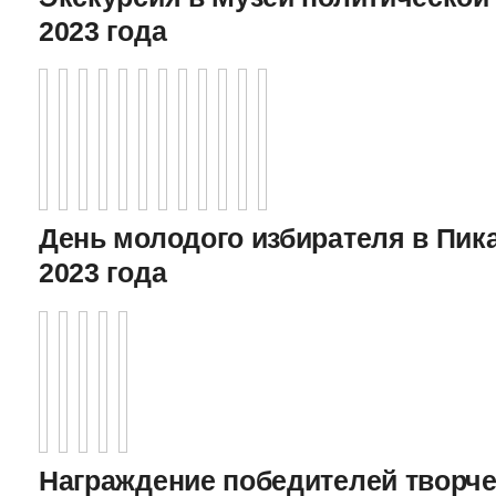
2023 года
День молодого избирателя в Пика
2023 года
Награждение победителей творче