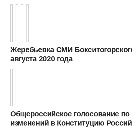
Жеребьевка СМИ Бокситогорского
августа 2020 года
Общероссийское голосование по
изменений в Конституцию Росси