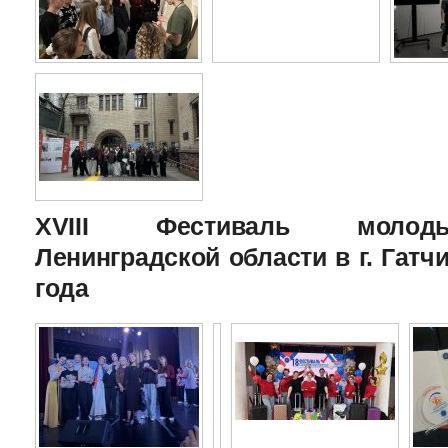
XVIII Фестиваль молоды
Ленинградской области в г. Гатчи
года