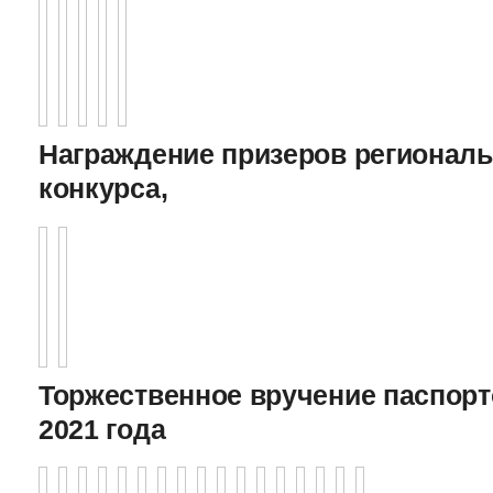
Награждение призеров регионал
конкурса,
Торжественное вручение паспорто
2021 года