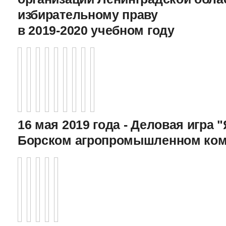
избирательному праву
в 2019-2020 учебном году
16 мая 2019 года - Деловая игра "
Борском агропромышленном ком