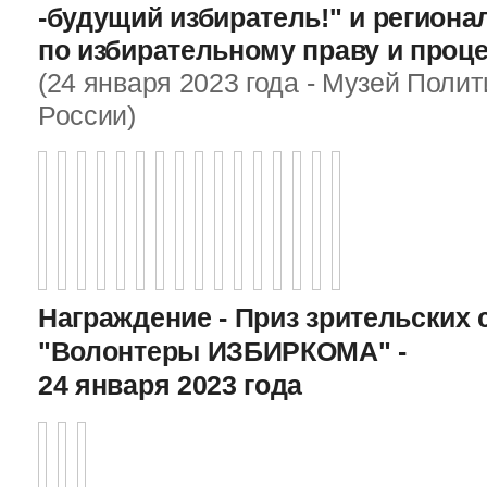
-будущий избиратель!" и регион
по избирательному праву и проц
(24 января 2023 года - Музей Поли
России)
Награждение - Приз зрительских 
"Волонтеры ИЗБИРКОМА" -
24 января 2023 года