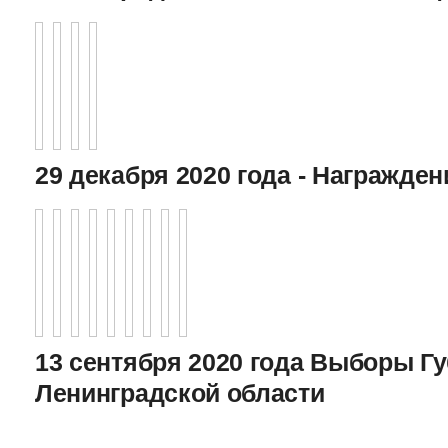
29 декабря 2020 года - Награжде
13 сентября 2020 года Выборы Г
Ленинградской области