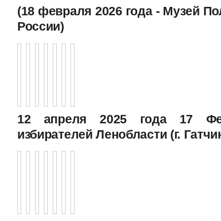
(18 февраля 2026 года - Музей П
России)
12 апреля 2025 года 17 Фе
избирателей Ленобласти (г. Гатчи