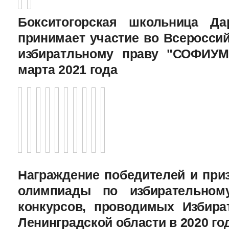
Бокситогорская школьница Да
принимает участие во Всеросси
избиратльному праву "СОФИУМ
марта 2021 года
Награждение победителей и при
олимпиады по избирательному
конкурсов, проводимых Избира
Ленинградской области в 2020 го