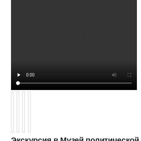
Экскурсия в Музей политической 