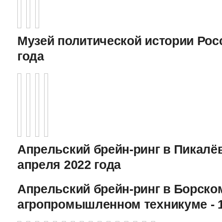
Музей политической истории Росс
года
Апрельский брейн-ринг в Пикалёв
апреля 2022 года
Апрельский брейн-ринг в Борско
агропромышленном техникуме - 1