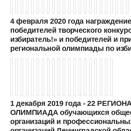
4 февраля 2020 года награждение
победителей творческого конкур
избиратель!» и победителей и пр
региональной олимпиады по изб
1 декабря 2019 года - 22 РЕГИО
ОЛИМПИАДА обучающихся общео
организаций и профессиональны
организаций Ленинградской обла