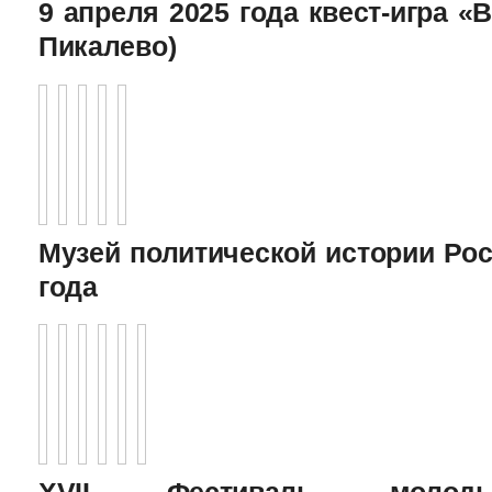
9 апреля 2025 года квест-игра «В
Пикалево)
Музей политической истории Рос
года
XVII Фестиваль молоды