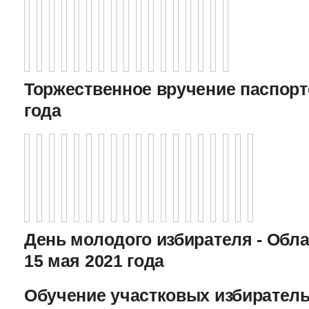
Торжественное вручение паспорто
года
День молодого избирателя - Обл
15 мая 2021 года
Обучение участковых избиратель