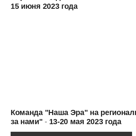
15 июня 2023 года
Команда "Наша Эра" на региона
за нами"
-
13-20 мая 2023 года