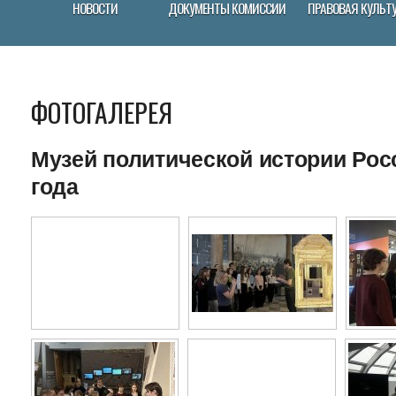
НОВОСТИ
ДОКУМЕНТЫ КОМИССИИ
ПРАВОВАЯ КУЛЬТ
ФОТОГАЛЕРЕЯ
Музей политической истории Росс
года