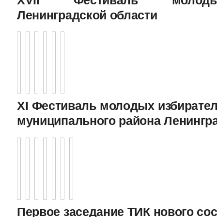
Ленинградской области
XI Фестиваль молодых избирател
муниципального района Ленингр
Первое заседание ТИК нового соста