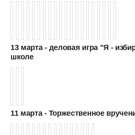
13 марта - деловая игра "Я - изби
школе
11 марта - Торжественное вручен