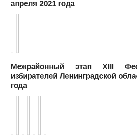
апреля 2021 года
Межрайонный этап XIII Фе
избирателей Ленинградской облас
года