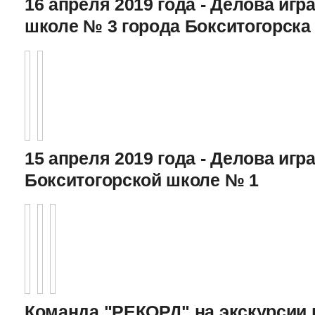
16 апреля 2019 года - Делова игра
школе № 3 города Бокситогорска
15 апреля 2019 года - Делова игра
Бокситогорской школе № 1
Команда "РЕКОРД" на экскурсии 