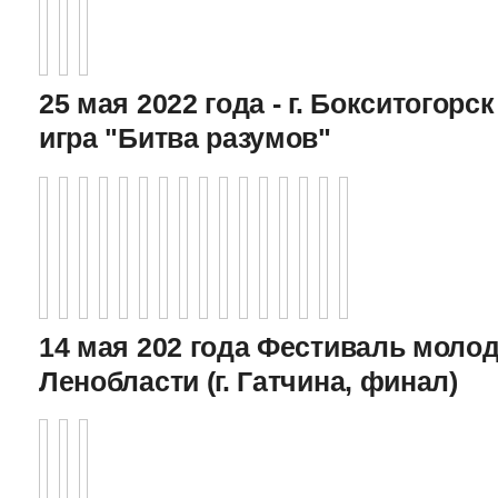
25 мая 2022 года - г. Бокситогор
игра "Битва разумов"
14 мая 202 года Фестиваль моло
Ленобласти (г. Гатчина, финал)