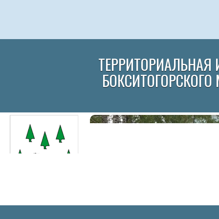
ТЕРРИТОРИАЛЬНАЯ 
БОКСИТОГОРСКОГО