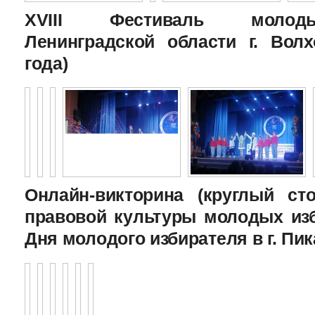
XVIII Фестиваль молоды
Ленинградской области г. Волх
года)
Онлайн-викторина (круглый с
правовой культуры молодых изб
Дня молодого избирателя в г. Пик