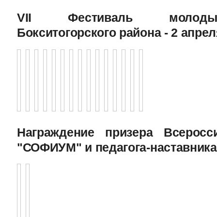
VII Фестиваль молоды
Бокситогорского района - 2 апрел
Награждение призера Всеросс
"СОФИУМ" и педагога-наставника