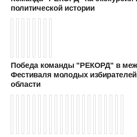
политической истории
Победа команды "РЕКОРД" в меж
Фестиваля молодых избирателей
области