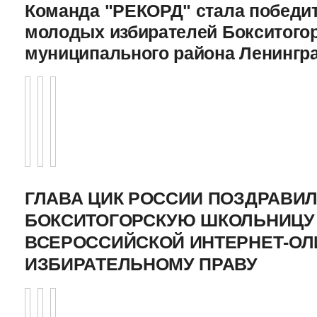
Команда "РЕКОРД" стала победи
молодых избирателей Бокситого
муниципального района Ленингр
ГЛАВА ЦИК РОССИИ ПОЗДРАВИ
БОКСИТОГОРСКУЮ ШКОЛЬНИЦУ 
ВСЕРОССИЙСКОЙ ИНТЕРНЕТ-О
ИЗБИРАТЕЛЬНОМУ ПРАВУ