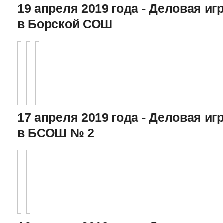
19 апреля 2019 года - Деловая игр
в Борской СОШ
17 апреля 2019 года - Деловая игр
в БСОШ № 2