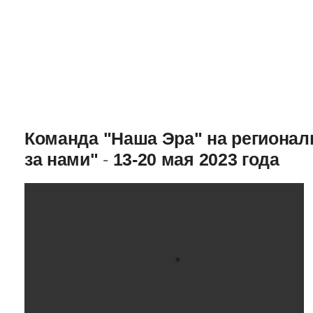
Команда "Наша Эра" на региона
за нами"
-
13-20 мая 2023 года