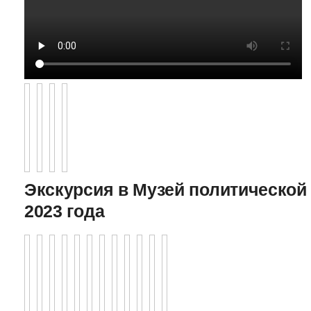
Экскурсия в Музей политической 
2023 года