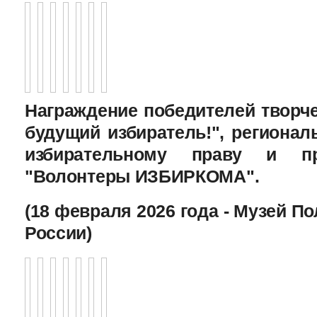
Награждение победителей творче
будущий избиратель!", региона
избирательному праву и пр
"Волонтеры ИЗБИРКОМА".
(18 февраля 2026 года - Музей П
России)