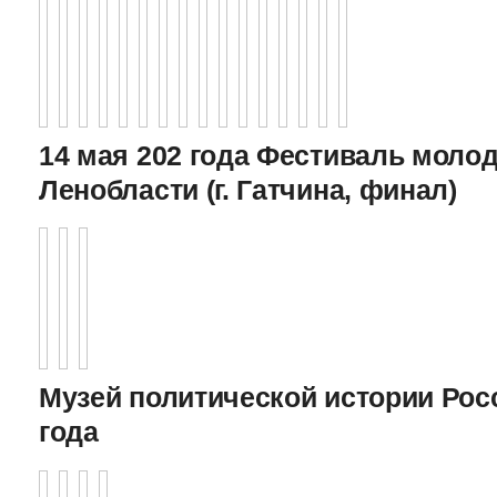
14 мая 202 года Фестиваль моло
Ленобласти (г. Гатчина, финал)
Музей политической истории Росс
года