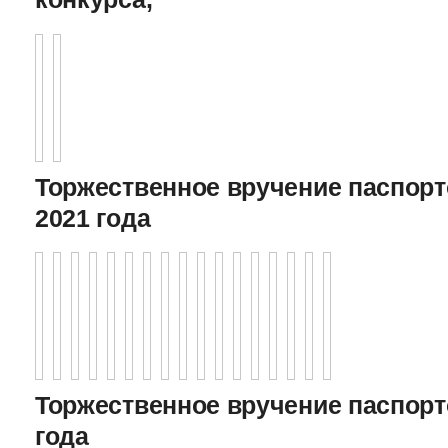
Торжественное вручение паспорто
2021 года
Торжественное вручение паспорто
года