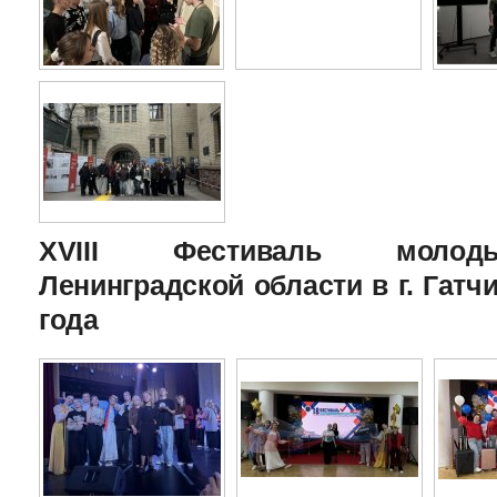
XVIII Фестиваль молоды
Ленинградской области в г. Гатчи
года