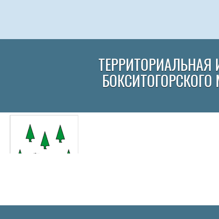
ТЕРРИТОРИАЛЬНАЯ 
БОКСИТОГОРСКОГО