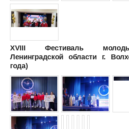
XVIII Фестиваль молоды
Ленинградской области г. Волх
года)