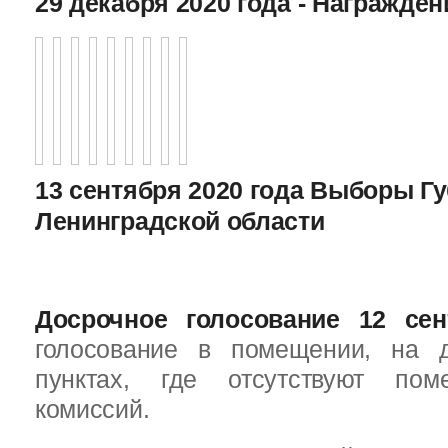
29 декабря 2020 года - Награжде
13 сентября 2020 года Выборы Г
Ленинградской области
Досрочное голосование 12 сен
голосование в помещении, на 
пунктах, где отсутствуют пом
комиссий.