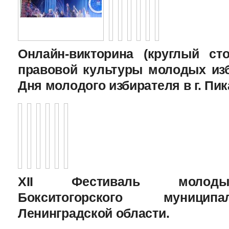
Онлайн-викторина (круглый с
правовой культуры молодых изб
Дня молодого избирателя в г. Пик
XII Фестиваль молоды
Бокситогорского муницип
Ленинградской области.