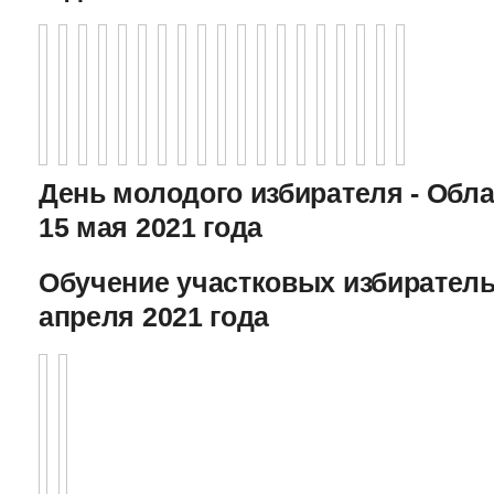
День молодого избирателя - Обл
15 мая 2021 года
Обучение участковых избиратель
апреля 2021 года