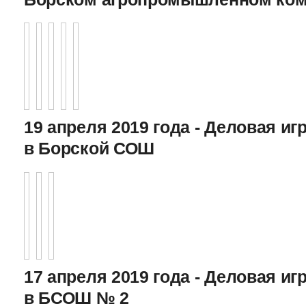
19 апреля 2019 года - Деловая игр
в Борской СОШ
17 апреля 2019 года - Деловая игр
в БСОШ № 2