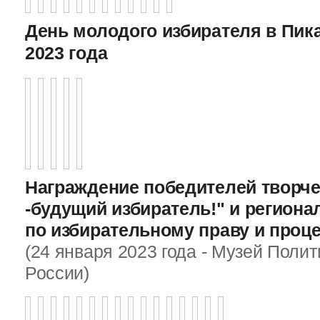
День молодого избирателя в Пика
2023 года
Награждение победителей творче
-будущий избиратель!" и регион
по избирательному праву и проц
(24 января 2023 года - Музей Поли
России)