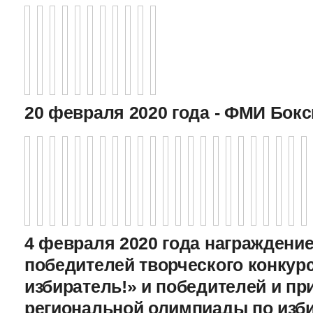
20 февраля 2020 года - ФМИ Бокс
4 февраля 2020 года награждение
победителей творческого конкур
избиратель!» и победителей и пр
региональной олимпиады по изб