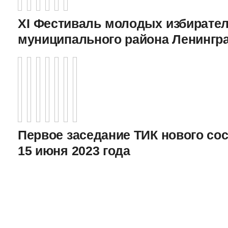
XI Фестиваль молодых избирател
муниципального района Ленингр
Первое заседание ТИК нового соста
15 июня 2023 года