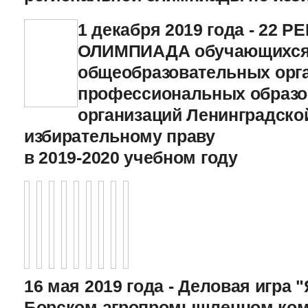
1 декабря 2019 года - 22
ОЛИМПИАДА обучающихс
общеобразовательных орга
профессиональных образ
организаций Ленинградско
избирательному праву
в 2019-2020 учебном году
16 мая 2019 года - Деловая игра "
Борском агропромышленном ком