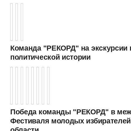
Команда "РЕКОРД" на экскурсии 
политической истории
Победа команды "РЕКОРД" в меж
Фестиваля молодых избирателей
области