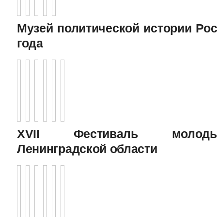
Музей политической истории Рос
года
XVII Фестиваль молоды
Ленинградской области