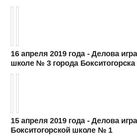
16 апреля 2019 года - Делова игра
школе № 3 города Бокситогорска
15 апреля 2019 года - Делова игра
Бокситогорской школе № 1