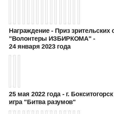
Награждение - Приз зрительских 
"Волонтеры ИЗБИРКОМА" -
24 января 2023 года
25 мая 2022 года - г. Бокситогор
игра "Битва разумов"