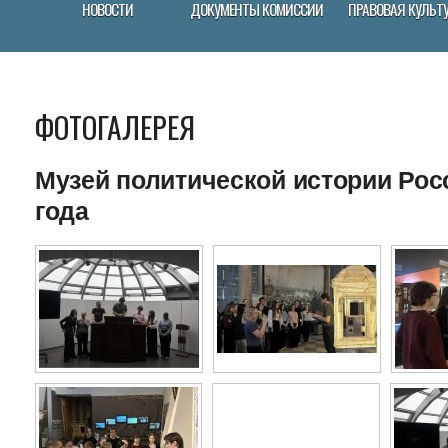
НОВОСТИ
ДОКУМЕНТЫ КОМИССИИ
ПРАВОВАЯ КУЛЬТ
ФОТОГАЛЕРЕЯ
Музей политической истории Росс
года