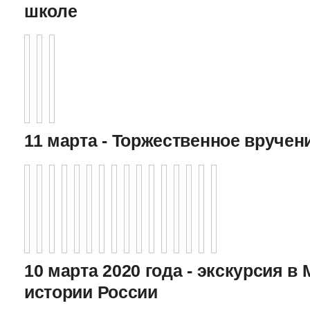
школе
11 марта - Торжественное вручен
10 марта 2020 года - экскурсия в
истории России