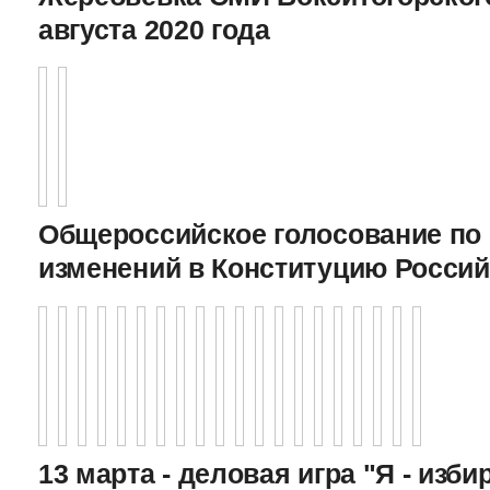
августа 2020 года
Общероссийское голосование по
изменений в Конституцию Росси
13 марта - деловая игра "Я - изби