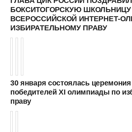
ГЛАВА ЦИК РОССИИ ПОЗДРАВИ
БОКСИТОГОРСКУЮ ШКОЛЬНИЦУ 
ВСЕРОССИЙСКОЙ ИНТЕРНЕТ-О
ИЗБИРАТЕЛЬНОМУ ПРАВУ
30 января состоялась церемония
победителей XI олимпиады по и
праву