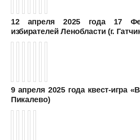
12 апреля 2025 года 17 Фе
избирателей Ленобласти (г. Гатчи
9 апреля 2025 года квест-игра «В
Пикалево)