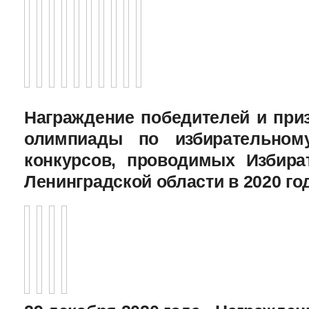
Награждение победителей и при
олимпиады по избирательному
конкурсов, проводимых Избира
Ленинградской области в 2020 го