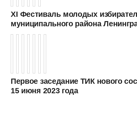
XI Фестиваль молодых избирател
муниципального района Ленингр
Первое заседание ТИК нового соста
15 июня 2023 года