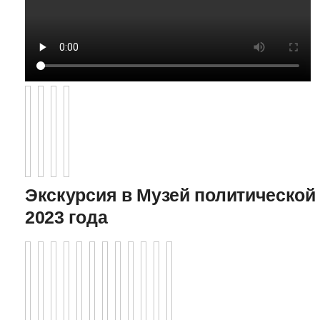
Экскурсия в Музей политической 
2023 года