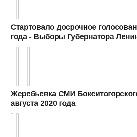
Стартовало досрочное голосован
года - Выборы Губернатора Лени
Жеребьевка СМИ Бокситогорского
августа 2020 года