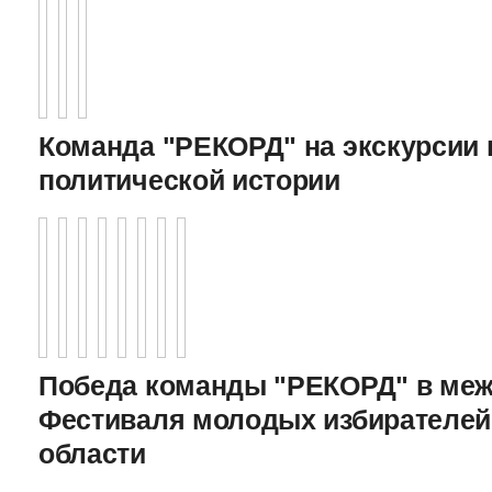
Команда "РЕКОРД" на экскурсии 
политической истории
Победа команды "РЕКОРД" в меж
Фестиваля молодых избирателей
области