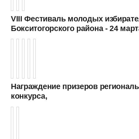
VIII Фестиваль молодых избират
Бокситогорского района - 24 март
Награждение призеров регионал
конкурса,