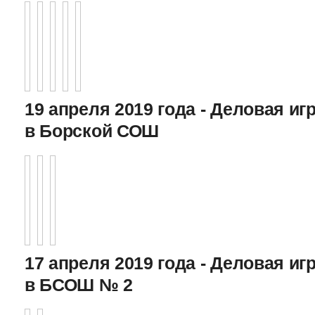
19 апреля 2019 года - Деловая игр
в Борской СОШ
17 апреля 2019 года - Деловая игр
в БСОШ № 2