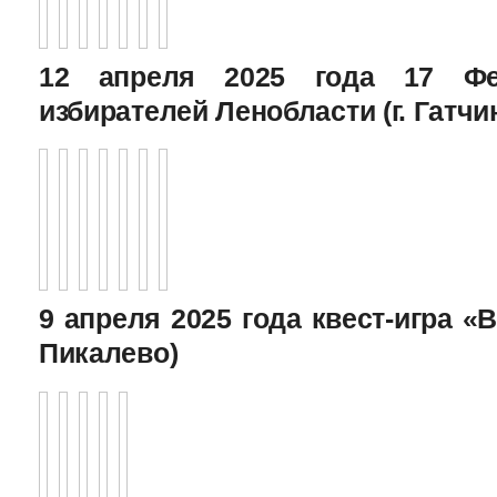
12 апреля 2025 года 17 Фе
избирателей Ленобласти (г. Гатчи
9 апреля 2025 года квест-игра «В
Пикалево)