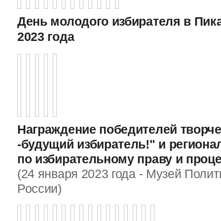
День молодого избирателя в Пика
2023 года
Награждение победителей творче
-будущий избиратель!" и регион
по избирательному праву и проц
(24 января 2023 года - Музей Поли
России)