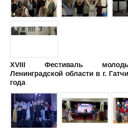
XVIII Фестиваль молоды
Ленинградской области в г. Гатчи
года