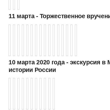
11 марта - Торжественное вручен
10 марта 2020 года - экскурсия в
истории России