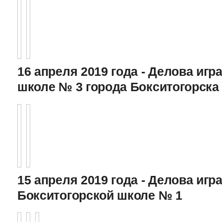
16 апреля 2019 года - Делова игра
школе № 3 города Бокситогорска
15 апреля 2019 года - Делова игра
Бокситогорской школе № 1