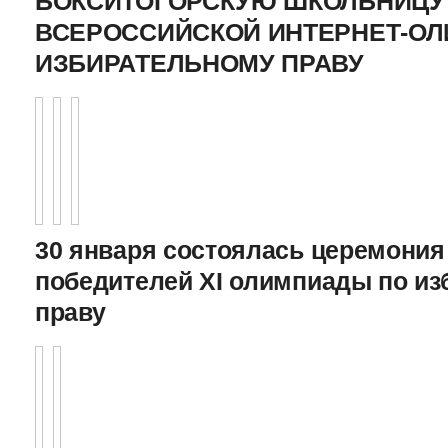
БОКСИТОГОРСКУЮ ШКОЛЬНИЦУ 
ВСЕРОССИЙСКОЙ ИНТЕРНЕТ-О
ИЗБИРАТЕЛЬНОМУ ПРАВУ
30 января состоялась церемония
победителей XI олимпиады по и
праву