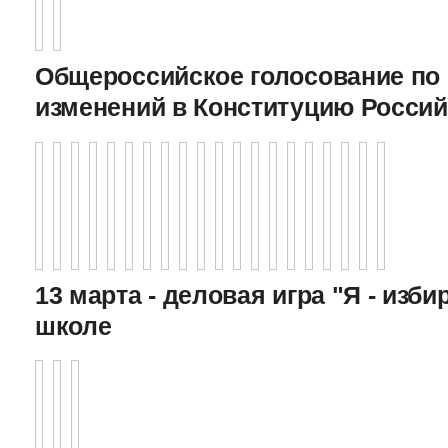
Общероссийское голосование по
изменений в Конституцию Росси
13 марта - деловая игра "Я - изби
школе