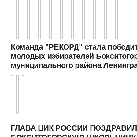
Команда "РЕКОРД" стала победи
молодых избирателей Бокситого
муниципального района Ленингр
ГЛАВА ЦИК РОССИИ ПОЗДРАВИ