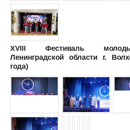
XVIII Фестиваль молоды
Ленинградской области г. Волх
года)