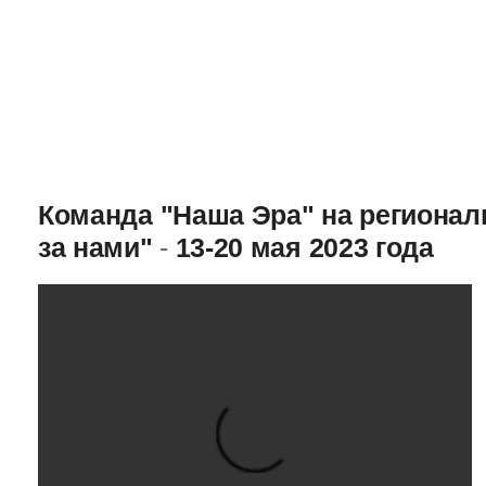
Команда "Наша Эра" на региона
за нами"
-
13-20 мая 2023 года