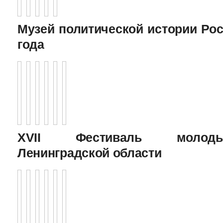
Музей политической истории Рос
года
XVII Фестиваль молоды
Ленинградской области