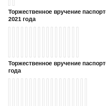
Торжественное вручение паспорто
2021 года
Торжественное вручение паспорто
года