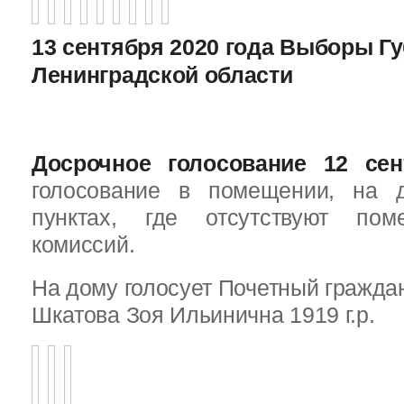
13 сентября 2020 года Выборы Г
Ленинградской области
Досрочное голосование 12 сен
голосование в помещении, на 
пунктах, где отсутствуют пом
комиссий.
На дому голосует Почетный граждан
Шкатова Зоя Ильинична 1919 г.р.