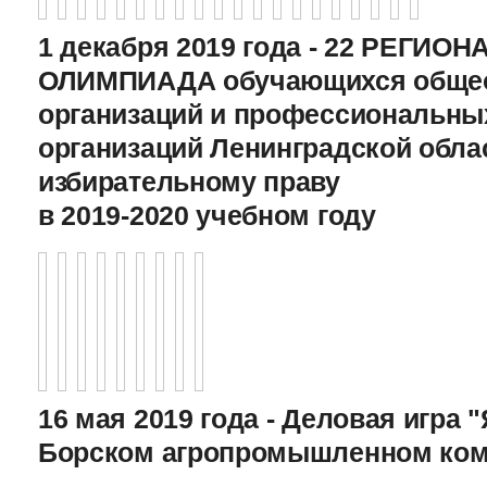
1 декабря 2019 года - 22 РЕГИО
ОЛИМПИАДА обучающихся общео
организаций и профессиональны
организаций Ленинградской обла
избирательному праву
в 2019-2020 учебном году
16 мая 2019 года - Деловая игра "
Борском агропромышленном ком