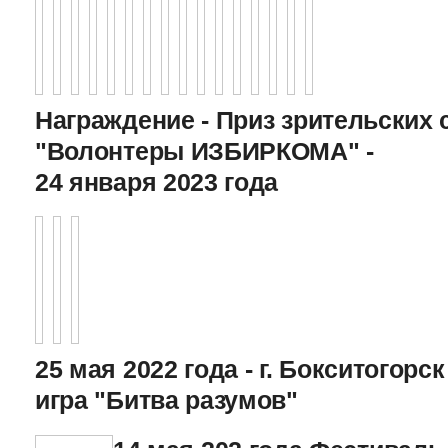
Награждение - Приз зрительских 
"Волонтеры ИЗБИРКОМА" -
24 января 2023 года
25 мая 2022 года - г. Бокситогор
игра "Битва разумов"