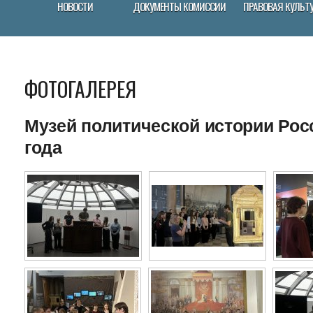
НОВОСТИ
ДОКУМЕНТЫ КОМИССИИ
ПРАВОВАЯ КУЛЬТ
ФОТОГАЛЕРЕЯ
Музей политической истории Росс
года