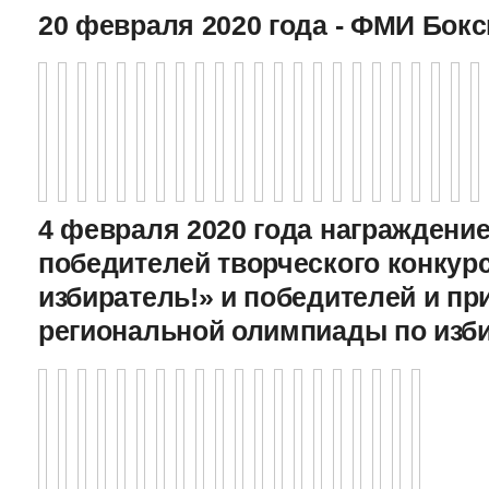
20 февраля 2020 года - ФМИ Бокс
4 февраля 2020 года награждение
победителей творческого конкур
избиратель!» и победителей и пр
региональной олимпиады по изб