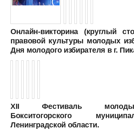
Онлайн-викторина (круглый с
правовой культуры молодых изб
Дня молодого избирателя в г. Пик
XII Фестиваль молоды
Бокситогорского муницип
Ленинградской области.