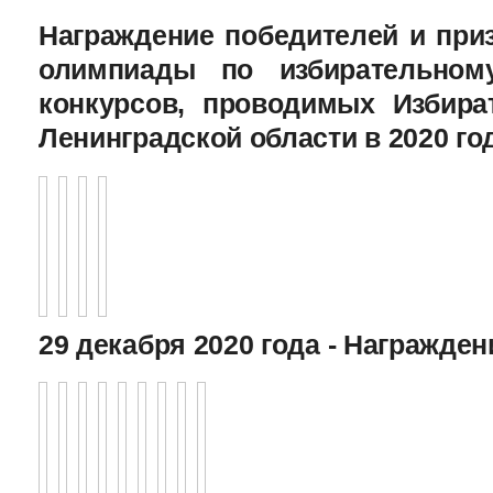
Награждение победителей и при
олимпиады по избирательному
конкурсов, проводимых Избира
Ленинградской области в 2020 го
29 декабря 2020 года - Награжде