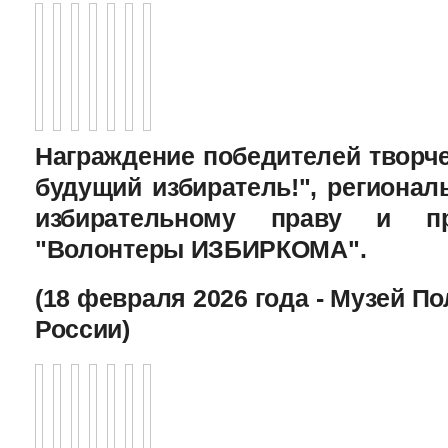
Награждение победителей творче
будущий избиратель!", региона
избирательному праву и пр
"Волонтеры ИЗБИРКОМА".
(18 февраля 2026 года - Музей П
России)