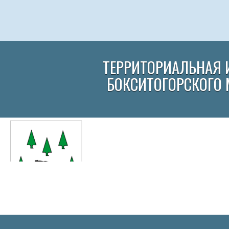
ТЕРРИТОРИАЛЬНАЯ 
БОКСИТОГОРСКОГО