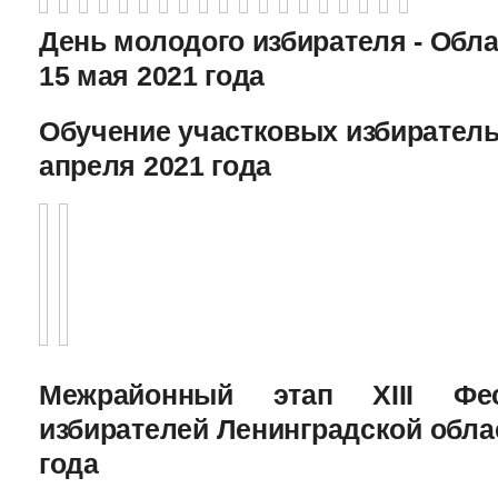
День молодого избирателя - Обл
15 мая 2021 года
Обучение участковых избиратель
апреля 2021 года
Межрайонный этап XIII Фе
избирателей Ленинградской облас
года