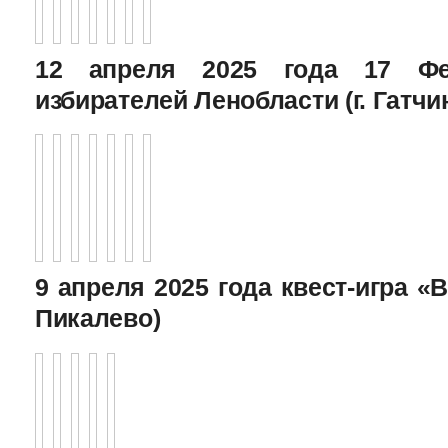
12 апреля 2025 года 17 Фе
избирателей Ленобласти (г. Гатчи
9 апреля 2025 года квест-игра «В
Пикалево)