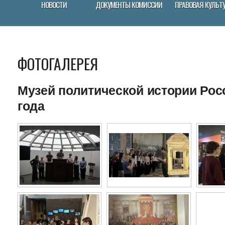
НОВОСТИ
ДОКУМЕНТЫ КОМИССИИ
ПРАВОВАЯ КУЛЬТ
ФОТОГАЛЕРЕЯ
Музей политической истории Росс
года