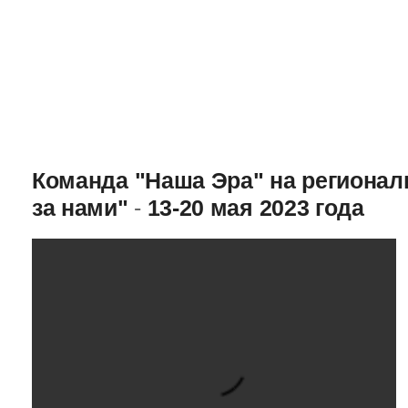
Команда "Наша Эра" на региона
за нами"
-
13-20 мая 2023 года