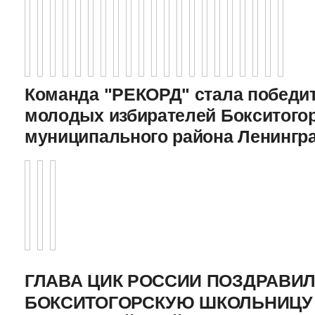
Команда "РЕКОРД" стала победи
молодых избирателей Бокситого
муниципального района Ленингр
ГЛАВА ЦИК РОССИИ ПОЗДРАВИ
БОКСИТОГОРСКУЮ ШКОЛЬНИЦУ 