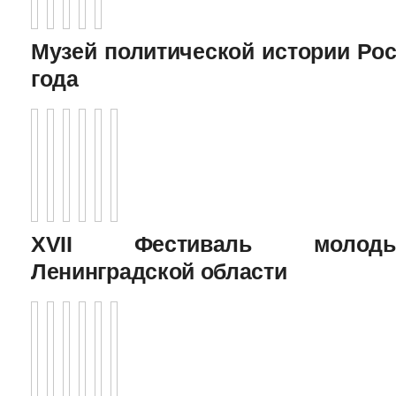
Музей политической истории Рос
года
XVII Фестиваль молоды
Ленинградской области