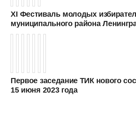
XI Фестиваль молодых избирател
муниципального района Ленингр
Первое заседание ТИК нового соста
15 июня 2023 года