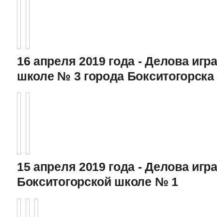
16 апреля 2019 года - Делова игра
школе № 3 города Бокситогорска
15 апреля 2019 года - Делова игра
Бокситогорской школе № 1