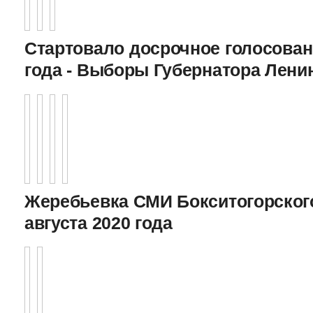
Стартовало досрочное голосован
года - Выборы Губернатора Лени
Жеребьевка СМИ Бокситогорского
августа 2020 года