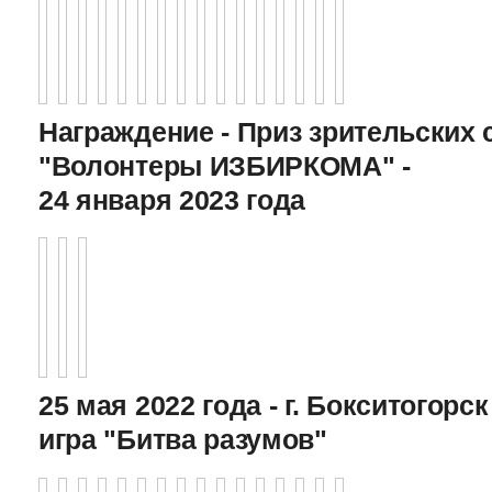
Награждение - Приз зрительских 
"Волонтеры ИЗБИРКОМА" -
24 января 2023 года
25 мая 2022 года - г. Бокситогор
игра "Битва разумов"