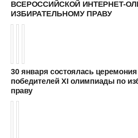
ВСЕРОССИЙСКОЙ ИНТЕРНЕТ-О
ИЗБИРАТЕЛЬНОМУ ПРАВУ
30 января состоялась церемония
победителей XI олимпиады по и
праву