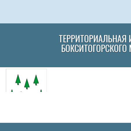
ТЕРРИТОРИАЛЬНАЯ 
БОКСИТОГОРСКОГО