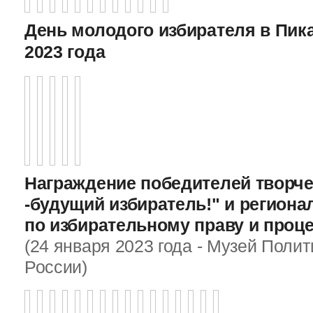
День молодого избирателя в Пика
2023 года
Награждение победителей творче
-будущий избиратель!" и регион
по избирательному праву и проц
(24 января 2023 года - Музей Поли
России)