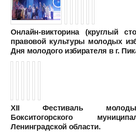
Онлайн-викторина (круглый с
правовой культуры молодых изб
Дня молодого избирателя в г. Пик
XII Фестиваль молоды
Бокситогорского муницип
Ленинградской области.