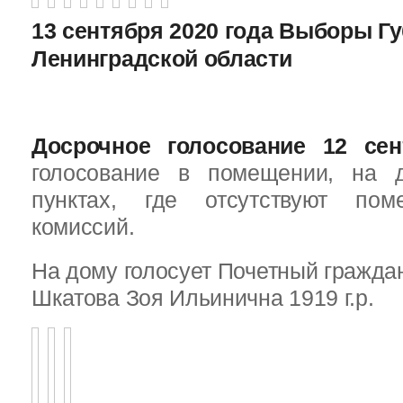
13 сентября 2020 года Выборы Г
Ленинградской области
Досрочное голосование 12 сен
голосование в помещении, на 
пунктах, где отсутствуют пом
комиссий.
На дому голосует Почетный граждан
Шкатова Зоя Ильинична 1919 г.р.