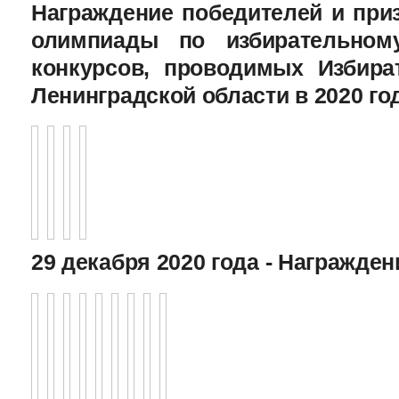
Награждение победителей и при
олимпиады по избирательному
конкурсов, проводимых Избира
Ленинградской области в 2020 го
29 декабря 2020 года - Награжде