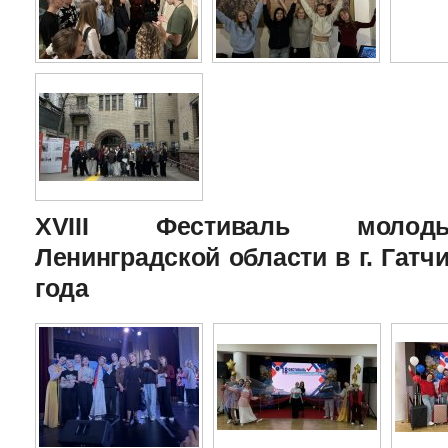
XVIII Фестиваль молоды
Ленинградской области в г. Гатчи
года