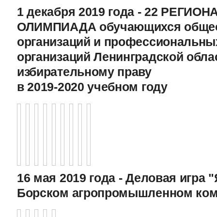
1 декабря 2019 года - 22 РЕГИО
ОЛИМПИАДА обучающихся общео
организаций и профессиональны
организаций Ленинградской обла
избирательному праву
в 2019-2020 учебном году
16 мая 2019 года - Деловая игра "
Борском агропромышленном ком