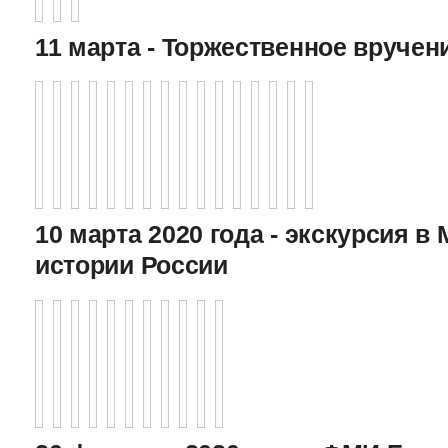
11 марта - Торжественное вручен
10 марта 2020 года - экскурсия в
истории России