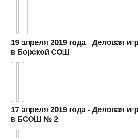
19 апреля 2019 года - Деловая игр
в Борской СОШ
17 апреля 2019 года - Деловая игр
в БСОШ № 2