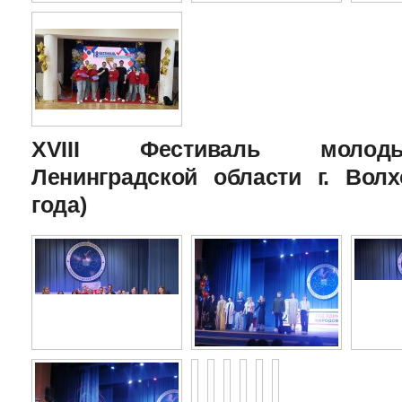
XVIII Фестиваль молоды
Ленинградской области г. Волх
года)