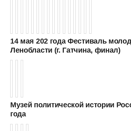
14 мая 202 года Фестиваль моло
Ленобласти (г. Гатчина, финал)
Музей политической истории Росс
года