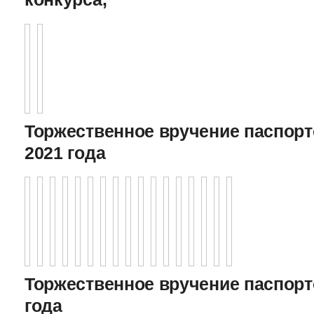
Торжественное вручение паспорто
2021 года
Торжественное вручение паспорто
года