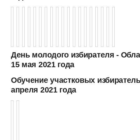
День молодого избирателя - Обл
15 мая 2021 года
Обучение участковых избиратель
апреля 2021 года