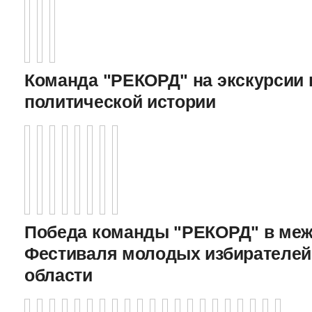
Команда "РЕКОРД" на экскурсии 
политической истории
Победа команды "РЕКОРД" в меж
Фестиваля молодых избирателей
области