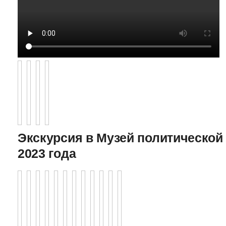
Экскурсия в Музей политической 
2023 года