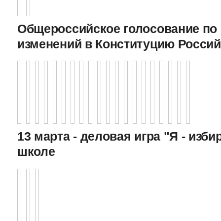
Общероссийское голосование по
изменений в Конституцию Росси
13 марта - деловая игра "Я - изби
школе