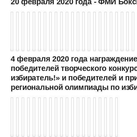
20 февраля 2020 года - ФМИ Бокс
4 февраля 2020 года награждение
победителей творческого конкур
избиратель!» и победителей и пр
региональной олимпиады по изб