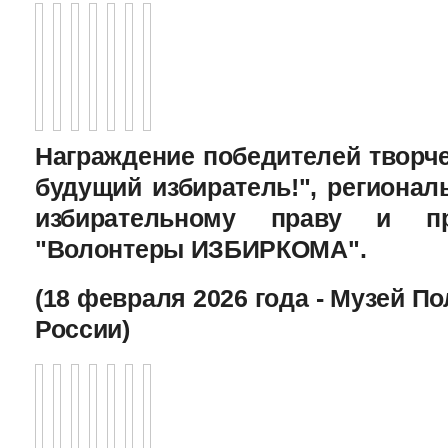
Награждение победителей творче
будущий избиратель!", региона
избирательному праву и пр
"Волонтеры ИЗБИРКОМА".
(18 февраля 2026 года - Музей П
России)