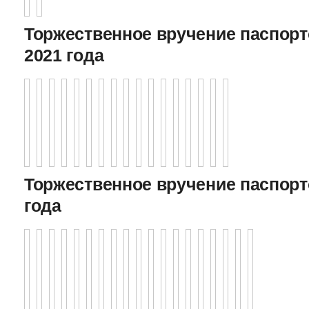
Торжественное вручение паспорто
2021 года
Торжественное вручение паспорто
года