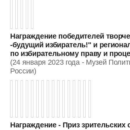
Награждение победителей творче
-будущий избиратель!" и регион
по избирательному праву и проц
(24 января 2023 года - Музей Поли
России)
Награждение - Приз зрительских 