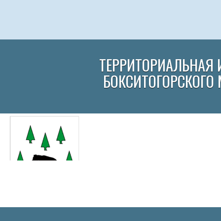
ТЕРРИТОРИАЛЬНАЯ 
БОКСИТОГОРСКОГО