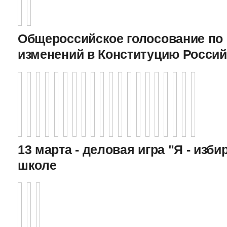
Общероссийское голосование по
изменений в Конституцию Росси
13 марта - деловая игра "Я - изби
школе