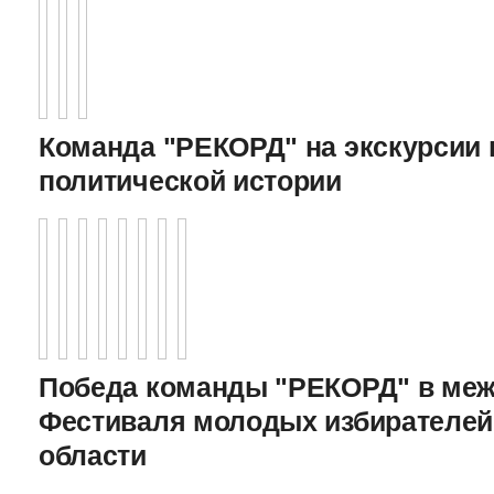
Команда "РЕКОРД" на экскурсии 
политической истории
Победа команды "РЕКОРД" в меж
Фестиваля молодых избирателей
области