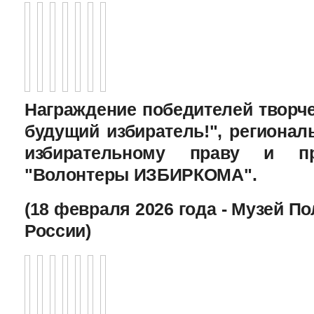
Награждение победителей творче
будущий избиратель!", региона
избирательному праву и пр
"Волонтеры ИЗБИРКОМА".
(18 февраля 2026 года - Музей П
России)