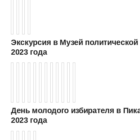
Экскурсия в Музей политической 
2023 года
День молодого избирателя в Пика
2023 года