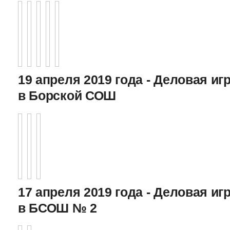
19 апреля 2019 года - Деловая игр
в Борской СОШ
17 апреля 2019 года - Деловая игр
в БСОШ № 2