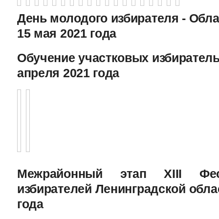
День молодого избирателя - Обл
15 мая 2021 года
Обучение участковых избиратель
апреля 2021 года
Межрайонный этап XIII Фе
избирателей Ленинградской облас
года