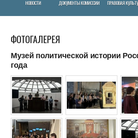
НОВОСТИ
ДОКУМЕНТЫ КОМИССИИ
ПРАВОВАЯ КУЛЬТ
ФОТОГАЛЕРЕЯ
Музей политической истории Росс
года