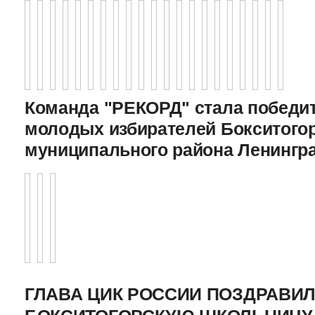
Команда "РЕКОРД" стала победи
молодых избирателей Бокситого
муниципального района Ленингр
ГЛАВА ЦИК РОССИИ ПОЗДРАВИ