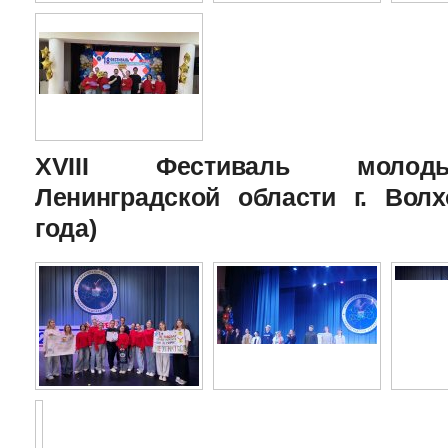
XVIII Фестиваль молоды
Ленинградской области г. Волх
года)