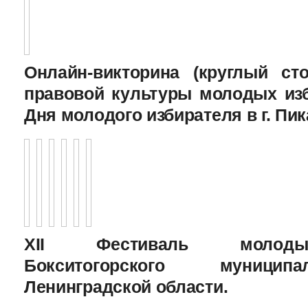
Онлайн-викторина (круглый с
правовой культуры молодых изб
Дня молодого избирателя в г. Пик
XII Фестиваль молоды
Бокситогорского муницип
Ленинградской области.