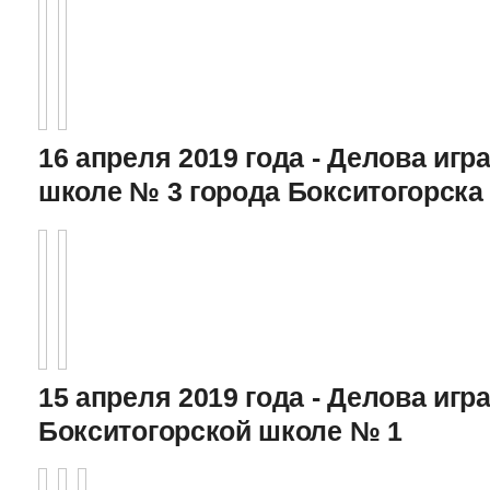
16 апреля 2019 года - Делова игра
школе № 3 города Бокситогорска
15 апреля 2019 года - Делова игра
Бокситогорской школе № 1