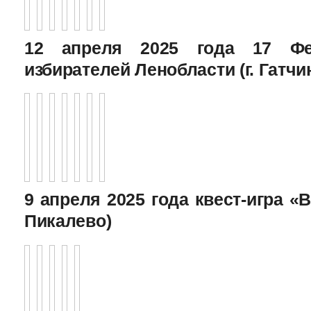
12 апреля 2025 года 17 Фе
избирателей Ленобласти (г. Гатчи
9 апреля 2025 года квест-игра «В
Пикалево)