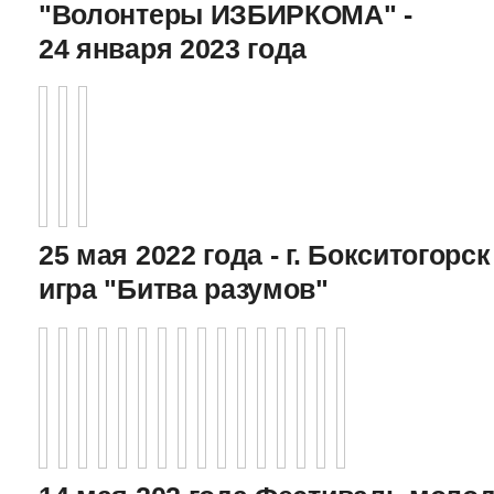
"Волонтеры ИЗБИРКОМА" -
24 января 2023 года
25 мая 2022 года - г. Бокситогор
игра "Битва разумов"