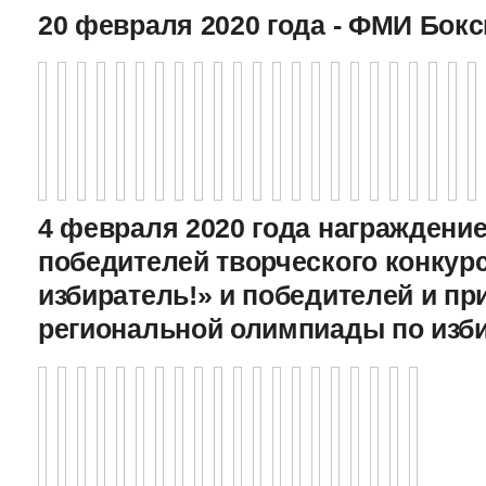
20 февраля 2020 года - ФМИ Бокс
4 февраля 2020 года награждение
победителей творческого конкур
избиратель!» и победителей и пр
региональной олимпиады по изб