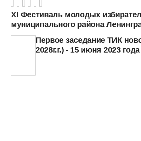
XI Фестиваль молодых избирател
муниципального района Ленингр
Первое заседание ТИК ново
2028г.г.) - 15 июня 2023 года