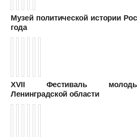
Музей политической истории Рос
года
XVII Фестиваль молоды
Ленинградской области