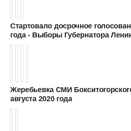
Стартовало досрочное голосован
года - Выборы Губернатора Лени
Жеребьевка СМИ Бокситогорского
августа 2020 года