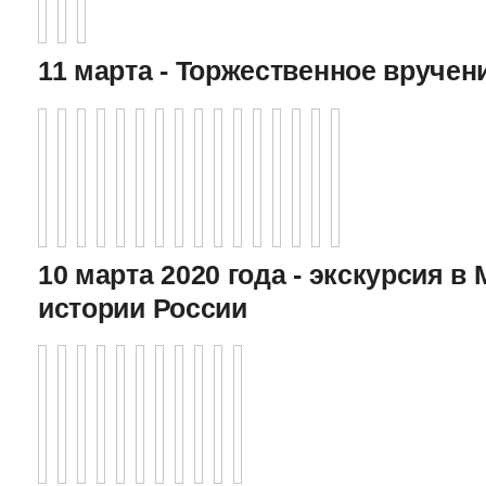
11 марта - Торжественное вручен
10 марта 2020 года - экскурсия в
истории России