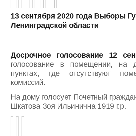
13 сентября 2020 года Выборы Г
Ленинградской области
Досрочное голосование 12 сен
голосование в помещении, на 
пунктах, где отсутствуют пом
комиссий.
На дому голосует Почетный граждан
Шкатова Зоя Ильинична 1919 г.р.