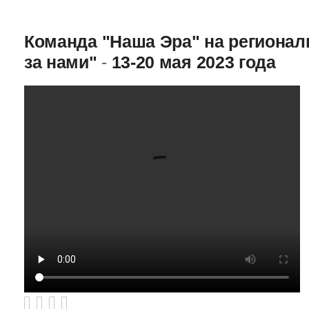
Команда "Наша Эра" на региона
за нами"
-
13-20 мая 2023 года