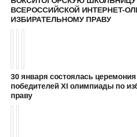
БОКСИТОГОРСКУЮ ШКОЛЬНИЦУ 
ВСЕРОССИЙСКОЙ ИНТЕРНЕТ-О
ИЗБИРАТЕЛЬНОМУ ПРАВУ
30 января состоялась церемония
победителей XI олимпиады по и
праву