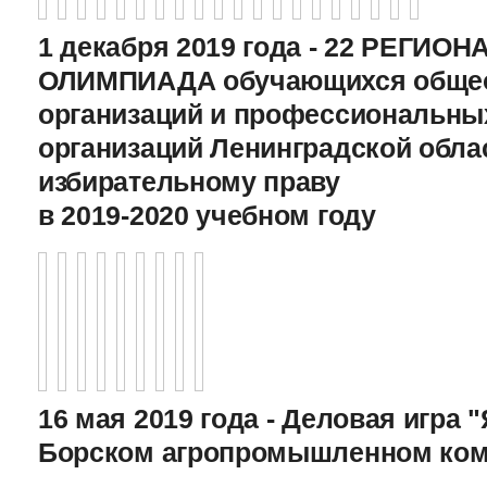
1 декабря 2019 года - 22 РЕГИО
ОЛИМПИАДА обучающихся общео
организаций и профессиональны
организаций Ленинградской обла
избирательному праву
в 2019-2020 учебном году
16 мая 2019 года - Деловая игра "
Борском агропромышленном ком