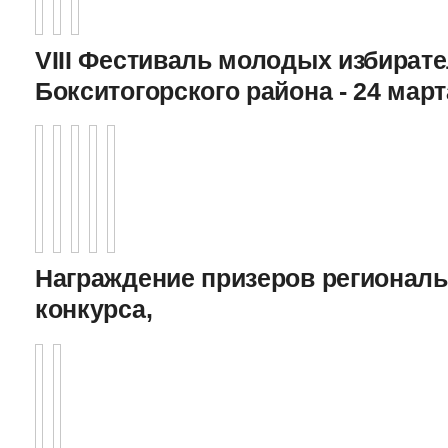
VIII Фестиваль молодых избират
Бокситогорского района - 24 март
Награждение призеров регионал
конкурса,