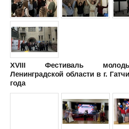
XVIII Фестиваль молоды
Ленинградской области в г. Гатчи
года