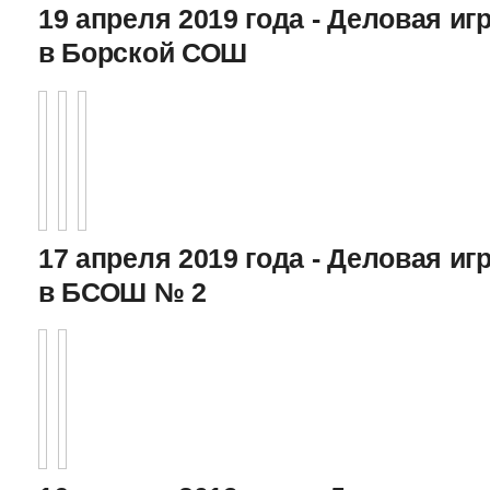
19 апреля 2019 года - Деловая игр
в Борской СОШ
17 апреля 2019 года - Деловая игр
в БСОШ № 2