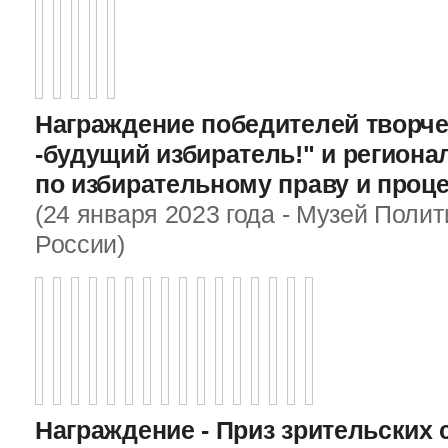
Награждение победителей творче
-будущий избиратель!" и регион
по избирательному праву и проц
(24 января 2023 года - Музей Поли
России)
Награждение - Приз зрительских 