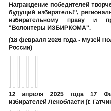
Награждение победителей творче
будущий избиратель!", региона
избирательному праву и пр
"Волонтеры ИЗБИРКОМА".
(18 февраля 2026 года - Музей П
России)
12 апреля 2025 года 17 Фе
избирателей Ленобласти (г. Гатчи