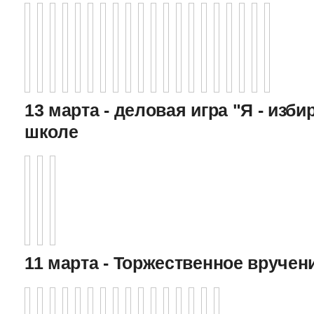
13 марта - деловая игра "Я - изби
школе
11 марта - Торжественное вручен