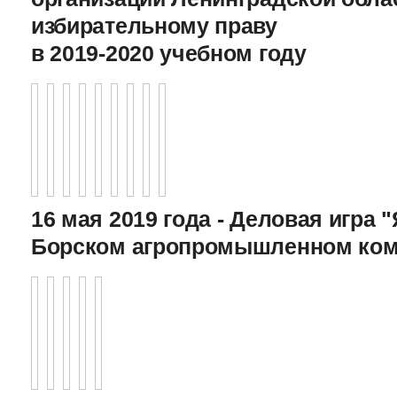
избирательному праву
в 2019-2020 учебном году
16 мая 2019 года - Деловая игра "
Борском агропромышленном ком