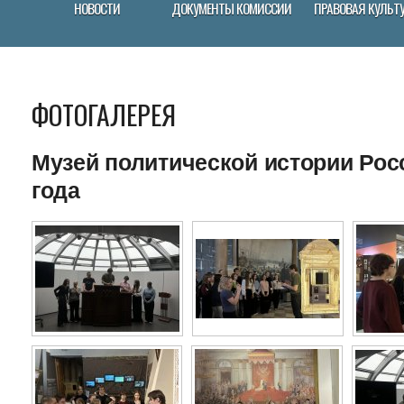
НОВОСТИ
ДОКУМЕНТЫ КОМИССИИ
ПРАВОВАЯ КУЛЬТ
ФОТОГАЛЕРЕЯ
Музей политической истории Росс
года