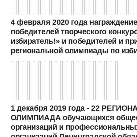
4 февраля 2020 года награждение
победителей творческого конкур
избиратель!» и победителей и пр
региональной олимпиады по изб
1 декабря 2019 года - 22 РЕГИО
ОЛИМПИАДА обучающихся общео
организаций и профессиональны
организаций Ленинградской обла