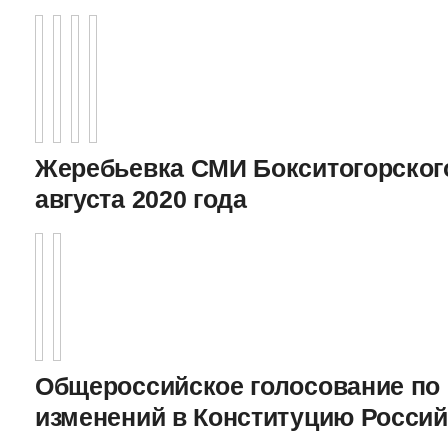
Жеребьевка СМИ Бокситогорского
августа 2020 года
Общероссийское голосование по
изменений в Конституцию Росси