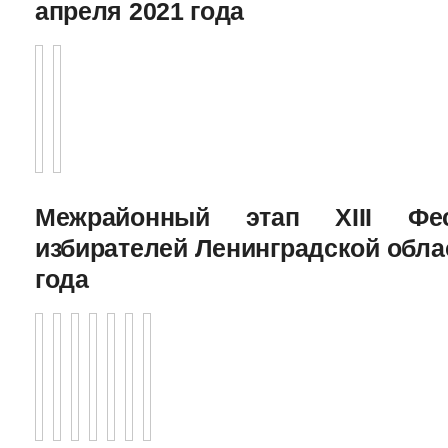
апреля 2021 года
Межрайонный этап XIII Фе
избирателей Ленинградской облас
года