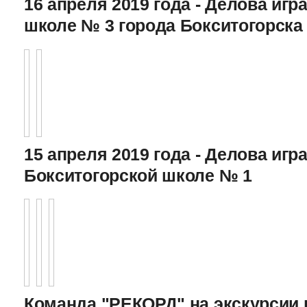
16 апреля 2019 года - Делова игра
школе № 3 города Бокситогорска
15 апреля 2019 года - Делова игра
Бокситогорской школе № 1
Команда "РЕКОРД" на экскурсии 