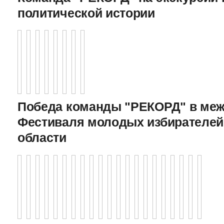
политической истории
Победа команды "РЕКОРД" в меж
Фестиваля молодых избирателей
области