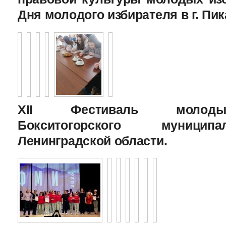
Дня молодого избирателя в г. Пик
XII Фестиваль молоды
Бокситогорского муницип
Ленинградской области.