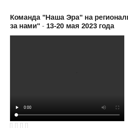
Команда "Наша Эра" на региона
за нами"
-
13-20 мая 2023 года