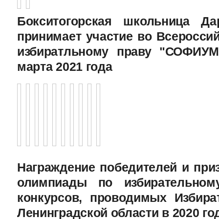
Бокситогорская школьница Да
принимает участие во Всеросси
избиратльному праву "СОФИУМ
марта 2021 года
Награждение победителей и при
олимпиады по избирательному
конкурсов, проводимых Избира
Ленинградской области в 2020 го