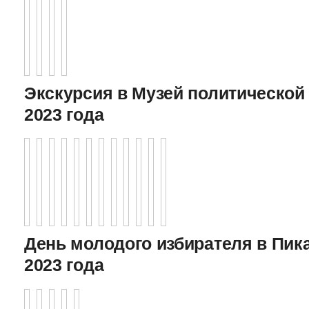
Экскурсия в Музей политической 
2023 года
День молодого избирателя в Пика
2023 года