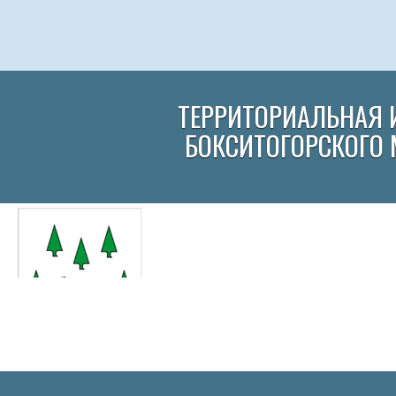
ТЕРРИТОРИАЛЬНАЯ 
БОКСИТОГОРСКОГО