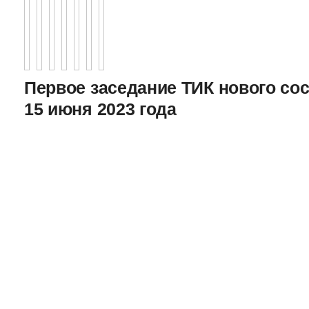
Первое заседание ТИК нового соста
15 июня 2023 года