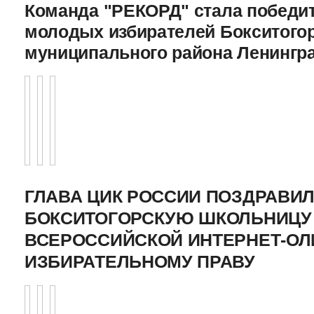
Команда "РЕКОРД" стала победи
молодых избирателей Бокситого
муниципального района Ленингр
ГЛАВА ЦИК РОССИИ ПОЗДРАВИ
БОКСИТОГОРСКУЮ ШКОЛЬНИЦУ 
ВСЕРОССИЙСКОЙ ИНТЕРНЕТ-О
ИЗБИРАТЕЛЬНОМУ ПРАВУ