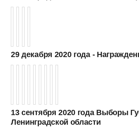
29 декабря 2020 года - Награжде
13 сентября 2020 года Выборы Г
Ленинградской области