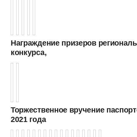
Награждение призеров регионал
конкурса,
Торжественное вручение паспорто
2021 года