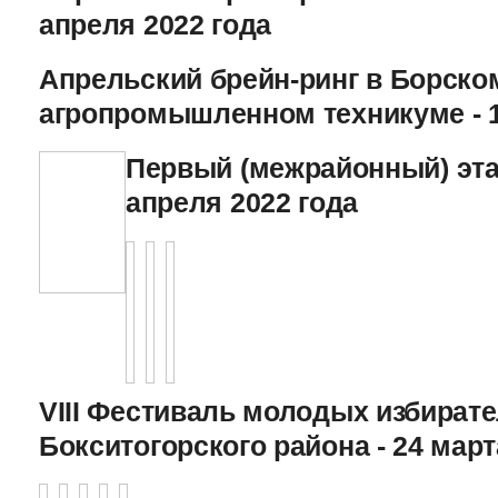
апреля 2022 года
Апрельский брейн-ринг в Борско
агропромышленном техникуме - 1
Первый (межрайонный) эта
апреля 2022 года
VIII Фестиваль молодых избират
Бокситогорского района - 24 март