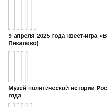
9 апреля 2025 года квест-игра «В
Пикалево)
Музей политической истории Рос
года