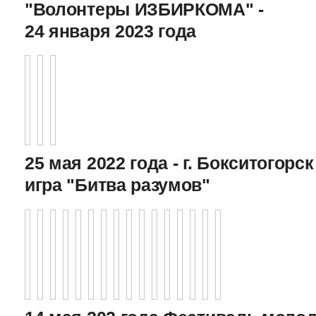
"Волонтеры ИЗБИРКОМА" -
24 января 2023 года
25 мая 2022 года - г. Бокситогор
игра "Битва разумов"