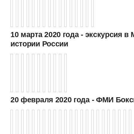
10 марта 2020 года - экскурсия в
истории России
20 февраля 2020 года - ФМИ Бокс