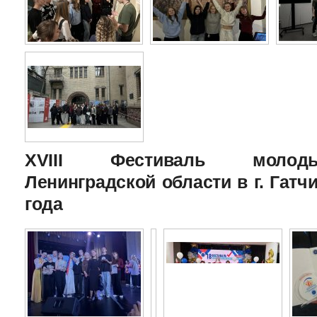
XVIII Фестиваль молоды
Ленинградской области в г. Гатчи
года