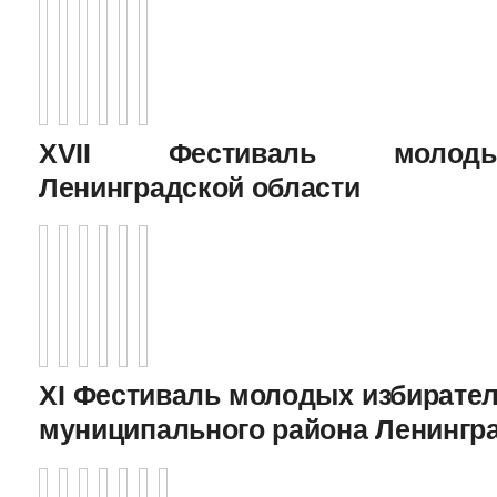
XVII Фестиваль молоды
Ленинградской области
XI Фестиваль молодых избирател
муниципального района Ленингр