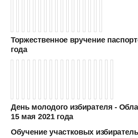
Торжественное вручение паспорто
года
День молодого избирателя - Обл
15 мая 2021 года
Обучение участковых избиратель