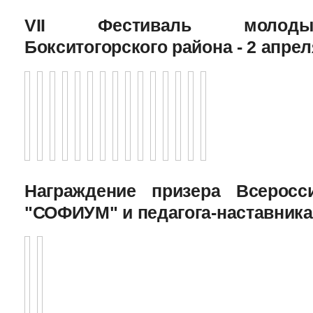
VII Фестиваль молоды
Бокситогорского района - 2 апрел
Награждение призера Всеросс
"СОФИУМ" и педагога-наставника