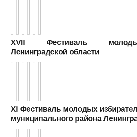
XVII Фестиваль молоды
Ленинградской области
XI Фестиваль молодых избирател
муниципального района Ленингр