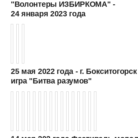
"Волонтеры ИЗБИРКОМА" -
24 января 2023 года
25 мая 2022 года - г. Бокситогор
игра "Битва разумов"