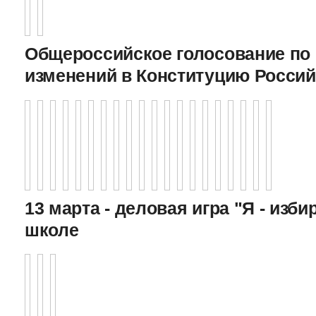
Общероссийское голосование по
изменений в Конституцию Росси
13 марта - деловая игра "Я - изби
школе