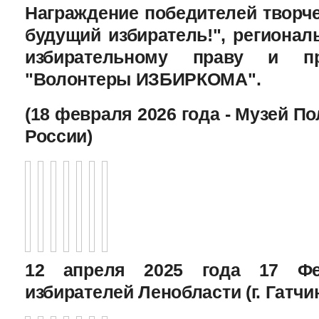
Награждение победителей творче
будущий избиратель!", региона
избирательному праву и пр
"Волонтеры ИЗБИРКОМА".
(18 февраля 2026 года - Музей П
России)
12 апреля 2025 года 17 Фе
избирателей Ленобласти (г. Гатчи