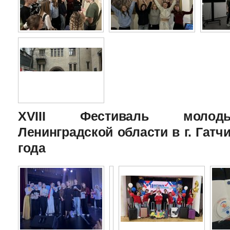
XVIII Фестиваль молоды
Ленинградской области в г. Гатчи
года