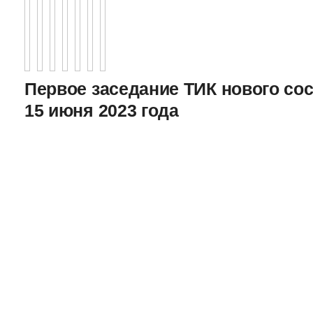
Первое заседание ТИК нового соста
15 июня 2023 года