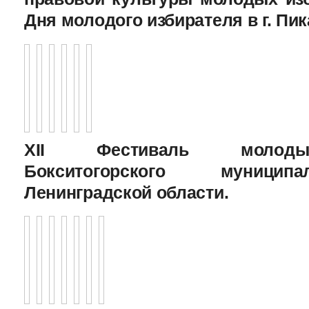
Дня молодого избирателя в г. Пик
XII Фестиваль молоды
Бокситогорского муницип
Ленинградской области.