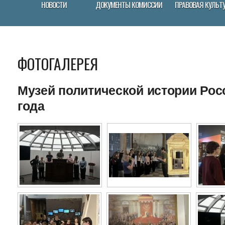
НОВОСТИ
ДОКУМЕНТЫ КОМИССИИ
ПРАВОВАЯ КУЛЬТ
ФОТОГАЛЕРЕЯ
Музей политической истории Росс
года