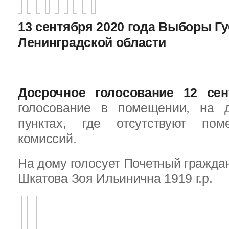
13 сентября 2020 года Выборы Г
Ленинградской области
Досрочное голосование 12 сен
голосование в помещении, на 
пунктах, где отсутствуют пом
комиссий.
На дому голосует Почетный граждан
Шкатова Зоя Ильинична 1919 г.р.