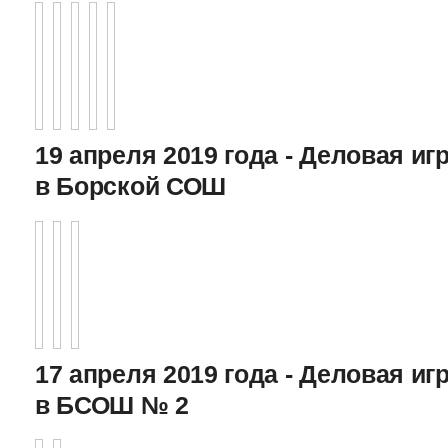
19 апреля 2019 года - Деловая игр
в Борской СОШ
17 апреля 2019 года - Деловая игр
в БСОШ № 2