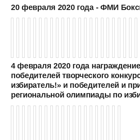
20 февраля 2020 года - ФМИ Бокс
4 февраля 2020 года награждение
победителей творческого конкур
избиратель!» и победителей и пр
региональной олимпиады по изб