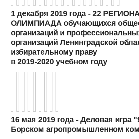
1 декабря 2019 года - 22 РЕГИО
ОЛИМПИАДА обучающихся общео
организаций и профессиональны
организаций Ленинградской обла
избирательному праву
в 2019-2020 учебном году
16 мая 2019 года - Деловая игра "
Борском агропромышленном ком