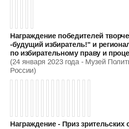
Награждение победителей творче
-будущий избиратель!" и регион
по избирательному праву и проц
(24 января 2023 года - Музей Поли
России)
Награждение - Приз зрительских 