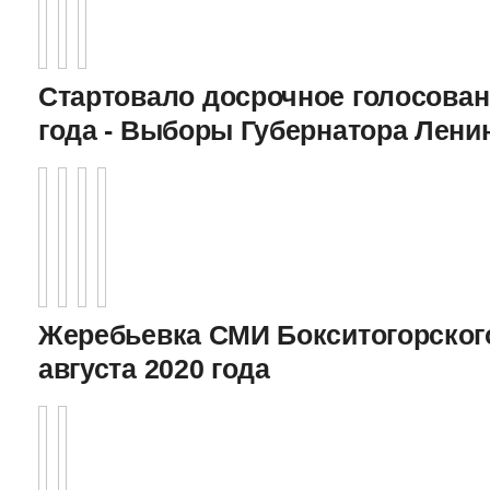
Стартовало досрочное голосован
года - Выборы Губернатора Лени
Жеребьевка СМИ Бокситогорского
августа 2020 года