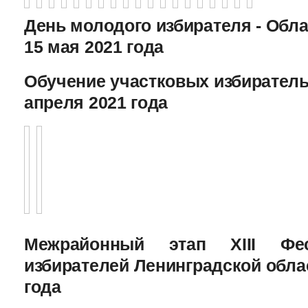
День молодого избирателя - Обл
15 мая 2021 года
Обучение участковых избиратель
апреля 2021 года
Межрайонный этап XIII Фе
избирателей Ленинградской облас
года