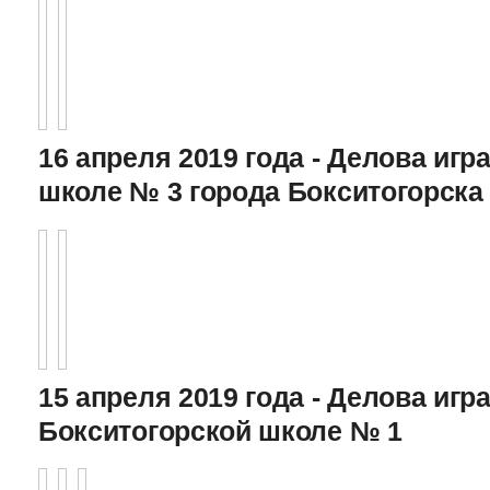
16 апреля 2019 года - Делова игра
школе № 3 города Бокситогорска
15 апреля 2019 года - Делова игра
Бокситогорской школе № 1