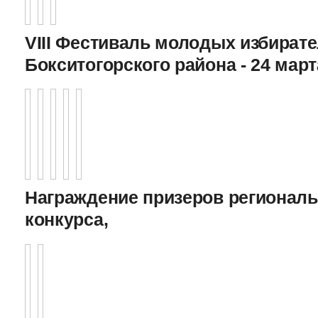
VIII Фестиваль молодых избират
Бокситогорского района - 24 март
Награждение призеров регионал
конкурса,