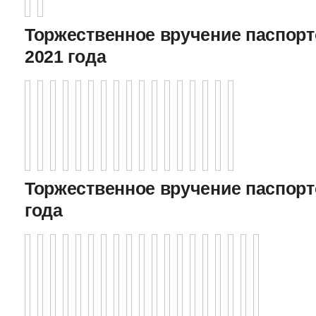
Торжественное вручение паспорто
2021 года
Торжественное вручение паспорто
года