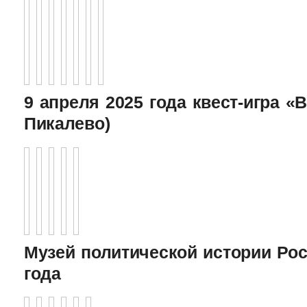
9 апреля 2025 года квест-игра «В
Пикалево)
Музей политической истории Рос
года