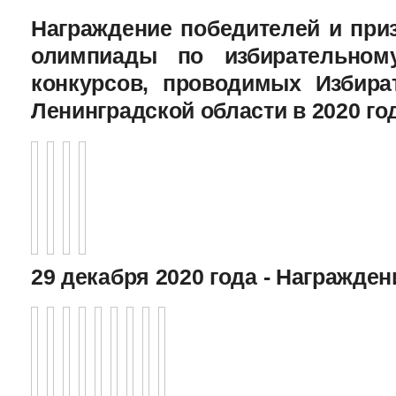
Награждение победителей и при
олимпиады по избирательному
конкурсов, проводимых Избира
Ленинградской области в 2020 го
29 декабря 2020 года - Награжде