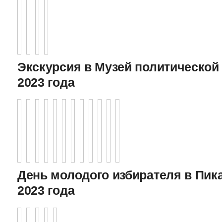
Экскурсия в Музей политической 
2023 года
День молодого избирателя в Пика
2023 года