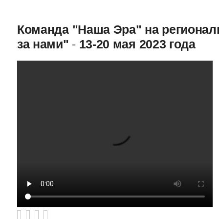
Команда "Наша Эра" на региона
за нами"
-
13-20 мая 2023 года