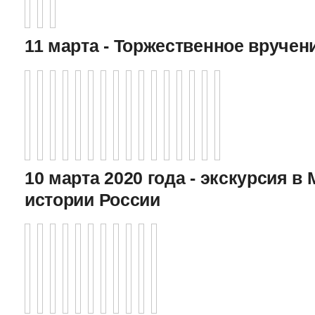
11 марта - Торжественное вручен
10 марта 2020 года - экскурсия в
истории России