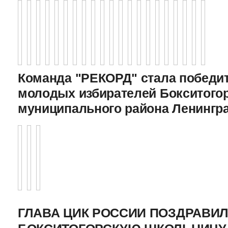
Команда "РЕКОРД" стала победи
молодых избирателей Бокситого
муниципального района Ленингр
ГЛАВА ЦИК РОССИИ ПОЗДРАВИ