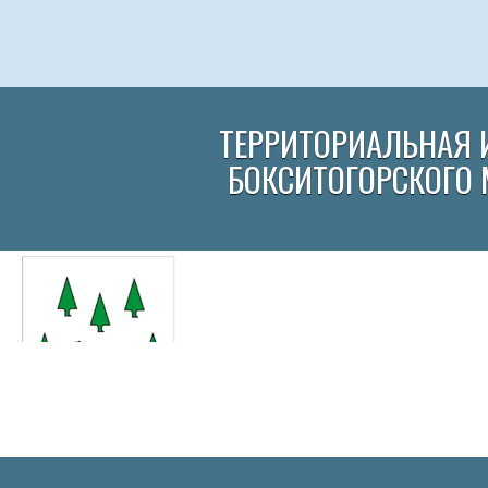
ТЕРРИТОРИАЛЬНАЯ 
БОКСИТОГОРСКОГО