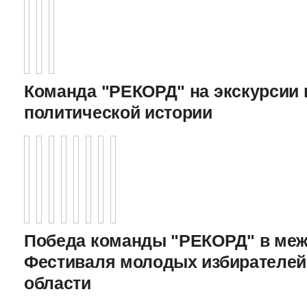
Команда "РЕКОРД" на экскурсии 
политической истории
Победа команды "РЕКОРД" в меж
Фестиваля молодых избирателей
области