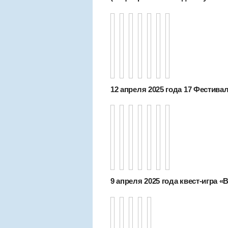
12 апреля 2025 года 17 Фестива
9 апреля 2025 года квест-игра «