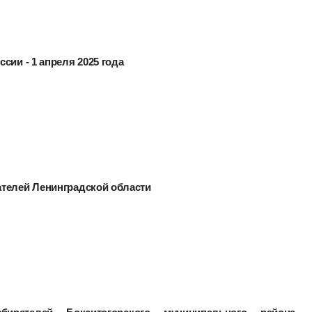
сии - 1 апреля 2025 года
ателей Ленинградской области