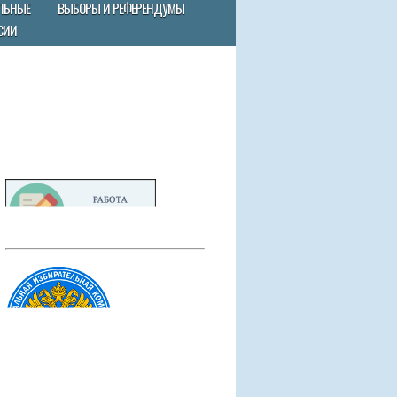
ЛЬНЫЕ
ВЫБОРЫ И РЕФЕРЕНДУМЫ
СИИ