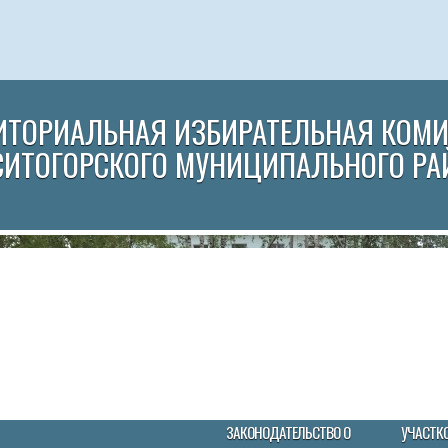
ИТОРИАЛЬНАЯ ИЗБИРАТЕЛЬНАЯ КОМ
СИТОГОРСКОГО МУНИЦИПАЛЬНОГО РА
ЗАКОНОДАТЕЛЬСТВО О
УЧАСТК