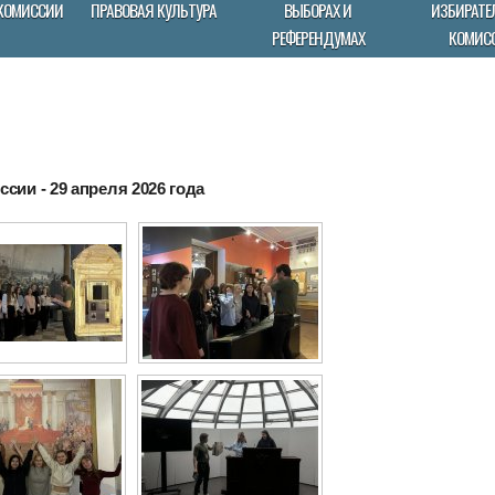
КОМИССИИ
ПРАВОВАЯ КУЛЬТУРА
ВЫБОРАХ И
ИЗБИРАТЕ
РЕФЕРЕНДУМАХ
КОМИС
сии - 29 апреля 2026 года