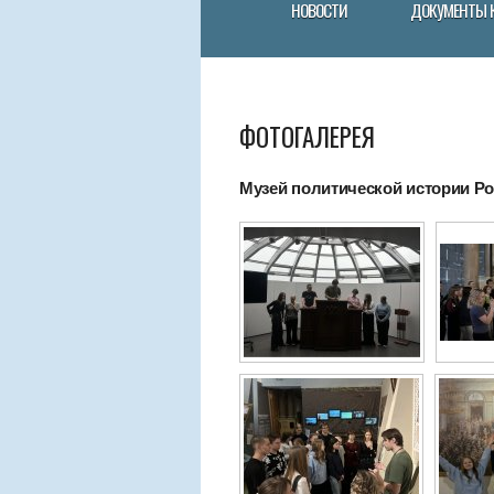
НОВОСТИ
ДОКУМЕНТЫ 
ФОТОГАЛЕРЕЯ
Музей политической истории Рос