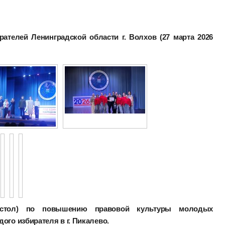
рателей Ленинградской области г. Волхов (27 марта 2026
й стол) по повышению правовой культуры молодых
ого избирателя в г. Пикалево.