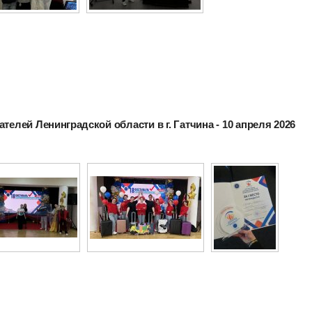
телей Ленинградской области в г. Гатчина - 10 апреля 2026