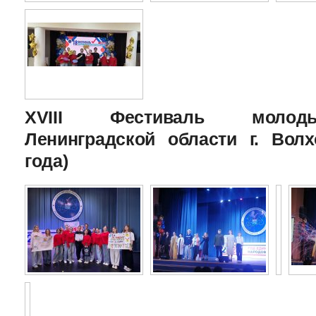
XVIII Фестиваль молоды
Ленинградской области г. Волх
года)