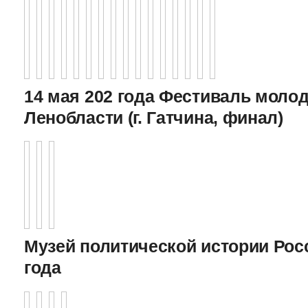
14 мая 202 года Фестиваль моло
Ленобласти (г. Гатчина, финал)
Музей политической истории Росс
года