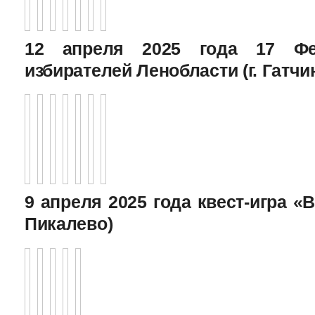
12 апреля 2025 года 17 Фе
избирателей Ленобласти (г. Гатчи
9 апреля 2025 года квест-игра «В
Пикалево)