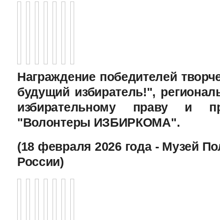
Награждение победителей творче
будущий избиратель!", региона
избирательному праву и пр
"Волонтеры ИЗБИРКОМА".
(18 февраля 2026 года - Музей П
России)