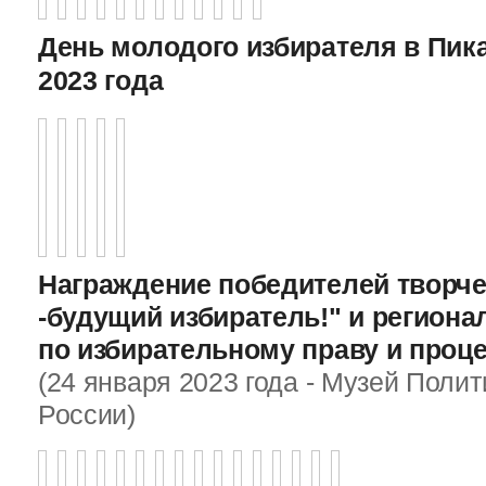
День молодого избирателя в Пика
2023 года
Награждение победителей творче
-будущий избиратель!" и регион
по избирательному праву и проц
(24 января 2023 года - Музей Поли
России)