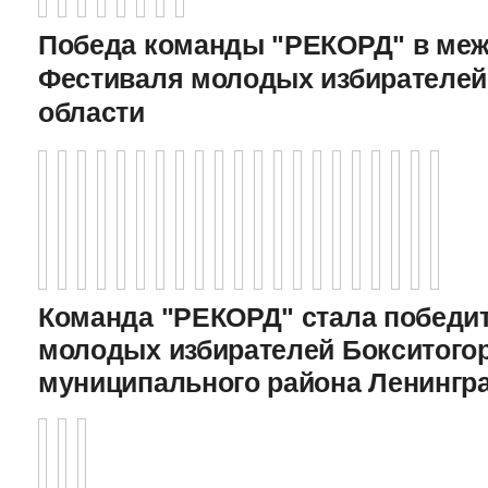
Победа команды "РЕКОРД" в меж
Фестиваля молодых избирателей
области
Команда "РЕКОРД" стала победи
молодых избирателей Бокситого
муниципального района Ленингр