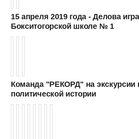
15 апреля 2019 года - Делова игра
Бокситогорской школе № 1
Команда "РЕКОРД" на экскурсии 
политической истории