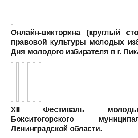
Онлайн-викторина (круглый с
правовой культуры молодых изб
Дня молодого избирателя в г. Пик
XII Фестиваль молоды
Бокситогорского муницип
Ленинградской области.