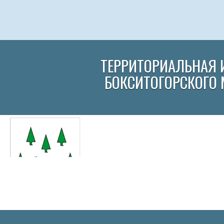
ТЕРРИТОРИАЛЬНАЯ 
БОКСИТОГОРСКОГО