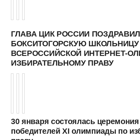
ГЛАВА ЦИК РОССИИ ПОЗДРАВИ
БОКСИТОГОРСКУЮ ШКОЛЬНИЦУ 
ВСЕРОССИЙСКОЙ ИНТЕРНЕТ-О
ИЗБИРАТЕЛЬНОМУ ПРАВУ
30 января состоялась церемония
победителей XI олимпиады по и