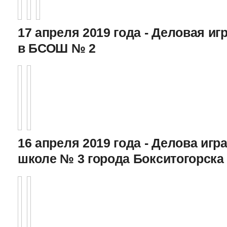
17 апреля 2019 года - Деловая игр
в БСОШ № 2
16 апреля 2019 года - Делова игра
школе № 3 города Бокситогорска