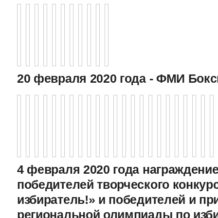
20 февраля 2020 года - ФМИ Бокс
4 февраля 2020 года награждение
победителей творческого конкур
избиратель!» и победителей и пр
региональной олимпиады по изб