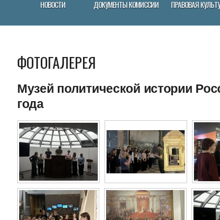
НОВОСТИ
ДОКУМЕНТЫ КОМИССИИ
ПРАВОВАЯ КУЛЬТ
ФОТОГАЛЕРЕЯ
Музей политической истории Росс
года