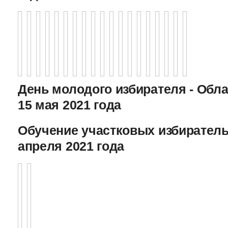
День молодого избирателя - Обл
15 мая 2021 года
Обучение участковых избиратель
апреля 2021 года