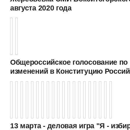
августа 2020 года
Общероссийское голосование по
изменений в Конституцию Росси
13 марта - деловая игра "Я - изби