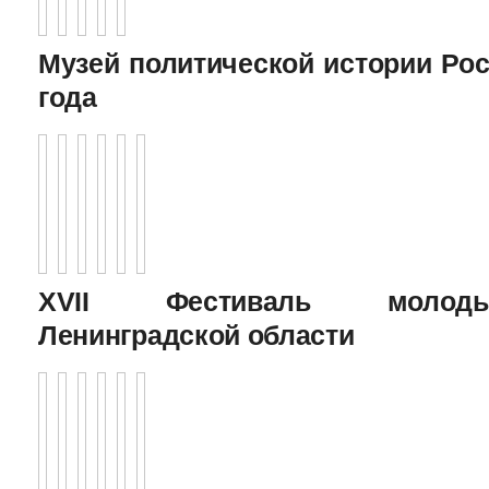
Музей политической истории Рос
года
XVII Фестиваль молоды
Ленинградской области