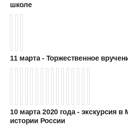
школе
11 марта - Торжественное вручен
10 марта 2020 года - экскурсия в
истории России