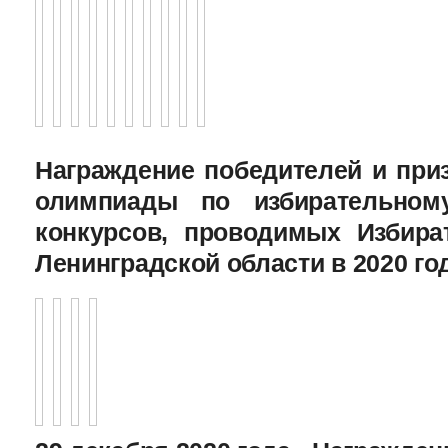
Награждение победителей и при
олимпиады по избирательному
конкурсов, проводимых Избира
Ленинградской области в 2020 го