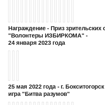
Награждение - Приз зрительских 
"Волонтеры ИЗБИРКОМА" -
24 января 2023 года
25 мая 2022 года - г. Бокситогор
игра "Битва разумов"