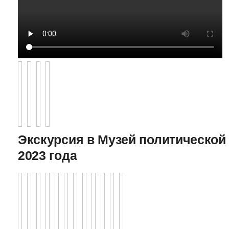
Экскурсия в Музей политической 
2023 года