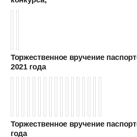
Торжественное вручение паспорто
2021 года
Торжественное вручение паспорто
года