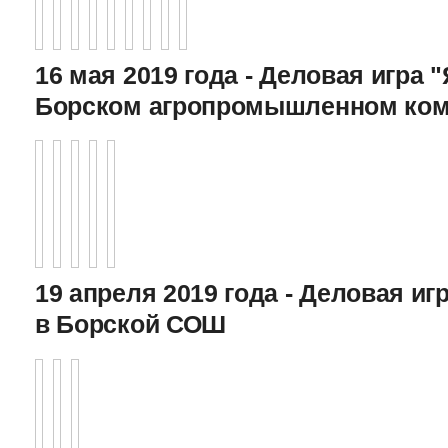
16 мая 2019 года - Деловая игра "
Борском агропромышленном ком
19 апреля 2019 года - Деловая игр
в Борской СОШ