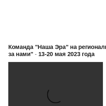
Команда "Наша Эра" на региона
за нами"
-
13-20 мая 2023 года