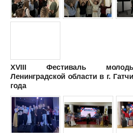
XVIII Фестиваль молоды
Ленинградской области в г. Гатчи
года