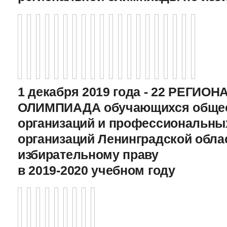
1 декабря 2019 года - 22 РЕГИО
ОЛИМПИАДА обучающихся общео
организаций и профессиональны
организаций Ленинградской обла
избирательному праву
в 2019-2020 учебном году