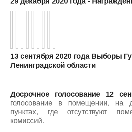
29 декабря 2020 года - Награжде
13 сентября 2020 года Выборы Г
Ленинградской области
Досрочное голосование 12 сен
голосование в помещении, на 
пунктах, где отсутствуют пом
комиссий.