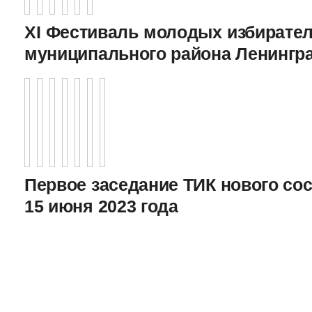
XI Фестиваль молодых избирател
муниципального района Ленингр
Первое заседание ТИК нового соста
15 июня 2023 года