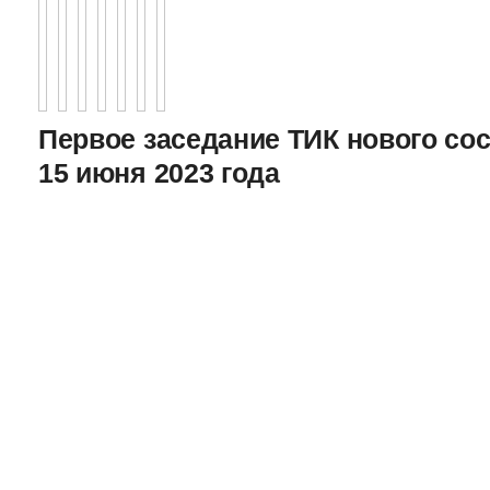
Первое заседание ТИК нового соста
15 июня 2023 года