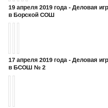
19 апреля 2019 года - Деловая игр
в Борской СОШ
17 апреля 2019 года - Деловая игр
в БСОШ № 2