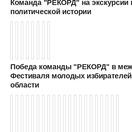
Команда "РЕКОРД" на экскурсии 
политической истории
Победа команды "РЕКОРД" в меж
Фестиваля молодых избирателей
области