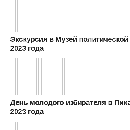
Экскурсия в Музей политической 
2023 года
День молодого избирателя в Пика
2023 года