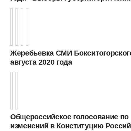
Жеребьевка СМИ Бокситогорского
августа 2020 года
Общероссийское голосование по
изменений в Конституцию Росси