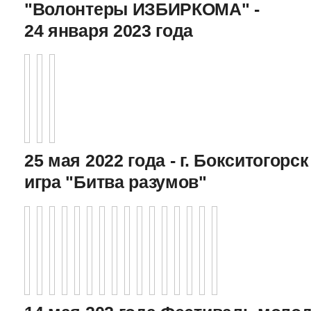
"Волонтеры ИЗБИРКОМА" -
24 января 2023 года
25 мая 2022 года - г. Бокситогор
игра "Битва разумов"