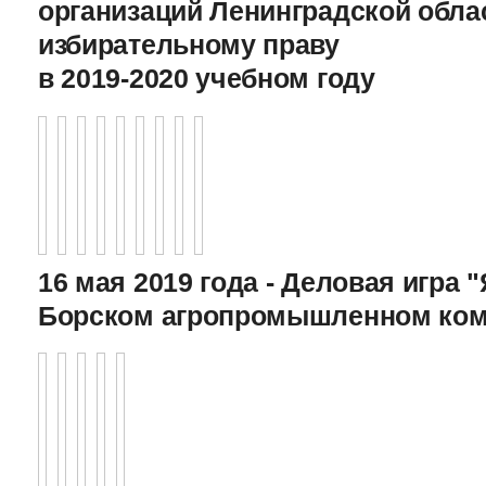
организаций Ленинградской обла
избирательному праву
в 2019-2020 учебном году
16 мая 2019 года - Деловая игра "
Борском агропромышленном ком