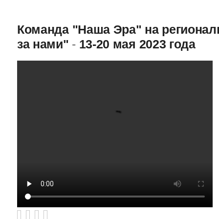
Команда "Наша Эра" на региона
за нами"
-
13-20 мая 2023 года