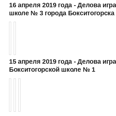
16 апреля 2019 года - Делова игра
школе № 3 города Бокситогорска
15 апреля 2019 года - Делова игра
Бокситогорской школе № 1