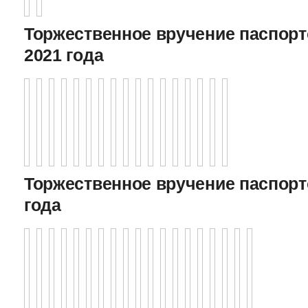
Торжественное вручение паспорто
2021 года
Торжественное вручение паспорто
года