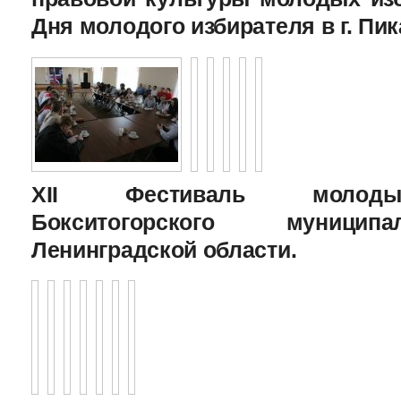
Дня молодого избирателя в г. Пик
XII Фестиваль молоды
Бокситогорского муницип
Ленинградской области.