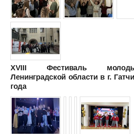
XVIII Фестиваль молоды
Ленинградской области в г. Гатчи
года