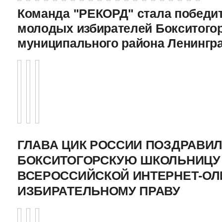
Команда "РЕКОРД" стала победи
молодых избирателей Бокситого
муниципального района Ленингр
ГЛАВА ЦИК РОССИИ ПОЗДРАВИ
БОКСИТОГОРСКУЮ ШКОЛЬНИЦУ 
ВСЕРОССИЙСКОЙ ИНТЕРНЕТ-О
ИЗБИРАТЕЛЬНОМУ ПРАВУ