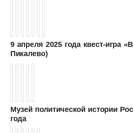
9 апреля 2025 года квест-игра «В
Пикалево)
Музей политической истории Рос
года