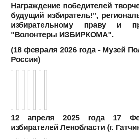
Награждение победителей творче
будущий избиратель!", региона
избирательному праву и пр
"Волонтеры ИЗБИРКОМА".
(18 февраля 2026 года - Музей П
России)
12 апреля 2025 года 17 Фе
избирателей Ленобласти (г. Гатчи