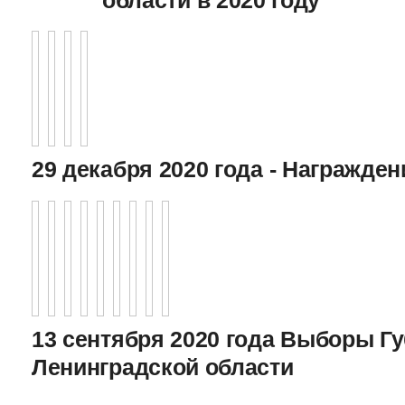
29 декабря 2020 года - Награжде
13 сентября 2020 года Выборы Г
Ленинградской области