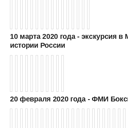
10 марта 2020 года - экскурсия в
истории России
20 февраля 2020 года - ФМИ Бокс