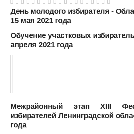
День молодого избирателя - Обл
15 мая 2021 года
Обучение участковых избиратель
апреля 2021 года
Межрайонный этап XIII Фе
избирателей Ленинградской облас
года