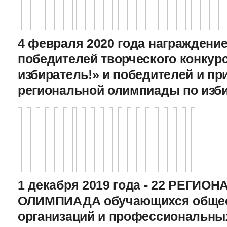
4 февраля 2020 года награждение
победителей творческого конкур
избиратель!» и победителей и пр
региональной олимпиады по изб
1 декабря 2019 года - 22 РЕГИО
ОЛИМПИАДА обучающихся общео
организаций и профессиональны