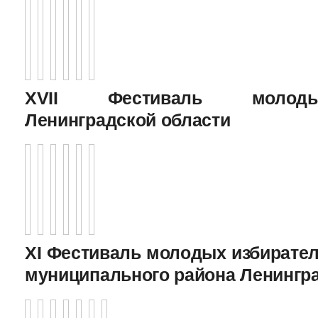
XVII Фестиваль молоды
Ленинградской области
XI Фестиваль молодых избирател
муниципального района Ленингр