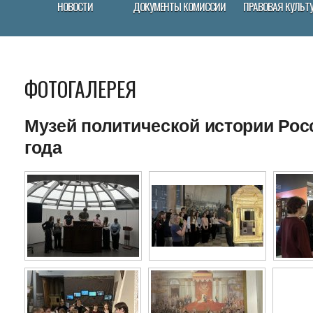
НОВОСТИ
ДОКУМЕНТЫ КОМИССИИ
ПРАВОВАЯ КУЛЬТ
ФОТОГАЛЕРЕЯ
Музей политической истории Росс
года