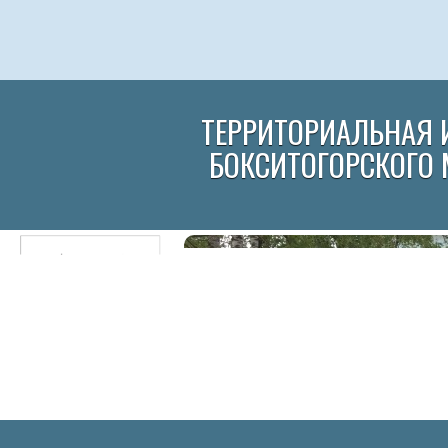
ТЕРРИТОРИАЛЬНАЯ 
БОКСИТОГОРСКОГО