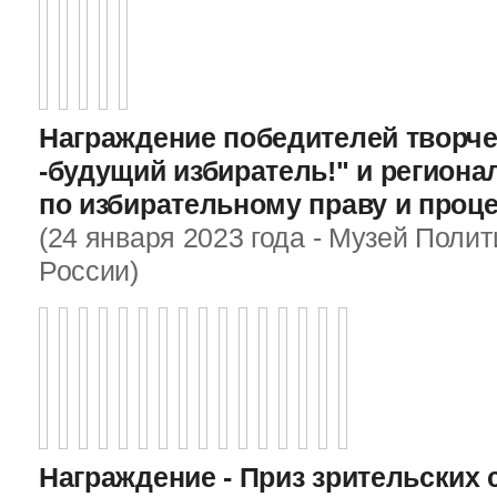
Награждение победителей творче
-будущий избиратель!" и регион
по избирательному праву и проц
(24 января 2023 года - Музей Поли
России)
Награждение - Приз зрительских 