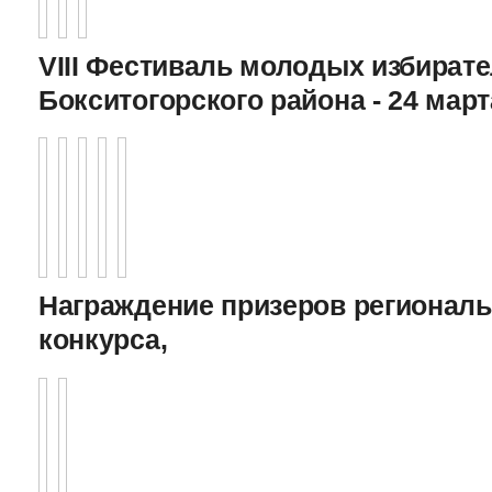
VIII Фестиваль молодых избират
Бокситогорского района - 24 март
Награждение призеров регионал
конкурса,