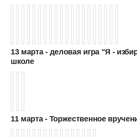
13 марта - деловая игра "Я - изби
школе
11 марта - Торжественное вручен