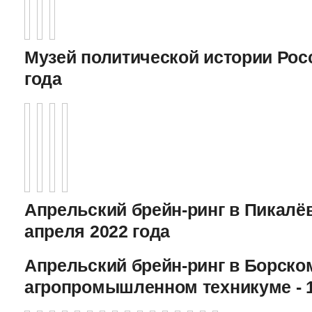
Музей политической истории Росс
года
Апрельский брейн-ринг в Пикалёв
апреля 2022 года
Апрельский брейн-ринг в Борско
агропромышленном техникуме - 1