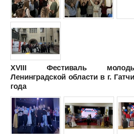
XVIII Фестиваль молоды
Ленинградской области в г. Гатчи
года