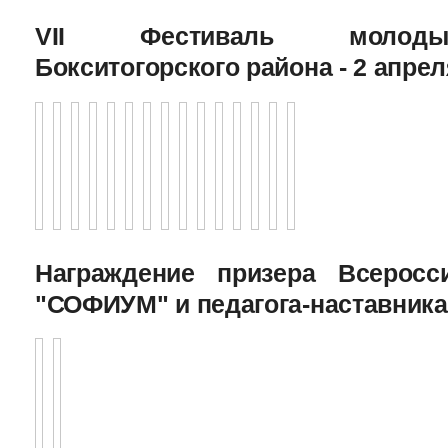
VII Фестиваль молоды
Бокситогорского района - 2 апрел
Награждение призера Всеросс
"СОФИУМ" и педагога-наставника