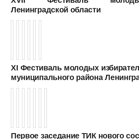
Ленинградской области
XI Фестиваль молодых избирател
муниципального района Ленингр
Первое заседание ТИК нового соста