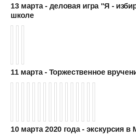
13 марта - деловая игра "Я - изби
школе
11 марта - Торжественное вручен
10 марта 2020 года - экскурсия в