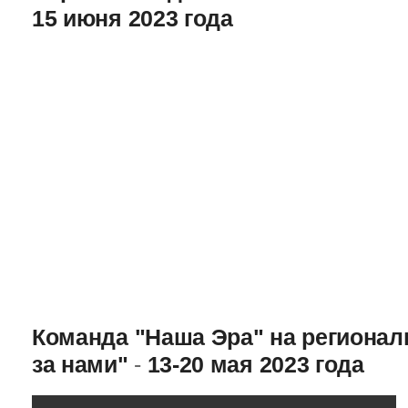
15 июня 2023 года
Команда "Наша Эра" на региона
за нами"
-
13-20 мая 2023 года