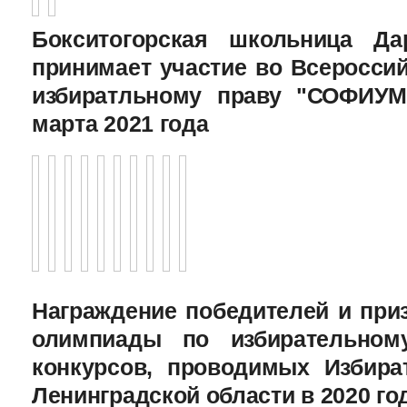
Бокситогорская школьница Да
принимает участие во Всеросси
избиратльному праву "СОФИУМ
марта 2021 года
Награждение победителей и при
олимпиады по избирательному
конкурсов, проводимых Избира
Ленинградской области в 2020 го