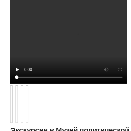
Экскурсия в Музей политической 