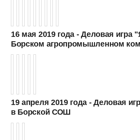
16 мая 2019 года - Деловая игра "
Борском агропромышленном ком
19 апреля 2019 года - Деловая игр
в Борской СОШ