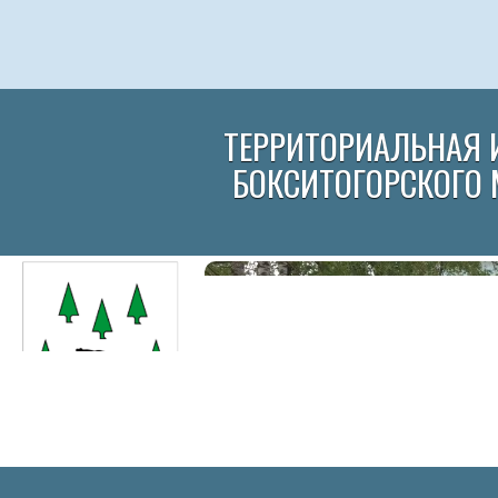
ТЕРРИТОРИАЛЬНАЯ 
БОКСИТОГОРСКОГО