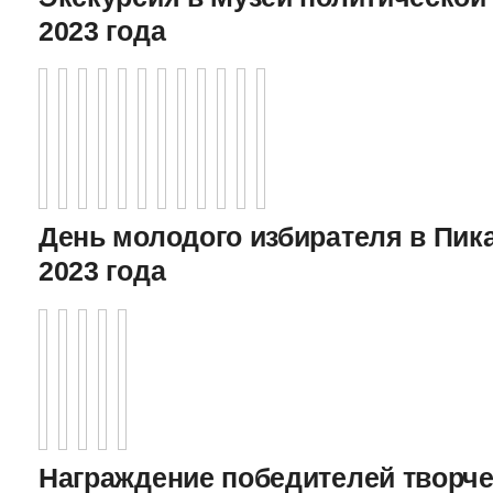
2023 года
День молодого избирателя в Пика
2023 года
Награждение победителей творче