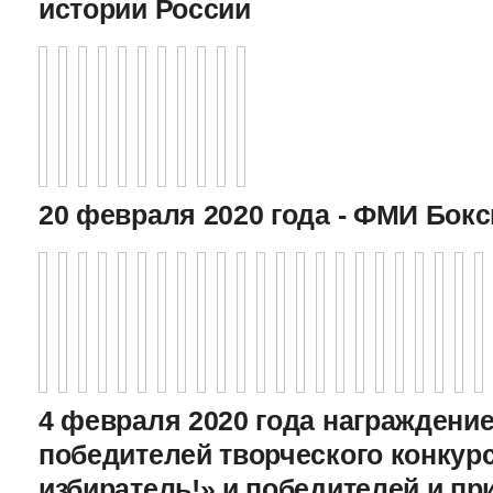
истории России
20 февраля 2020 года - ФМИ Бокс
4 февраля 2020 года награждение
победителей творческого конкур
избиратель!» и победителей и пр