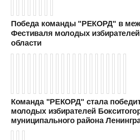
Победа команды "РЕКОРД" в меж
Фестиваля молодых избирателей
области
Команда "РЕКОРД" стала победи
молодых избирателей Бокситого
муниципального района Ленингр