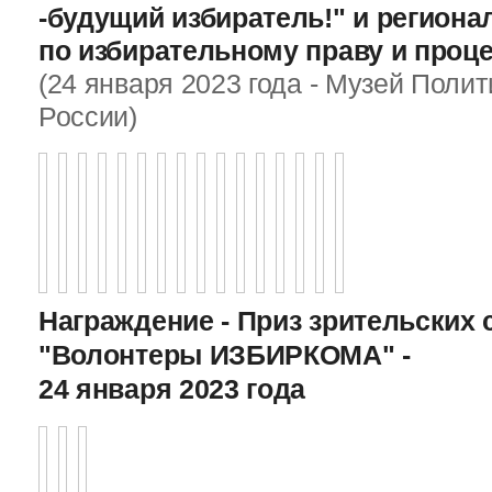
-будущий избиратель!" и регион
по избирательному праву и проц
(24 января 2023 года - Музей Поли
России)
Награждение - Приз зрительских 
"Волонтеры ИЗБИРКОМА" -
24 января 2023 года