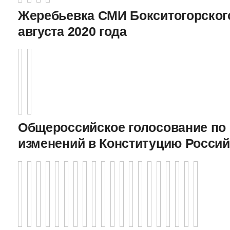
Жеребьевка СМИ Бокситогорского
августа 2020 года
Общероссийское голосование по
изменений в Конституцию Росси