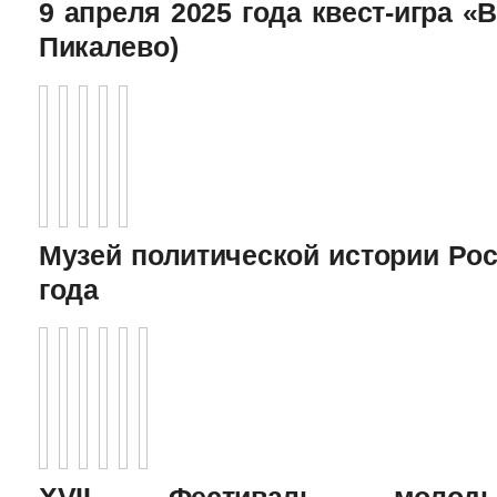
9 апреля 2025 года квест-игра «В
Пикалево)
Музей политической истории Рос
года
XVII Фестиваль молоды