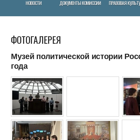
НОВОСТИ
ДОКУМЕНТЫ КОМИССИИ
ПРАВОВАЯ КУЛЬТ
ФОТОГАЛЕРЕЯ
Музей политической истории Росс
года