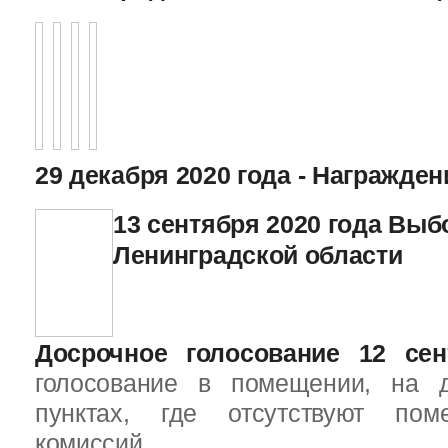
29 декабря 2020 года - Награжде
13 сентября 2020 года Вы
Ленинградской области
Досрочное голосование 12 сен
голосование в помещении, на 
пунктах, где отсутствуют пом
комиссий.