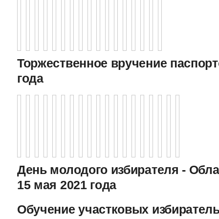
Торжественное вручение паспорто
года
День молодого избирателя - Обл
15 мая 2021 года
Обучение участковых избиратель