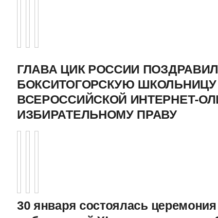
ГЛАВА ЦИК РОССИИ ПОЗДРАВИ
БОКСИТОГОРСКУЮ ШКОЛЬНИЦУ 
ВСЕРОССИЙСКОЙ ИНТЕРНЕТ-О
ИЗБИРАТЕЛЬНОМУ ПРАВУ
30 января состоялась церемония