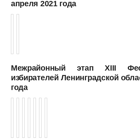
апреля 2021 года
Межрайонный этап XIII Фе
избирателей Ленинградской облас
года