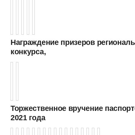
Награждение призеров регионал
конкурса,
Торжественное вручение паспорто
2021 года