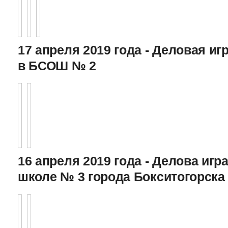
17 апреля 2019 года - Деловая игр
в БСОШ № 2
16 апреля 2019 года - Делова игра
школе № 3 города Бокситогорска