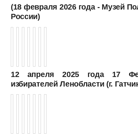
(18 февраля 2026 года - Музей П
России)
12 апреля 2025 года 17 Фе
избирателей Ленобласти (г. Гатчи