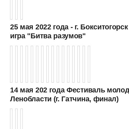
25 мая 2022 года - г. Бокситогор
игра "Битва разумов"
14 мая 202 года Фестиваль моло
Ленобласти (г. Гатчина, финал)