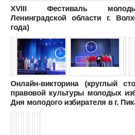
XVIII Фестиваль молоды
Ленинградской области г. Волх
года)
Онлайн-викторина (круглый с
правовой культуры молодых изб
Дня молодого избирателя в г. Пик