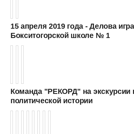
15 апреля 2019 года - Делова игра
Бокситогорской школе № 1
Команда "РЕКОРД" на экскурсии 
политической истории