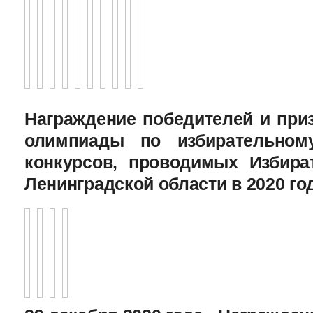
Награждение победителей и при
олимпиады по избирательному
конкурсов, проводимых Избира
Ленинградской области в 2020 го