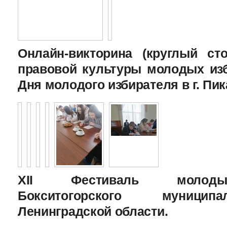
Онлайн-викторина (круглый с
правовой культуры молодых изб
Дня молодого избирателя в г. Пик
XII Фестиваль молоды
Бокситогорского муницип
Ленинградской области.