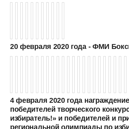
20 февраля 2020 года - ФМИ Бокс
4 февраля 2020 года награждение
победителей творческого конкур
избиратель!» и победителей и пр
региональной олимпиады по изб