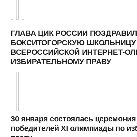
ГЛАВА ЦИК РОССИИ ПОЗДРАВИ
БОКСИТОГОРСКУЮ ШКОЛЬНИЦУ 
ВСЕРОССИЙСКОЙ ИНТЕРНЕТ-О
ИЗБИРАТЕЛЬНОМУ ПРАВУ
30 января состоялась церемония
победителей XI олимпиады по и