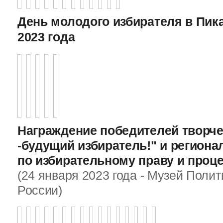
День молодого избирателя в Пика
2023 года
Награждение победителей творче
-будущий избиратель!" и регион
по избирательному праву и проц
(24 января 2023 года - Музей Поли
России)