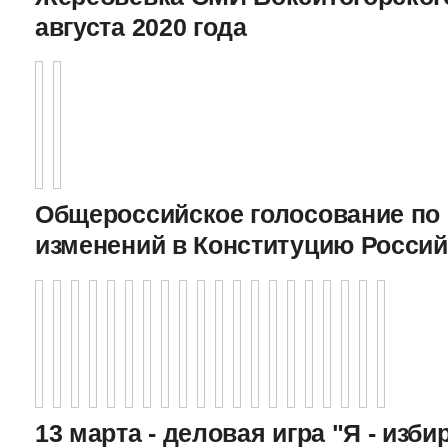
августа 2020 года
Общероссийское голосование по
изменений в Конституцию Росси
13 марта - деловая игра "Я - изби