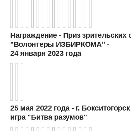
Награждение - Приз зрительских 
"Волонтеры ИЗБИРКОМА" -
24 января 2023 года
25 мая 2022 года - г. Бокситогор
игра "Битва разумов"