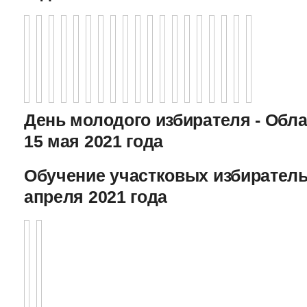
День молодого избирателя - Обл
15 мая 2021 года
Обучение участковых избиратель
апреля 2021 года