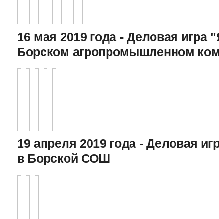
16 мая 2019 года - Деловая игра "
Борском агропромышленном ком
19 апреля 2019 года - Деловая игр
в Борской СОШ