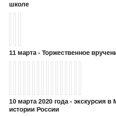
школе
11 марта - Торжественное вручен
10 марта 2020 года - экскурсия в
истории России