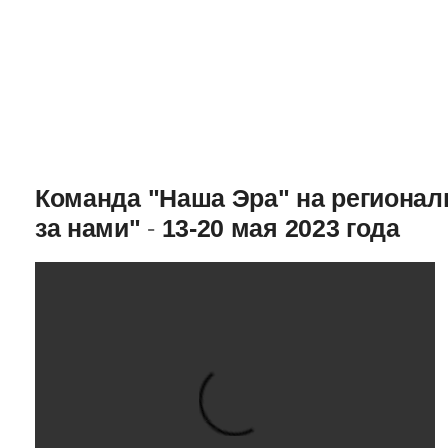
Команда "Наша Эра" на региона
за нами"
-
13-20 мая 2023 года