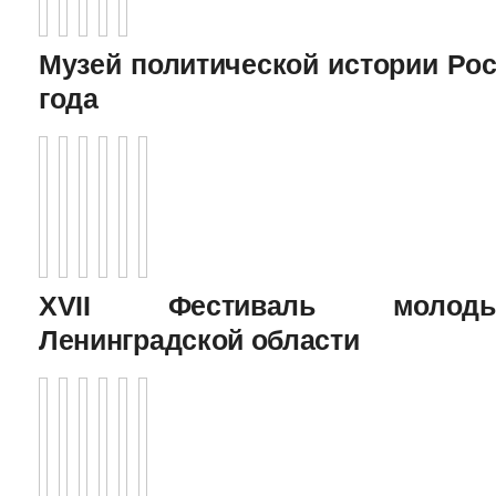
Музей политической истории Рос
года
XVII Фестиваль молоды
Ленинградской области