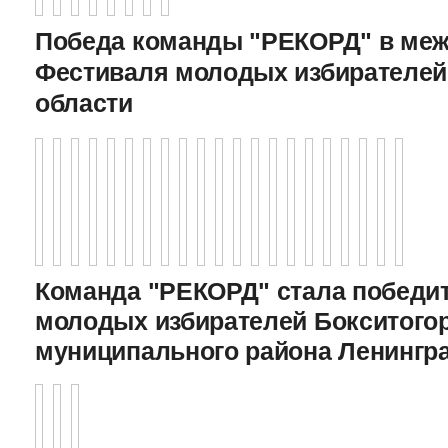
Победа команды "РЕКОРД" в меж
Фестиваля молодых избирателей
области
Команда "РЕКОРД" стала победи
молодых избирателей Бокситого
муниципального района Ленингр