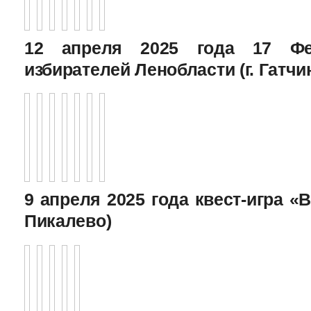
12 апреля 2025 года 17 Фе
избирателей Ленобласти (г. Гатчи
9 апреля 2025 года квест-игра «В
Пикалево)