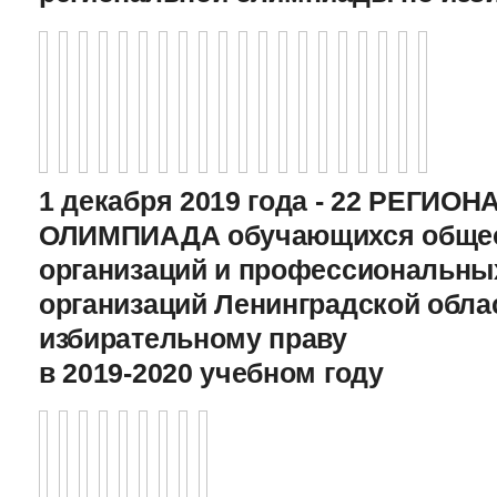
1 декабря 2019 года - 22 РЕГИО
ОЛИМПИАДА обучающихся общео
организаций и профессиональны
организаций Ленинградской обла
избирательному праву
в 2019-2020 учебном году