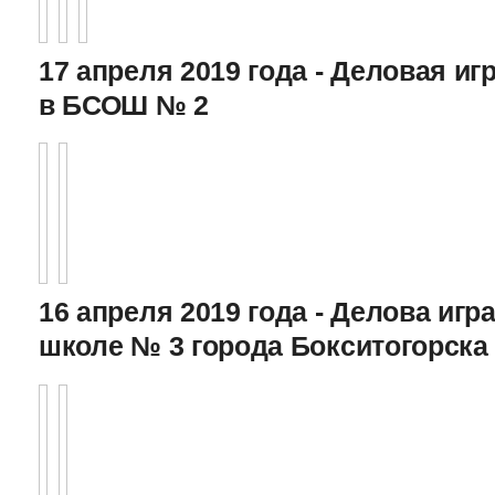
17 апреля 2019 года - Деловая игр
в БСОШ № 2
16 апреля 2019 года - Делова игра
школе № 3 города Бокситогорска