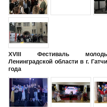
XVIII Фестиваль молоды
Ленинградской области в г. Гатчи
года