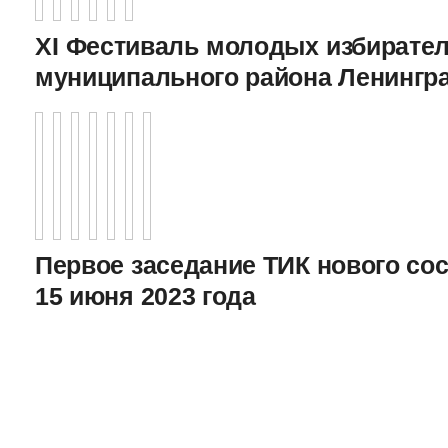
XI Фестиваль молодых избирател
муниципального района Ленингр
Первое заседание ТИК нового соста
15 июня 2023 года