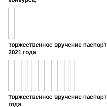
Торжественное вручение паспорто
2021 года
Торжественное вручение паспорто
года