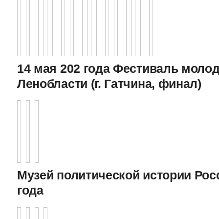
14 мая 202 года Фестиваль моло
Ленобласти (г. Гатчина, финал)
Музей политической истории Росс
года