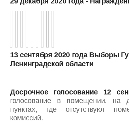
29 декабря 2020 года - Награжде
13 сентября 2020 года Выборы Г
Ленинградской области
Досрочное голосование 12 сен
голосование в помещении, на 
пунктах, где отсутствуют пом
комиссий.