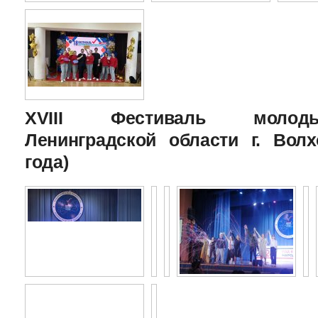
XVIII Фестиваль молоды
Ленинградской области г. Волх
года)