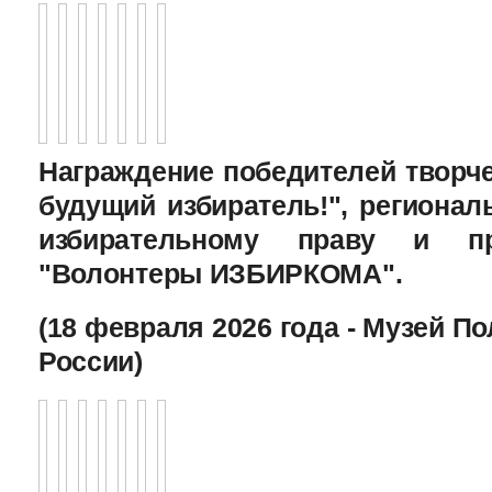
Награждение победителей творче
будущий избиратель!", региона
избирательному праву и пр
"Волонтеры ИЗБИРКОМА".
(18 февраля 2026 года - Музей П
России)