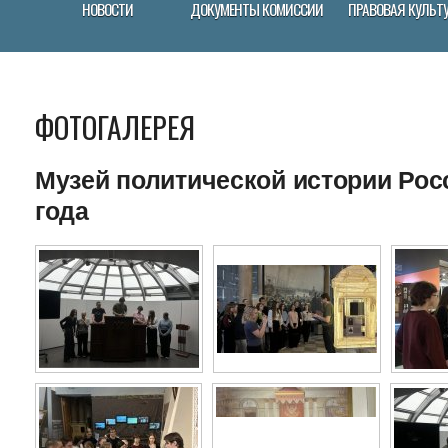
НОВОСТИ
ДОКУМЕНТЫ КОМИССИИ
ПРАВОВАЯ КУЛЬТ
ФОТОГАЛЕРЕЯ
Музей политической истории Росс
года