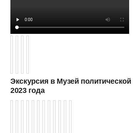
Экскурсия в Музей политической 
2023 года