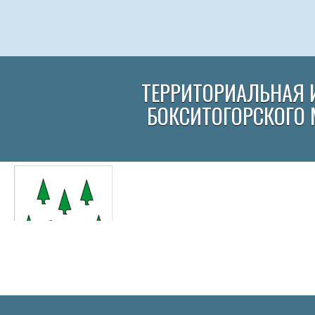
ТЕРРИТОРИАЛЬНАЯ 
БОКСИТОГОРСКОГО