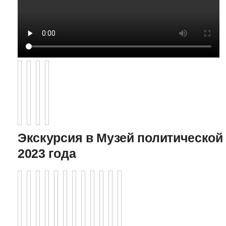
Экскурсия в Музей политической 
2023 года