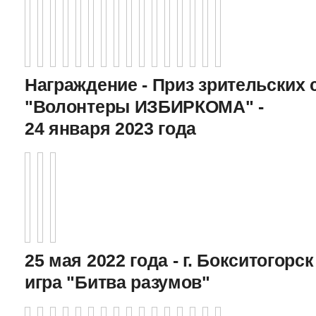
Награждение - Приз зрительских 
"Волонтеры ИЗБИРКОМА" -
24 января 2023 года
25 мая 2022 года - г. Бокситогор
игра "Битва разумов"