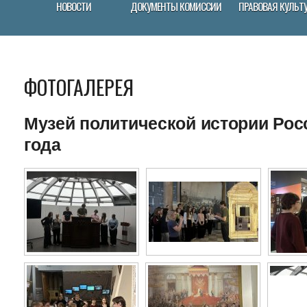
НОВОСТИ
ДОКУМЕНТЫ КОМИССИИ
ПРАВОВАЯ КУЛЬТ
ФОТОГАЛЕРЕЯ
Музей политической истории Росс
года