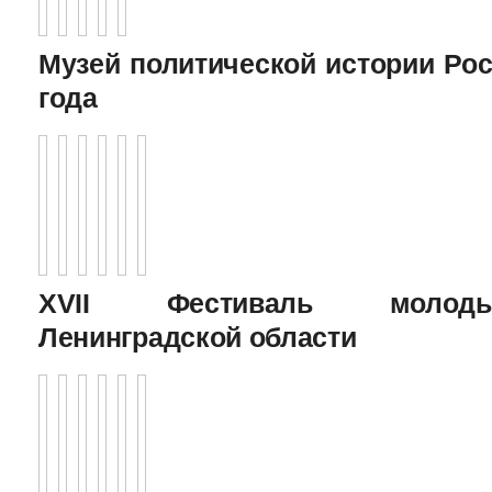
Музей политической истории Рос
года
XVII Фестиваль молоды
Ленинградской области