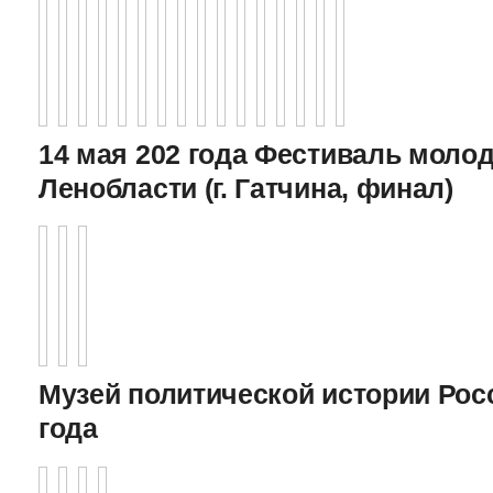
14 мая 202 года Фестиваль моло
Ленобласти (г. Гатчина, финал)
Музей политической истории Росс
года