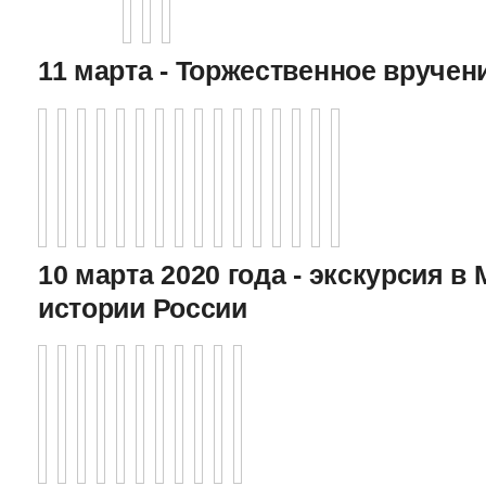
11 марта - Торжественное вручен
10 марта 2020 года - экскурсия в
истории России