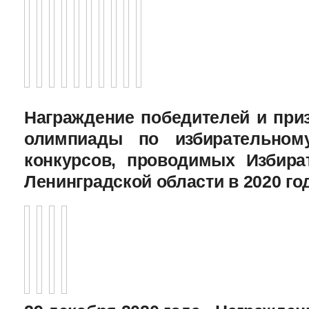
Награждение победителей и при
олимпиады по избирательному
конкурсов, проводимых Избира
Ленинградской области в 2020 го