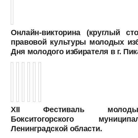
Онлайн-викторина (круглый с
правовой культуры молодых изб
Дня молодого избирателя в г. Пик
XII Фестиваль молоды
Бокситогорского муницип
Ленинградской области.