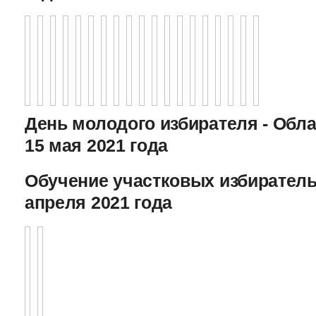
День молодого избирателя - Обл
15 мая 2021 года
Обучение участковых избиратель
апреля 2021 года