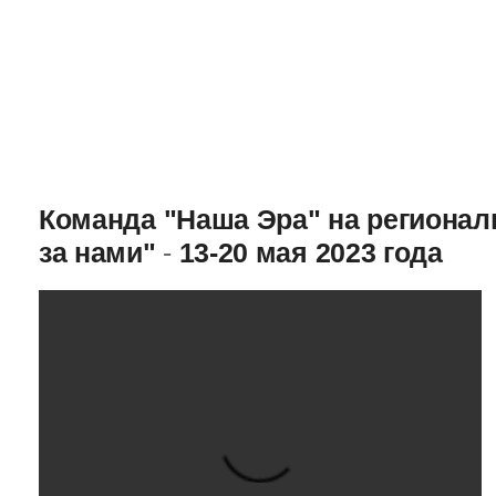
Команда "Наша Эра" на региона
за нами"
-
13-20 мая 2023 года