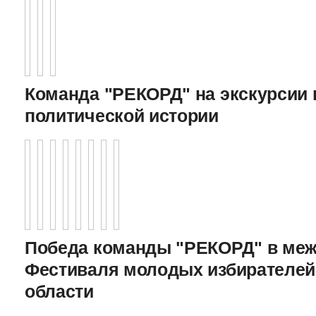
Команда "РЕКОРД" на экскурсии 
политической истории
Победа команды "РЕКОРД" в меж
Фестиваля молодых избирателей
области