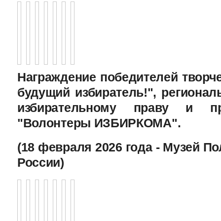
Награждение победителей творче
будущий избиратель!", региона
избирательному праву и пр
"Волонтеры ИЗБИРКОМА".
(18 февраля 2026 года - Музей П
России)