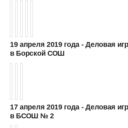
19 апреля 2019 года - Деловая игр
в Борской СОШ
17 апреля 2019 года - Деловая игр
в БСОШ № 2