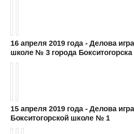
16 апреля 2019 года - Делова игра
школе № 3 города Бокситогорска
15 апреля 2019 года - Делова игра
Бокситогорской школе № 1