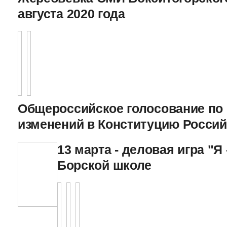
августа 2020 года
Общероссийское голосование по
изменений в Конституцию Росси
13 марта - деловая игра "Я 
Борской школе