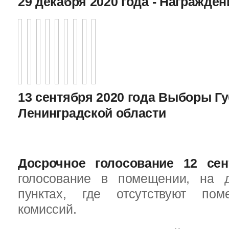
29 декабря 2020 года - Награжде
13 сентября 2020 года Выборы Г
Ленинградской области
Досрочное голосование 12 сен
голосование в помещении, на 
пунктах, где отсутствуют пом
комиссий.