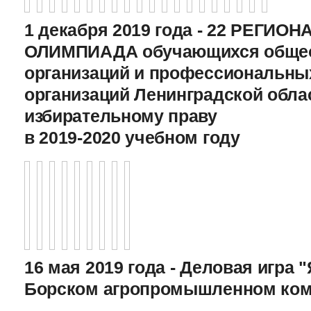
1 декабря 2019 года - 22 РЕГИО
ОЛИМПИАДА обучающихся общео
организаций и профессиональны
организаций Ленинградской обла
избирательному праву
в 2019-2020 учебном году
16 мая 2019 года - Деловая игра "
Борском агропромышленном ком