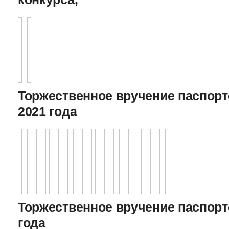
Торжественное вручение паспорто
2021 года
Торжественное вручение паспорто
года