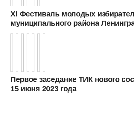
XI Фестиваль молодых избирател
муниципального района Ленингр
Первое заседание ТИК нового соста
15 июня 2023 года