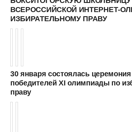
БОКСИТОГОРСКУЮ ШКОЛЬНИЦУ 
ВСЕРОССИЙСКОЙ ИНТЕРНЕТ-О
ИЗБИРАТЕЛЬНОМУ ПРАВУ
30 января состоялась церемония
победителей XI олимпиады по и
праву