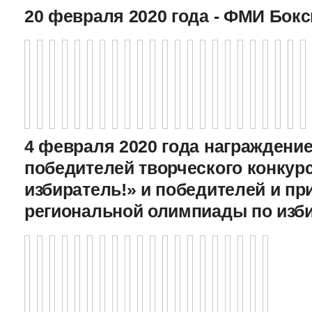
20 февраля 2020 года - ФМИ Бокс
4 февраля 2020 года награждение
победителей творческого конкур
избиратель!» и победителей и пр
региональной олимпиады по изб