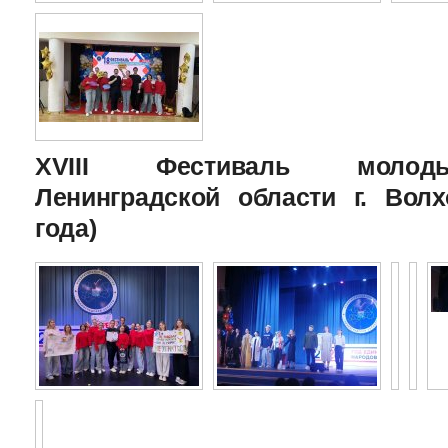
XVIII Фестиваль молоды
Ленинградской области г. Волх
года)