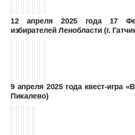
12 апреля 2025 года 17 Фе
избирателей Ленобласти (г. Гатчи
9 апреля 2025 года квест-игра «В
Пикалево)