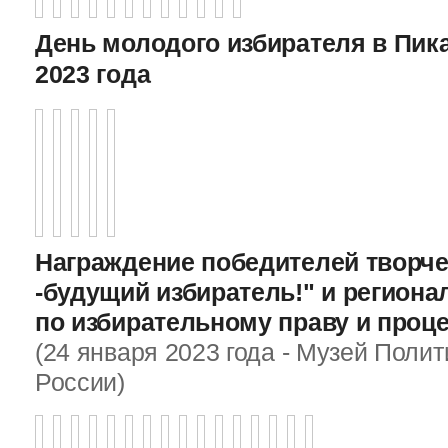
День молодого избирателя в Пика
2023 года
Награждение победителей творче
-будущий избиратель!" и регион
по избирательному праву и проц
(24 января 2023 года - Музей Поли
России)