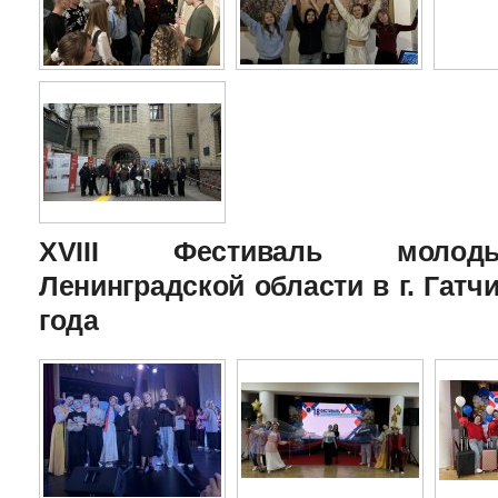
XVIII Фестиваль молоды
Ленинградской области в г. Гатчи
года