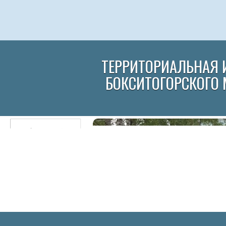
ТЕРРИТОРИАЛЬНАЯ 
БОКСИТОГОРСКОГО