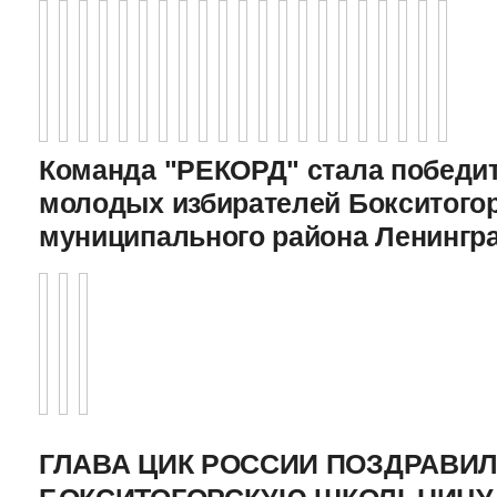
Команда "РЕКОРД" стала победи
молодых избирателей Бокситого
муниципального района Ленингр
ГЛАВА ЦИК РОССИИ ПОЗДРАВИ