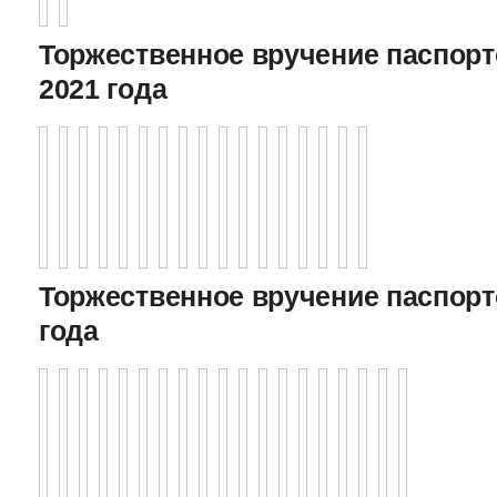
Торжественное вручение паспорто
2021 года
Торжественное вручение паспорто
года