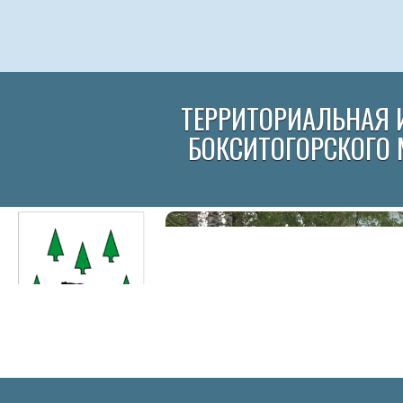
ТЕРРИТОРИАЛЬНАЯ 
БОКСИТОГОРСКОГО