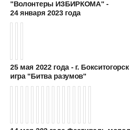
"Волонтеры ИЗБИРКОМА" -
24 января 2023 года
25 мая 2022 года - г. Бокситогор
игра "Битва разумов"