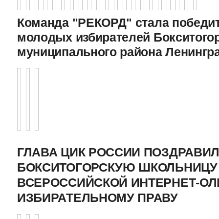
Команда "РЕКОРД" стала победи
молодых избирателей Бокситого
муниципального района Ленингр
ГЛАВА ЦИК РОССИИ ПОЗДРАВИ
БОКСИТОГОРСКУЮ ШКОЛЬНИЦУ 
ВСЕРОССИЙСКОЙ ИНТЕРНЕТ-О
ИЗБИРАТЕЛЬНОМУ ПРАВУ