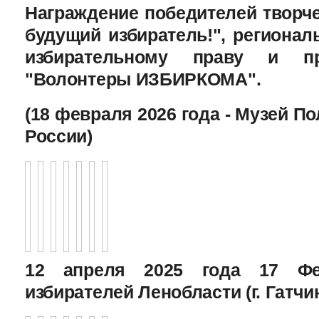
Награждение победителей творче
будущий избиратель!", региона
избирательному праву и пр
"Волонтеры ИЗБИРКОМА".
(18 февраля 2026 года - Музей П
России)
12 апреля 2025 года 17 Фе
избирателей Ленобласти (г. Гатчи