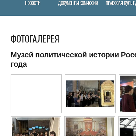
НОВОСТИ
ДОКУМЕНТЫ КОМИССИИ
ПРАВОВАЯ КУЛЬТ
ФОТОГАЛЕРЕЯ
Музей политической истории Росс
года