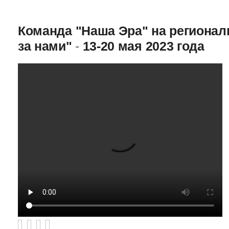
Команда "Наша Эра" на региона
за нами"
-
13-20 мая 2023 года