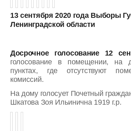
13 сентября 2020 года Выборы Г
Ленинградской области
Досрочное голосование 12 сен
голосование в помещении, на 
пунктах, где отсутствуют пом
комиссий.
На дому голосует Почетный граждан
Шкатова Зоя Ильинична 1919 г.р.