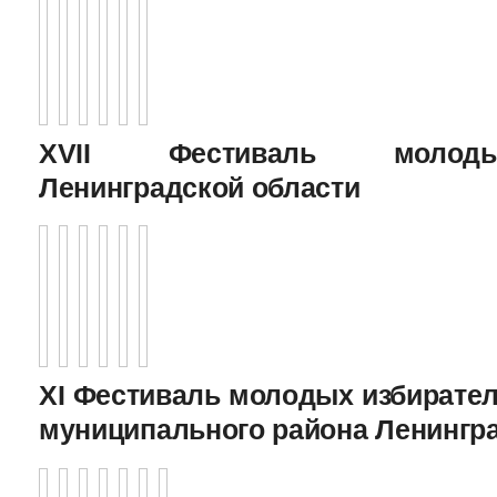
XVII Фестиваль молоды
Ленинградской области
XI Фестиваль молодых избирател
муниципального района Ленингр