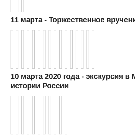
11 марта - Торжественное вручен
10 марта 2020 года - экскурсия в
истории России