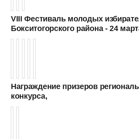
VIII Фестиваль молодых избират
Бокситогорского района - 24 март
Награждение призеров регионал
конкурса,