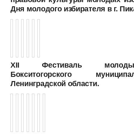
Дня молодого избирателя в г. Пик
XII Фестиваль молоды
Бокситогорского муницип
Ленинградской области.