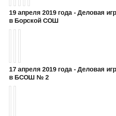
19 апреля 2019 года - Деловая игр
в Борской СОШ
17 апреля 2019 года - Деловая игр
в БСОШ № 2