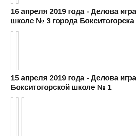
16 апреля 2019 года - Делова игра
школе № 3 города Бокситогорска
15 апреля 2019 года - Делова игра
Бокситогорской школе № 1