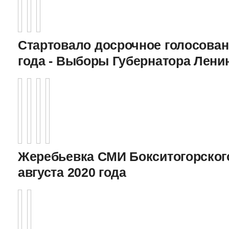
Стартовало досрочное голосован
года - Выборы Губернатора Лени
Жеребьевка СМИ Бокситогорского
августа 2020 года