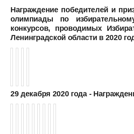
Награждение победителей и при
олимпиады по избирательному
конкурсов, проводимых Избира
Ленинградской области в 2020 го
29 декабря 2020 года - Награжде