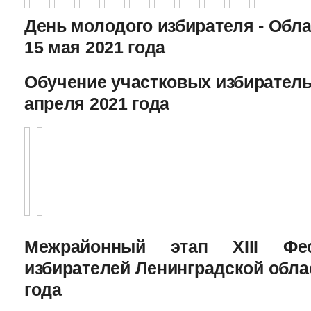
День молодого избирателя - Обл
15 мая 2021 года
Обучение участковых избиратель
апреля 2021 года
Межрайонный этап XIII Фе
избирателей Ленинградской облас
года