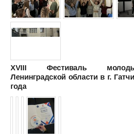
XVIII Фестиваль молоды
Ленинградской области в г. Гатчи
года