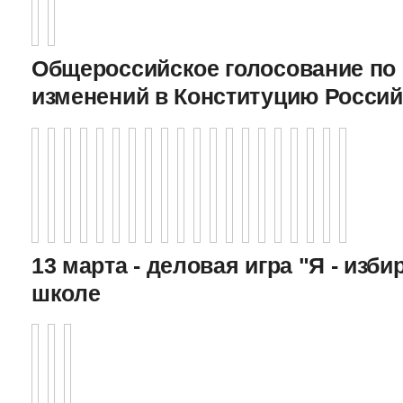
Общероссийское голосование по
изменений в Конституцию Росси
13 марта - деловая игра "Я - изби
школе