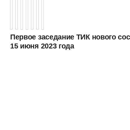
Первое заседание ТИК нового соста
15 июня 2023 года