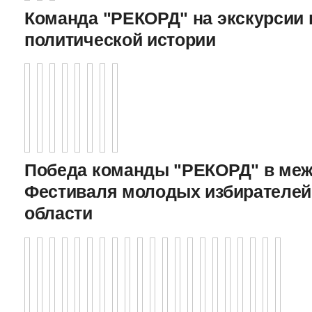
Команда "РЕКОРД" на экскурсии 
политической истории
Победа команды "РЕКОРД" в меж
Фестиваля молодых избирателей
области