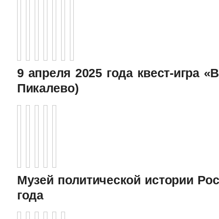
9 апреля 2025 года квест-игра «В
Пикалево)
Музей политической истории Рос
года