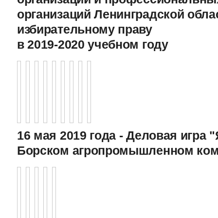
организаций Ленинградской обла
избирательному праву
в 2019-2020 учебном году
16 мая 2019 года - Деловая игра "
Борском агропромышленном ком