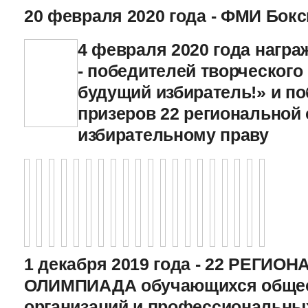
20 февраля 2020 года - ФМИ Бокс
4 февраля 2020 года нагр
- победителей творческого
будущий избиратель!» и по
призеров 22 региональной
избирательному праву
1 декабря 2019 года - 22 РЕГИО
ОЛИМПИАДА обучающихся общео
организаций и профессиональны