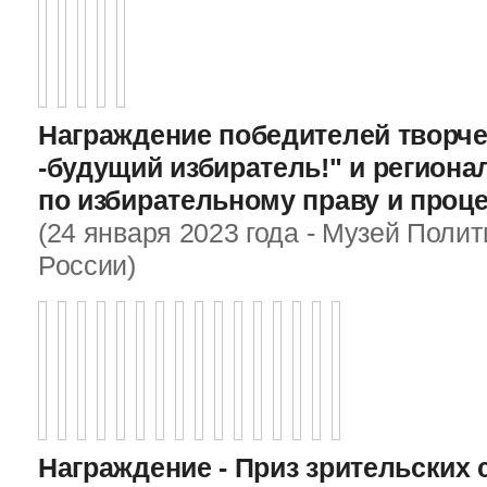
Награждение победителей творче
-будущий избиратель!" и регион
по избирательному праву и проц
(24 января 2023 года - Музей Поли
России)
Награждение - Приз зрительских 