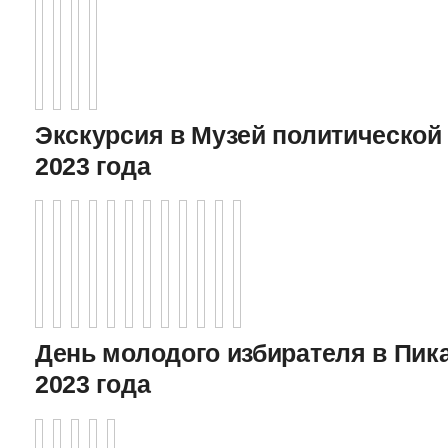
Экскурсия в Музей политической 
2023 года
День молодого избирателя в Пика
2023 года