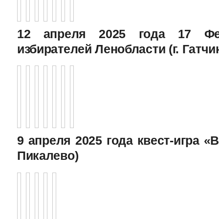
12 апреля 2025 года 17 Фе
избирателей Ленобласти (г. Гатчи
9 апреля 2025 года квест-игра «В
Пикалево)