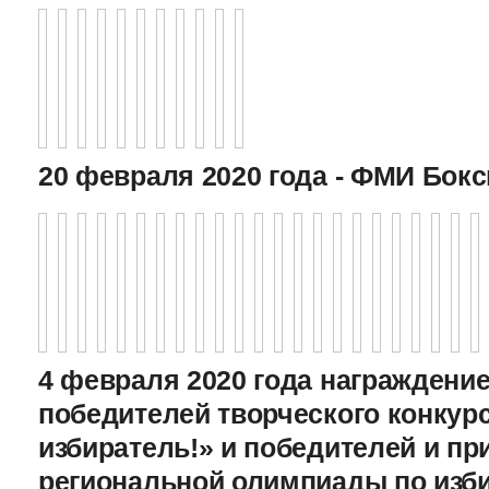
20 февраля 2020 года - ФМИ Бокс
4 февраля 2020 года награждение
победителей творческого конкур
избиратель!» и победителей и пр
региональной олимпиады по изб