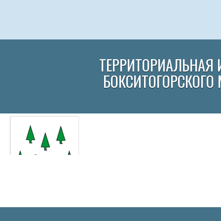
ТЕРРИТОРИАЛЬНАЯ 
БОКСИТОГОРСКОГО