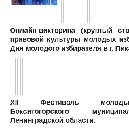
Онлайн-викторина (круглый с
правовой культуры молодых изб
Дня молодого избирателя в г. Пик
XII Фестиваль молоды
Бокситогорского муницип
Ленинградской области.