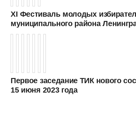
XI Фестиваль молодых избирател
муниципального района Ленингр
Первое заседание ТИК нового соста
15 июня 2023 года