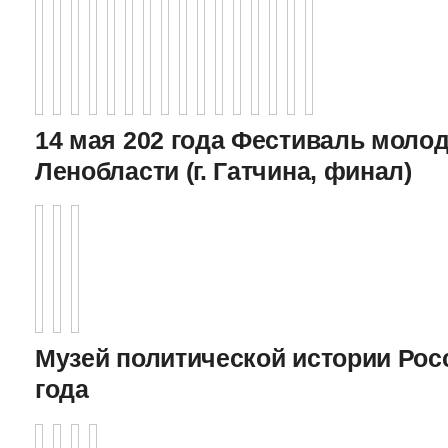
14 мая 202 года Фестиваль моло
Ленобласти (г. Гатчина, финал)
Музей политической истории Росс
года