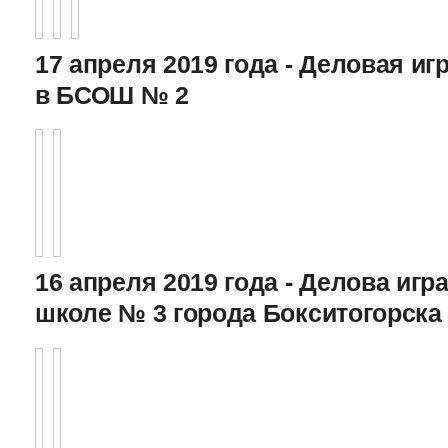
17 апреля 2019 года - Деловая игр
в БСОШ № 2
16 апреля 2019 года - Делова игра
школе № 3 города Бокситогорска