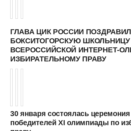
ГЛАВА ЦИК РОССИИ ПОЗДРАВИ
БОКСИТОГОРСКУЮ ШКОЛЬНИЦУ 
ВСЕРОССИЙСКОЙ ИНТЕРНЕТ-О
ИЗБИРАТЕЛЬНОМУ ПРАВУ
30 января состоялась церемония
победителей XI олимпиады по и