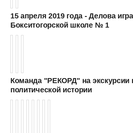
15 апреля 2019 года - Делова игра
Бокситогорской школе № 1
Команда "РЕКОРД" на экскурсии 
политической истории