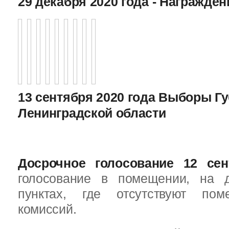
29 декабря 2020 года - Награжде
13 сентября 2020 года Выборы Г
Ленинградской области
Досрочное голосование 12 сен
голосование в помещении, на 
пунктах, где отсутствуют пом
комиссий.