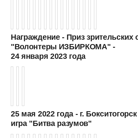
Награждение - Приз зрительских 
"Волонтеры ИЗБИРКОМА" -
24 января 2023 года
25 мая 2022 года - г. Бокситогор
игра "Битва разумов"