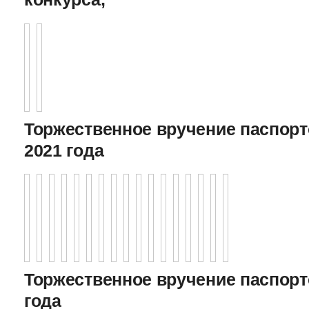
Торжественное вручение паспорто
2021 года
Торжественное вручение паспорто
года