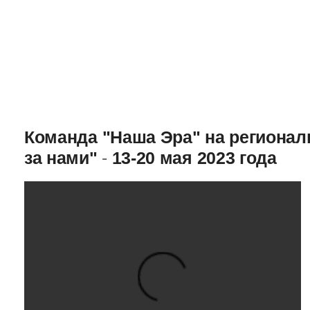
Команда "Наша Эра" на региона
за нами"
-
13-20 мая 2023 года