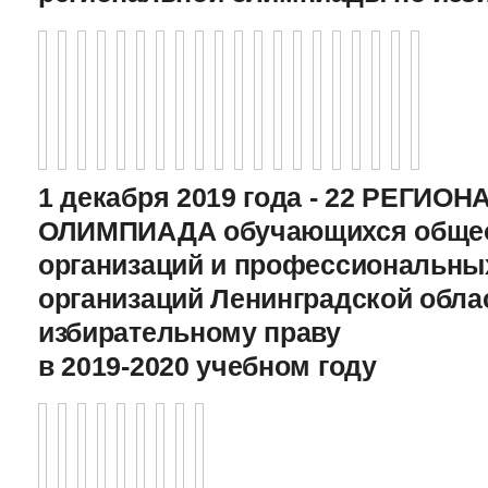
1 декабря 2019 года - 22 РЕГИО
ОЛИМПИАДА обучающихся общео
организаций и профессиональны
организаций Ленинградской обла
избирательному праву
в 2019-2020 учебном году