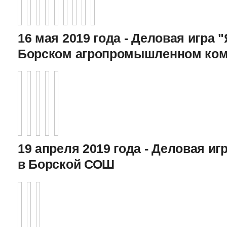
16 мая 2019 года - Деловая игра "
Борском агропромышленном ком
19 апреля 2019 года - Деловая игр
в Борской СОШ