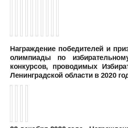
Награждение победителей и при
олимпиады по избирательному
конкурсов, проводимых Избира
Ленинградской области в 2020 го