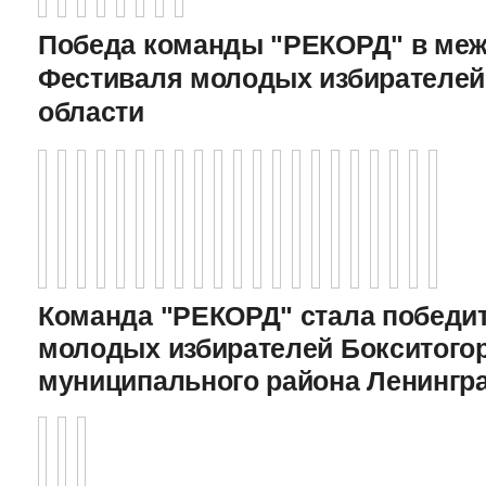
Победа команды "РЕКОРД" в меж
Фестиваля молодых избирателей
области
Команда "РЕКОРД" стала победи
молодых избирателей Бокситого
муниципального района Ленингр