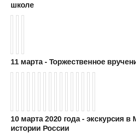
школе
11 марта - Торжественное вручен
10 марта 2020 года - экскурсия в
истории России