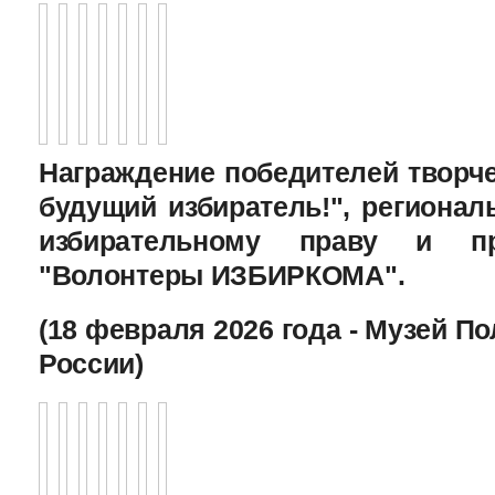
Награждение победителей творче
будущий избиратель!", региона
избирательному праву и пр
"Волонтеры ИЗБИРКОМА".
(18 февраля 2026 года - Музей П
России)