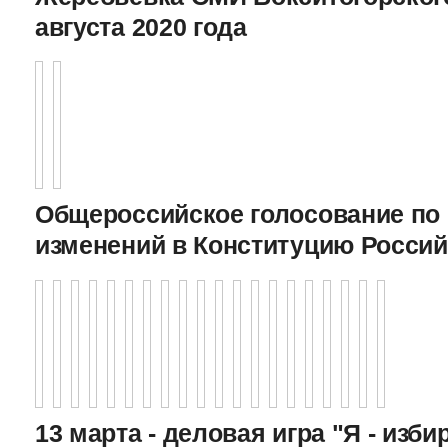
августа 2020 года
Общероссийское голосование по
изменений в Конституцию Росси
13 марта - деловая игра "Я - изби