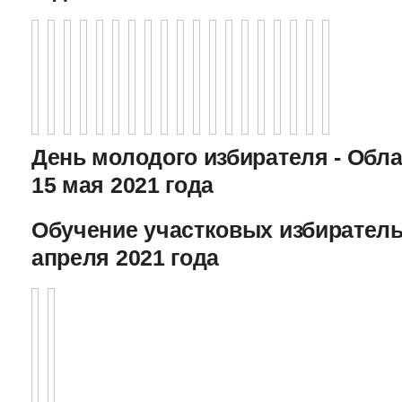
День молодого избирателя - Обл
15 мая 2021 года
Обучение участковых избиратель
апреля 2021 года