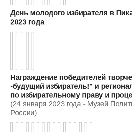
День молодого избирателя в Пика
2023 года
Награждение победителей творче
-будущий избиратель!" и регион
по избирательному праву и проц
(24 января 2023 года - Музей Поли
России)