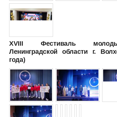
XVIII Фестиваль молоды
Ленинградской области г. Волх
года)