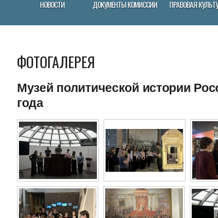
НОВОСТИ
ДОКУМЕНТЫ КОМИССИИ
ПРАВОВАЯ КУЛЬТ
ФОТОГАЛЕРЕЯ
Музей политической истории Росс
года