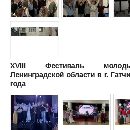
XVIII Фестиваль молоды
Ленинградской области в г. Гатчи
года