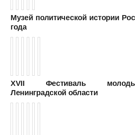
Музей политической истории Рос
года
XVII Фестиваль молоды
Ленинградской области