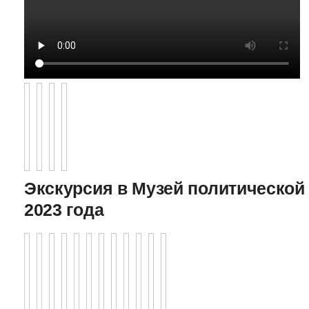
Экскурсия в Музей политической 
2023 года