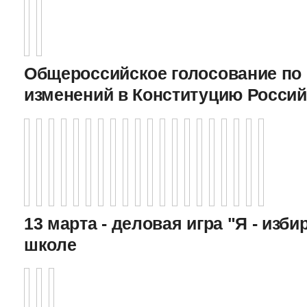
Общероссийское голосование по
изменений в Конституцию Росси
13 марта - деловая игра "Я - изби
школе