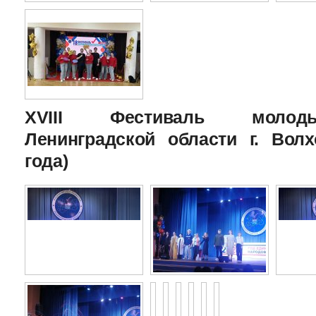
XVIII Фестиваль молоды
Ленинградской области г. Волх
года)