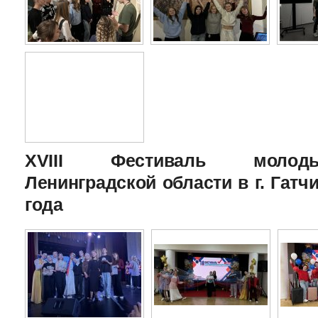
XVIII Фестиваль молоды
Ленинградской области в г. Гатчи
года