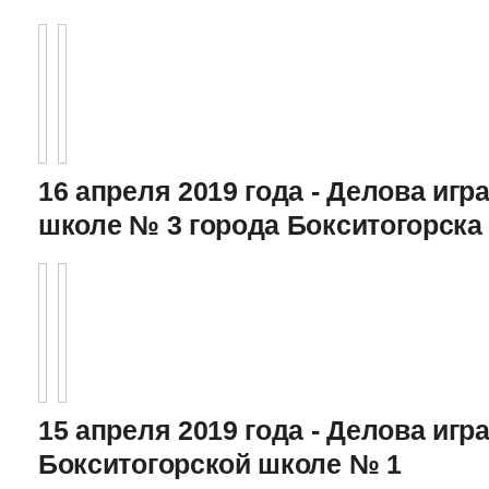
16 апреля 2019 года - Делова игра
школе № 3 города Бокситогорска
15 апреля 2019 года - Делова игра
Бокситогорской школе № 1