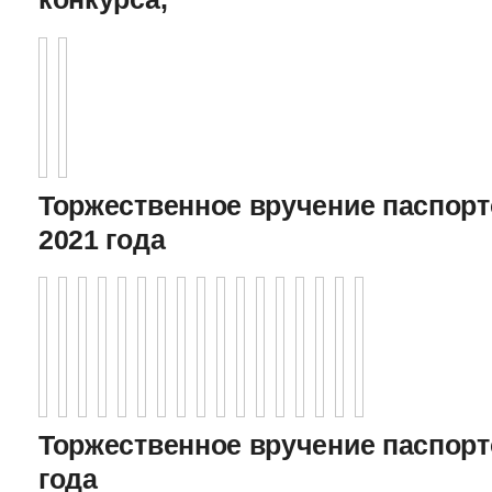
Торжественное вручение паспорто
2021 года
Торжественное вручение паспорто
года