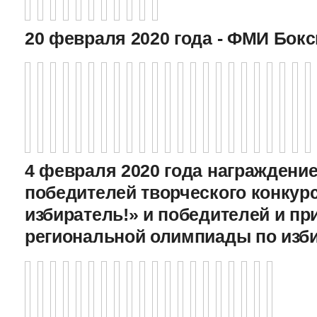
20 февраля 2020 года - ФМИ Бокс
4 февраля 2020 года награждение
победителей творческого конкур
избиратель!» и победителей и пр
региональной олимпиады по изб