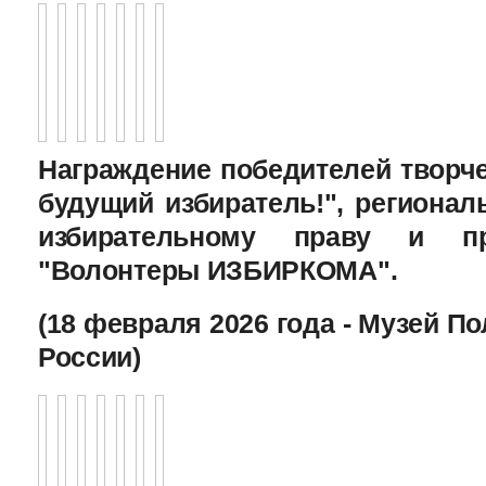
Награждение победителей творче
будущий избиратель!", региона
избирательному праву и пр
"Волонтеры ИЗБИРКОМА".
(18 февраля 2026 года - Музей П
России)