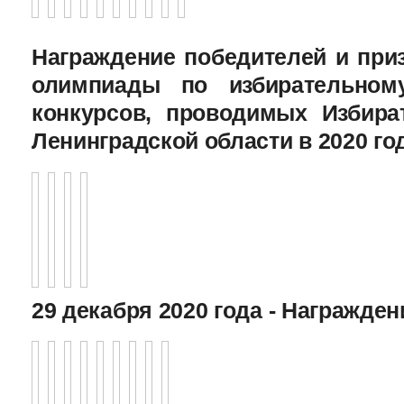
Награждение победителей и при
олимпиады по избирательному
конкурсов, проводимых Избира
Ленинградской области в 2020 го
29 декабря 2020 года - Награжде