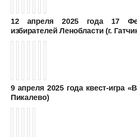
12 апреля 2025 года 17 Фе
избирателей Ленобласти (г. Гатчи
9 апреля 2025 года квест-игра «В
Пикалево)