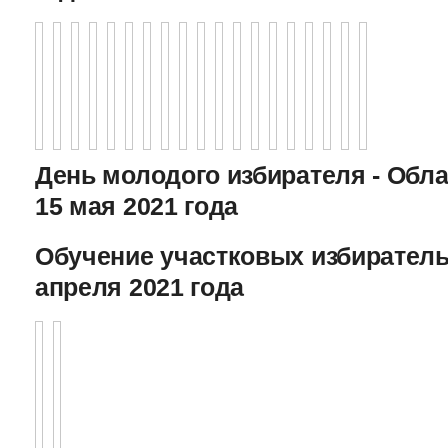
День молодого избирателя - Обл
15 мая 2021 года
Обучение участковых избиратель
апреля 2021 года