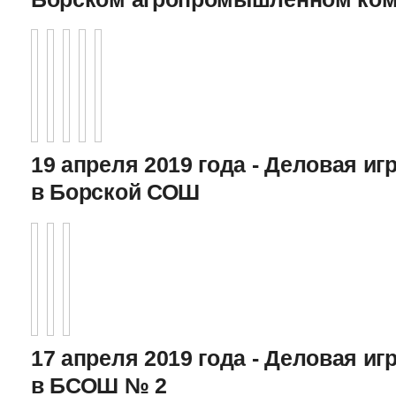
19 апреля 2019 года - Деловая игр
в Борской СОШ
17 апреля 2019 года - Деловая игр
в БСОШ № 2