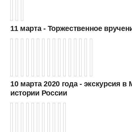
11 марта - Торжественное вручен
10 марта 2020 года - экскурсия в
истории России