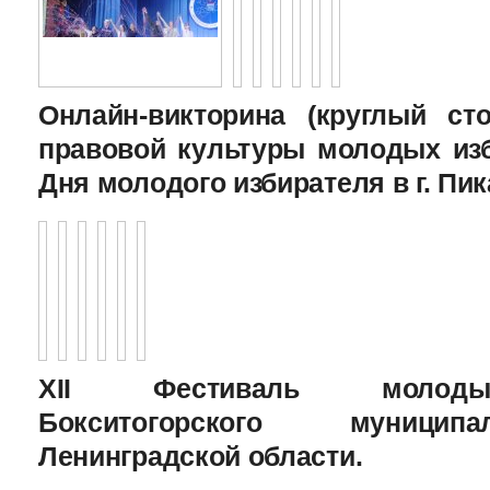
Онлайн-викторина (круглый с
правовой культуры молодых изб
Дня молодого избирателя в г. Пик
XII Фестиваль молоды
Бокситогорского муницип
Ленинградской области.