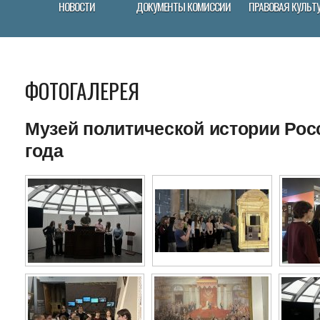
НОВОСТИ
ДОКУМЕНТЫ КОМИССИИ
ПРАВОВАЯ КУЛЬТ
ФОТОГАЛЕРЕЯ
Музей политической истории Росс
года