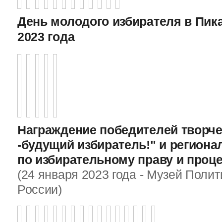
День молодого избирателя в Пика
2023 года
Награждение победителей творче
-будущий избиратель!" и регион
по избирательному праву и проц
(24 января 2023 года - Музей Поли
России)