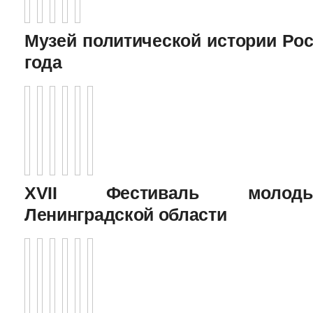
Музей политической истории Рос
года
XVII Фестиваль молоды
Ленинградской области