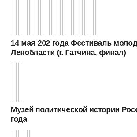
14 мая 202 года Фестиваль моло
Ленобласти (г. Гатчина, финал)
Музей политической истории Росс
года