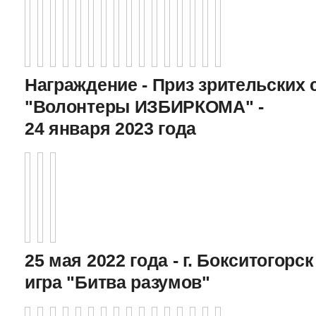
Награждение - Приз зрительских 
"Волонтеры ИЗБИРКОМА" -
24 января 2023 года
25 мая 2022 года - г. Бокситогор
игра "Битва разумов"