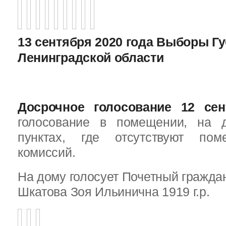
13 сентября 2020 года Выборы Г
Ленинградской области
Досрочное голосование 12 сен
голосование в помещении, на 
пунктах, где отсутствуют пом
комиссий.
На дому голосует Почетный граждан
Шкатова Зоя Ильинична 1919 г.р.