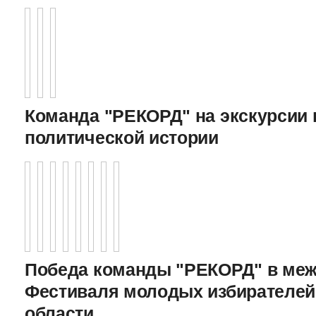
Команда "РЕКОРД" на экскурсии 
политической истории
Победа команды "РЕКОРД" в меж
Фестиваля молодых избирателей
области