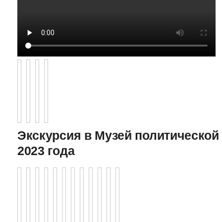
Экскурсия в Музей политической 
2023 года