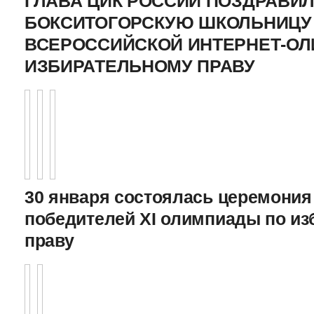
ГЛАВА ЦИК РОССИИ ПОЗДРАВИ
БОКСИТОГОРСКУЮ ШКОЛЬНИЦУ 
ВСЕРОССИЙСКОЙ ИНТЕРНЕТ-О
ИЗБИРАТЕЛЬНОМУ ПРАВУ
30 января состоялась церемония
победителей XI олимпиады по и
праву