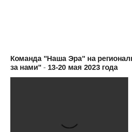
Команда "Наша Эра" на региона
за нами"
-
13-20 мая 2023 года