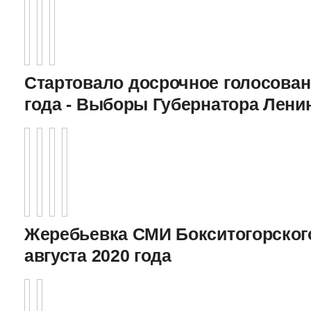
Стартовало досрочное голосован
года - Выборы Губернатора Лени
Жеребьевка СМИ Бокситогорского
августа 2020 года