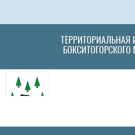
ТЕРРИТОРИАЛЬНАЯ 
БОКСИТОГОРСКОГО