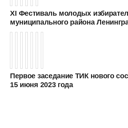
XI Фестиваль молодых избирател
муниципального района Ленингр
Первое заседание ТИК нового соста
15 июня 2023 года