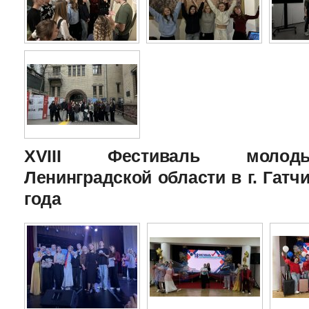
XVIII Фестиваль молоды
Ленинградской области в г. Гатчи
года