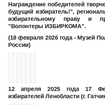
Награждение победителей творче
будущий избиратель!", региона
избирательному праву и пр
"Волонтеры ИЗБИРКОМА".
(18 февраля 2026 года - Музей П
России)
12 апреля 2025 года 17 Фе
избирателей Ленобласти (г. Гатчи