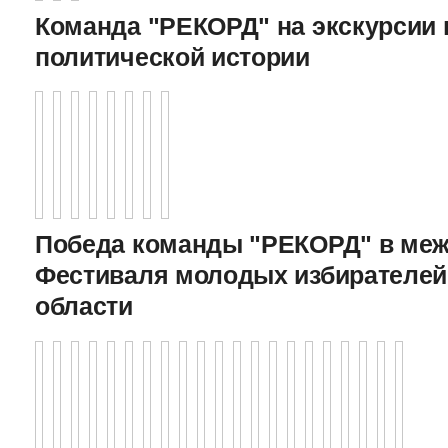
Команда "РЕКОРД" на экскурсии 
политической истории
Победа команды "РЕКОРД" в меж
Фестиваля молодых избирателей
области