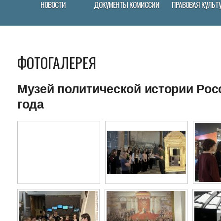
НОВОСТИ
ДОКУМЕНТЫ КОМИССИИ
ПРАВОВАЯ КУЛЬТ
ФОТОГАЛЕРЕЯ
Музей политической истории Росс
года