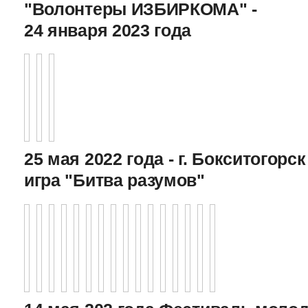
"Волонтеры ИЗБИРКОМА" -
24 января 2023 года
25 мая 2022 года - г. Бокситогор
игра "Битва разумов"