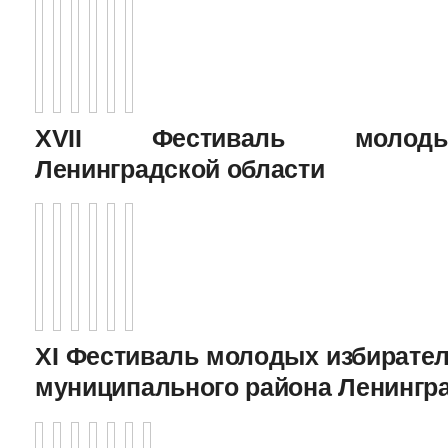
XVII Фестиваль молоды
Ленинградской области
XI Фестиваль молодых избирател
муниципального района Ленингр