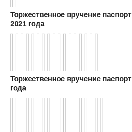
Торжественное вручение паспорто
2021 года
Торжественное вручение паспорто
года