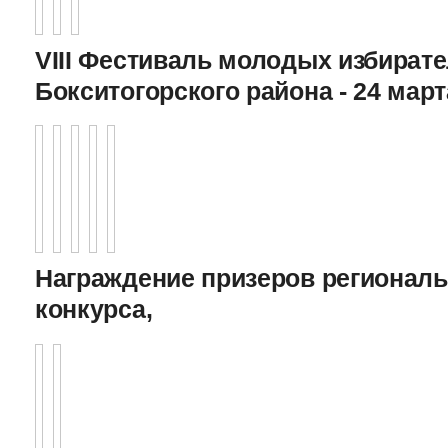
VIII Фестиваль молодых избират
Бокситогорского района - 24 март
Награждение призеров регионал
конкурса,