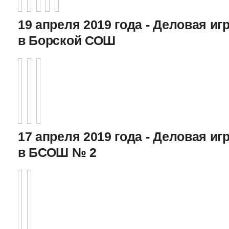
19 апреля 2019 года - Деловая игр
в Борской СОШ
17 апреля 2019 года - Деловая игр
в БСОШ № 2