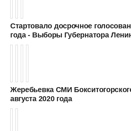
Стартовало досрочное голосован
года - Выборы Губернатора Лени
Жеребьевка СМИ Бокситогорского
августа 2020 года