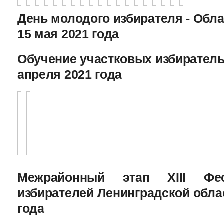
День молодого избирателя - Обл
15 мая 2021 года
Обучение участковых избиратель
апреля 2021 года
Межрайонный этап XIII Фе
избирателей Ленинградской облас
года