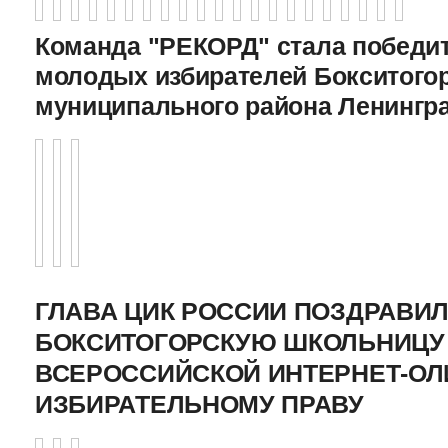
Команда "РЕКОРД" стала победи
молодых избирателей Бокситого
муниципального района Ленингр
ГЛАВА ЦИК РОССИИ ПОЗДРАВИ
БОКСИТОГОРСКУЮ ШКОЛЬНИЦУ 
ВСЕРОССИЙСКОЙ ИНТЕРНЕТ-О
ИЗБИРАТЕЛЬНОМУ ПРАВУ