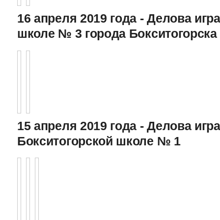
16 апреля 2019 года - Делова игра
школе № 3 города Бокситогорска
15 апреля 2019 года - Делова игра
Бокситогорской школе № 1