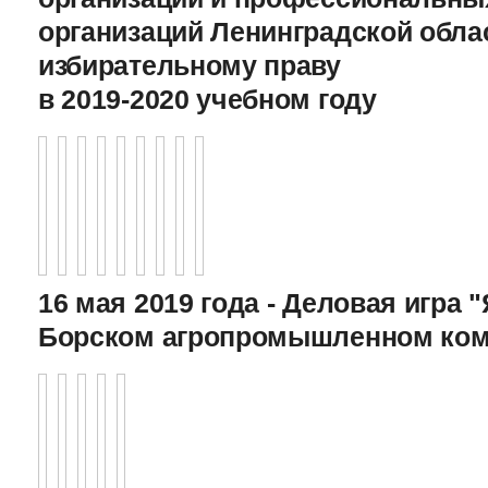
организаций Ленинградской обла
избирательному праву
в 2019-2020 учебном году
16 мая 2019 года - Деловая игра "
Борском агропромышленном ком