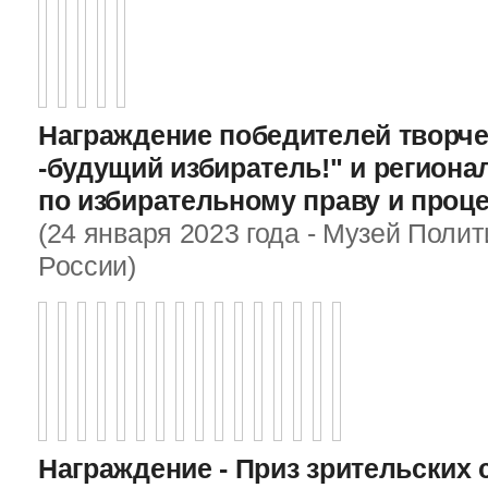
Награждение победителей творче
-будущий избиратель!" и регион
по избирательному праву и проц
(24 января 2023 года - Музей Поли
России)
Награждение - Приз зрительских 