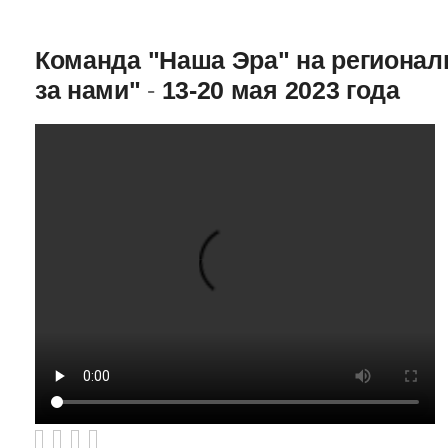
Команда "Наша Эра" на региона
за нами"
-
13-20 мая 2023 года