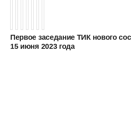
Первое заседание ТИК нового соста
15 июня 2023 года