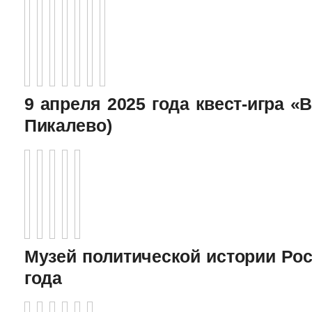
9 апреля 2025 года квест-игра «В
Пикалево)
Музей политической истории Рос
года