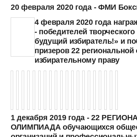
20 февраля 2020 года - ФМИ Бокс
4 февраля 2020 года нагр
- победителей творческого
будущий избиратель!» и по
призеров 22 региональной
избирательному праву
1 декабря 2019 года - 22 РЕГИО
ОЛИМПИАДА обучающихся общео
организаций и профессиональны