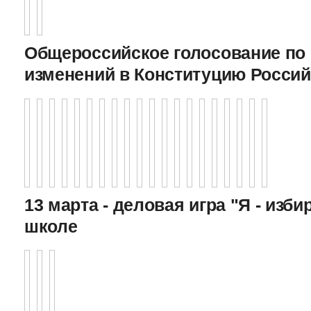
Общероссийское голосование по
изменений в Конституцию Росси
13 марта - деловая игра "Я - изби
школе