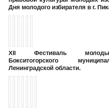
Дня молодого избирателя в г. Пик
XII Фестиваль молоды
Бокситогорского муницип
Ленинградской области.