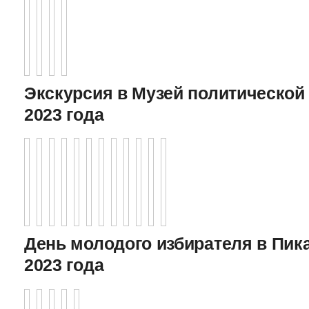
Экскурсия в Музей политической 
2023 года
День молодого избирателя в Пика
2023 года