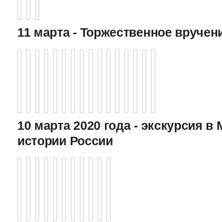
11 марта - Торжественное вручен
10 марта 2020 года - экскурсия в
истории России