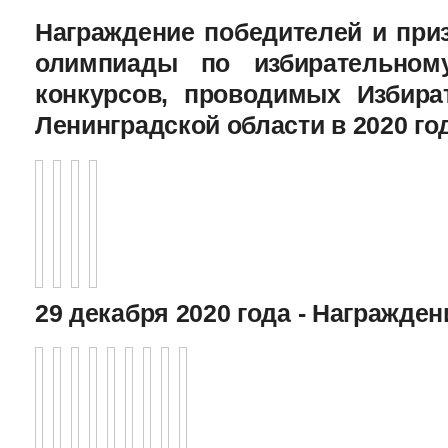
Награждение победителей и при
олимпиады по избирательному
конкурсов, проводимых Избира
Ленинградской области в 2020 го
29 декабря 2020 года - Награжде