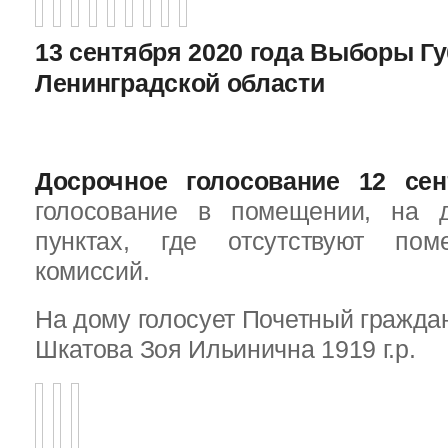
13 сентября 2020 года Выборы Г
Ленинградской области
Досрочное голосование 12 сен
голосование в помещении, на 
пунктах, где отсутствуют пом
комиссий.
На дому голосует Почетный граждан
Шкатова Зоя Ильинична 1919 г.р.