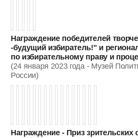
Награждение победителей творче
-будущий избиратель!" и регион
по избирательному праву и проц
(24 января 2023 года - Музей Поли
России)
Награждение - Приз зрительских 