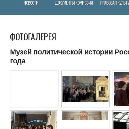
НОВОСТИ
ДОКУМЕНТЫ КОМИССИИ
ПРАВОВАЯ КУЛЬТ
ФОТОГАЛЕРЕЯ
Музей политической истории Росс
года