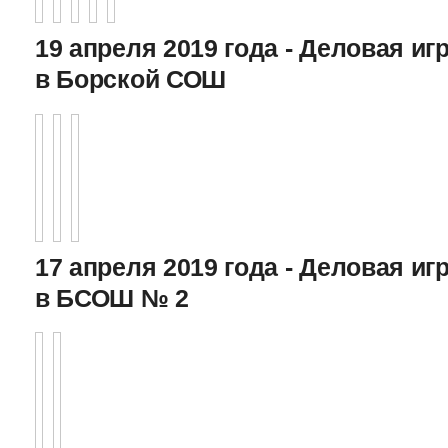
19 апреля 2019 года - Деловая игр
в Борской СОШ
17 апреля 2019 года - Деловая игр
в БСОШ № 2