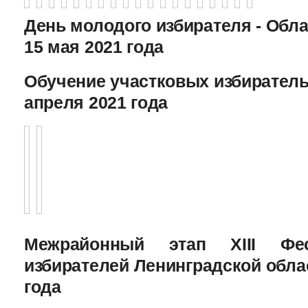
День молодого избирателя - Обл
15 мая 2021 года
Обучение участковых избиратель
апреля 2021 года
Межрайонный этап XIII Фе
избирателей Ленинградской облас
года