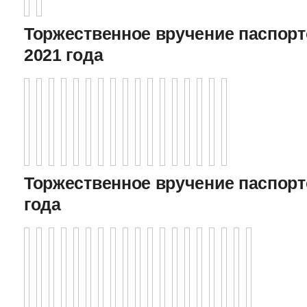
Торжественное вручение паспорто
2021 года
Торжественное вручение паспорто
года