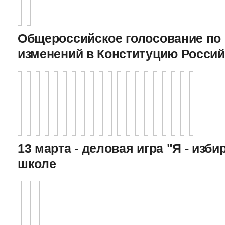
Общероссийское голосование по
изменений в Конституцию Росси
13 марта - деловая игра "Я - изби
школе