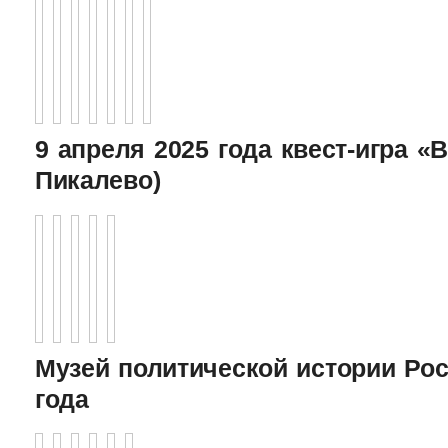
9 апреля 2025 года квест-игра «В
Пикалево)
Музей политической истории Рос
года