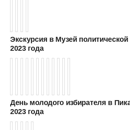
Экскурсия в Музей политической 
2023 года
День молодого избирателя в Пика
2023 года