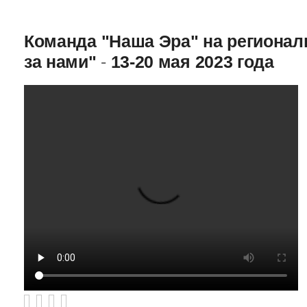
Команда "Наша Эра" на региона
за нами"
-
13-20 мая 2023 года