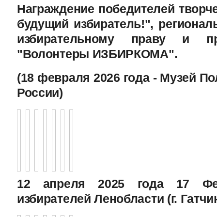
Награждение победителей творче
будущий избиратель!", региона
избирательному праву и пр
"Волонтеры ИЗБИРКОМА".
(18 февраля 2026 года - Музей П
России)
12 апреля 2025 года 17 Фе
избирателей Ленобласти (г. Гатчи