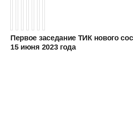
Первое заседание ТИК нового соста
15 июня 2023 года