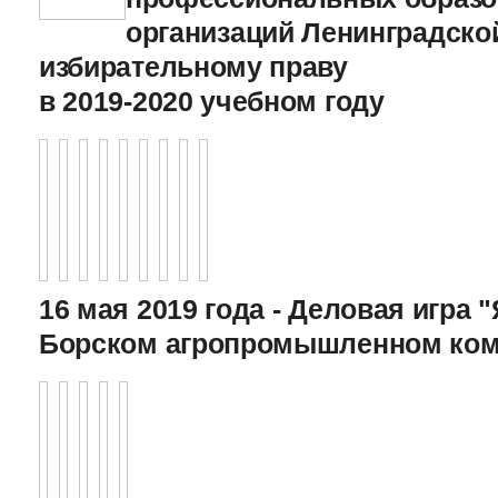
организаций Ленинградско
избирательному праву
в 2019-2020 учебном году
16 мая 2019 года - Деловая игра "
Борском агропромышленном ком