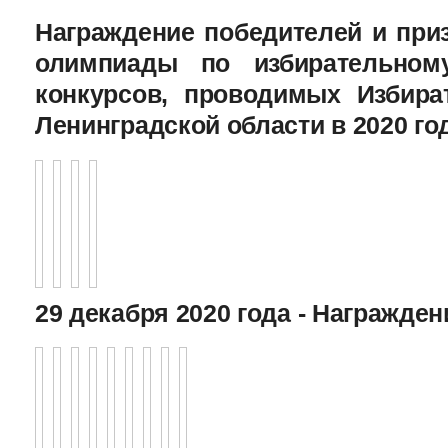
Награждение победителей и при
олимпиады по избирательному
конкурсов, проводимых Избира
Ленинградской области в 2020 го
29 декабря 2020 года - Награжде