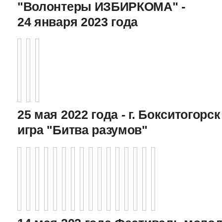
"Волонтеры ИЗБИРКОМА" -
24 января 2023 года
25 мая 2022 года - г. Бокситогор
игра "Битва разумов"