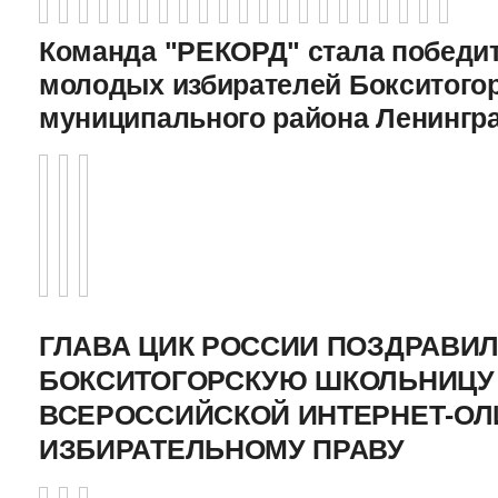
Команда "РЕКОРД" стала победи
молодых избирателей Бокситого
муниципального района Ленингр
ГЛАВА ЦИК РОССИИ ПОЗДРАВИ
БОКСИТОГОРСКУЮ ШКОЛЬНИЦУ 
ВСЕРОССИЙСКОЙ ИНТЕРНЕТ-О
ИЗБИРАТЕЛЬНОМУ ПРАВУ