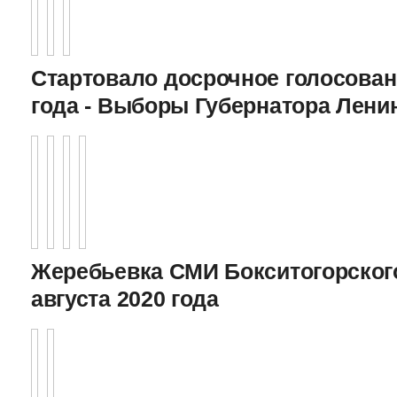
Стартовало досрочное голосован
года - Выборы Губернатора Лени
Жеребьевка СМИ Бокситогорского
августа 2020 года