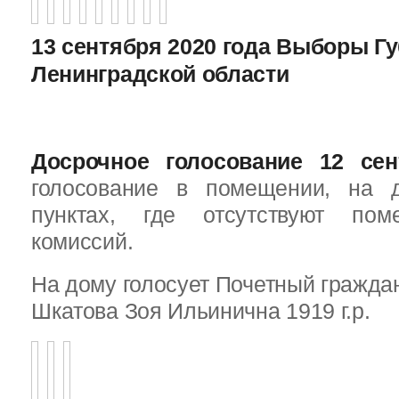
13 сентября 2020 года Выборы Г
Ленинградской области
Досрочное голосование 12 сен
голосование в помещении, на 
пунктах, где отсутствуют пом
комиссий.
На дому голосует Почетный граждан
Шкатова Зоя Ильинична 1919 г.р.