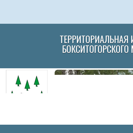
ТЕРРИТОРИАЛЬНАЯ 
БОКСИТОГОРСКОГО