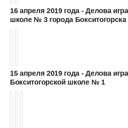
16 апреля 2019 года - Делова игра
школе № 3 города Бокситогорска
15 апреля 2019 года - Делова игра
Бокситогорской школе № 1