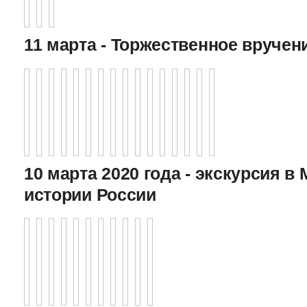
11 марта - Торжественное вручен
10 марта 2020 года - экскурсия в
истории России