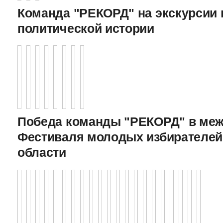
Команда "РЕКОРД" на экскурсии 
политической истории
Победа команды "РЕКОРД" в меж
Фестиваля молодых избирателей
области