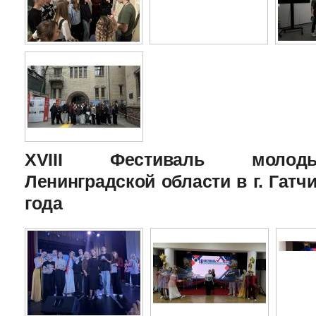
XVIII Фестиваль молоды
Ленинградской области в г. Гатчи
года