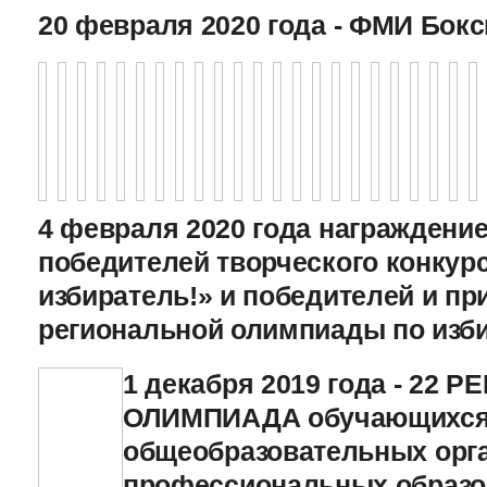
20 февраля 2020 года - ФМИ Бокс
4 февраля 2020 года награждение
победителей творческого конкур
избиратель!» и победителей и пр
региональной олимпиады по изб
1 декабря 2019 года - 22
ОЛИМПИАДА обучающихс
общеобразовательных орга
профессиональных образ