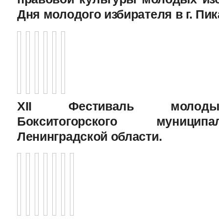
Дня молодого избирателя в г. Пик
XII Фестиваль молоды
Бокситогорского муницип
Ленинградской области.