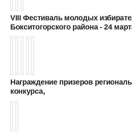
VIII Фестиваль молодых избират
Бокситогорского района - 24 март
Награждение призеров регионал
конкурса,