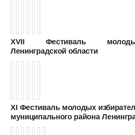
XVII Фестиваль молоды
Ленинградской области
XI Фестиваль молодых избирател
муниципального района Ленингр