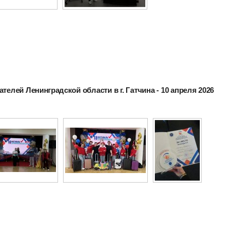
телей Ленинградской области в г. Гатчина - 10 апреля 2026