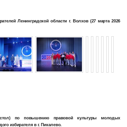
рателей Ленинградской области г. Волхов (27 марта 2026
й стол) по повышению правовой культуры молодых
ого избирателя в г. Пикалево.