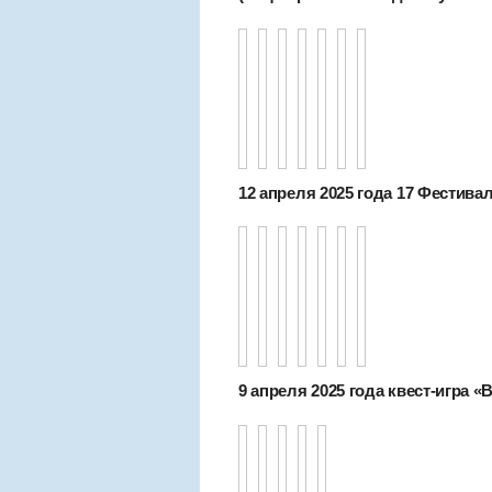
12 апреля 2025 года 17 Фестива
9 апреля 2025 года квест-игра «