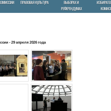
КОМИССИИ
ПРАВОВАЯ КУЛЬТУРА
ВЫБОРАХ И
ИЗБИРАТЕ
РЕФЕРЕНДУМАХ
КОМИС
сии - 29 апреля 2026 года