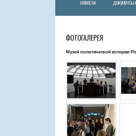
НОВОСТИ
ДОКУМЕНТЫ 
ФОТОГАЛЕРЕЯ
Музей политической истории Рос