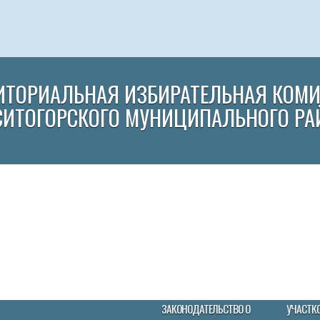
ИТОРИАЛЬНАЯ ИЗБИРАТЕЛЬНАЯ КОМ
СИТОГОРСКОГО МУНИЦИПАЛЬНОГО РА
ЗАКОНОДАТЕЛЬСТВО О
УЧАСТК