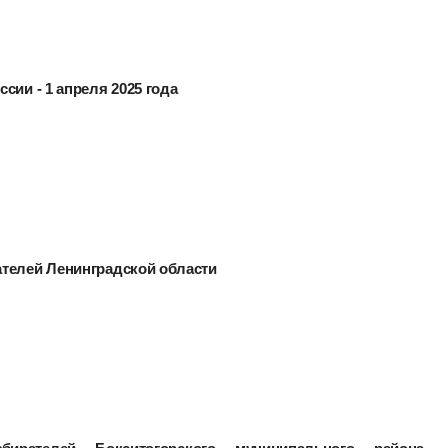
сии - 1 апреля 2025 года
ателей Ленинградской области