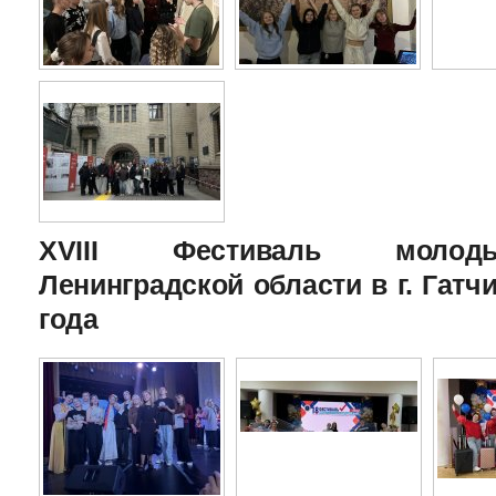
XVIII Фестиваль молоды
Ленинградской области в г. Гатчи
года