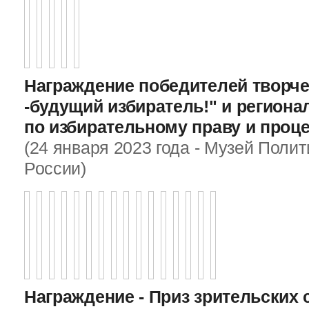
Награждение победителей творче
-будущий избиратель!" и регион
по избирательному праву и проц
(24 января 2023 года - Музей Поли
России)
Награждение - Приз зрительских 