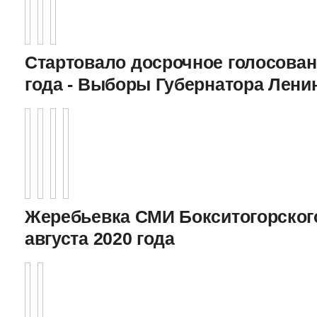
Стартовало досрочное голосован
года - Выборы Губернатора Лени
Жеребьевка СМИ Бокситогорского
августа 2020 года