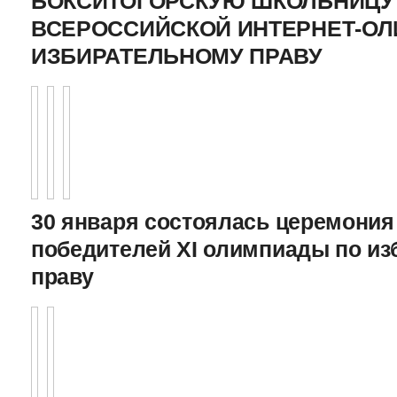
БОКСИТОГОРСКУЮ ШКОЛЬНИЦУ 
ВСЕРОССИЙСКОЙ ИНТЕРНЕТ-О
ИЗБИРАТЕЛЬНОМУ ПРАВУ
30 января состоялась церемония
победителей XI олимпиады по и
праву