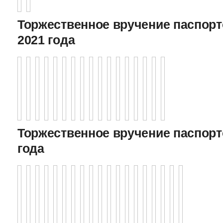
Торжественное вручение паспорто
2021 года
Торжественное вручение паспорто
года