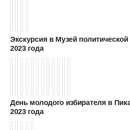
Экскурсия в Музей политической 
2023 года
День молодого избирателя в Пика
2023 года