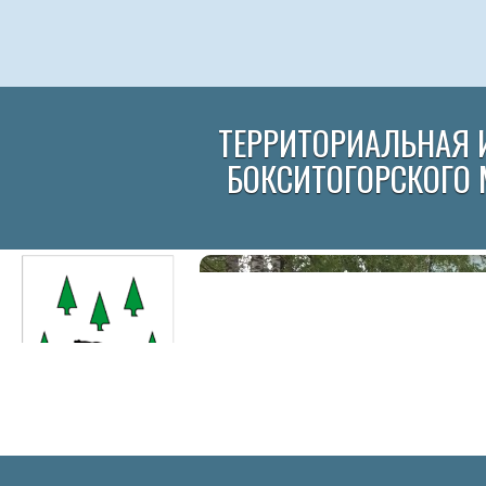
ТЕРРИТОРИАЛЬНАЯ 
БОКСИТОГОРСКОГО