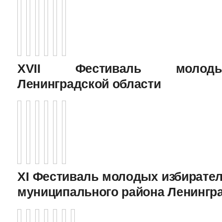
XVII Фестиваль молоды
Ленинградской области
XI Фестиваль молодых избирател
муниципального района Ленингр