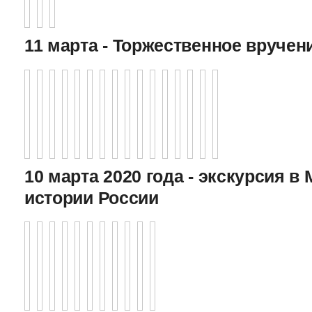
11 марта - Торжественное вручен
10 марта 2020 года - экскурсия в
истории России