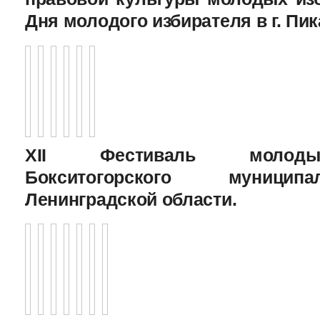
Дня молодого избирателя в г. Пик
XII Фестиваль молоды
Бокситогорского муницип
Ленинградской области.