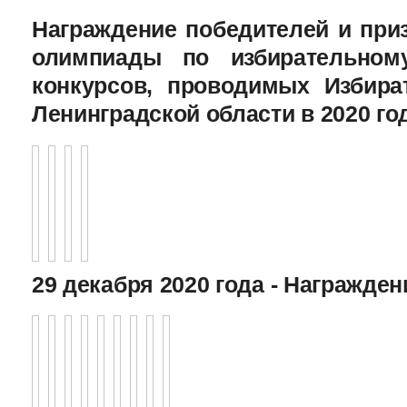
Награждение победителей и при
олимпиады по избирательному
конкурсов, проводимых Избира
Ленинградской области в 2020 го
29 декабря 2020 года - Награжде