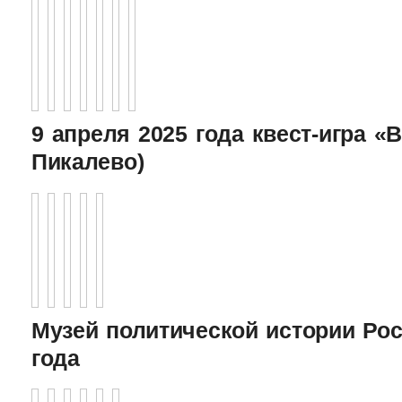
9 апреля 2025 года квест-игра «В
Пикалево)
Музей политической истории Рос
года