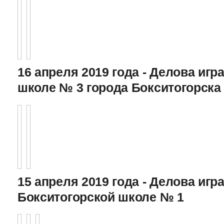
16 апреля 2019 года - Делова игра
школе № 3 города Бокситогорска
15 апреля 2019 года - Делова игра
Бокситогорской школе № 1