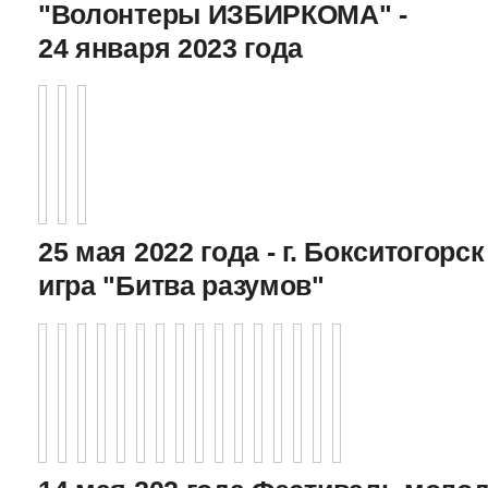
"Волонтеры ИЗБИРКОМА" -
24 января 2023 года
25 мая 2022 года - г. Бокситогор
игра "Битва разумов"