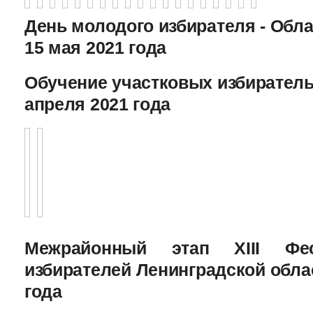
День молодого избирателя - Обл
15 мая 2021 года
Обучение участковых избиратель
апреля 2021 года
Межрайонный этап XIII Фе
избирателей Ленинградской облас
года