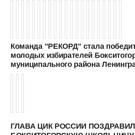
Команда "РЕКОРД" стала победи
молодых избирателей Бокситого
муниципального района Ленингр
ГЛАВА ЦИК РОССИИ ПОЗДРАВИ