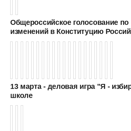
Общероссийское голосование по
изменений в Конституцию Росси
13 марта - деловая игра "Я - изби
школе