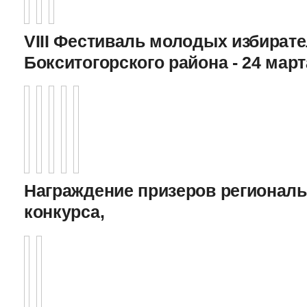
VIII Фестиваль молодых избират
Бокситогорского района - 24 март
Награждение призеров регионал
конкурса,