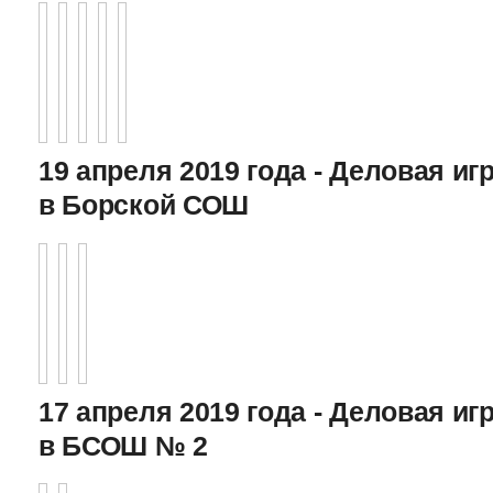
19 апреля 2019 года - Деловая игр
в Борской СОШ
17 апреля 2019 года - Деловая игр
в БСОШ № 2