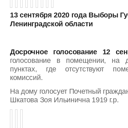
13 сентября 2020 года Выборы Г
Ленинградской области
Досрочное голосование 12 сен
голосование в помещении, на 
пунктах, где отсутствуют пом
комиссий.
На дому голосует Почетный граждан
Шкатова Зоя Ильинична 1919 г.р.