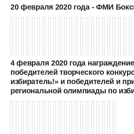
20 февраля 2020 года - ФМИ Бокс
4 февраля 2020 года награждение
победителей творческого конкур
избиратель!» и победителей и пр
региональной олимпиады по изб