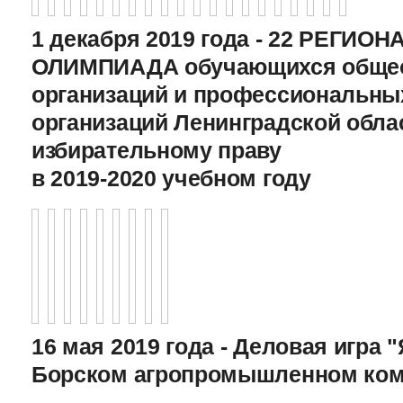
1 декабря 2019 года - 22 РЕГИО
ОЛИМПИАДА обучающихся общео
организаций и профессиональны
организаций Ленинградской обла
избирательному праву
в 2019-2020 учебном году
16 мая 2019 года - Деловая игра "
Борском агропромышленном ком