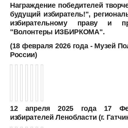
Награждение победителей творче
будущий избиратель!", региона
избирательному праву и пр
"Волонтеры ИЗБИРКОМА".
(18 февраля 2026 года - Музей П
России)
12 апреля 2025 года 17 Фе
избирателей Ленобласти (г. Гатчи