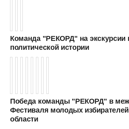
Команда "РЕКОРД" на экскурсии 
политической истории
Победа команды "РЕКОРД" в меж
Фестиваля молодых избирателей
области