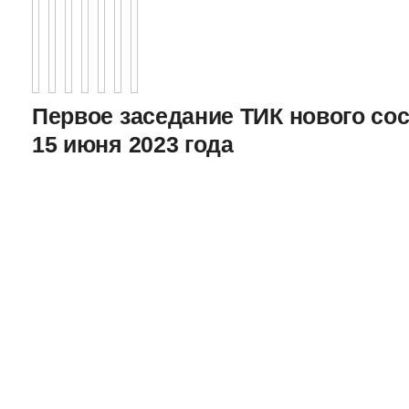
Первое заседание ТИК нового соста
15 июня 2023 года