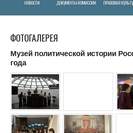
НОВОСТИ
ДОКУМЕНТЫ КОМИССИИ
ПРАВОВАЯ КУЛЬТ
ФОТОГАЛЕРЕЯ
Музей политической истории Росс
года