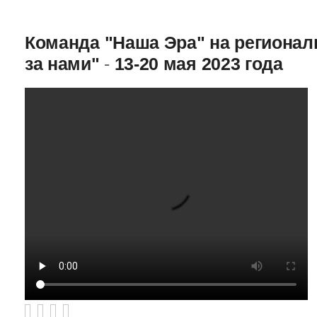
Команда "Наша Эра" на региона
за нами"
-
13-20 мая 2023 года