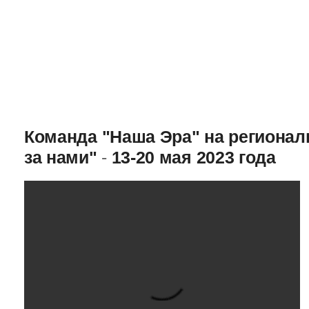
Команда "Наша Эра" на региона
за нами"
-
13-20 мая 2023 года