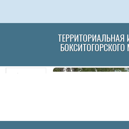
ТЕРРИТОРИАЛЬНАЯ 
БОКСИТОГОРСКОГО