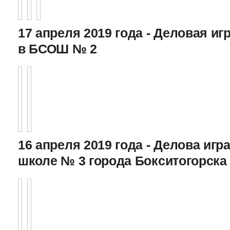
17 апреля 2019 года - Деловая игр
в БСОШ № 2
16 апреля 2019 года - Делова игра
школе № 3 города Бокситогорска