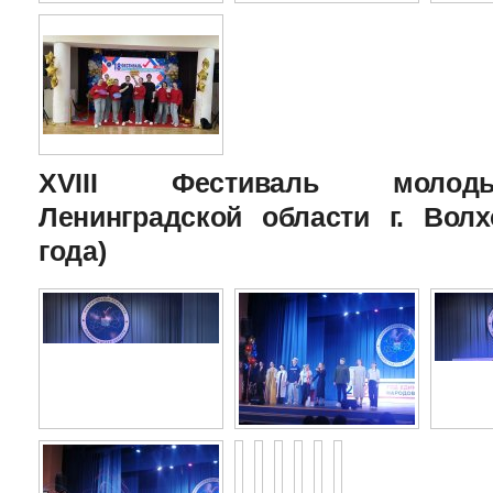
XVIII Фестиваль молоды
Ленинградской области г. Волх
года)