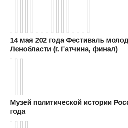
14 мая 202 года Фестиваль моло
Ленобласти (г. Гатчина, финал)
Музей политической истории Росс
года