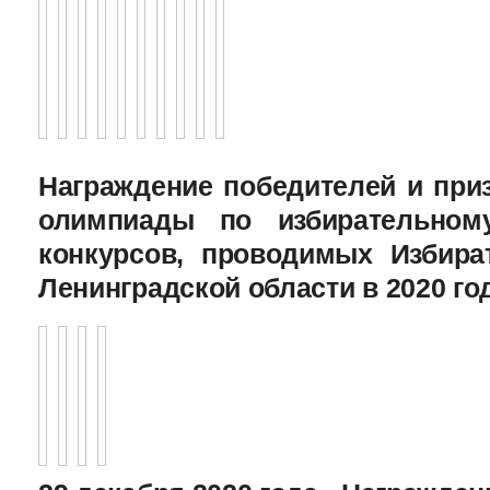
Награждение победителей и при
олимпиады по избирательному
конкурсов, проводимых Избира
Ленинградской области в 2020 го