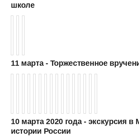
школе
11 марта - Торжественное вручен
10 марта 2020 года - экскурсия в
истории России