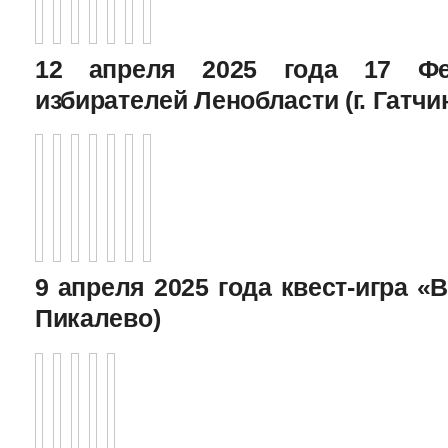
12 апреля 2025 года 17 Фе
избирателей Ленобласти (г. Гатчи
9 апреля 2025 года квест-игра «В
Пикалево)