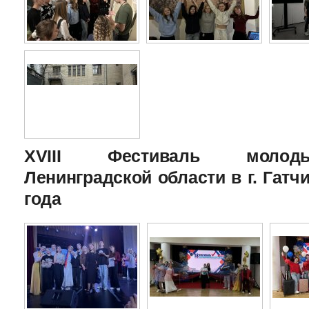
XVIII Фестиваль молоды
Ленинградской области в г. Гатчи
года