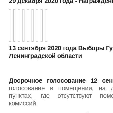
29 декабря 2020 года - Награжде
13 сентября 2020 года Выборы Г
Ленинградской области
Досрочное голосование 12 сен
голосование в помещении, на 
пунктах, где отсутствуют пом
комиссий.