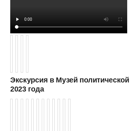
Экскурсия в Музей политической 
2023 года