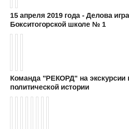
15 апреля 2019 года - Делова игра
Бокситогорской школе № 1
Команда "РЕКОРД" на экскурсии 
политической истории