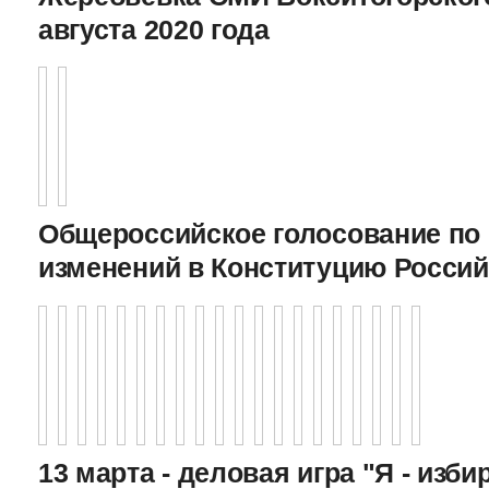
августа 2020 года
Общероссийское голосование по
изменений в Конституцию Росси
13 марта - деловая игра "Я - изби