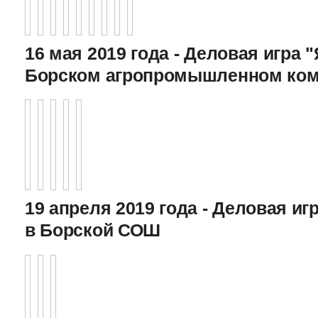
16 мая 2019 года - Деловая игра "
Борском агропромышленном ком
19 апреля 2019 года - Деловая игр
в Борской СОШ