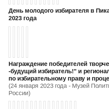
День молодого избирателя в Пика
2023 года
Награждение победителей творче
-будущий избиратель!" и регион
по избирательному праву и проц
(24 января 2023 года - Музей Поли
России)