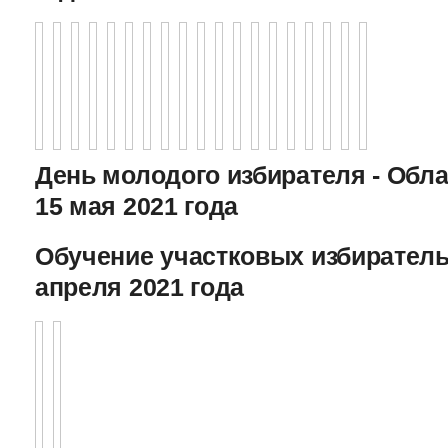
День молодого избирателя - Обл
15 мая 2021 года
Обучение участковых избиратель
апреля 2021 года