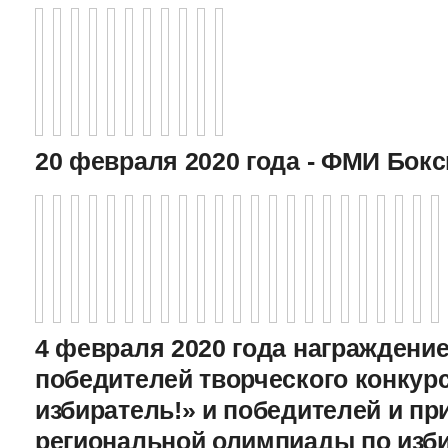
20 февраля 2020 года - ФМИ Бокс
4 февраля 2020 года награждение
победителей творческого конкур
избиратель!» и победителей и пр
региональной олимпиады по изб