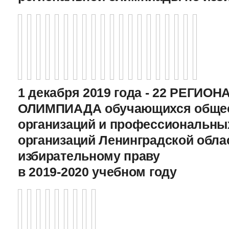
1 декабря 2019 года - 22 РЕГИО
ОЛИМПИАДА обучающихся общео
организаций и профессиональны
организаций Ленинградской обла
избирательному праву
в 2019-2020 учебном году