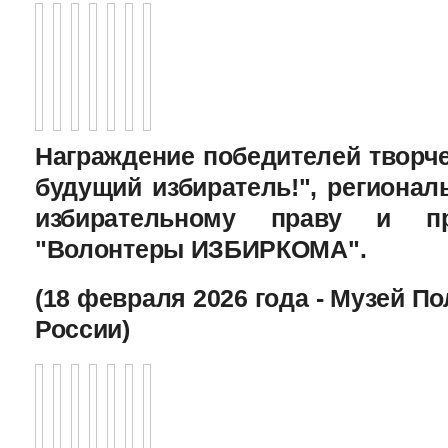
Награждение победителей творче
будущий избиратель!", региона
избирательному праву и пр
"Волонтеры ИЗБИРКОМА".
(18 февраля 2026 года - Музей П
России)