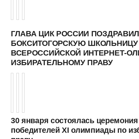
ГЛАВА ЦИК РОССИИ ПОЗДРАВИ
БОКСИТОГОРСКУЮ ШКОЛЬНИЦУ 
ВСЕРОССИЙСКОЙ ИНТЕРНЕТ-О
ИЗБИРАТЕЛЬНОМУ ПРАВУ
30 января состоялась церемония
победителей XI олимпиады по и