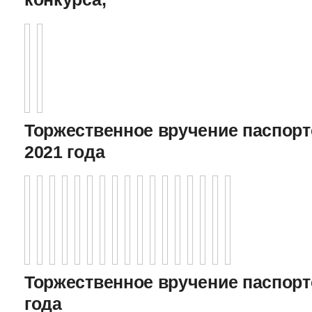
Торжественное вручение паспорто
2021 года
Торжественное вручение паспорто
года