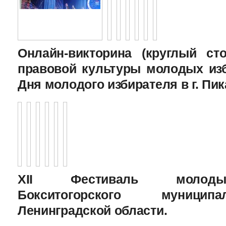
Онлайн-викторина (круглый с
правовой культуры молодых изб
Дня молодого избирателя в г. Пик
XII Фестиваль молоды
Бокситогорского муницип
Ленинградской области.