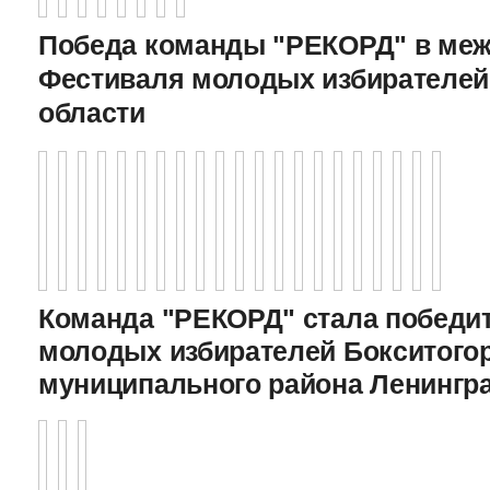
Победа команды "РЕКОРД" в меж
Фестиваля молодых избирателей
области
Команда "РЕКОРД" стала победи
молодых избирателей Бокситого
муниципального района Ленингр