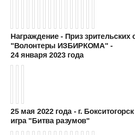
Награждение - Приз зрительских 
"Волонтеры ИЗБИРКОМА" -
24 января 2023 года
25 мая 2022 года - г. Бокситогор
игра "Битва разумов"