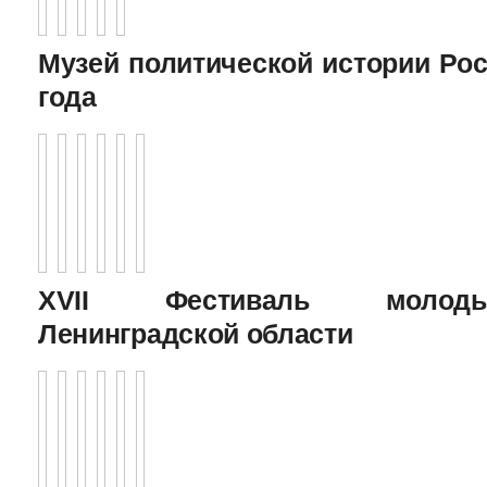
Музей политической истории Рос
года
XVII Фестиваль молоды
Ленинградской области