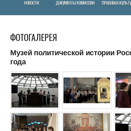
НОВОСТИ
ДОКУМЕНТЫ КОМИССИИ
ПРАВОВАЯ КУЛЬТ
ФОТОГАЛЕРЕЯ
Музей политической истории Росс
года