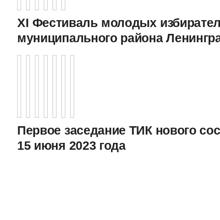
XI Фестиваль молодых избирател
муниципального района Ленингр
Первое заседание ТИК нового соста
15 июня 2023 года