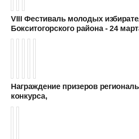
VIII Фестиваль молодых избират
Бокситогорского района - 24 март
Награждение призеров регионал
конкурса,