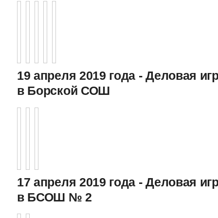
19 апреля 2019 года - Деловая игр
в Борской СОШ
17 апреля 2019 года - Деловая игр
в БСОШ № 2