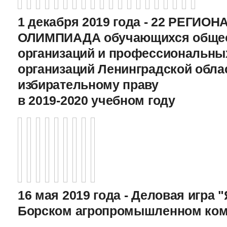
1 декабря 2019 года - 22 РЕГИО
ОЛИМПИАДА обучающихся общео
организаций и профессиональны
организаций Ленинградской обла
избирательному праву
в 2019-2020 учебном году
16 мая 2019 года - Деловая игра "
Борском агропромышленном ком