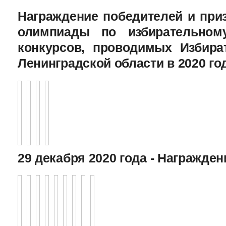
Награждение победителей и при
олимпиады по избирательному
конкурсов, проводимых Избира
Ленинградской области в 2020 го
29 декабря 2020 года - Награжде