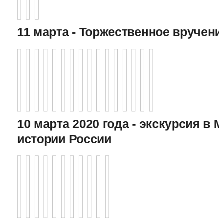
11 марта - Торжественное вручен
10 марта 2020 года - экскурсия в
истории России