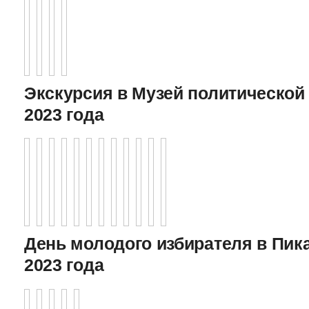
Экскурсия в Музей политической 
2023 года
День молодого избирателя в Пика
2023 года