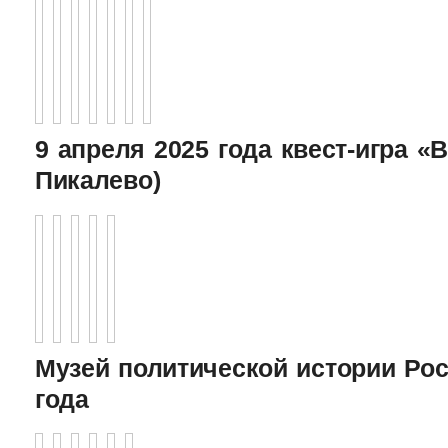
9 апреля 2025 года квест-игра «В
Пикалево)
Музей политической истории Рос
года