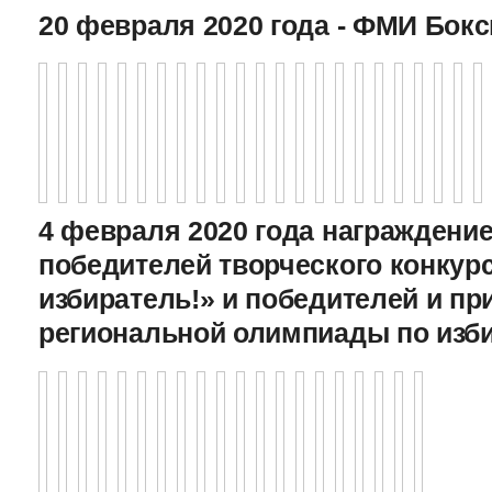
20 февраля 2020 года - ФМИ Бокс
4 февраля 2020 года награждение
победителей творческого конкур
избиратель!» и победителей и пр
региональной олимпиады по изб