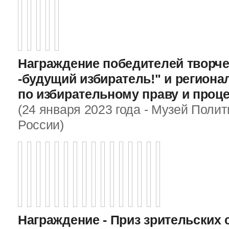
Награждение победителей творче
-будущий избиратель!" и регион
по избирательному праву и проц
(24 января 2023 года - Музей Поли
России)
Награждение - Приз зрительских 