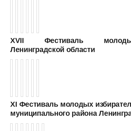
XVII Фестиваль молоды
Ленинградской области
XI Фестиваль молодых избирател
муниципального района Ленингр