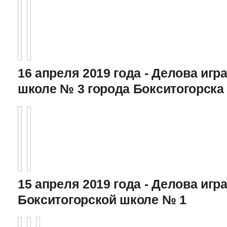
16 апреля 2019 года - Делова игра
школе № 3 города Бокситогорска
15 апреля 2019 года - Делова игра
Бокситогорской школе № 1