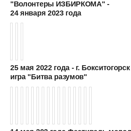
"Волонтеры ИЗБИРКОМА" -
24 января 2023 года
25 мая 2022 года - г. Бокситогор
игра "Битва разумов"