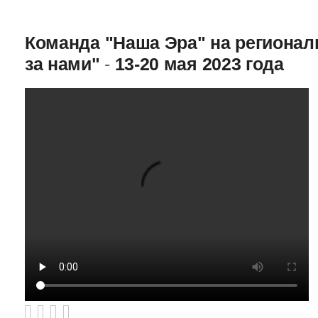
Команда "Наша Эра" на региона
за нами"
-
13-20 мая 2023 года