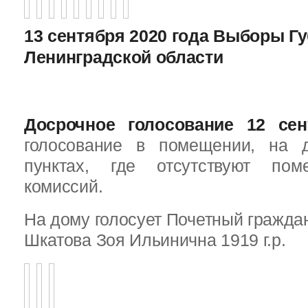
13 сентября 2020 года Выборы Г
Ленинградской области
Досрочное голосование 12 сен
голосование в помещении, на 
пунктах, где отсутствуют пом
комиссий.
На дому голосует Почетный граждан
Шкатова Зоя Ильинична 1919 г.р.