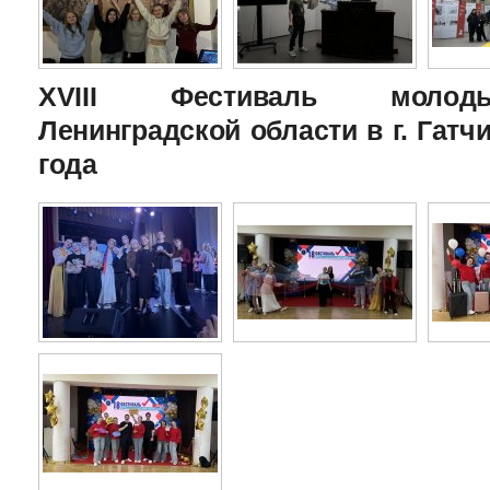
XVIII Фестиваль молоды
Ленинградской области в г. Гатчи
года