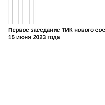
Первое заседание ТИК нового соста
15 июня 2023 года