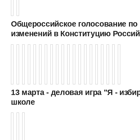
Общероссийское голосование по
изменений в Конституцию Росси
13 марта - деловая игра "Я - изби
школе