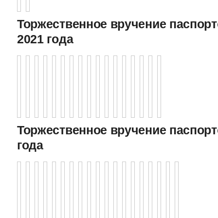
Торжественное вручение паспорто
2021 года
Торжественное вручение паспорто
года