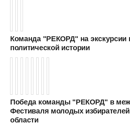
Команда "РЕКОРД" на экскурсии 
политической истории
Победа команды "РЕКОРД" в меж
Фестиваля молодых избирателей
области