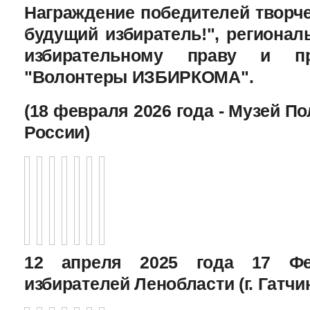
Награждение победителей творче
будущий избиратель!", региона
избирательному праву и пр
"Волонтеры ИЗБИРКОМА".
(18 февраля 2026 года - Музей П
России)
12 апреля 2025 года 17 Фе
избирателей Ленобласти (г. Гатчи