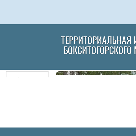
ТЕРРИТОРИАЛЬНАЯ 
БОКСИТОГОРСКОГО