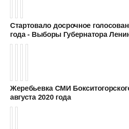
Стартовало досрочное голосован
года - Выборы Губернатора Лени
Жеребьевка СМИ Бокситогорского
августа 2020 года