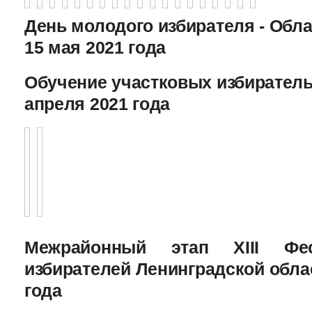
День молодого избирателя - Обл
15 мая 2021 года
Обучение участковых избиратель
апреля 2021 года
Межрайонный этап XIII Фе
избирателей Ленинградской облас
года