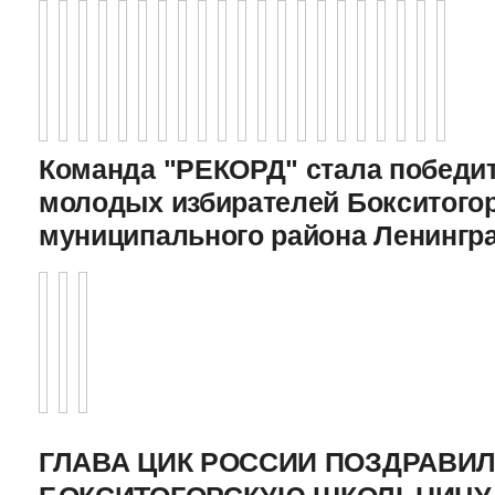
Команда "РЕКОРД" стала победи
молодых избирателей Бокситого
муниципального района Ленингр
ГЛАВА ЦИК РОССИИ ПОЗДРАВИ