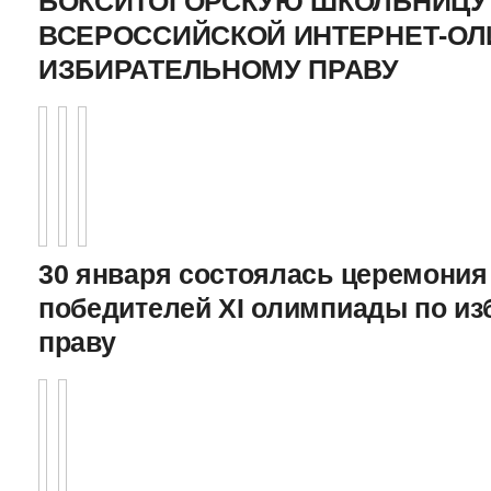
БОКСИТОГОРСКУЮ ШКОЛЬНИЦУ 
ВСЕРОССИЙСКОЙ ИНТЕРНЕТ-О
ИЗБИРАТЕЛЬНОМУ ПРАВУ
30 января состоялась церемония
победителей XI олимпиады по и
праву