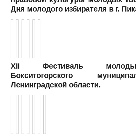
Дня молодого избирателя в г. Пик
XII Фестиваль молоды
Бокситогорского муницип
Ленинградской области.