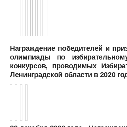
Награждение победителей и при
олимпиады по избирательному
конкурсов, проводимых Избира
Ленинградской области в 2020 го