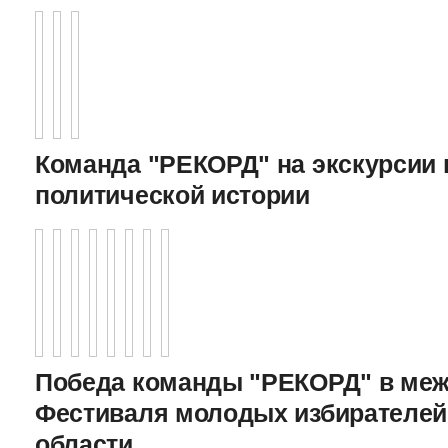
Команда "РЕКОРД" на экскурсии 
политической истории
Победа команды "РЕКОРД" в меж
Фестиваля молодых избирателей
области