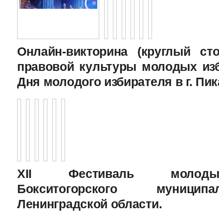
Онлайн-викторина (круглый с
правовой культуры молодых изб
Дня молодого избирателя в г. Пик
XII Фестиваль молоды
Бокситогорского муницип
Ленинградской области.