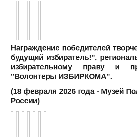
Награждение победителей творче
будущий избиратель!", региона
избирательному праву и пр
"Волонтеры ИЗБИРКОМА".
(18 февраля 2026 года - Музей П
России)