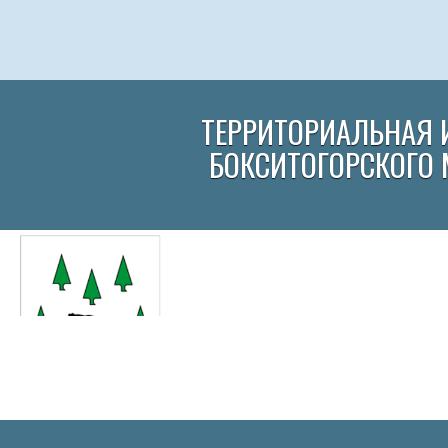
ТЕРРИТОРИАЛЬНАЯ 
БОКСИТОГОРСКОГО