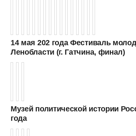
14 мая 202 года Фестиваль моло
Ленобласти (г. Гатчина, финал)
Музей политической истории Росс
года