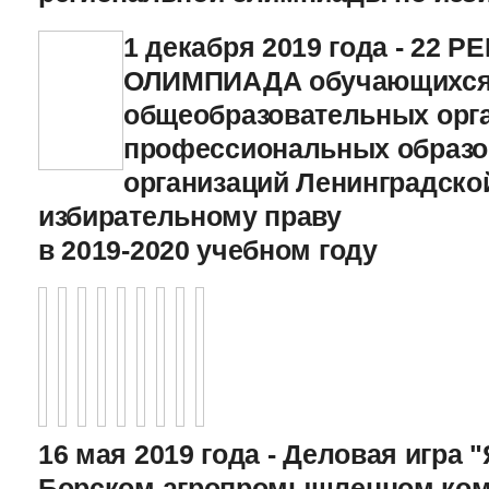
1 декабря 2019 года - 22
ОЛИМПИАДА обучающихс
общеобразовательных орга
профессиональных образ
организаций Ленинградско
избирательному праву
в 2019-2020 учебном году
16 мая 2019 года - Деловая игра "
Борском агропромышленном ком