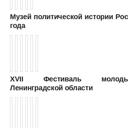
Музей политической истории Рос
года
XVII Фестиваль молоды
Ленинградской области