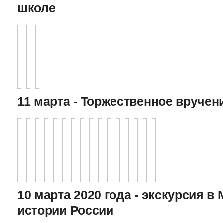
школе
11 марта - Торжественное вручен
10 марта 2020 года - экскурсия в
истории России