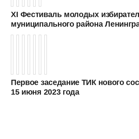
XI Фестиваль молодых избирател
муниципального района Ленингр
Первое заседание ТИК нового соста
15 июня 2023 года