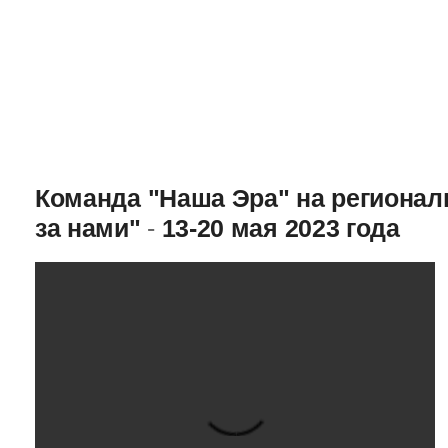
Команда "Наша Эра" на региона
за нами"
-
13-20 мая 2023 года