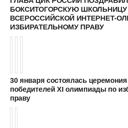
ГЛАВА ЦИК РОССИИ ПОЗДРАВИ
БОКСИТОГОРСКУЮ ШКОЛЬНИЦУ 
ВСЕРОССИЙСКОЙ ИНТЕРНЕТ-О
ИЗБИРАТЕЛЬНОМУ ПРАВУ
30 января состоялась церемония
победителей XI олимпиады по и
праву