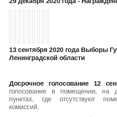
29 декабря 2020 года - Награжде
13 сентября 2020 года Выборы Г
Ленинградской области
Досрочное голосование 12 сен
голосование в помещении, на 
пунктах, где отсутствуют пом
комиссий.