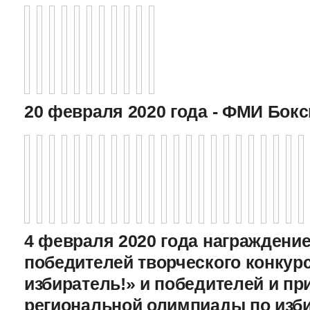
20 февраля 2020 года - ФМИ Бокс
4 февраля 2020 года награждение
победителей творческого конкур
избиратель!» и победителей и пр
региональной олимпиады по изб