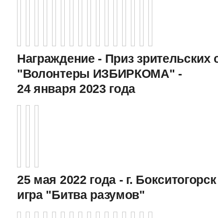
Награждение - Приз зрительских 
"Волонтеры ИЗБИРКОМА" -
24 января 2023 года
25 мая 2022 года - г. Бокситогор
игра "Битва разумов"