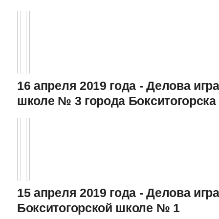
16 апреля 2019 года - Делова игра
школе № 3 города Бокситогорска
15 апреля 2019 года - Делова игра
Бокситогорской школе № 1