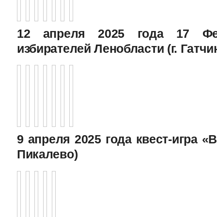
12 апреля 2025 года 17 Фе
избирателей Ленобласти (г. Гатчи
9 апреля 2025 года квест-игра «В
Пикалево)