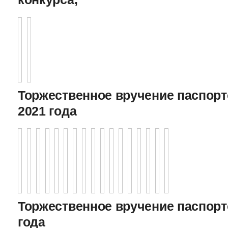
Торжественное вручение паспорто
2021 года
Торжественное вручение паспорто
года