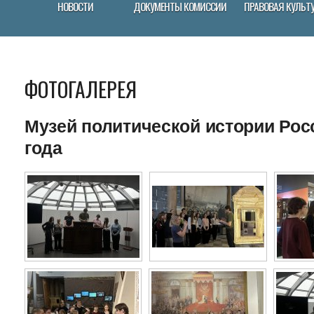
НОВОСТИ
ДОКУМЕНТЫ КОМИССИИ
ПРАВОВАЯ КУЛЬТ
ФОТОГАЛЕРЕЯ
Музей политической истории Росс
года