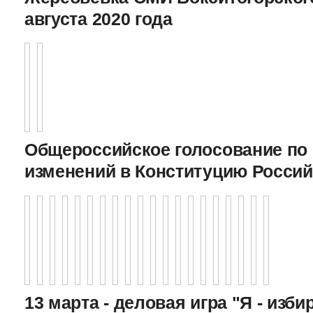
августа 2020 года
Общероссийское голосование по
изменений в Конституцию Росси
13 марта - деловая игра "Я - изби