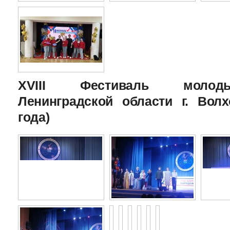
XVIII Фестиваль молоды
Ленинградской области г. Волх
года)