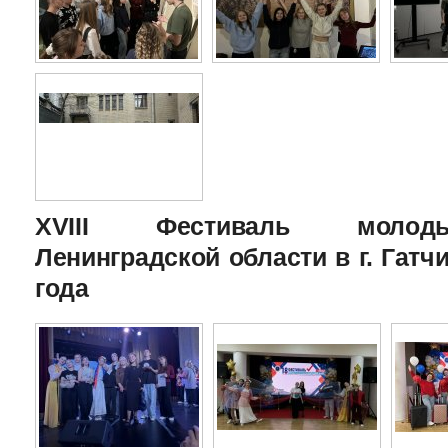
XVIII Фестиваль молоды
Ленинградской области в г. Гатчи
года