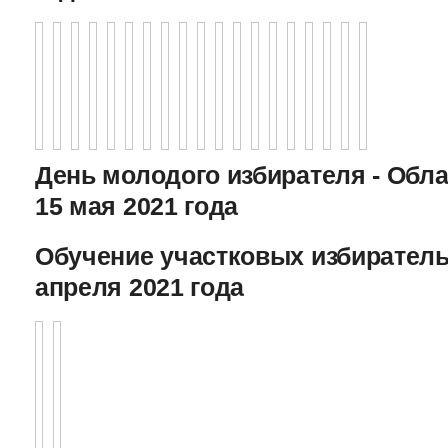
День молодого избирателя - Обл
15 мая 2021 года
Обучение участковых избиратель
апреля 2021 года