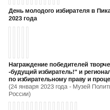
День молодого избирателя в Пика
2023 года
Награждение победителей творче
-будущий избиратель!" и регион
по избирательному праву и проц
(24 января 2023 года - Музей Поли
России)