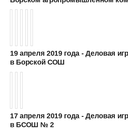
19 апреля 2019 года - Деловая игр
в Борской СОШ
17 апреля 2019 года - Деловая игр
в БСОШ № 2