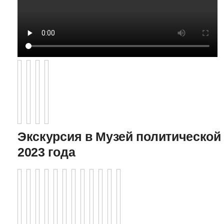
Экскурсия в Музей политической 
2023 года