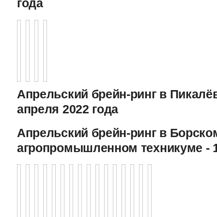
года
Апрельский брейн-ринг в Пикалёв
апреля 2022 года
Апрельский брейн-ринг в Борско
агропромышленном техникуме - 1