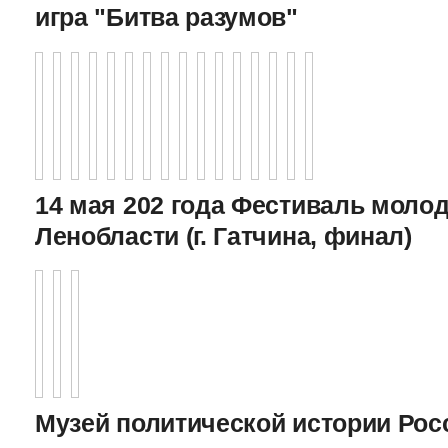
игра "Битва разумов"
14 мая 202 года Фестиваль моло
Ленобласти (г. Гатчина, финал)
Музей политической истории Росс