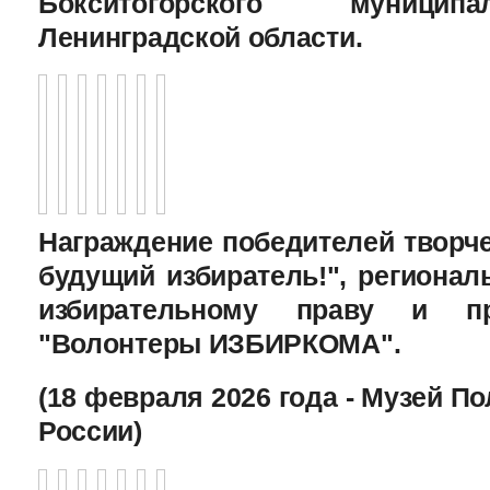
Бокситогорского муницип
Ленинградской области.
Награждение победителей творче
будущий избиратель!", региона
избирательному праву и пр
"Волонтеры ИЗБИРКОМА".
(18 февраля 2026 года - Музей П
России)