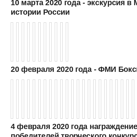
10 марта 2020 года - экскурсия в
истории России
20 февраля 2020 года - ФМИ Бокс
4 февраля 2020 года награждение
победителей творческого конкур