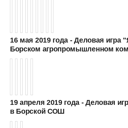
16 мая 2019 года - Деловая игра "
Борском агропромышленном ком
19 апреля 2019 года - Деловая игр
в Борской СОШ