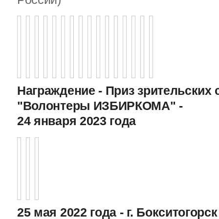
Награждение - Приз зрительских 
"Волонтеры ИЗБИРКОМА" -
24 января 2023 года
25 мая 2022 года - г. Бокситогор