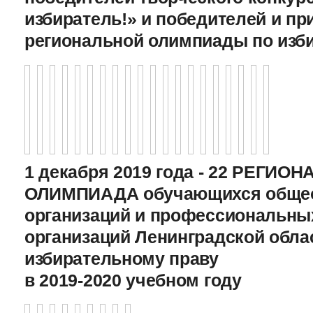
избиратель!» и победителей и пр
региональной олимпиады по изб
1 декабря 2019 года - 22 РЕГИО
ОЛИМПИАДА обучающихся общео
организаций и профессиональны
организаций Ленинградской обла
избирательному праву
в 2019-2020 учебном году