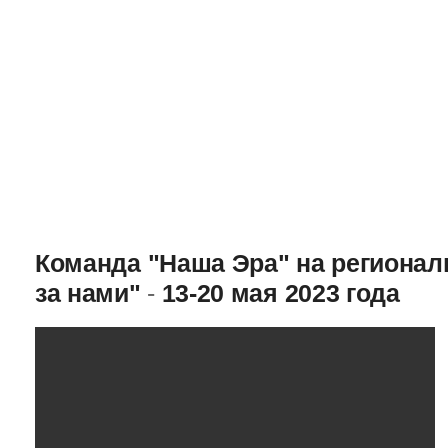
Команда "Наша Эра" на региона
за нами"
-
13-20 мая 2023 года