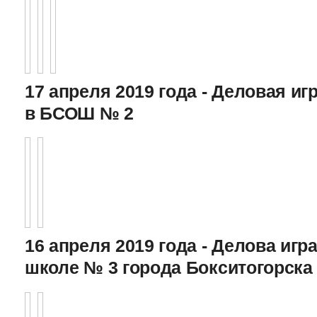
17 апреля 2019 года - Деловая игр
в БСОШ № 2
16 апреля 2019 года - Делова игра
школе № 3 города Бокситогорска