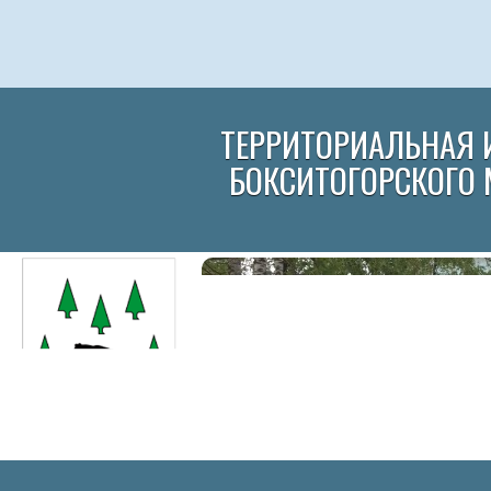
ТЕРРИТОРИАЛЬНАЯ 
БОКСИТОГОРСКОГО