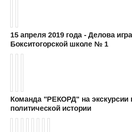
15 апреля 2019 года - Делова игра
Бокситогорской школе № 1
Команда "РЕКОРД" на экскурсии 
политической истории