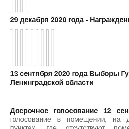
29 декабря 2020 года - Награжде
13 сентября 2020 года Выборы Г
Ленинградской области
Досрочное голосование 12 сен
голосование в помещении, на 
пунктах, где отсутствуют пом