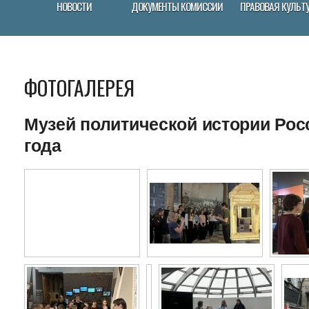
НОВОСТИ
ДОКУМЕНТЫ КОМИССИИ
ПРАВОВАЯ КУЛЬТ
ФОТОГАЛЕРЕЯ
Музей политической истории Росс
года