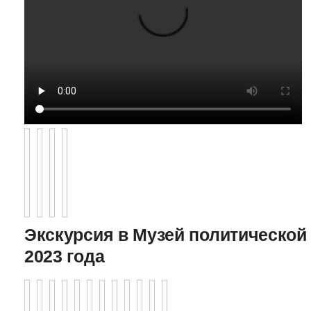
Экскурсия в Музей политической 
2023 года