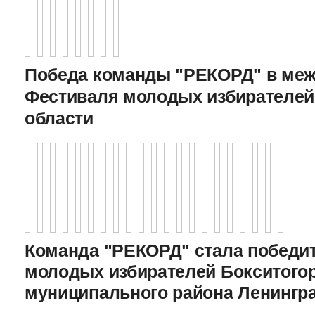
Победа команды "РЕКОРД" в меж
Фестиваля молодых избирателей
области
Команда "РЕКОРД" стала победи
молодых избирателей Бокситого
муниципального района Ленингр