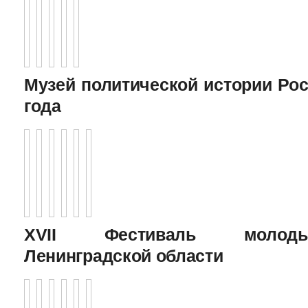
Музей политической истории Рос
года
XVII Фестиваль молоды
Ленинградской области