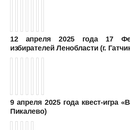
12 апреля 2025 года 17 Фе
избирателей Ленобласти (г. Гатчи
9 апреля 2025 года квест-игра «В
Пикалево)