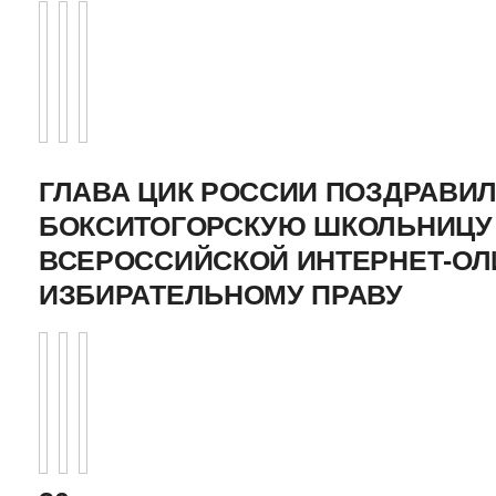
ГЛАВА ЦИК РОССИИ ПОЗДРАВИ
БОКСИТОГОРСКУЮ ШКОЛЬНИЦУ 
ВСЕРОССИЙСКОЙ ИНТЕРНЕТ-О
ИЗБИРАТЕЛЬНОМУ ПРАВУ