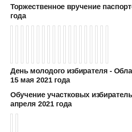
Торжественное вручение паспорто
года
День молодого избирателя - Обл
15 мая 2021 года
Обучение участковых избиратель
апреля 2021 года