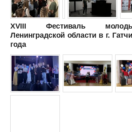
XVIII Фестиваль молоды
Ленинградской области в г. Гатчи
года