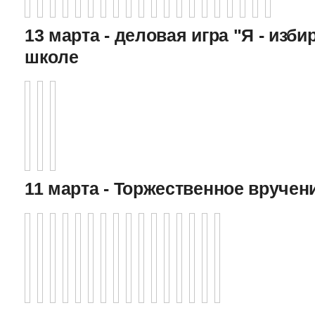
13 марта - деловая игра "Я - изби
школе
11 марта - Торжественное вручен