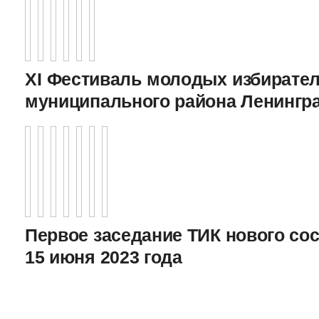
XI Фестиваль молодых избирател
муниципального района Ленингр
Первое заседание ТИК нового соста
15 июня 2023 года