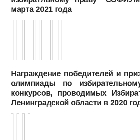
марта 2021 года
Награждение победителей и при
олимпиады по избирательному
конкурсов, проводимых Избира
Ленинградской области в 2020 го