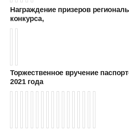
Награждение призеров регионал
конкурса,
Торжественное вручение паспорто
2021 года