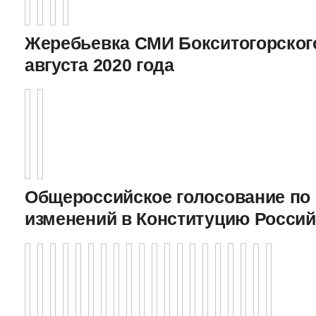
Жеребьевка СМИ Бокситогорского
августа 2020 года
Общероссийское голосование по
изменений в Конституцию Росси