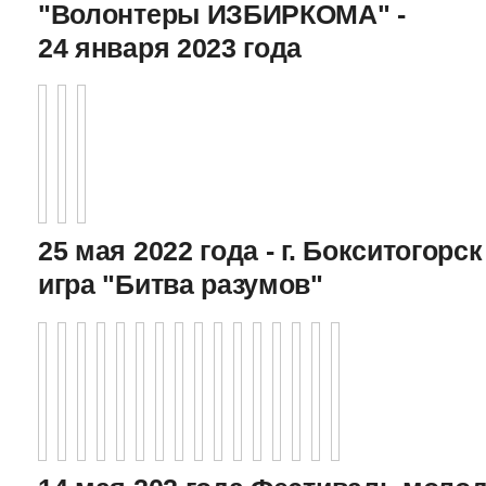
"Волонтеры ИЗБИРКОМА" -
24 января 2023 года
25 мая 2022 года - г. Бокситогор
игра "Битва разумов"