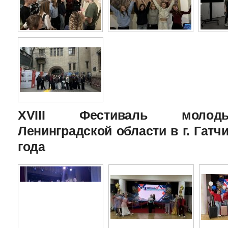
XVIII Фестиваль молоды
Ленинградской области в г. Гатчи
года