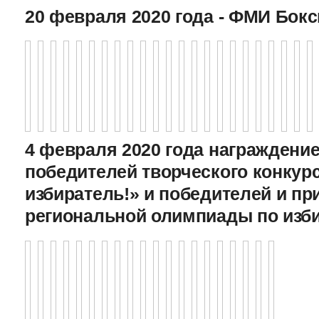
20 февраля 2020 года - ФМИ Бокс
4 февраля 2020 года награждение
победителей творческого конкур
избиратель!» и победителей и пр
региональной олимпиады по изб