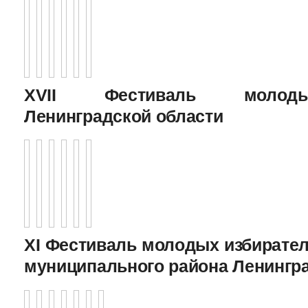
XVII Фестиваль молоды
Ленинградской области
XI Фестиваль молодых избирател
муниципального района Ленингр