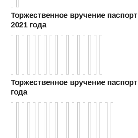
Торжественное вручение паспорто
2021 года
Торжественное вручение паспорто
года