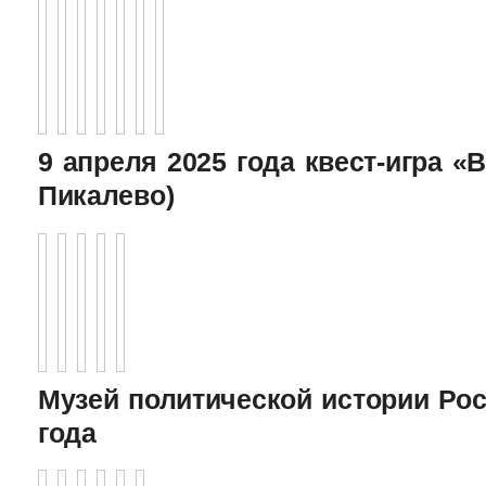
9 апреля 2025 года квест-игра «В
Пикалево)
Музей политической истории Рос
года