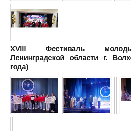
XVIII Фестиваль молоды
Ленинградской области г. Волх
года)