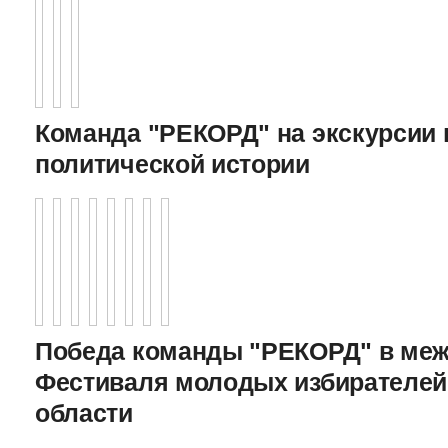
Команда "РЕКОРД" на экскурсии 
политической истории
Победа команды "РЕКОРД" в меж
Фестиваля молодых избирателей
области