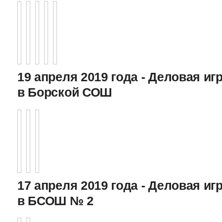
19 апреля 2019 года - Деловая игр
в Борской СОШ
17 апреля 2019 года - Деловая игр
в БСОШ № 2