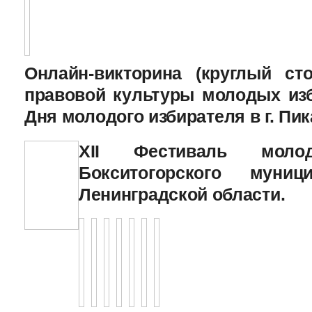
Онлайн-викторина (круглый с
правовой культуры молодых изб
Дня молодого избирателя в г. Пик
XII Фестиваль молод
Бокситогорского муниц
Ленинградской области.