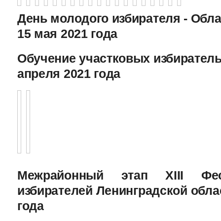
День молодого избирателя - Обл
15 мая 2021 года
Обучение участковых избиратель
апреля 2021 года
Межрайонный этап XIII Фе
избирателей Ленинградской облас
года