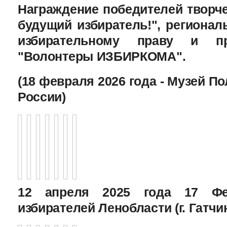
Награждение победителей творче
будущий избиратель!", региона
избирательному праву и пр
"Волонтеры ИЗБИРКОМА".
(18 февраля 2026 года - Музей П
России)
12 апреля 2025 года 17 Фе
избирателей Ленобласти (г. Гатчи