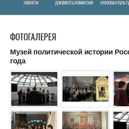
НОВОСТИ
ДОКУМЕНТЫ КОМИССИИ
ПРАВОВАЯ КУЛЬТ
ФОТОГАЛЕРЕЯ
Музей политической истории Росс
года