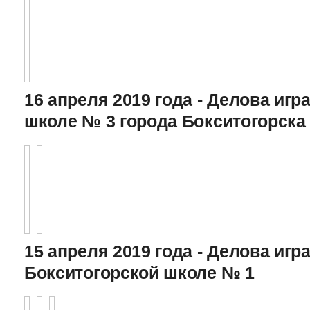
16 апреля 2019 года - Делова игра
школе № 3 города Бокситогорска
15 апреля 2019 года - Делова игра
Бокситогорской школе № 1