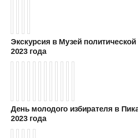
Экскурсия в Музей политической 
2023 года
День молодого избирателя в Пика
2023 года