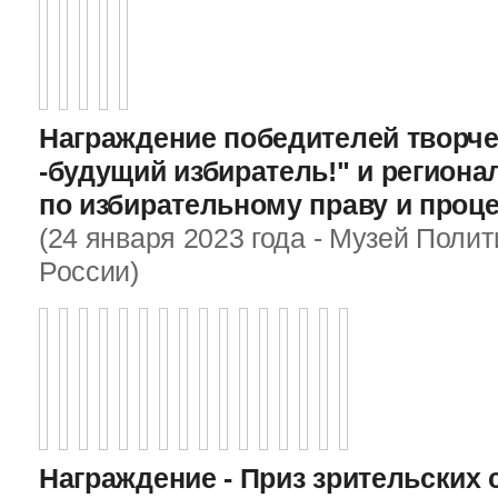
Награждение победителей творче
-будущий избиратель!" и регион
по избирательному праву и проц
(24 января 2023 года - Музей Поли
России)
Награждение - Приз зрительских 