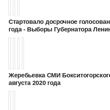
Стартовало досрочное голосован
года - Выборы Губернатора Лени
Жеребьевка СМИ Бокситогорского
августа 2020 года