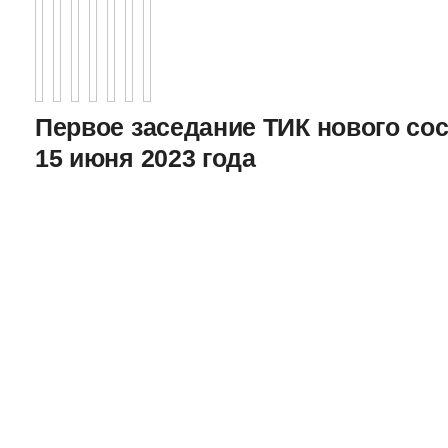
Первое заседание ТИК нового соста
15 июня 2023 года