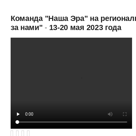
Команда "Наша Эра" на региона
за нами"
-
13-20 мая 2023 года