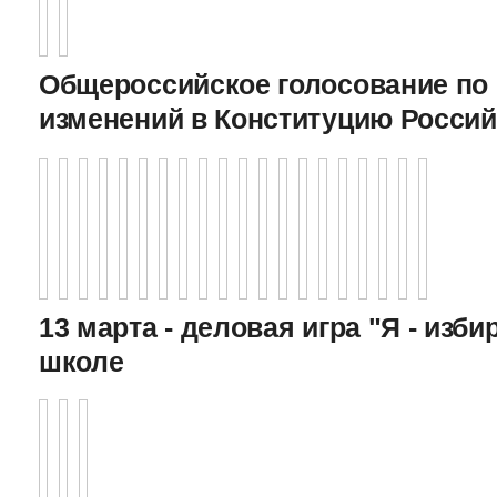
Общероссийское голосование по
изменений в Конституцию Росси
13 марта - деловая игра "Я - изби
школе