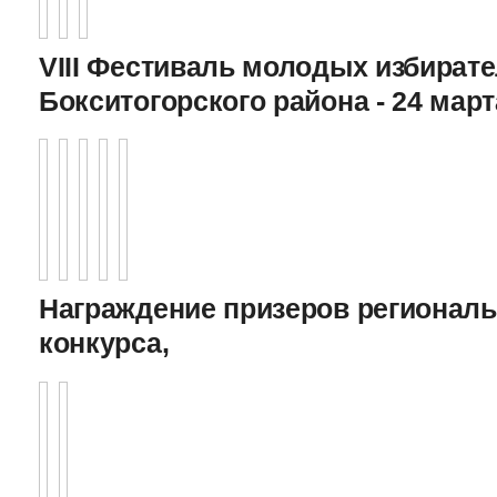
VIII Фестиваль молодых избират
Бокситогорского района - 24 март
Награждение призеров регионал
конкурса,