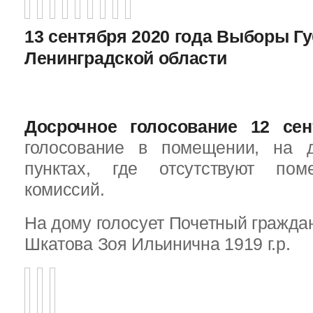
13 сентября 2020 года Выборы Г
Ленинградской области
Досрочное голосование 12 сен
голосование в помещении, на 
пунктах, где отсутствуют пом
комиссий.
На дому голосует Почетный граждан
Шкатова Зоя Ильинична 1919 г.р.