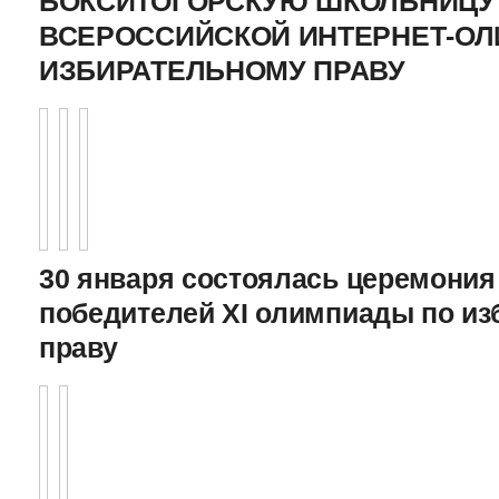
БОКСИТОГОРСКУЮ ШКОЛЬНИЦУ 
ВСЕРОССИЙСКОЙ ИНТЕРНЕТ-О
ИЗБИРАТЕЛЬНОМУ ПРАВУ
30 января состоялась церемония
победителей XI олимпиады по и
праву