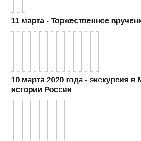
11 марта - Торжественное вручен
10 марта 2020 года - экскурсия в
истории России