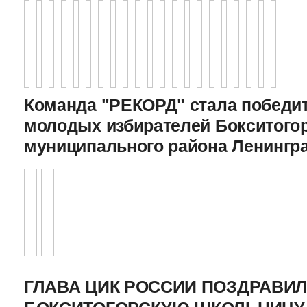
Команда "РЕКОРД" стала победи
молодых избирателей Бокситого
муниципального района Ленингр
ГЛАВА ЦИК РОССИИ ПОЗДРАВИ