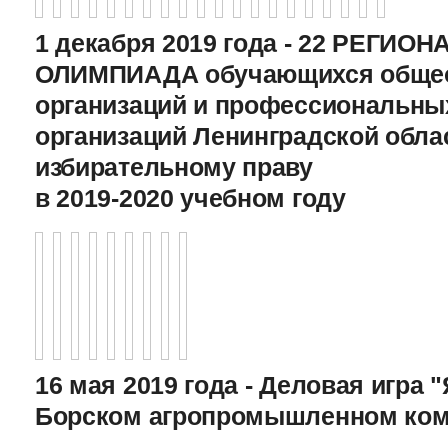
1 декабря 2019 года - 22 РЕГИО
ОЛИМПИАДА обучающихся общео
организаций и профессиональны
организаций Ленинградской обла
избирательному праву
в 2019-2020 учебном году
16 мая 2019 года - Деловая игра "
Борском агропромышленном ком