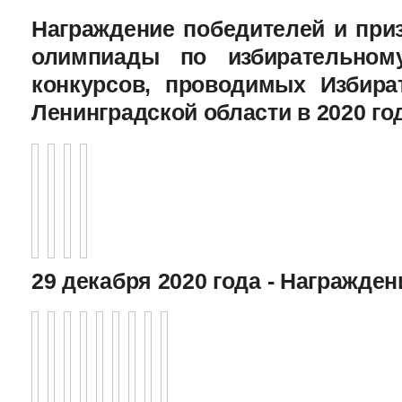
Награждение победителей и при
олимпиады по избирательному
конкурсов, проводимых Избира
Ленинградской области в 2020 го
29 декабря 2020 года - Награжде