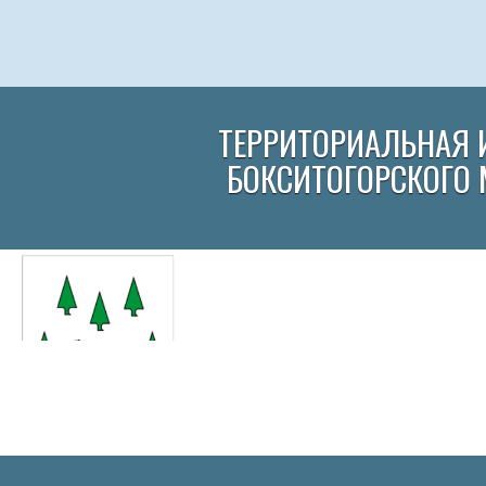
ТЕРРИТОРИАЛЬНАЯ 
БОКСИТОГОРСКОГО