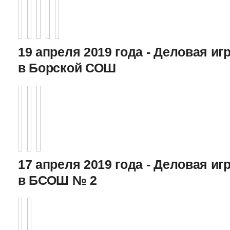
19 апреля 2019 года - Деловая игр
в Борской СОШ
17 апреля 2019 года - Деловая игр
в БСОШ № 2