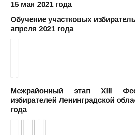
15 мая 2021 года
Обучение участковых избиратель
апреля 2021 года
Межрайонный этап XIII Фе
избирателей Ленинградской облас
года