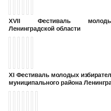
XVII Фестиваль молоды
Ленинградской области
XI Фестиваль молодых избирател
муниципального района Ленингр