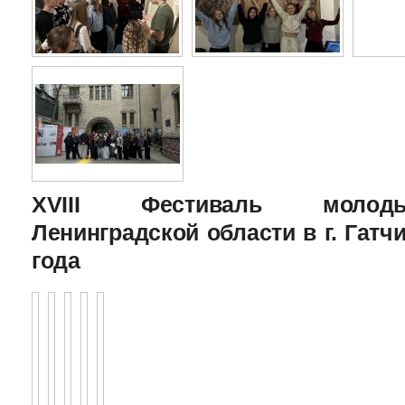
XVIII Фестиваль молоды
Ленинградской области в г. Гатчи
года