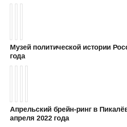
Музей политической истории Росс
года
Апрельский брейн-ринг в Пикалёв
апреля 2022 года