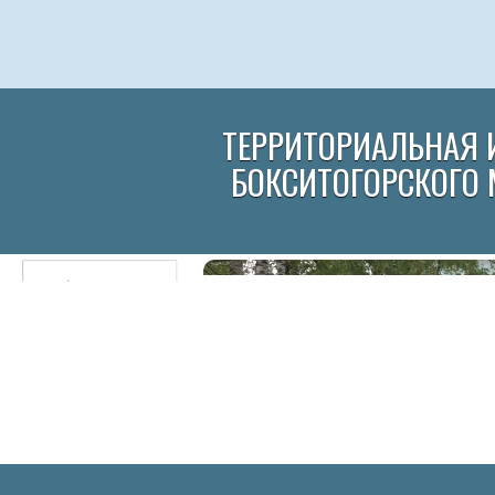
ТЕРРИТОРИАЛЬНАЯ 
БОКСИТОГОРСКОГО