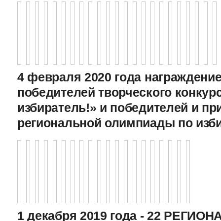
4 февраля 2020 года награждение
победителей творческого конкур
избиратель!» и победителей и пр
региональной олимпиады по изб
1 декабря 2019 года - 22 РЕГИО