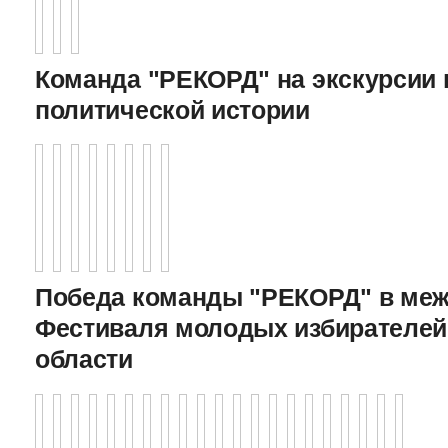
Команда "РЕКОРД" на экскурсии 
политической истории
Победа команды "РЕКОРД" в меж
Фестиваля молодых избирателей
области