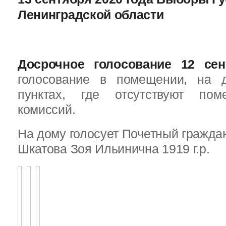
Ленинградской области
Досрочное голосование 12 сен
голосование в помещении, на 
пунктах, где отсутствуют пом
комиссий.
На дому голосует Почетный граждан
Шкатова Зоя Ильинична 1919 г.р.