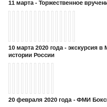
11 марта - Торжественное вручен
10 марта 2020 года - экскурсия в
истории России
20 февраля 2020 года - ФМИ Бокс