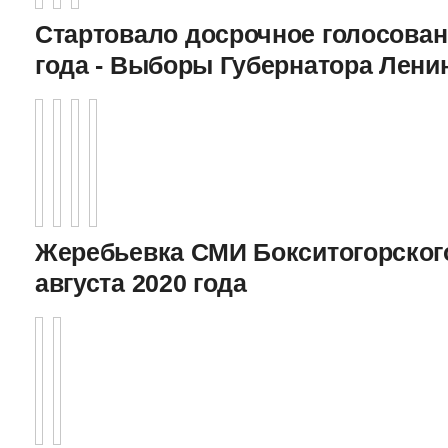
Стартовало досрочное голосован
года - Выборы Губернатора Лени
Жеребьевка СМИ Бокситогорского
августа 2020 года