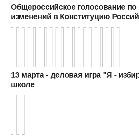
Общероссийское голосование по
изменений в Конституцию Росси
13 марта - деловая игра "Я - изби
школе