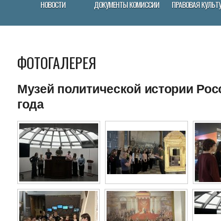
НОВОСТИ
ДОКУМЕНТЫ КОМИССИИ
ПРАВОВАЯ КУЛЬТ
ФОТОГАЛЕРЕЯ
Музей политической истории Росс
года