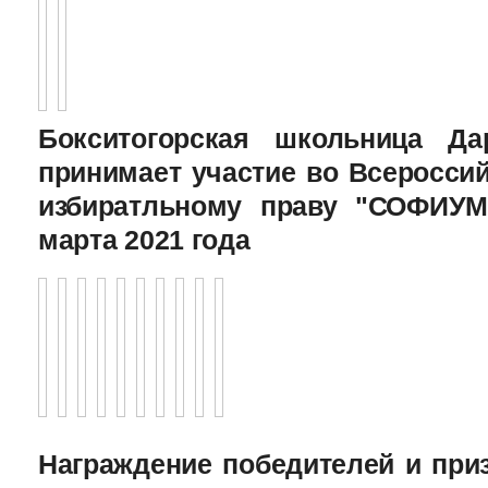
Бокситогорская школьница Да
принимает участие во Всеросси
избиратльному праву "СОФИУМ
марта 2021 года
Награждение победителей и при