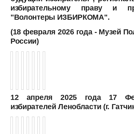
избирательному праву и пр
"Волонтеры ИЗБИРКОМА".
(18 февраля 2026 года - Музей П
России)
12 апреля 2025 года 17 Фе
избирателей Ленобласти (г. Гатчи