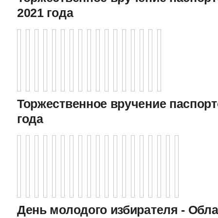
2021 года
Торжественное вручение паспорто
года
День молодого избирателя - Обл