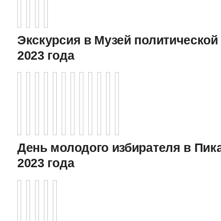
Экскурсия в Музей политической 
2023 года
День молодого избирателя в Пика
2023 года