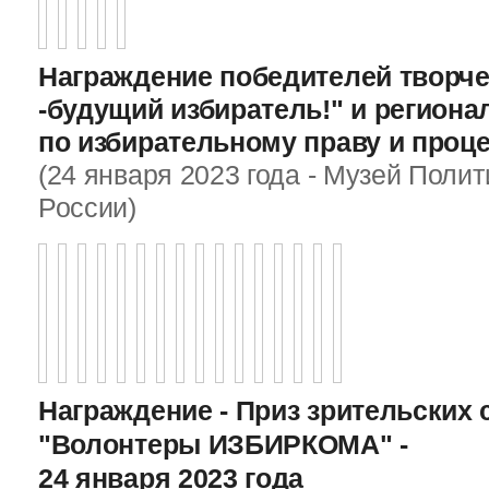
Награждение победителей творче
-будущий избиратель!" и регион
по избирательному праву и проц
(24 января 2023 года - Музей Поли
России)
Награждение - Приз зрительских 
"Волонтеры ИЗБИРКОМА" -
24 января 2023 года