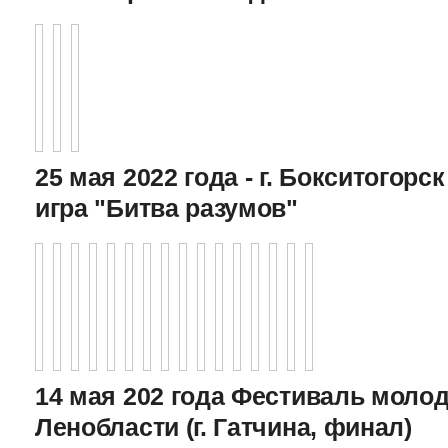
25 мая 2022 года - г. Бокситогор
игра "Битва разумов"
14 мая 202 года Фестиваль моло
Ленобласти (г. Гатчина, финал)