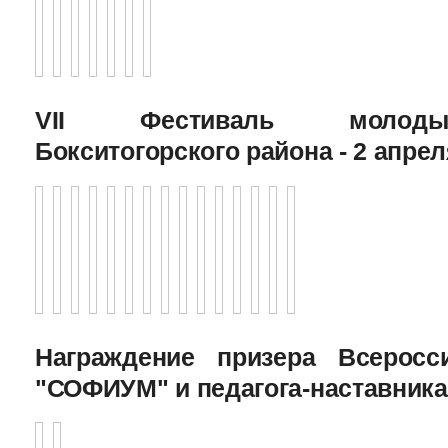
VII Фестиваль молоды
Бокситогорского района - 2 апрел
Награждение призера Всеросс
"СОФИУМ" и педагога-наставника