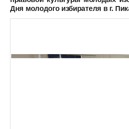
Дня молодого избирателя в г. Пик