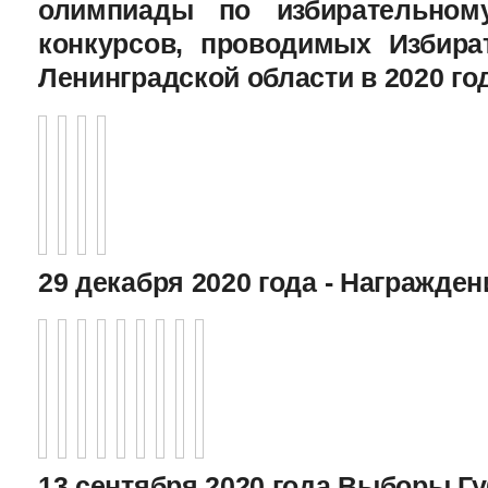
олимпиады по избирательному
конкурсов, проводимых Избира
Ленинградской области в 2020 го
29 декабря 2020 года - Награжде
13 сентября 2020 года Выборы Г