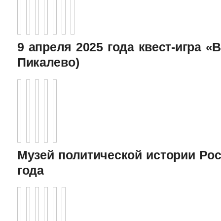
9 апреля 2025 года квест-игра «В
Пикалево)
Музей политической истории Рос
года