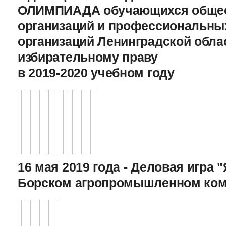
ОЛИМПИАДА обучающихся общео
организаций и профессиональны
организаций Ленинградской обла
избирательному праву
в 2019-2020 учебном году
16 мая 2019 года - Деловая игра "
Борском агропромышленном ком