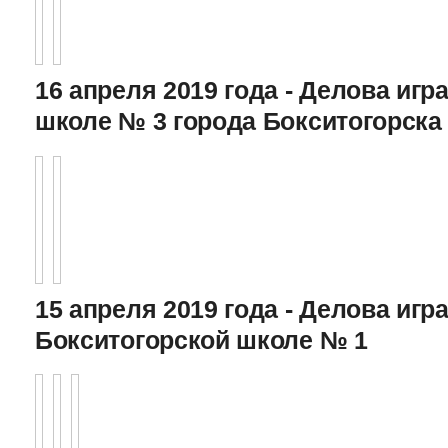
16 апреля 2019 года - Делова игра
школе № 3 города Бокситогорска
15 апреля 2019 года - Делова игра
Бокситогорской школе № 1