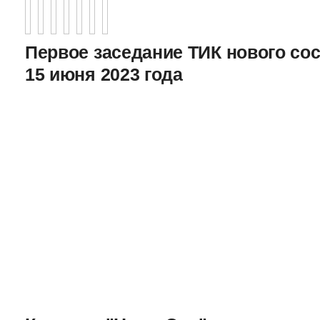
Первое заседание ТИК нового соста
15 июня 2023 года