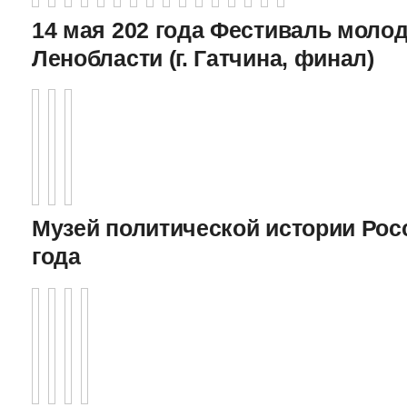
14 мая 202 года Фестиваль моло
Ленобласти (г. Гатчина, финал)
Музей политической истории Росс
года