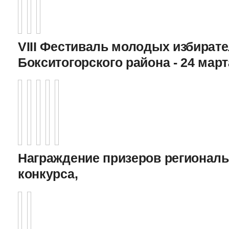
VIII Фестиваль молодых избират
Бокситогорского района - 24 март
Награждение призеров регионал
конкурса,