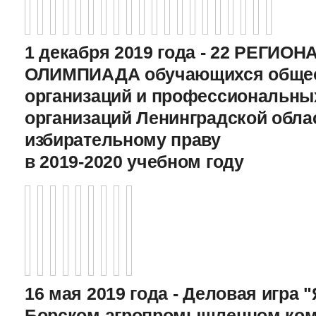
1 декабря 2019 года - 22 РЕГИО
ОЛИМПИАДА обучающихся общео
организаций и профессиональны
организаций Ленинградской обла
избирательному праву
в 2019-2020 учебном году
16 мая 2019 года - Деловая игра "
Борском агропромышленном ком