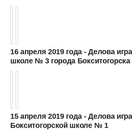
16 апреля 2019 года - Делова игра
школе № 3 города Бокситогорска
15 апреля 2019 года - Делова игра
Бокситогорской школе № 1