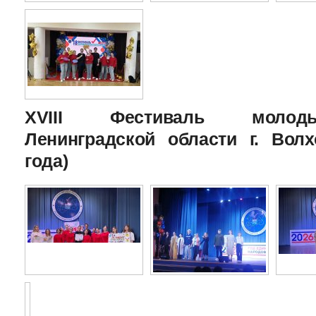
XVIII Фестиваль молоды
Ленинградской области г. Волх
года)