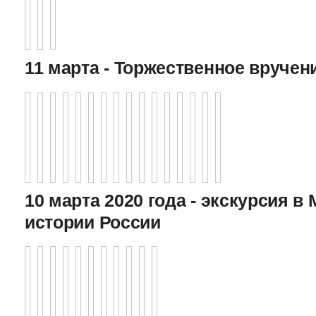
11 марта - Торжественное вручен
10 марта 2020 года - экскурсия в
истории России