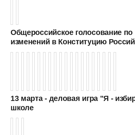
Общероссийское голосование по
изменений в Конституцию Росси
13 марта - деловая игра "Я - изби
школе