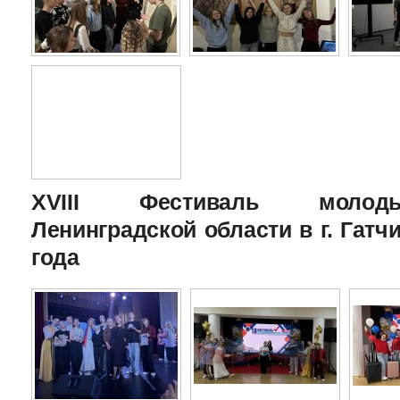
XVIII Фестиваль молоды
Ленинградской области в г. Гатчи
года