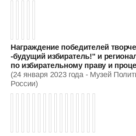
Награждение победителей творче
-будущий избиратель!" и регион
по избирательному праву и проц
(24 января 2023 года - Музей Поли
России)