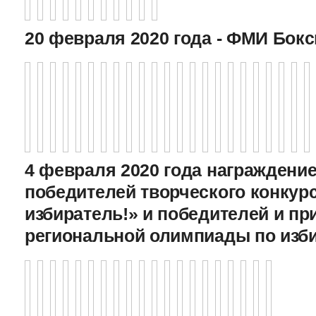
20 февраля 2020 года - ФМИ Бокс
4 февраля 2020 года награждение
победителей творческого конкур
избиратель!» и победителей и пр
региональной олимпиады по изб