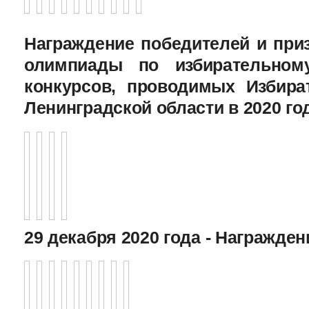
Награждение победителей и при
олимпиады по избирательному
конкурсов, проводимых Избира
Ленинградской области в 2020 го
29 декабря 2020 года - Награжде