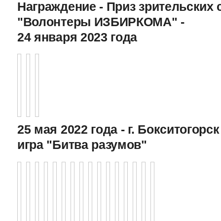
Награждение - Приз зрительских 
"Волонтеры ИЗБИРКОМА" -
24 января 2023 года
25 мая 2022 года - г. Бокситогор
игра "Битва разумов"