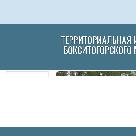
ТЕРРИТОРИАЛЬНАЯ 
БОКСИТОГОРСКОГО