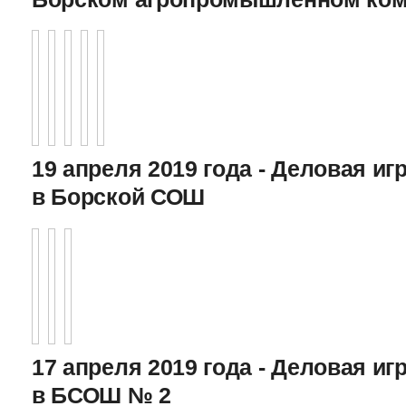
19 апреля 2019 года - Деловая игр
в Борской СОШ
17 апреля 2019 года - Деловая игр
в БСОШ № 2