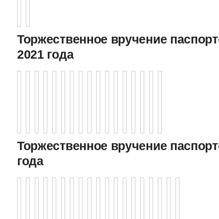
Торжественное вручение паспорто
2021 года
Торжественное вручение паспорто
года