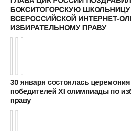
ГЛАВА ЦИК РОССИИ ПОЗДРАВИ
БОКСИТОГОРСКУЮ ШКОЛЬНИЦУ 
ВСЕРОССИЙСКОЙ ИНТЕРНЕТ-О
ИЗБИРАТЕЛЬНОМУ ПРАВУ
30 января состоялась церемония
победителей XI олимпиады по и
праву