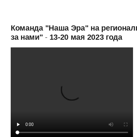
Команда "Наша Эра" на региона
за нами"
-
13-20 мая 2023 года