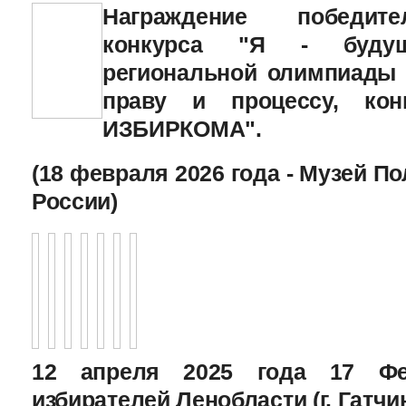
Награждение победите
конкурса "Я - будущи
региональной олимпиады 
праву и процессу, кон
ИЗБИРКОМА".
(18 февраля 2026 года - Музей П
России)
12 апреля 2025 года 17 Фе
избирателей Ленобласти (г. Гатчи