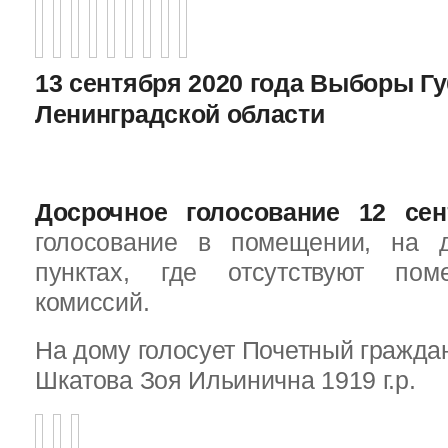
13 сентября 2020 года Выборы Г
Ленинградской области
Досрочное голосование 12 сен
голосование в помещении, на 
пунктах, где отсутствуют пом
комиссий.
На дому голосует Почетный граждан
Шкатова Зоя Ильинична 1919 г.р.