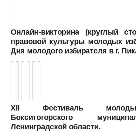
Онлайн-викторина (круглый с
правовой культуры молодых изб
Дня молодого избирателя в г. Пик
XII Фестиваль молоды
Бокситогорского муницип
Ленинградской области.