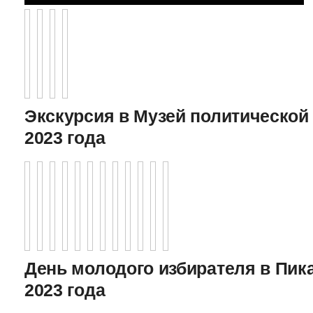
Экскурсия в Музей политической 
2023 года
День молодого избирателя в Пика
2023 года