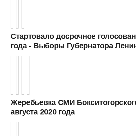
Стартовало досрочное голосован
года - Выборы Губернатора Лени
Жеребьевка СМИ Бокситогорского
августа 2020 года