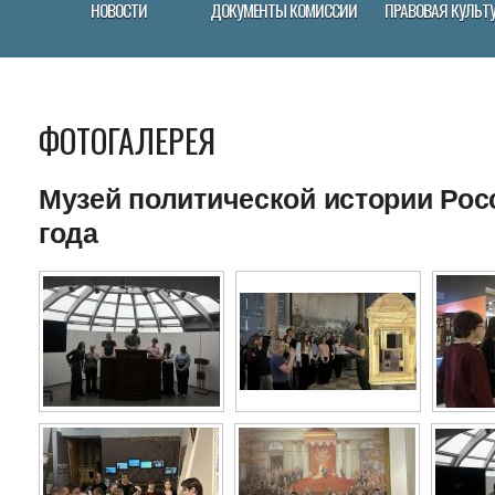
НОВОСТИ
ДОКУМЕНТЫ КОМИССИИ
ПРАВОВАЯ КУЛЬТ
ФОТОГАЛЕРЕЯ
Музей политической истории Росс
года