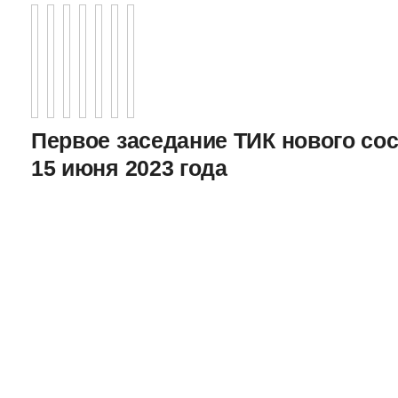
Первое заседание ТИК нового соста
15 июня 2023 года