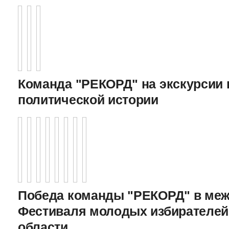
Команда "РЕКОРД" на экскурсии 
политической истории
Победа команды "РЕКОРД" в меж
Фестиваля молодых избирателей
области