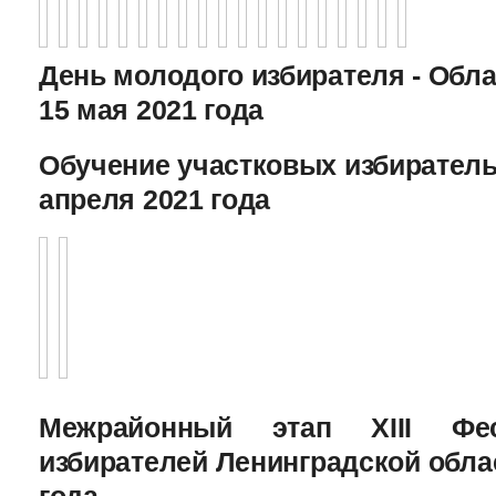
День молодого избирателя - Обл
15 мая 2021 года
Обучение участковых избиратель
апреля 2021 года
Межрайонный этап XIII Фе
избирателей Ленинградской облас
года