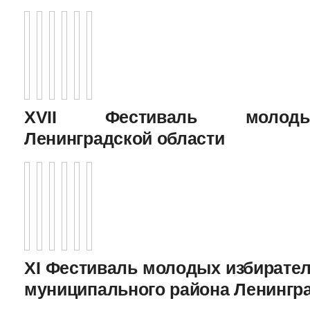
XVII Фестиваль молоды
Ленинградской области
XI Фестиваль молодых избирател
муниципального района Ленингр