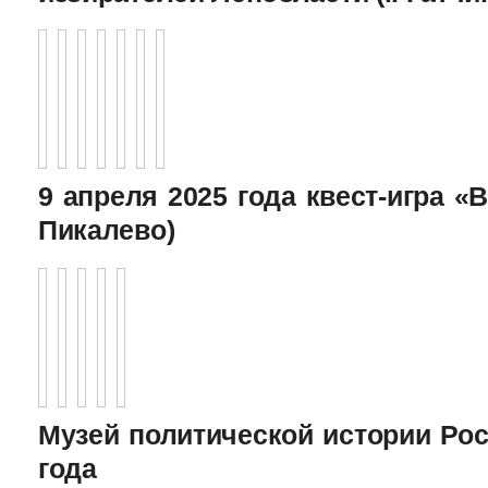
9 апреля 2025 года квест-игра «В
Пикалево)
Музей политической истории Рос
года