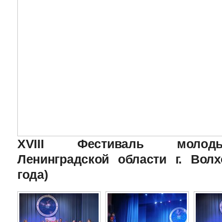
XVIII Фестиваль молоды
Ленинградской области г. Волх
года)