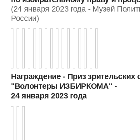
(24 января 2023 года - Музей Поли
России)
Награждение - Приз зрительских 
"Волонтеры ИЗБИРКОМА" -
24 января 2023 года