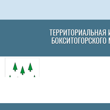
ТЕРРИТОРИАЛЬНАЯ 
БОКСИТОГОРСКОГО