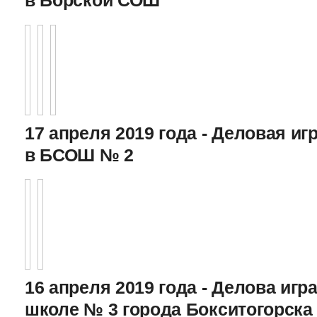
в Борской СОШ
17 апреля 2019 года - Деловая игр
в БСОШ № 2
16 апреля 2019 года - Делова игра
школе № 3 города Бокситогорска