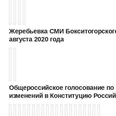
Жеребьевка СМИ Бокситогорского
августа 2020 года
Общероссийское голосование по
изменений в Конституцию Росси