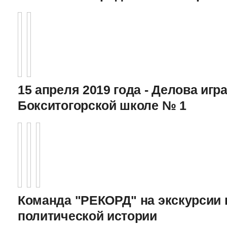
15 апреля 2019 года - Делова игра
Бокситогорской школе № 1
Команда "РЕКОРД" на экскурсии 
политической истории