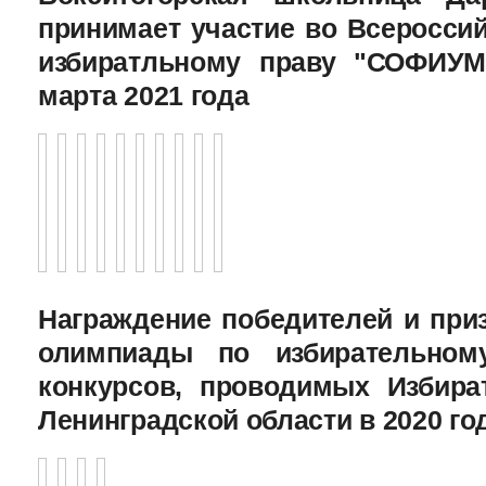
принимает участие во Всеросси
избиратльному праву "СОФИУМ
марта 2021 года
Награждение победителей и при
олимпиады по избирательному
конкурсов, проводимых Избира
Ленинградской области в 2020 го