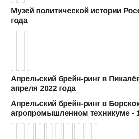
Музей политической истории Росс
года
Апрельский брейн-ринг в Пикалёв
апреля 2022 года
Апрельский брейн-ринг в Борско
агропромышленном техникуме - 1