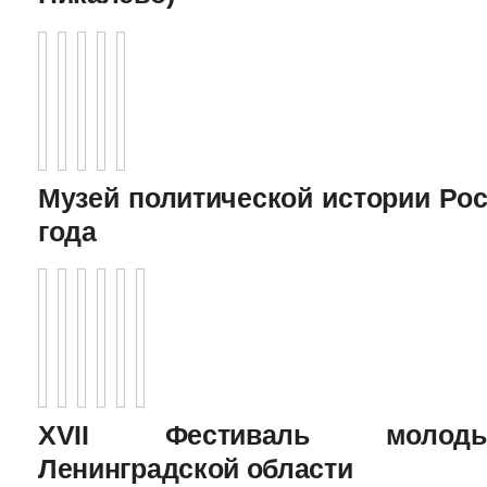
Музей политической истории Рос
года
XVII Фестиваль молоды
Ленинградской области