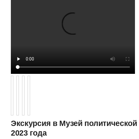
Экскурсия в Музей политической 
2023 года