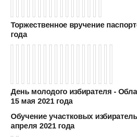
Торжественное вручение паспорто
года
День молодого избирателя - Обл
15 мая 2021 года
Обучение участковых избиратель
апреля 2021 года