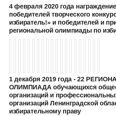
4 февраля 2020 года награждение
победителей творческого конкур
избиратель!» и победителей и пр
региональной олимпиады по изб
1 декабря 2019 года - 22 РЕГИО
ОЛИМПИАДА обучающихся общео
организаций и профессиональны
организаций Ленинградской обла
избирательному праву