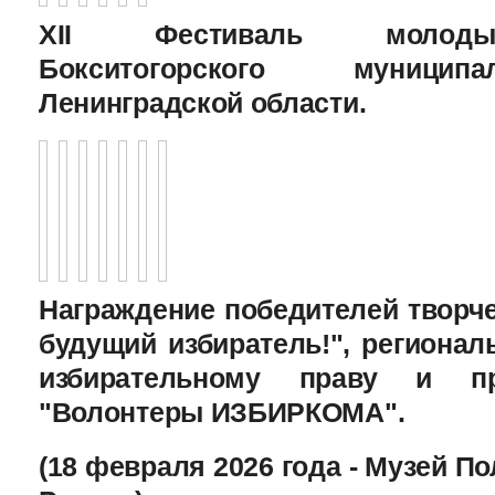
XII Фестиваль молоды
Бокситогорского муницип
Ленинградской области.
Награждение победителей творче
будущий избиратель!", региона
избирательному праву и пр
"Волонтеры ИЗБИРКОМА".
(18 февраля 2026 года - Музей П