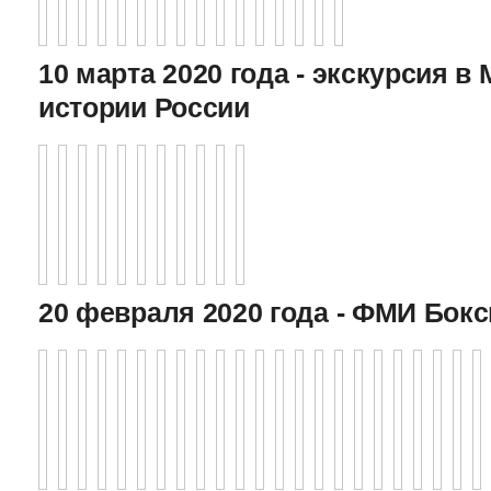
10 марта 2020 года - экскурсия в
истории России
20 февраля 2020 года - ФМИ Бокс