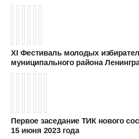
XI Фестиваль молодых избирател
муниципального района Ленингр
Первое заседание ТИК нового соста
15 июня 2023 года