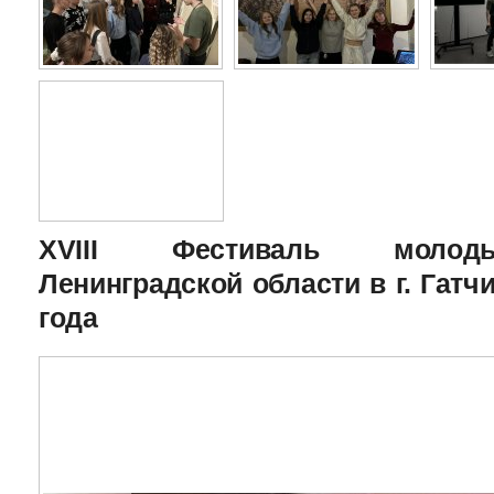
XVIII Фестиваль молоды
Ленинградской области в г. Гатчи
года