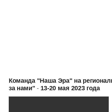
Команда "Наша Эра" на региона
за нами"
-
13-20 мая 2023 года