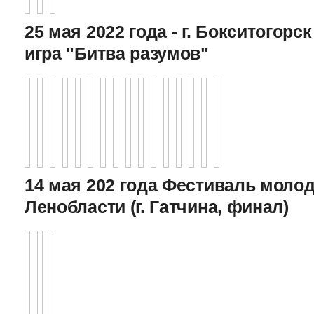
25 мая 2022 года - г. Бокситогор
игра "Битва разумов"
14 мая 202 года Фестиваль моло
Ленобласти (г. Гатчина, финал)