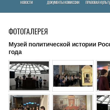
НОВОСТИ
ДОКУМЕНТЫ КОМИССИИ
ПРАВОВАЯ КУЛЬТ
ФОТОГАЛЕРЕЯ
Музей политической истории Росс
года