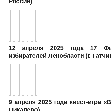
России)
12 апреля 2025 года 17 Фе
избирателей Ленобласти (г. Гатчи
9 апреля 2025 года квест-игра «В
Пикалево)