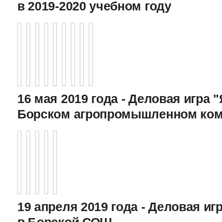
в 2019-2020 учебном году
16 мая 2019 года - Деловая игра "
Борском агропромышленном ком
19 апреля 2019 года - Деловая игр