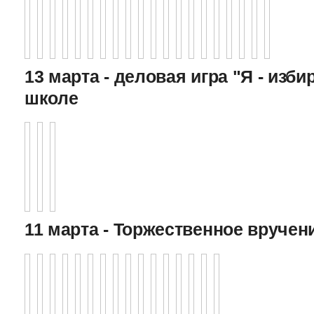
13 марта - деловая игра "Я - изби
школе
11 марта - Торжественное вручен