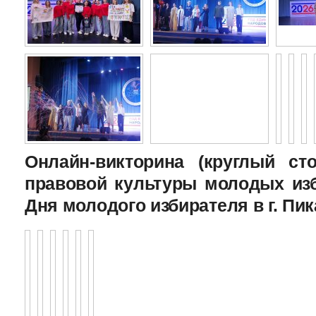
Онлайн-викторина (круглый с
правовой культуры молодых изб
Дня молодого избирателя в г. Пик