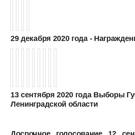
29 декабря 2020 года - Награжде
13 сентября 2020 года Выборы Г
Ленинградской области
Досрочное голосование 12 сен