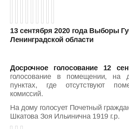
13 сентября 2020 года Выборы Г
Ленинградской области
Досрочное голосование 12 сен
голосование в помещении, на 
пунктах, где отсутствуют пом
комиссий.
На дому голосует Почетный граждан
Шкатова Зоя Ильинична 1919 г.р.