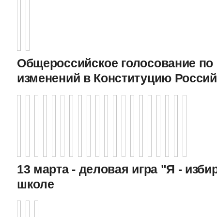
Общероссийское голосование по
изменений в Конституцию Росси
13 марта - деловая игра "Я - изби
школе