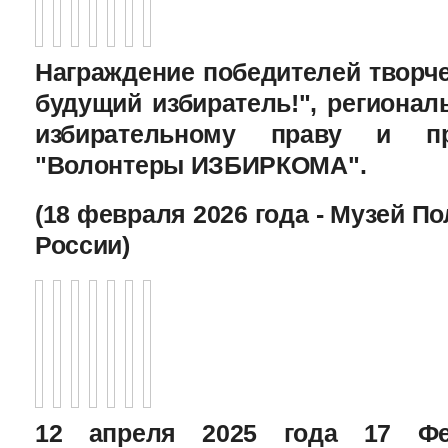
Награждение победителей творче
будущий избиратель!", региона
избирательному праву и пр
"Волонтеры ИЗБИРКОМА".
(18 февраля 2026 года - Музей П
России)
12 апреля 2025 года 17 Фе