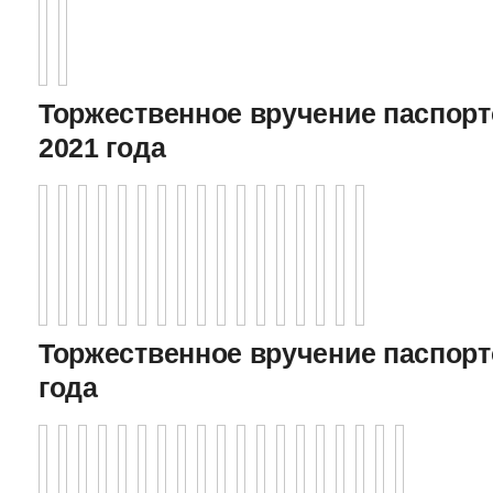
Торжественное вручение паспорто
2021 года
Торжественное вручение паспорто
года