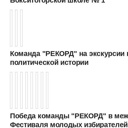
Команда "РЕКОРД" на экскурсии 
политической истории
Победа команды "РЕКОРД" в меж
Фестиваля молодых избирателей