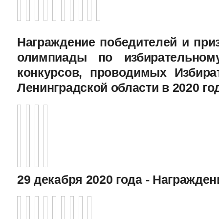
Награждение победителей и при
олимпиады по избирательному
конкурсов, проводимых Избира
Ленинградской области в 2020 го
29 декабря 2020 года - Награжде