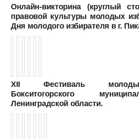
Онлайн-викторина (круглый с
правовой культуры молодых изб
Дня молодого избирателя в г. Пик
XII Фестиваль молоды
Бокситогорского муницип
Ленинградской области.