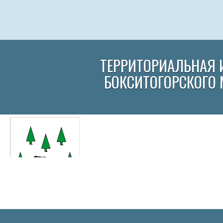
ТЕРРИТОРИАЛЬНАЯ 
БОКСИТОГОРСКОГО