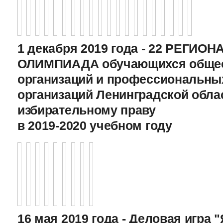
1 декабря 2019 года - 22 РЕГИО
ОЛИМПИАДА обучающихся общео
организаций и профессиональны
организаций Ленинградской обла
избирательному праву
в 2019-2020 учебном году
16 мая 2019 года - Деловая игра "