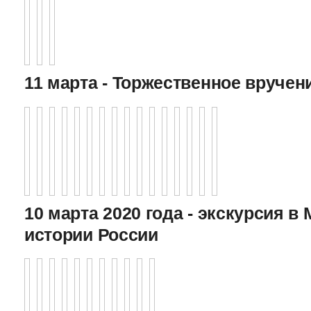
11 марта - Торжественное вручен
10 марта 2020 года - экскурсия в
истории России