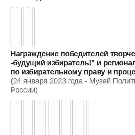
Награждение победителей творче
-будущий избиратель!" и регион
по избирательному праву и проц
(24 января 2023 года - Музей Поли
России)