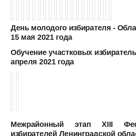
День молодого избирателя - Обл
15 мая 2021 года
Обучение участковых избиратель
апреля 2021 года
Межрайонный этап XIII Фе
избирателей Ленинградской облас