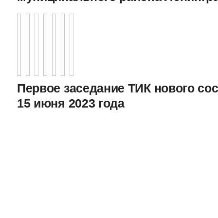
Первое заседание ТИК нового соста
15 июня 2023 года