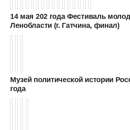
14 мая 202 года Фестиваль моло
Ленобласти (г. Гатчина, финал)
Музей политической истории Росс
года