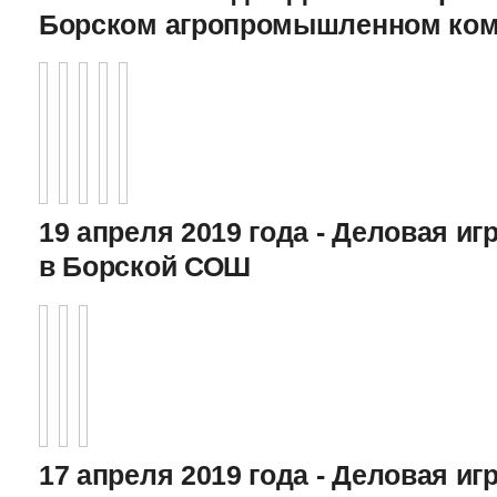
Борском агропромышленном ком
19 апреля 2019 года - Деловая игр
в Борской СОШ
17 апреля 2019 года - Деловая игр