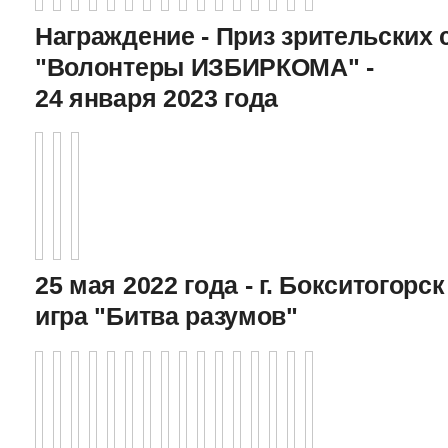
Награждение - Приз зрительских 
"Волонтеры ИЗБИРКОМА" -
24 января 2023 года
25 мая 2022 года - г. Бокситогор
игра "Битва разумов"