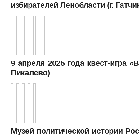
избирателей Ленобласти (г. Гатчи
9 апреля 2025 года квест-игра «В
Пикалево)
Музей политической истории Рос