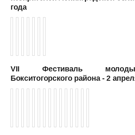
года
VII Фестиваль молоды
Бокситогорского района - 2 апрел