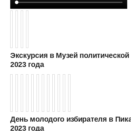
Экскурсия в Музей политической 
2023 года
День молодого избирателя в Пика
2023 года