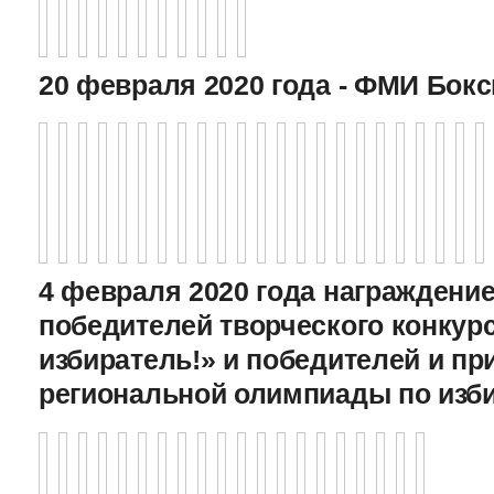
20 февраля 2020 года - ФМИ Бокс
4 февраля 2020 года награждение
победителей творческого конкур
избиратель!» и победителей и пр
региональной олимпиады по изб