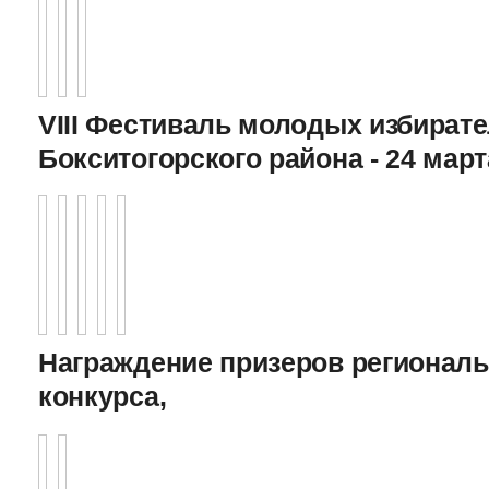
VIII Фестиваль молодых избират
Бокситогорского района - 24 март
Награждение призеров регионал
конкурса,