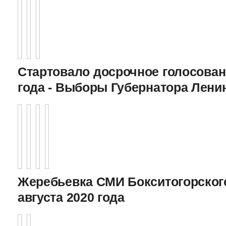
Стартовало досрочное голосован
года - Выборы Губернатора Лени
Жеребьевка СМИ Бокситогорского
августа 2020 года