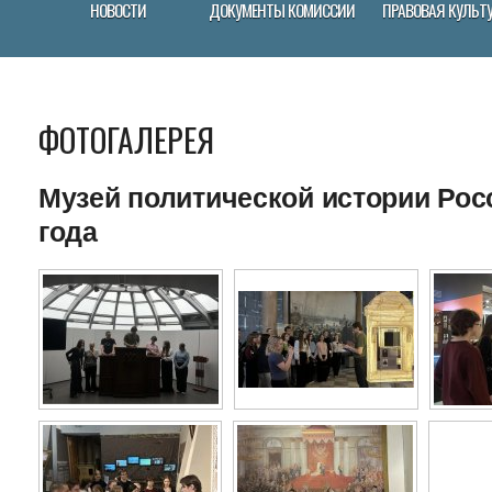
НОВОСТИ
ДОКУМЕНТЫ КОМИССИИ
ПРАВОВАЯ КУЛЬТ
ФОТОГАЛЕРЕЯ
Музей политической истории Росс
года