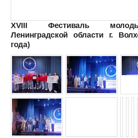
XVIII Фестиваль молоды
Ленинградской области г. Волх
года)