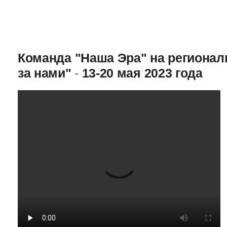
Команда "Наша Эра" на региона
за нами"
-
13-20 мая 2023 года